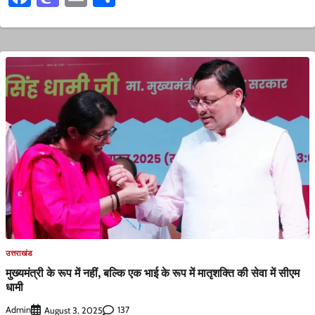
उत्तराखंड
मुख्यमंत्री के रूप में नहीं, बल्कि एक भाई के रूप में मातृशक्ति की सेवा में सीएम
धामी
Admin
137
August 3, 2025