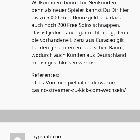
Willkommensbonus für Neukunden,
denn als neuer Spieler kannst Du Dir hier
bis zu 5.000 Euro Bonusgeld und dazu
auch noch 200 Free Spins schnappen.
Das ist jedoch auch gar nicht nötig, denn
die vorhandene Lizenz aus Curacao gilt
für den gesamten europäischen Raum,
wodurch auch Kunden aus Deutschland
mit eingeschlossen werden.
References:
https://online-spielhallen.de/warum-
casino-streamer-zu-kick-com-wechseln/
crypsante.com