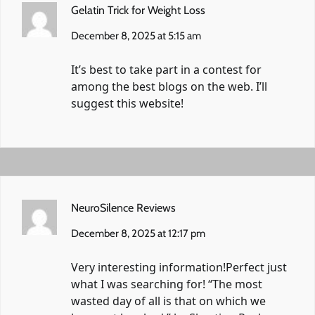
Gelatin Trick for Weight Loss
December 8, 2025 at 5:15 am
It’s best to take part in a contest for
among the best blogs on the web. I’ll
suggest this website!
NeuroSilence Reviews
December 8, 2025 at 12:17 pm
Very interesting information!Perfect just
what I was searching for! “The most
wasted day of all is that on which we