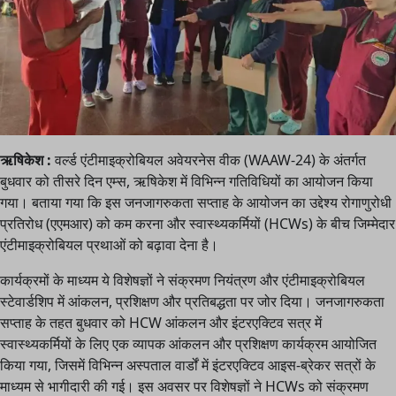
ऋषिकेश :
वर्ल्ड एंटीमाइक्रोबियल अवेयरनेस वीक (WAAW-24) के अंतर्गत
बुधवार को तीसरे दिन एम्स, ऋषिकेश में विभिन्न गतिविधियों का आयोजन किया
गया। बताया गया कि इस जनजागरुकता सप्ताह के आयोजन का उद्देश्य रोगाणुरोधी
प्रतिरोध (एएमआर) को कम करना और स्वास्थ्यकर्मियों (HCWs) के बीच जिम्मेदार
एंटीमाइक्रोबियल प्रथाओं को बढ़ावा देना है।
कार्यक्रमों के माध्यम ये विशेषज्ञों ने संक्रमण नियंत्रण और एंटीमाइक्रोबियल
स्टेवार्डशिप में आंकलन, प्रशिक्षण और प्रतिबद्धता पर जोर दिया। जनजागरुकता
सप्ताह के तहत बुधवार को HCW आंकलन और इंटरएक्टिव सत्र में
स्वास्थ्यकर्मियों के लिए एक व्यापक आंकलन और प्रशिक्षण कार्यक्रम आयोजित
किया गया, जिसमें विभिन्न अस्पताल वार्डों में इंटरएक्टिव आइस-ब्रेकर सत्रों के
माध्यम से भागीदारी की गई। इस अवसर पर विशेषज्ञों ने HCWs को संक्रमण