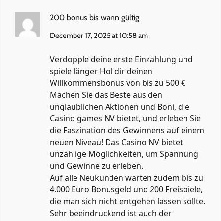
200 bonus bis wann gültig
December 17, 2025 at 10:58 am
Verdopple deine erste Einzahlung und
spiele länger Hol dir deinen
Willkommensbonus von bis zu 500 €
Machen Sie das Beste aus den
unglaublichen Aktionen und Boni, die
Casino games NV bietet, und erleben Sie
die Faszination des Gewinnens auf einem
neuen Niveau! Das Casino NV bietet
unzählige Möglichkeiten, um Spannung
und Gewinne zu erleben.
Auf alle Neukunden warten zudem bis zu
4.000 Euro Bonusgeld und 200 Freispiele,
die man sich nicht entgehen lassen sollte.
Sehr beeindruckend ist auch der