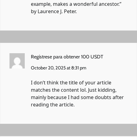
example, makes a wonderful ancestor.”
by Laurence J. Peter.
Regístrese para obtener 100 USDT
October 20, 2025 at 8:31 pm
I don’t think the title of your article
matches the content lol. Just kidding,
mainly because I had some doubts after
reading the article.