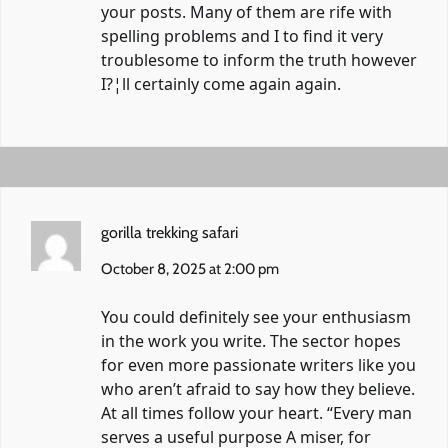
your posts. Many of them are rife with
spelling problems and I to find it very
troublesome to inform the truth however
I?¦ll certainly come again again.
gorilla trekking safari
October 8, 2025 at 2:00 pm
You could definitely see your enthusiasm
in the work you write. The sector hopes
for even more passionate writers like you
who aren’t afraid to say how they believe.
At all times follow your heart. “Every man
serves a useful purpose A miser, for