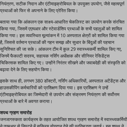
नियंत्रण, सटीक निदान और एंटीमाइक्रोबियल के उपयुक्त उपयोग, जैसे महत्वपूर्ण
प्रथाओं को फिर से अपनाने के लिए प्रेरित किया।
बताया गया कि आंकलन एक साक्ष्य-आधारित चेकलिस्ट का उपयोग करके संरचित
किया गया, जिसमें एएमआर और स्टेवार्डशिप प्रथाओं के सभी पहलुओं को शामिल
किया गया। इस व्यवस्थित मूल्यांकन में 10 अस्पताल क्षेत्रों को शामिल किया गया
है, जिससे वर्तमान प्रथाओं की गहन समझ और सुधार के बिंदुओं की पहचान
सुनिश्चित की जा सके। आंकलन टीम में कुल 29 स्वास्थ्यकर्मी शामिल किए गए,
जिनमें फैकल्टी सदस्य, सहायक नर्सिंग अधीक्षक और सीनियर रेसिडेंट्स
चिकित्सक शामिल किए गए। उन्होंने निरंतर सीखने और जवाबदेही की संस्कृति को
बढ़ावा देने के लिए सहयोग किया।
इसके साथ ही, लगभग 380 डॉक्टरों, नर्सिंग अधिकारियों, अस्पताल अटेंडेंट्स और
हाउसकीपिंग कर्मचारियों को प्रशिक्षण दिया गया। इस प्रशिक्षण ने उन्हें
एंटीमाइक्रोबियल का जिम्मेदारी से उपयोग और संक्रमण नियंत्रण की सर्वोत्तम
प्रथाओं के बारे में अवगत कराया।
शपथ ग्रहण समारोह
जनजागरुकता कार्यक्रम के तहत आयोजित शपथ ग्रहण समारोह में स्वास्थ्यकर्मियों
ने एएमआर से निपटने में सक्रिय योगदान देने की प्रतिबद्धता जताई। इस शपथ ने