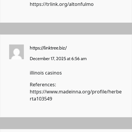
https://trlink.org/altonfulmo
https://linktree.biz/
December 17, 2025 at 6:56 am
illinois casinos
References:
https://www.madeinna.org/profile/herbe
rta103549