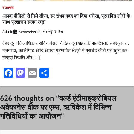
उत्तराखंड
आपदा पीडितों से मिले डीएम, हर संभव मदद का दिया भरोसा, प्रभावित लोगों के
साथ प्रशासन हरदम खड़ा
Admin
196
September 16, 2025
देहरादून: जिलाधिकार सविन बंसल ने देहरादून शहर के मालदेवता, सहस्रधारा,
मजयाडा, कार्लीगाड आदि आपदा प्रभावित क्षेत्रों में ग्राउंड जीरो पर पहुंच कर
मौजूदा स्थिति और […]
Facebook
Mastodon
Email
Share
626 thoughts on “
वर्ल्ड एंटीमाइक्रोबियल
अवेयरनेस वीक पर एम्स, ऋषिकेश में विभिन्न
गतिविधियों का आयोजन
”