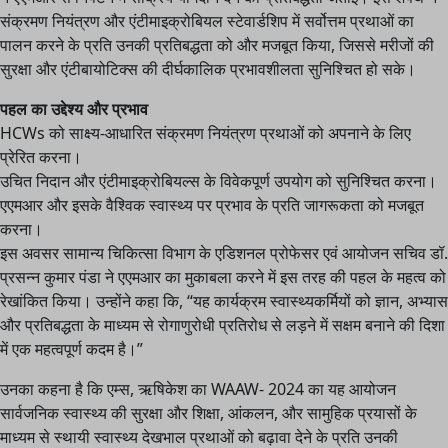
संक्रमण नियंत्रण और एंटीमाइक्रोबियल स्टेवार्डशिप में सर्वोत्तम प्रथाओं का
पालन करने के प्रति उनकी प्रतिबद्धता को और मजबूत किया, जिससे मरीजों की
सुरक्षा और एंटीबायोटिक्स की दीर्घकालिक प्रभावशीलता सुनिश्चित हो सके।
पहल का उद्देश्य और प्रभाव
HCWs को साक्ष्य-आधारित संक्रमण नियंत्रण प्रथाओं को अपनाने के लिए
प्रेरित करना।
उचित निदान और एंटीमाइक्रोबियल्स के विवेकपूर्ण उपयोग को सुनिश्चित करना।
एएमआर और इसके वैश्विक स्वास्थ्य पर प्रभाव के प्रति जागरूकता को मजबूत
करना।
इस अवसर सामान्य चिकित्सा विभाग के एडिशनल प्रोफेसर एवं आयोजन सचिव डॉ.
प्रसन्न कुमार पंडा ने एएमआर का मुकाबला करने में इस तरह की पहल के महत्व को
रेखांकित किया। उन्होंने कहा कि, “यह कार्यक्रम स्वास्थ्यकर्मियों को ज्ञान, अभ्यास
और प्रतिबद्धता के माध्यम से रोगाणुरोधी प्रतिरोध से लड़ने में सक्षम बनाने की दिशा
में एक महत्वपूर्ण कदम है।”
उनका कहना है कि एम्स, ऋषिकेश का WAAW- 2024 का यह आयोजन
सार्वजनिक स्वास्थ्य की सुरक्षा और शिक्षा, आंकलन, और सामुहिक प्रयासों के
माध्यम से स्थायी स्वास्थ्य देखभाल प्रथाओं को बढ़ावा देने के प्रति उनकी