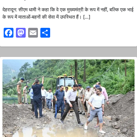
देहरादून: सीएम धामी ने कहा कि वे एक मुख्यमंत्री के रूप में नहीं, बल्कि एक भाई
के रूप में माताओं-बहनों की सेवा में उपस्थित हैं। […]
Facebook
Mastodon
Email
Share