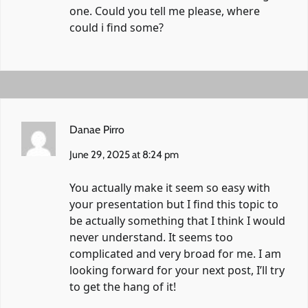
one. Could you tell me please, where
could i find some?
Danae Pirro
June 29, 2025 at 8:24 pm
You actually make it seem so easy with
your presentation but I find this topic to
be actually something that I think I would
never understand. It seems too
complicated and very broad for me. I am
looking forward for your next post, I’ll try
to get the hang of it!