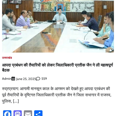
उत्तराखंड
आपदा प्रबंधन की तैयारियों को लेकर जिलाधिकारी प्रतीक जैन ने ली महत्वपूर्ण
बैठक
Admin
559
June 25, 2025
रुद्रप्रयाग: आगामी मानसून काल के आगमन को देखते हुए आपदा प्रबंधन की
पूर्व तैयारियों के दृष्टिगत जिलाधिकारी प्रतीक जैन ने जिला सभागार में राजस्व,
पुलिस, […]
Facebook
Mastodon
Email
Share