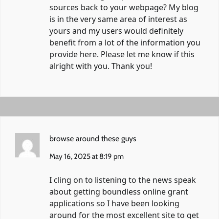
sources back to your webpage? My blog
is in the very same area of interest as
yours and my users would definitely
benefit from a lot of the information you
provide here. Please let me know if this
alright with you. Thank you!
browse around these guys
May 16, 2025 at 8:19 pm
I cling on to listening to the news speak
about getting boundless online grant
applications so I have been looking
around for the most excellent site to get