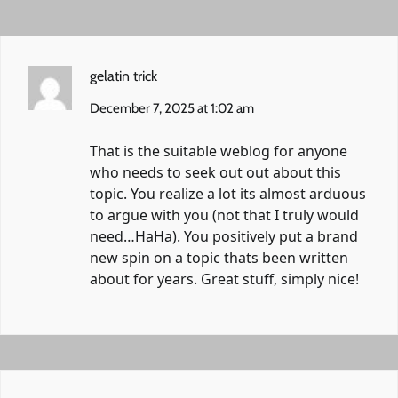
gelatin trick
December 7, 2025 at 1:02 am
That is the suitable weblog for anyone
who needs to seek out out about this
topic. You realize a lot its almost arduous
to argue with you (not that I truly would
need…HaHa). You positively put a brand
new spin on a topic thats been written
about for years. Great stuff, simply nice!