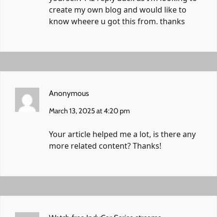
create my own blog and would like to
know wheere u got this from. thanks
Anonymous
March 13, 2025 at 4:20 pm
Your article helped me a lot, is there any
more related content? Thanks!