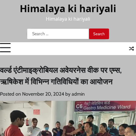
Skip
Himalaya ki hariyali
to
content
Himalaya ki hariyali
Search
for:
वर्ल्ड एंटीमाइक्रोबियल अवेयरनेस वीक पर एम्स,
ऋषिकेश में विभिन्न गतिविधियों का आयोजन
Posted on
November 20, 2024
by
admin