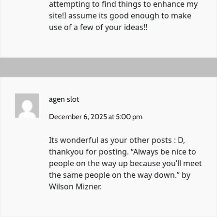
attempting to find things to enhance my
site!I assume its good enough to make
use of a few of your ideas!!
agen slot
December 6, 2025 at 5:00 pm
Its wonderful as your other posts : D,
thankyou for posting. “Always be nice to
people on the way up because you’ll meet
the same people on the way down.” by
Wilson Mizner.