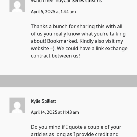
Watch free IndyCar Series streams
April 5, 2025 at 1:44 am
Thanks a bunch for sharing this with all
of us you really know what you’re talking
about! Bookmarked. Kindly also visit my
website =). We could have a link exchange
contract between us!
Kylie Spillett
April 14, 2025 at 11:43 am
Do you mind if I quote a couple of your
articles as long as I provide credit and