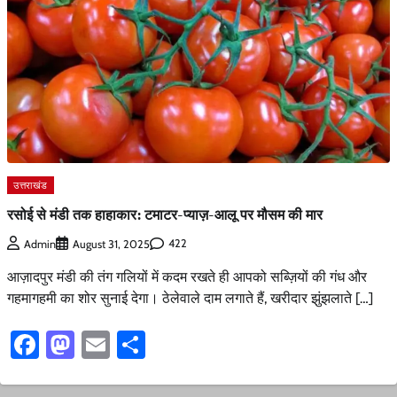
उत्तराखंड
रसोई से मंडी तक हाहाकार: टमाटर-प्याज़-आलू पर मौसम की मार
422
Admin
August 31, 2025
आज़ादपुर मंडी की तंग गलियों में कदम रखते ही आपको सब्ज़ियों की गंध और
गहमागहमी का शोर सुनाई देगा। ठेलेवाले दाम लगाते हैं, खरीदार झुंझलाते […]
Facebook
Mastodon
Email
Share