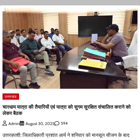
उत्तराखंड
चारधाम यात्रा की तैयारियों एवं यात्रा को सुगम सुरक्षित संचालित कराने को
लेकर बैठक
594
Admin
August 30, 2025
उत्तरकाशी: जिलाधिकारी प्रशांत आर्य ने शनिवार को मानसून सीजन के बाद