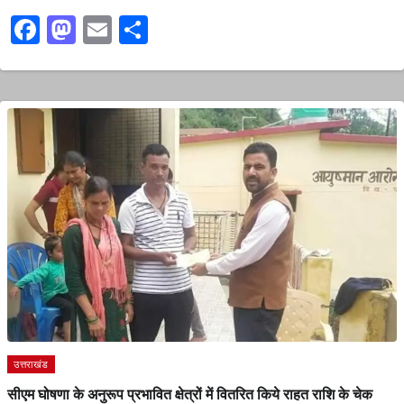
Facebook
Mastodon
Email
Share
उत्तराखंड
सीएम घोषणा के अनुरूप प्रभावित क्षेत्रों में वितरित किये राहत राशि के चेक