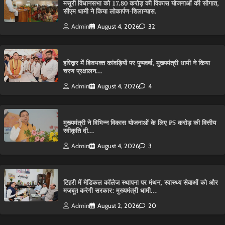
मसूरी विधानसभा को 17.80 करोड़ की विकास योजनाओं की सौगात,
सीएम धामी ने किया लोकार्पण-शिलान्यास.
Admin
August 4, 2026
32
हरिद्वार में शिवभक्त कांवड़ियों पर पुष्पवर्षा, मुख्यमंत्री धामी ने किया
चरण प्रक्षालन…
Admin
August 4, 2026
4
मुख्यमंत्री ने विभिन्न विकास योजनाओं के लिए ₹5 करोड़ की वित्तीय
स्वीकृति दी…
Admin
August 4, 2026
3
टिहरी में मेडिकल कॉलेज स्थापना पर मंथन, स्वास्थ्य सेवाओं को और
मजबूत करेगी सरकार: मुख्यमंत्री धामी…
Admin
August 2, 2026
20