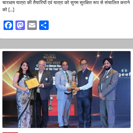
चारधाम यात्रा की तैयारियों एवं यात्रा को सुगम सुरक्षित रूप से संचालित कराने
को […]
Facebook
Mastodon
Email
Share