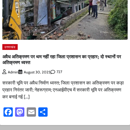
उत्तराखंड
अवैध अतिक्रमण पर थम नहीं रहा जिला प्रशासन का प्रहार; दो स्थानों पर
अतिक्रमण ध्वस्त
727
Admin
August 30, 2025
सरकारी भूमि पर अवैध निर्माण ध्वस्त; जिला प्रशासन का अतिक्रमण पर कड़ा
प्रहार निरंतर जारी; नेहरूग्राम; एनआईवीएच में सरकारी भूमि पर अतिक्रमण
कर बनाई गई […]
Facebook
Mastodon
Email
Share