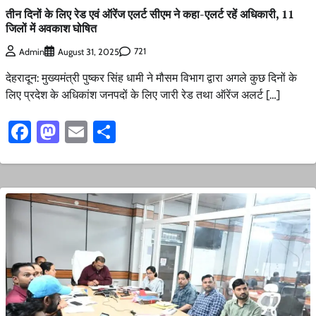
तीन दिनों के लिए रेड एवं ऑरेंज एलर्ट सीएम ने कहा-एलर्ट रहें अधिकारी, 11
जिलों में अवकाश घोषित
721
Admin
August 31, 2025
देहरादून: मुख्यमंत्री पुष्कर सिंह धामी ने मौसम विभाग द्वारा अगले कुछ दिनों के
लिए प्रदेश के अधिकांश जनपदों के लिए जारी रेड तथा ऑरेंज अलर्ट […]
Facebook
Mastodon
Email
Share