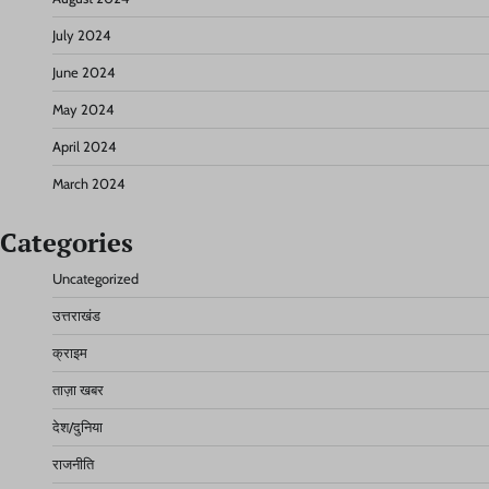
July 2024
June 2024
May 2024
April 2024
March 2024
Categories
Uncategorized
उत्तराखंड
क्राइम
ताज़ा खबर
देश/दुनिया
राजनीति