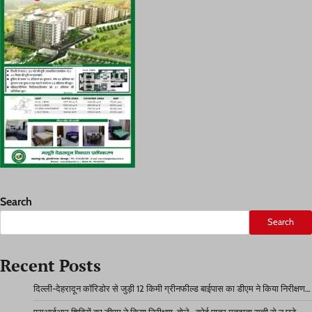
Search
Search
Recent Posts
दिल्ली-देहरादून कॉरिडोर से जुड़ी 12 किमी ग्रीनफील्ड बाईपास का डीएम ने किया निरीक्षण…