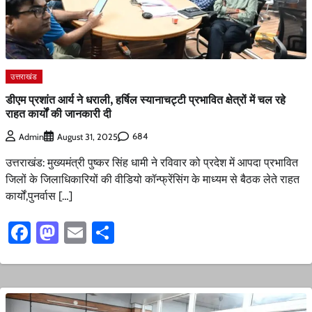
उत्तराखंड
डीएम प्रशांत आर्य ने धराली, हर्षिल स्यानाचट्टी प्रभावित क्षेत्रों में चल रहे
राहत कार्यों की जानकारी दी
684
Admin
August 31, 2025
उत्तराखंड: मुख्यमंत्री पुष्कर सिंह धामी ने रविवार को प्रदेश में आपदा प्रभावित
जिलों के जिलाधिकारियों की वीडियो कॉन्फ्रेंसिंग के माध्यम से बैठक लेते राहत
कार्यों,पुनर्वास […]
Facebook
Mastodon
Email
Share