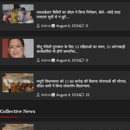
एसआईआर शिविरों का डीएम ने किया निरीक्षण, बोले—कोई पात्र
मतदाता सूची से न छूटे…
Admin
August 6, 2026
0
तीलू रौतेली पुरस्कार के लिए 13 महिलाओं का चयन, 35 आंगनबाड़ी
कार्यकर्तियां भी होंगी सम्मानित…
Admin
August 6, 2026
0
मसूरी विधानसभा को 17.80 करोड़ की विकास योजनाओं की सौगात,
सीएम धामी ने किया लोकार्पण-शिलान्यास.
Admin
August 4, 2026
32
Collective News