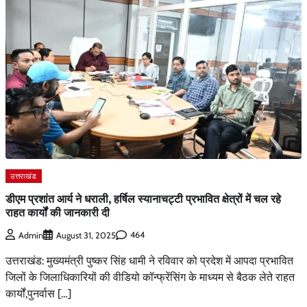
उत्तराखंड
डीएम प्रशांत आर्य ने धराली, हर्षिल स्यानाचट्टी प्रभावित क्षेत्रों में चल रहे
राहत कार्यों की जानकारी दी
464
Admin
August 31, 2025
उत्तराखंड: मुख्यमंत्री पुष्कर सिंह धामी ने रविवार को प्रदेश में आपदा प्रभावित
जिलों के जिलाधिकारियों की वीडियो कॉन्फ्रेंसिंग के माध्यम से बैठक लेते राहत
कार्यों,पुनर्वास […]