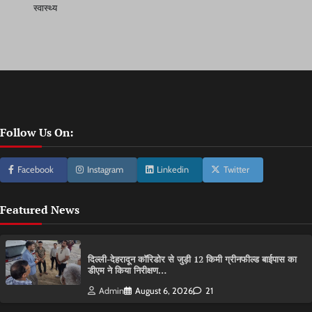
स्वास्थ्य
Follow Us On:
Facebook
Instagram
Linkedin
Twitter
Featured News
दिल्ली-देहरादून कॉरिडोर से जुड़ी 12 किमी ग्रीनफील्ड बाईपास का
डीएम ने किया निरीक्षण…
Admin
August 6, 2026
21