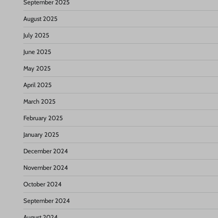
September 2025
August 2025
July 2025
June 2025
May 2025
April 2025
March 2025
February 2025
January 2025
December 2024
November 2024
October 2024
September 2024
August 2024