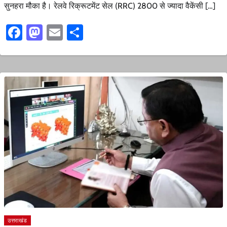
सुनहरा मौका है। रेलवे रिक्रूटमेंट सेल (RRC) 2800 से ज्यादा वैकेंसी […]
Facebook
Mastodon
Email
Share
उत्तराखंड