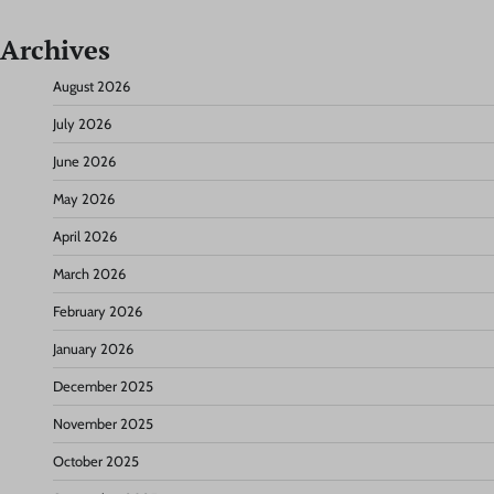
Archives
August 2026
July 2026
June 2026
May 2026
April 2026
March 2026
February 2026
January 2026
December 2025
November 2025
October 2025