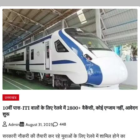
उत्तराखंड
10वीं पास-ITI वालों के लिए रेलवे में 2800+ वैकेंसी, कोई एग्जाम नहीं, आवेदन
शुरू
448
Admin
August 31, 2025
सरकारी नौकरी की तैयारी कर रहे युवाओं के लिए रेलवे में शामिल होने का