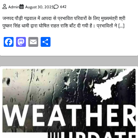
642
Admin
August 30, 2025
जनपद पौड़ी गढ़वाल में आपदा से प्रभावित परिवारों के लिए मुख्यमंत्री श्री
पुष्कर सिंह धामी द्वारा घोषित राहत राशि बाँट दी गयी है। प्रभावितों ने […]
Facebook
Mastodon
Email
Share