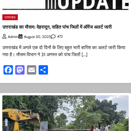
उत्तराखंड
उत्तराखंड का मौसम: देहरादून, सहित पांच जिलों में ऑरेंज अलर्ट जारी
472
Admin
August 30, 2025
उत्तराखंड में अगले एक दो दिनों के लिए बहुत भारी बारिश का अलर्ट जारी किया
गया है। मौसम विभाग ने 31 अगस्त को पांच जिलों […]
Facebook
Mastodon
Email
Share