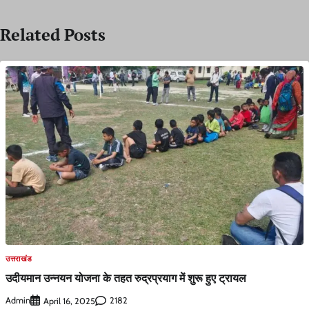
Related Posts
उत्तराखंड
उदीयमान उन्नयन योजना के तहत रुद्रप्रयाग में शुरू हुए ट्रायल
Admin
2182
April 16, 2025