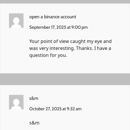
open a binance account
September 17, 2025 at 9:00 pm
Your point of view caught my eye and
was very interesting. Thanks. I have a
question for you.
s&m
October 27, 2025 at 9:32 am
s&m