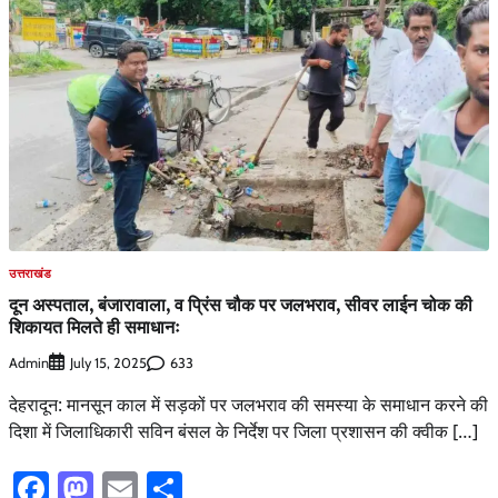
उत्तराखंड
दून अस्पताल, बंजारावाला, व प्रिंस चौक पर जलभराव, सीवर लाईन चोक की
शिकायत मिलते ही समाधानः
Admin
633
July 15, 2025
देहरादून: मानसून काल में सड़कों पर जलभराव की समस्या के समाधान करने की
दिशा में जिलाधिकारी सविन बंसल के निर्देश पर जिला प्रशासन की क्वीक […]
Facebook
Mastodon
Email
Share