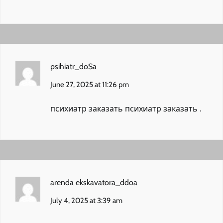
psihiatr_doSa
June 27, 2025 at 11:26 pm
психиатр заказать
психиатр заказать
.
arenda ekskavatora_ddoa
July 4, 2025 at 3:39 am