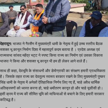
देहरादून:
भाजपा ने गैरसैंण में मुख्यमंत्री धामी के नेतृत्व में हुई उच्च स्तरीय बैठक
सशक्त भू कानून निर्माण दिशा में महत्वपूर्ण कदम बताया है । प्रदेश अध्यक्ष एवं
राज्यसभा सांसद महेंद्र भट्ट ने स्पष्ट किया राज्य का निर्माण एवं उसका विकास
भाजपा ने किया और शसक्त भू कानून भी हम ही लेकर आने वाले हैं।
साथ ही कहा, देवभूमि के संसाधनों और डेमोग्राफी का संरक्षण हमारी प्राथमिकता
है। जिसके तहत राज्य का देवतुल्य स्वरूप बरकार रखने के लिए मुख्यमंत्री पुष्कर
सिंह धामी के नेतृत्व में अनेकों ऐतिहासिक निर्णय लिए गए हैं, चाहे अवैध धार्मिक
अतिक्रमणों को ध्वस्त करना हो, चाहे धर्मांतरण कानून हो और चाहे यूसीसी हो।
इसी क्रम में राज्य की सीमित भूमि को माफियाओं से बचाने के लिए हमारी सरकार
कटिबद्ध है।