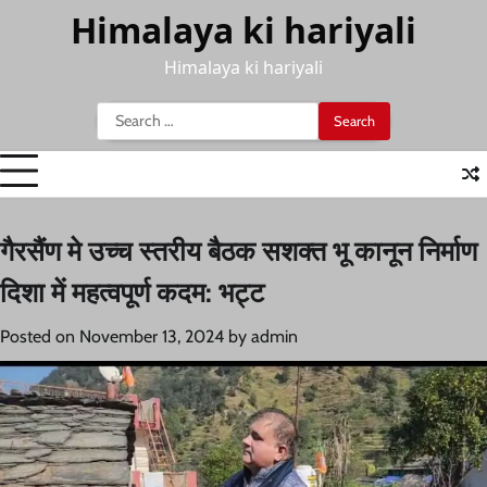
Skip
Himalaya ki hariyali
to
content
Himalaya ki hariyali
Search
for:
गैरसैंण मे उच्च स्तरीय बैठक सशक्त भू कानून निर्माण
दिशा में महत्वपूर्ण कदम: भट्ट
Posted on
November 13, 2024
by
admin