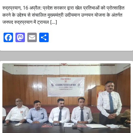
रुद्रप्रयाग, 16 अप्रैल: प्रदेश सरकार द्वारा खेल प्रतिभाओं को प्रोत्साहित
करने के उद्देश्य से संचालित मुख्यमंत्री उदीयमान उन्नयन योजना के अंतर्गत
जनपद रुद्रप्रयाग में ट्रायल […]
Facebook
Mastodon
Email
Share