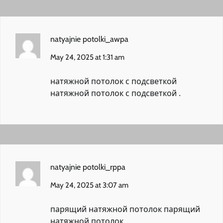
natyajnie potolki_awpa
May 24, 2025 at 1:31 am
натяжной потолок с подсветкой
натяжной потолок с подсветкой
.
natyajnie potolki_rppa
May 24, 2025 at 3:07 am
парящий натяжной потолок
парящий
натяжной потолок
.