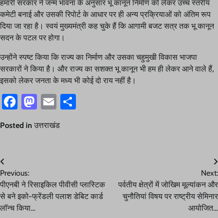
हमारी सरकार ने जन्म भावना के अनुसार भू कानून निर्माण को लेकर उच्च स्तरीय
कमेटी बनाई और उसकी रिपोर्ट के आधार पर ही अन्य प्रक्रियाओं को अंतिम रूप
दिया जा रहा है। स्वयं मुख्यमंत्री कह चुके हैं कि आगामी बजट सत्र तक भू कानून
सदन के पटल पर होगा।
उन्होंने स्पष्ट किया कि राज्य का निर्माण और उसका चहुमुखी विकास भाजपा
सरकारों ने किया है। और राज्य का सशक्त भू कानून भी हम ही लेकर आने वाले हैं,
इसको लेकर जनता के मध्य भी कोई दो राय नहीं है।
Facebook
Mastodon
Email
Share
Posted in
उत्तराखंड
Post
Previous:
Next:
navigation
पीएनबी ने रिसाइकिल पीवीसी प्लास्टिक
पर्वतीय क्षेत्रों में जोखिम मूल्यांकन और
से बने इको-फ्रेंडली पलाश डेबिट कार्ड
चुनौतियां विषय पर राष्ट्रीय सेमिनार
लॉन्च किया…
आयोजित…