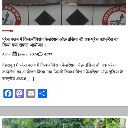
उत्तराखंड
प्रेस क्लब में किकबॉक्सिंग फेडरेशन ऑफ़ इंडिया की एक प्रेस कांफ्रेंस का
किया गया सफल आयोजन।
Admin
4299
June 8, 2024
देहरादून में प्रेस क्लब में किकबॉक्सिंग फेडरेशन ऑफ़ इंडिया की एक प्रेस
कांफ्रेंस का आयोजन किया गया जिसमे किकबॉक्सिंग फेडरेशन ऑफ़ इंडिया के
राष्ट्रीय अध्यक्ष […]
Facebook
Mastodon
Email
Share