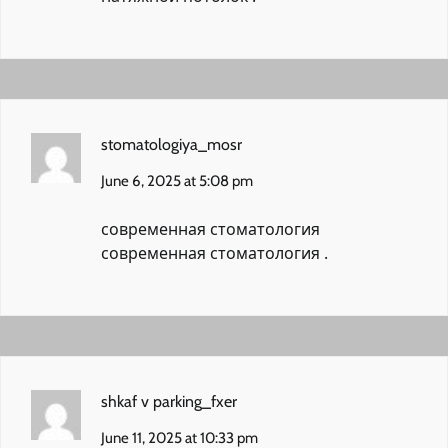
stomatologiya_mosr
June 6, 2025 at 5:08 pm
современная стоматология
современная стоматология
.
shkaf v parking_fxer
June 11, 2025 at 10:33 pm