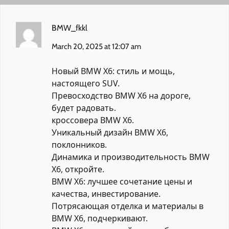
BMW_fkkl
March 20, 2025 at 12:07 am
Новый BMW X6: стиль и мощь,
настоящего SUV.
Превосходство BMW X6 на дороге,
будет радовать.
кроссовера BMW X6.
Уникальный дизайн BMW X6,
поклонников.
Динамика и производительность BMW
X6, откройте.
BMW X6: лучшее сочетание цены и
качества, инвестирование.
Потрясающая отделка и материалы в
BMW X6, подчеркивают.