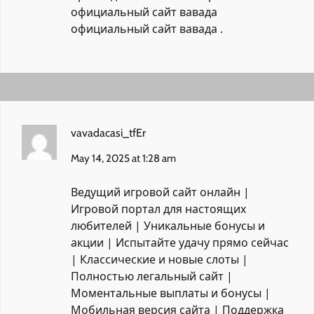
официальный сайт вавада
официальный сайт вавада
.
vavadacasi_tfEr
May 14, 2025 at 1:28 am
Ведущий игровой сайт онлайн |
Игровой портал для настоящих
любителей | Уникальные бонусы и
акции | Испытайте удачу прямо сейчас
| Классические и новые слоты |
Полностью легальный сайт |
Моментальные выплаты и бонусы |
Мобильная версия сайта | Поддержка