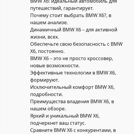
BMW X6: идеальный автомобиль для
путешествий, гарантирует.
Почему стоит выбрать BMW X6?, в
нашем анализе.
Динамичный BMW X6 – для активной
жизни, всех.
Обеспечьте свою безопасность с BMW
X6, постоянно.
BMW X6 – это не просто кроссовер,
новые возможности.
Эффективные технологии в BMW X6,
формируют.
Исключительный комфорт BMW X6,
подробности.
Преимущества владения BMW X6, в
нашем обзоре.
Яркий и уникальный BMW X6,
подчеркнет ваш статус.
Сравните BMW X6 с конкурентами, в