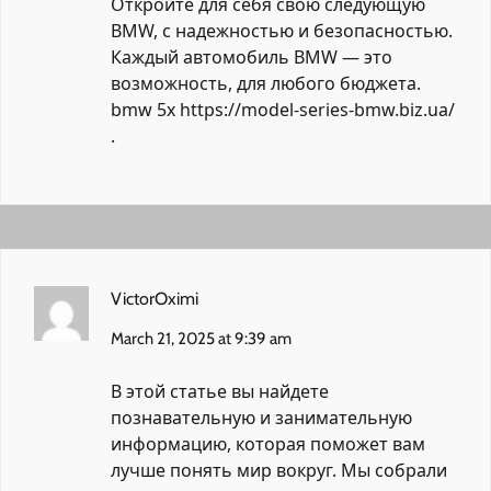
Откройте для себя свою следующую
BMW, с надежностью и безопасностью.
Каждый автомобиль BMW — это
возможность, для любого бюджета.
bmw 5x
https://model-series-bmw.biz.ua/
.
VictorOximi
March 21, 2025 at 9:39 am
В этой статье вы найдете
познавательную и занимательную
информацию, которая поможет вам
лучше понять мир вокруг. Мы собрали