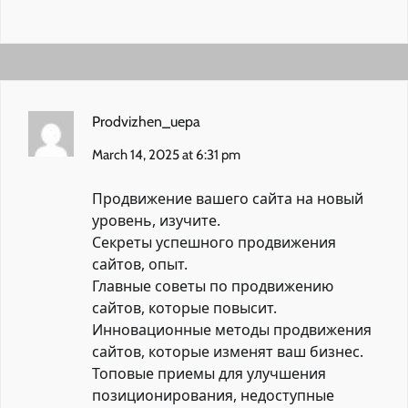
Prodvizhen_uepa
March 14, 2025 at 6:31 pm
Продвижение вашего сайта на новый
уровень, изучите.
Секреты успешного продвижения
сайтов, опыт.
Главные советы по продвижению
сайтов, которые повысит.
Инновационные методы продвижения
сайтов, которые изменят ваш бизнес.
Топовые приемы для улучшения
позиционирования, недоступные