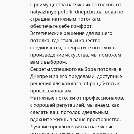
Преимущества натяжных потолков, от
natyazhnye-potolki-dnepr.biz.ua, вода не
страшна натяжным потолкам,
обеспечьте себе комфорт.
Эстетические решения для вашего
потолка, где стиль и качество
соединяются, превратите потолок в
произведение искусства, мы поможем
вам с выбором.
Секреты успешного выбора потолка, в
Днепре и за его пределами, доступные
решения для каждого, обращайтесь к
профессионалам.
Натяжные потолки от профессионалов,
с хорошей репутацией, мы знаем, как
сделать ваш потолок идеальным,
вдохните жизнь в ваше пространство.
Лучшие предложения на натяжные
потолки, у надежных поставщиков, у