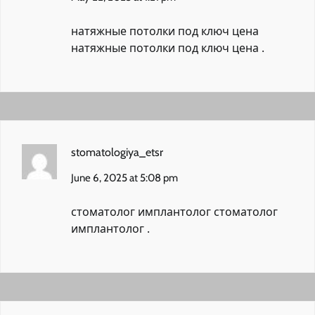
натяжные потолки под ключ цена
натяжные потолки под ключ цена
.
stomatologiya_etsr
June 6, 2025 at 5:08 pm
стоматолог имплантолог
стоматолог
имплантолог
.