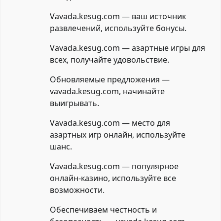
Vavada.kesug.com — ваш источник
развлечений, используйте бонусы.
Vavada.kesug.com — азартные игры для
всех, получайте удовольствие.
Обновляемые предложения —
vavada.kesug.com, начинайте
выигрывать.
Vavada.kesug.com — место для
азартных игр онлайн, используйте
шанс.
Vavada.kesug.com — популярное
онлайн-казино, используйте все
возможности.
Обеспечиваем честность и