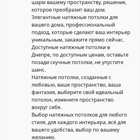
шарм вашему пространству, решение,
которое преобразит ваш дом.
Элегантные натяжные потолки для
вашего дома, профессиональный
подход, которые сделают ваш интерьер
уникальным, закажите прямо сейчас.
Доступные натяжные потолки в
Днепре, по доступным ценам, оставьте
позади скучные потолки, не упустите
шанс.
Натяжные потолки, созданные с
любовью, ваше пространство, ваша
фантазия, выберите свой идеальный
потолок, измените пространство
вокруг себя.
Выбор натяжных потолков для любого
стиля, для каждого интерьера, всё для
вашего удобства, выбор по вашему
желанию.