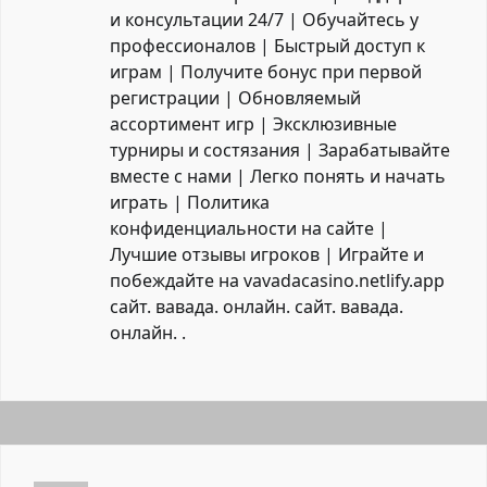
и консультации 24/7 | Обучайтесь у
профессионалов | Быстрый доступ к
играм | Получите бонус при первой
регистрации | Обновляемый
ассортимент игр | Эксклюзивные
турниры и состязания | Зарабатывайте
вместе с нами | Легко понять и начать
играть | Политика
конфиденциальности на сайте |
Лучшие отзывы игроков | Играйте и
побеждайте на vavadacasino.netlify.app
сайт. вавада. онлайн.
сайт. вавада.
онлайн.
.