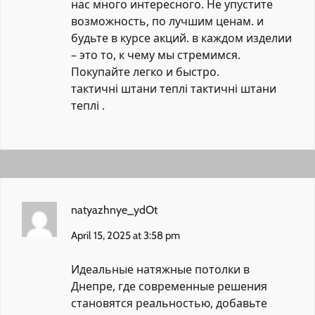
нас много интересного. Не упустите
возможность, по лучшим ценам. и
будьте в курсе акций. в каждом изделии
– это то, к чему мы стремимся.
Покупайте легко и быстро.
тактичні штани теплі
тактичні штани
теплі
.
natyazhnye_ydOt
April 15, 2025 at 3:58 pm
Идеальные натяжные потолки в
Днепре, где современные решения
становятся реальностью, добавьте