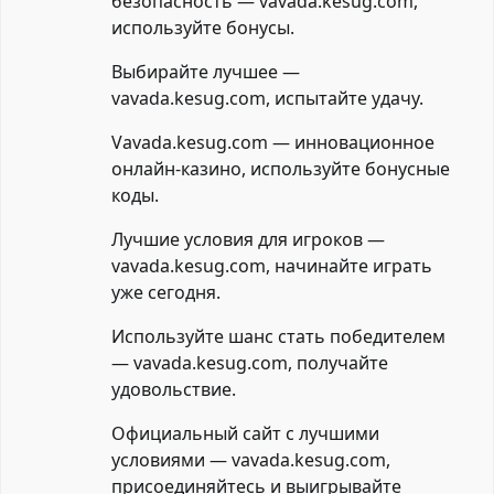
безопасность — vavada.kesug.com,
используйте бонусы.
Выбирайте лучшее —
vavada.kesug.com, испытайте удачу.
Vavada.kesug.com — инновационное
онлайн-казино, используйте бонусные
коды.
Лучшие условия для игроков —
vavada.kesug.com, начинайте играть
уже сегодня.
Используйте шанс стать победителем
— vavada.kesug.com, получайте
удовольствие.
Официальный сайт с лучшими
условиями — vavada.kesug.com,
присоединяйтесь и выигрывайте