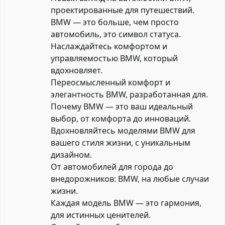
проектированные для путешествий.
BMW — это больше, чем просто
автомобиль, это символ статуса.
Наслаждайтесь комфортом и
управляемостью BMW, который
вдохновляет.
Переосмысленный комфорт и
элегантность BMW, разработанная для.
Почему BMW — это ваш идеальный
выбор, от комфорта до инноваций.
Вдохновляйтесь моделями BMW для
вашего стиля жизни, с уникальным
дизайном.
От автомобилей для города до
внедорожников: BMW, на любые случаи
жизни.
Каждая модель BMW — это гармония,
для истинных ценителей.