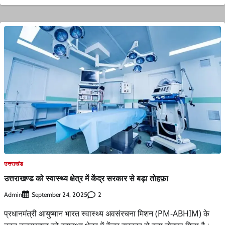
उत्तराखंड
उत्तराखण्ड को स्वास्थ्य क्षेत्र में केंद्र सरकार से बड़ा तोहफ़ा
Admin
2
September 24, 2025
प्रधानमंत्री आयुष्मान भारत स्वास्थ्य अवसंरचना मिशन (PM-ABHIM) के