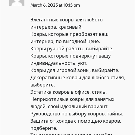
March 6, 2025 at 10:15 pm
Элегантные ковры для любого
интерьера, красивый.
Ковры, которые преобразят ваш
интерьер, по выгодной цене.
Ковры ручной работы, выбирайте.
Ковры, которые подчеркнут вашу
индивидуальность, уют.
Ковры для игровой зоны, выбирайте.
Декоративные ковры для любого стиля,
выберите.
Эстетика ковров в офисе, стиль.
Неприхотливые ковры для занятых
людей, свой идеальный вариант.
Руководство по выбору ковров, тайны.
Защита от холода с помощью ковров,
подберите.