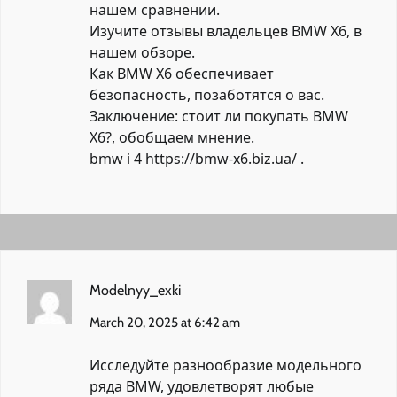
нашем сравнении.
Изучите отзывы владельцев BMW X6, в
нашем обзоре.
Как BMW X6 обеспечивает
безопасность, позаботятся о вас.
Заключение: стоит ли покупать BMW
X6?, обобщаем мнение.
bmw i 4
https://bmw-x6.biz.ua/
.
Modelnyy_exki
March 20, 2025 at 6:42 am
Исследуйте разнообразие модельного
ряда BMW, удовлетворят любые