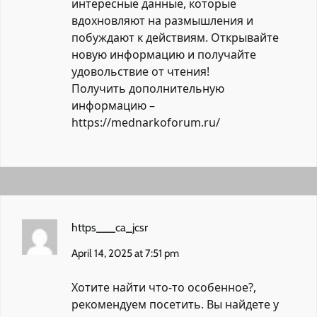
интересные данные, которые
вдохновляют на размышления и
побуждают к действиям. Открывайте
новую информацию и получайте
удовольствие от чтения!
Получить дополнительную
информацию –
https://mednarkoforum.ru/
https___ca_jcsr
April 14, 2025 at 7:51 pm
Хотите найти что-то особенное?,
рекомендуем посетить. Вы найдете у