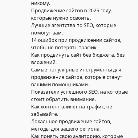
никому.
Продвижение сайтов в 2025 году,
которые нужно освоить.
Лучшие агентства по SEO, которые
помогут вам.
14 ошибок при продвижении сайтов,
чтобы не потерять трафик.
Как продвинуть сайт без бюджета, без
вложений.
Самые популярные инструменты для
продвижения сайтов, которые станут
вашими помощниками.
Показатели успешного SEO, на которые
стоит обратить внимание.
Как контент влияет на трафик, не
забывайте.
Локальное продвижение сайтов,
методы для вашего региона.
Как понять свою аудиторию, которые