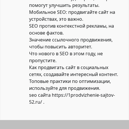
помогут улучшить результаты.
Мобильное SEO: продвигайте сайт на
устройствах, это важно.
SEO против контекстной рекламы, на
основе фактов.
Значение ссылочного продвижения,
чтобы повысить авторитет.
Что нового в SEO в этом году, не
пропустите.
Как продвигать сайт в социальных
сетях, создавайте интересный контент.
Топовые практики по оптимизации,
используйте для продвижения.
seo сайта
https://1prodvizhenie-sajtov-
52.ru/
.