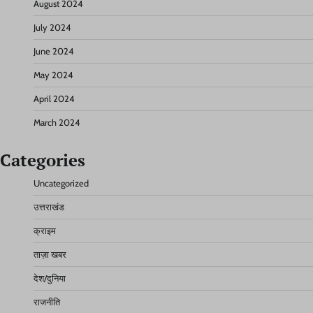
August 2024
July 2024
June 2024
May 2024
April 2024
March 2024
Categories
Uncategorized
उत्तराखंड
क्राइम
ताज़ा खबर
देश/दुनिया
राजनीति