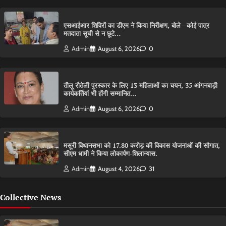
एसआईआर शिविरों का डीएम ने किया निरीक्षण, बोले—कोई पात्र
मतदाता सूची से न छूटे…
Admin
August 6, 2026
0
तीलू रौतेली पुरस्कार के लिए 13 महिलाओं का चयन, 35 आंगनबाड़ी
कार्यकर्तियां भी होंगी सम्मानित…
Admin
August 6, 2026
0
मसूरी विधानसभा को 17.80 करोड़ की विकास योजनाओं की सौगात,
सीएम धामी ने किया लोकार्पण-शिलान्यास.
Admin
August 4, 2026
31
Collective News