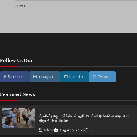
स्वास्थ्य
Follow Us On:
Facebook
Instagram
Linkedin
Twitter
Featured News
दिल्ली-देहरादून कॉरिडोर से जुड़ी 12 किमी ग्रीनफील्ड बाईपास का
डीएम ने किया निरीक्षण…
Admin
August 6, 2026
8