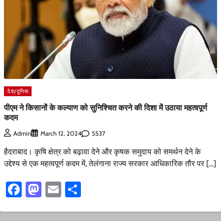
देश/दुनिया
पीएम ने किसानों के कल्याण को सुनिश्चित करने की दिशा में उठाया महत्वपूर्ण
कदम
5537
Admin
March 12, 2024
हैदराबाद। कृषि क्षेत्र को बढ़ावा देने और कृषक समुदाय को समर्थन देने के
उद्देश्य से एक महत्वपूर्ण कदम में, तेलंगाना राज्य सरकार आधिकारिक तौर पर […]
Facebook
Mastodon
Email
Share