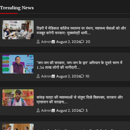
Trending News
टिहरी में मेडिकल कॉलेज स्थापना पर मंथन, स्वास्थ्य सेवाओं को और
मजबूत करेगी सरकार: मुख्यमंत्री धामी…
Admin
August 2, 2026
20
‘जन-जन की सरकार, जन-जन के द्वार’ अभियान के दूसरे चरण में
1.34 लाख लोगों की भागीदारी…
Admin
August 2, 2026
10
कांवड़ यात्रा की व्यवस्थाओं से संतुष्ट दिखे शिवभक्त, सरकार और
प्रशासन की सराहना…
Admin
August 2, 2026
5