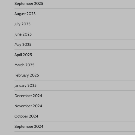
September 2025
August 2025
July 2025
June 2025
May 2025
April 2025
March 2025
February 2025
January 2025
December 2024
November 2024
October 2024
September 2024