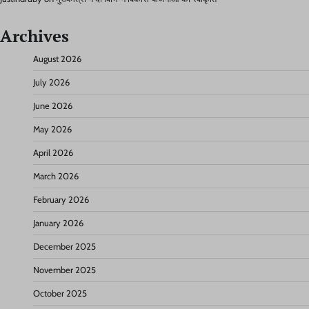
Archives
August 2026
July 2026
June 2026
May 2026
April 2026
March 2026
February 2026
January 2026
December 2025
November 2025
October 2025