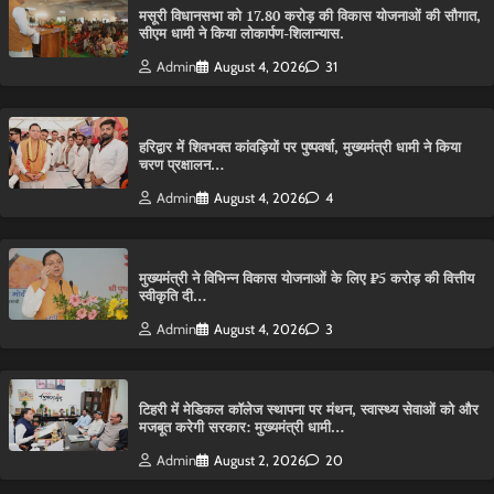
मसूरी विधानसभा को 17.80 करोड़ की विकास योजनाओं की सौगात,
सीएम धामी ने किया लोकार्पण-शिलान्यास.
Admin
August 4, 2026
31
हरिद्वार में शिवभक्त कांवड़ियों पर पुष्पवर्षा, मुख्यमंत्री धामी ने किया
चरण प्रक्षालन…
Admin
August 4, 2026
4
मुख्यमंत्री ने विभिन्न विकास योजनाओं के लिए ₹5 करोड़ की वित्तीय
स्वीकृति दी…
Admin
August 4, 2026
3
टिहरी में मेडिकल कॉलेज स्थापना पर मंथन, स्वास्थ्य सेवाओं को और
मजबूत करेगी सरकार: मुख्यमंत्री धामी…
Admin
August 2, 2026
20