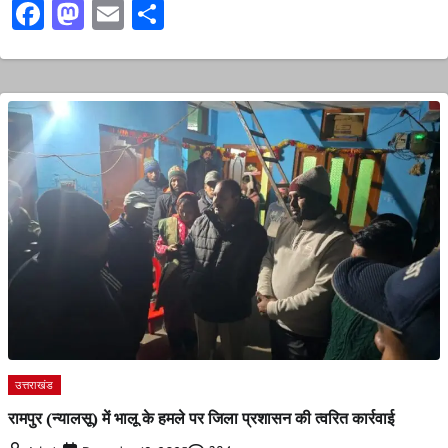
Facebook
Mastodon
Email
Share
उत्तराखंड
रामपुर (न्यालसू) में भालू के हमले पर जिला प्रशासन की त्वरित कार्रवाई