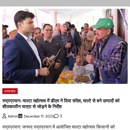
उत्तराखंड
रुद्रप्रयाग: माल्टा महोत्सव में डीएम ने दिया संदेश, माल्टे से बने उत्पादों को
शीतकालीन यात्रा से जोड़ने के निर्देश
5
Admin
December 17, 2025
रुद्रप्रयाग: जनपद रुद्रप्रयाग में आयोजित माल्टा महोत्सव किसानों को