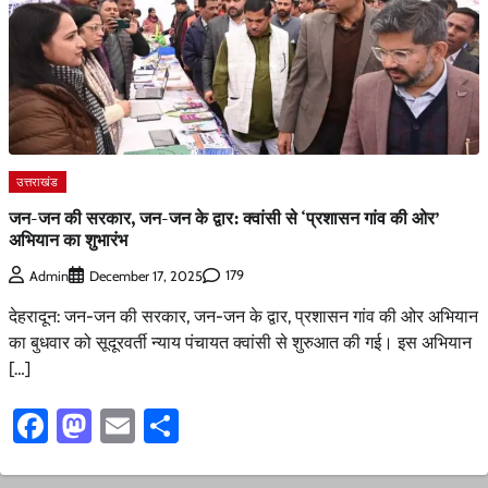
उत्तराखंड
जन-जन की सरकार, जन-जन के द्वार: क्वांसी से ‘प्रशासन गांव की ओर’
अभियान का शुभारंभ
179
Admin
December 17, 2025
देहरादून: जन-जन की सरकार, जन-जन के द्वार, प्रशासन गांव की ओर अभियान
का बुधवार को सूदूरवर्ती न्याय पंचायत क्वांसी से शुरुआत की गई। इस अभियान
[…]
Facebook
Mastodon
Email
Share