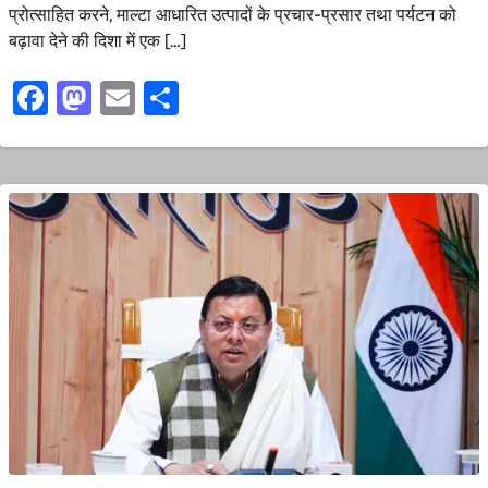
प्रोत्साहित करने, माल्टा आधारित उत्पादों के प्रचार-प्रसार तथा पर्यटन को
बढ़ावा देने की दिशा में एक […]
Facebook
Mastodon
Email
Share