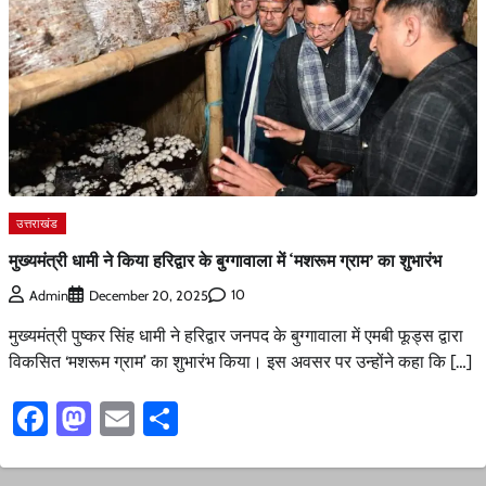
उत्तराखंड
मुख्यमंत्री धामी ने किया हरिद्वार के बुग्गावाला में ‘मशरूम ग्राम’ का शुभारंभ
10
Admin
December 20, 2025
मुख्यमंत्री पुष्कर सिंह धामी ने हरिद्वार जनपद के बुग्गावाला में एमबी फूड्स द्वारा
विकसित ‘मशरूम ग्राम’ का शुभारंभ किया। इस अवसर पर उन्होंने कहा कि […]
Facebook
Mastodon
Email
Share