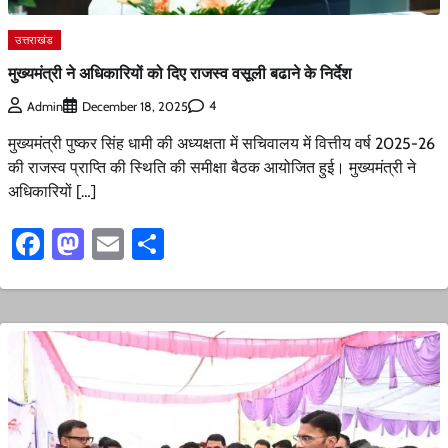
उत्तराखंड
मुख्यमंत्री ने अधिकारियों को दिए राजस्व वसूली बढाने के निर्देश
4
Admin
December 18, 2025
मुख्यमंत्री पुष्कर सिंह धामी की अध्यक्षता में सचिवालय में वित्तीय वर्ष 2025-26
की राजस्व प्राप्ति की स्थिति की समीक्षा बैठक आयोजित हुई। मुख्यमंत्री ने
अधिकारियों […]
Facebook
Mastodon
Email
Share