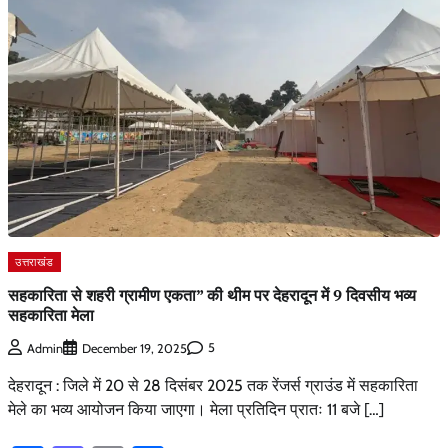
उत्तराखंड
सहकारिता से शहरी ग्रामीण एकता” की थीम पर देहरादून में 9 दिवसीय भव्य
सहकारिता मेला
5
Admin
December 19, 2025
देहरादून : जिले में 20 से 28 दिसंबर 2025 तक रेंजर्स ग्राउंड में सहकारिता
मेले का भव्य आयोजन किया जाएगा। मेला प्रतिदिन प्रातः 11 बजे […]