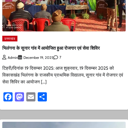
उत्तराखंड
भिलंगना के सुनार गांव में आयोजित हुआ रोजगार एवं सेवा शिविर
7
Admin
December 19, 2025
टिहरी/दिनांक 19 दिसम्बर 2025: आज शुक्रवार, 19 दिसम्बर 2025 को
विकासखंड भिलंगना के राजकीय प्राथमिक विद्यालय, सुनार गांव में रोजगार एवं
सेवा शिविर का आयोजन […]
Facebook
Mastodon
Email
Share