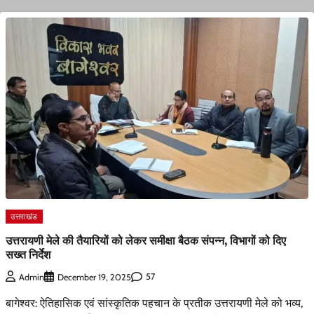
उत्तराखंड
उत्तरायणी मेले की तैयारियों को लेकर समीक्षा बैठक संपन्न, विभागों को दिए
सख्त निर्देश
57
Admin
December 19, 2025
बागेश्वर: ऐतिहासिक एवं सांस्कृतिक पहचान के प्रतीक उत्तरायणी मेले को भव्य,