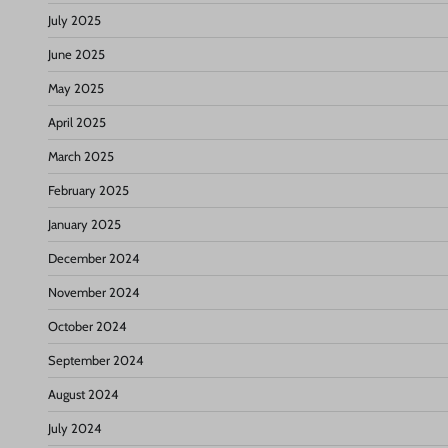
July 2025
June 2025
May 2025
April 2025
March 2025
February 2025
January 2025
December 2024
November 2024
October 2024
September 2024
August 2024
July 2024