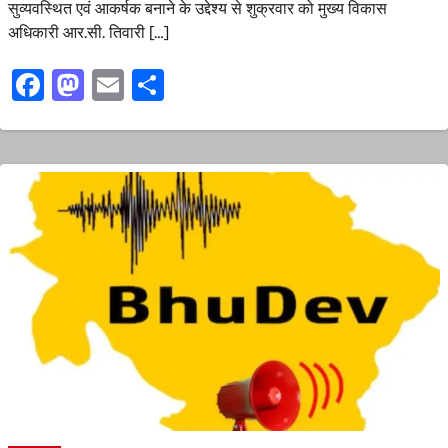
सुव्यवस्थित एवं आकर्षक बनाने के उद्देश्य से शुक्रवार को मुख्य विकास
अधिकारी आर.सी. तिवारी […]
Facebook
Mastodon
Email
Share