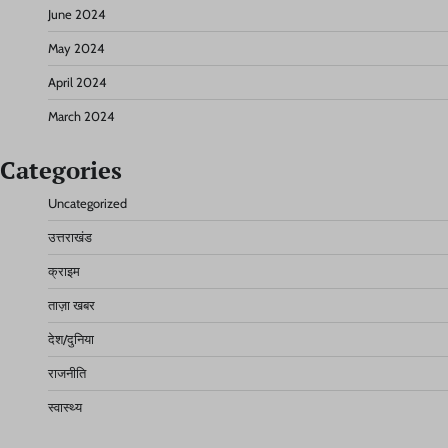
June 2024
May 2024
April 2024
March 2024
Categories
Uncategorized
उत्तराखंड
क्राइम
ताज़ा खबर
देश/दुनिया
राजनीति
स्वास्थ्य