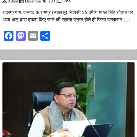
284
Admin
December 18, 2025
रुद्रप्रयाग: जनपद के रामपुर (न्यालसू) निवासी 55 वर्षीय मंगल सिंह चौहान पर
आज भालू द्वारा हमला किए जाने की सूचना प्राप्त होते ही जिला प्रशासन […]
Facebook
Mastodon
Email
Share