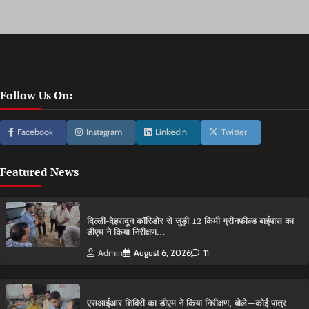
Follow Us On:
Facebook
Instagram
Linkedin
Twitter
Featured News
दिल्ली-देहरादून कॉरिडोर से जुड़ी 12 किमी ग्रीनफील्ड बाईपास का
डीएम ने किया निरीक्षण…
Admin
August 6, 2026
11
एसआईआर शिविरों का डीएम ने किया निरीक्षण, बोले—कोई पात्र