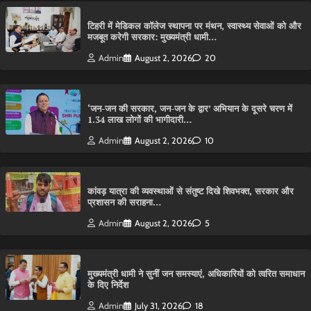
टिहरी में मेडिकल कॉलेज स्थापना पर मंथन, स्वास्थ्य सेवाओं को और
मजबूत करेगी सरकार: मुख्यमंत्री धामी…
Admin
August 2, 2026
20
‘जन-जन की सरकार, जन-जन के द्वार’ अभियान के दूसरे चरण में
1.34 लाख लोगों की भागीदारी…
Admin
August 2, 2026
10
कांवड़ यात्रा की व्यवस्थाओं से संतुष्ट दिखे शिवभक्त, सरकार और
प्रशासन की सराहना…
Admin
August 2, 2026
5
मुख्यमंत्री धामी ने सुनीं जन समस्याएं, अधिकारियों को त्वरित समाधान
के दिए निर्देश
Admin
July 31, 2026
18