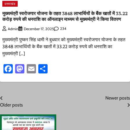
उत्तराखंड
मुख्यमंत्री स्वरोजगार योजना के तहत 3848 लाभार्थियों के बैंक खातों में 33.22
करोड़ रुपये की धनराशि का ऑनलाइन माध्यम से मुख्यमंत्री ने किया वितरण
234
Admin
December 17, 2025
मुख्यमंत्री पुष्कर सिंह धामी ने बुधवार को मुख्यमंत्री स्वरोजगार योजना के तहत
3848 लाभार्थियों के बैंक खातों में 33.22 करोड़ रुपये की धनराशि का
मुख्यमंत्री […]
Facebook
Mastodon
Email
Share
Posts
Newer posts
Older posts
navigation