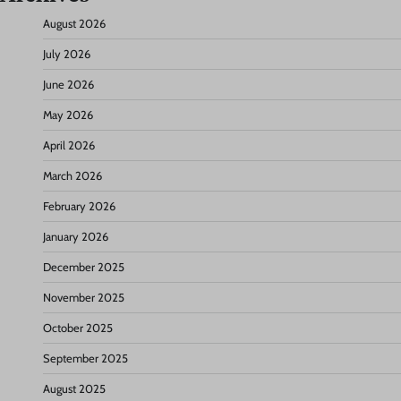
August 2026
July 2026
June 2026
May 2026
April 2026
March 2026
February 2026
January 2026
December 2025
November 2025
October 2025
September 2025
August 2025