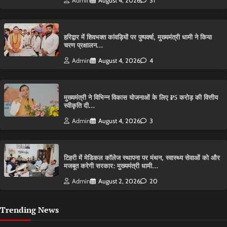
Admin
August 4, 2026
31
हरिद्वार में शिवभक्त कांवड़ियों पर पुष्पवर्षा, मुख्यमंत्री धामी ने किया
चरण प्रक्षालन…
Admin
August 4, 2026
4
मुख्यमंत्री ने विभिन्न विकास योजनाओं के लिए ₹5 करोड़ की वित्तीय
स्वीकृति दी…
Admin
August 4, 2026
3
टिहरी में मेडिकल कॉलेज स्थापना पर मंथन, स्वास्थ्य सेवाओं को और
मजबूत करेगी सरकार: मुख्यमंत्री धामी…
Admin
August 2, 2026
20
Trending News