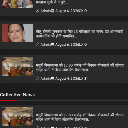
मतदाता सूची से न छूटे…
Admin
August 6, 2026
0
तीलू रौतेली पुरस्कार के लिए 13 महिलाओं का चयन, 35 आंगनबाड़ी
कार्यकर्तियां भी होंगी सम्मानित…
Admin
August 6, 2026
0
मसूरी विधानसभा को 17.80 करोड़ की विकास योजनाओं की सौगात,
सीएम धामी ने किया लोकार्पण-शिलान्यास.
Admin
August 4, 2026
31
Collective News
मसूरी विधानसभा को 17.80 करोड़ की विकास योजनाओं की सौगात,
सीएम धामी ने किया लोकार्पण-शिलान्यास.