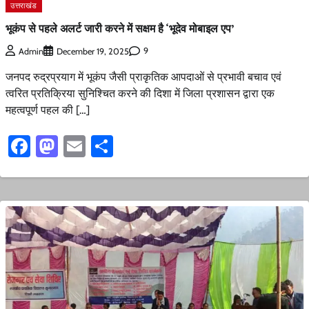
उत्तराखंड
भूकंप से पहले अलर्ट जारी करने में सक्षम है ‘भूदेव मोबाइल एप’
9
Admin
December 19, 2025
जनपद रुद्रप्रयाग में भूकंप जैसी प्राकृतिक आपदाओं से प्रभावी बचाव एवं
त्वरित प्रतिक्रिया सुनिश्चित करने की दिशा में जिला प्रशासन द्वारा एक
महत्वपूर्ण पहल की […]
Facebook
Mastodon
Email
Share