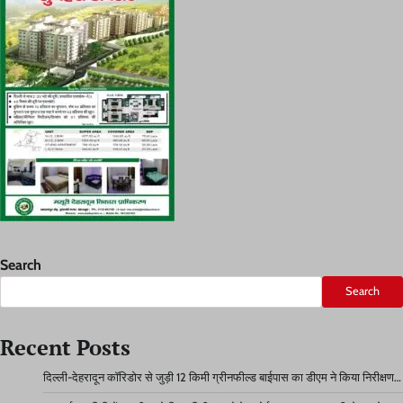
Search
Search
Recent Posts
दिल्ली-देहरादून कॉरिडोर से जुड़ी 12 किमी ग्रीनफील्ड बाईपास का डीएम ने किया निरीक्षण…