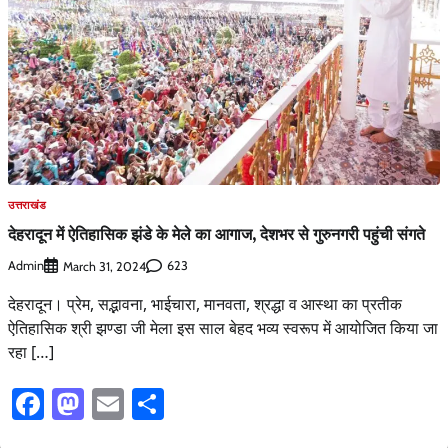
उत्तराखंड
देहरादून में ऐतिहासिक झंडे के मेले का आगाज, देशभर से गुरुनगरी पहुंची संगते
Admin
623
March 31, 2024
देहरादून। प्रेम, सद्भावना, भाईचारा, मानवता, श्रद्धा व आस्था का प्रतीक
ऐतिहासिक श्री झण्डा जी मेला इस साल बेहद भव्य स्वरूप में आयोजित किया जा
रहा […]
Facebook
Mastodon
Email
Share