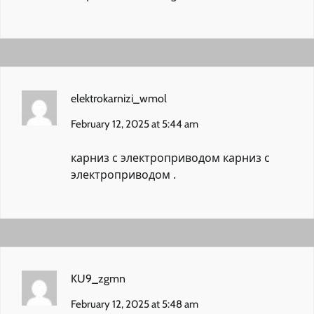
elektrokarnizi_wmol
February 12, 2025 at 5:44 am
карниз с электроприводом
карниз с
электроприводом
.
KU9_zgmn
February 12, 2025 at 5:48 am