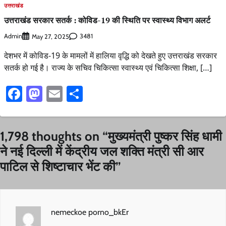
उत्तराखंड
उत्तराखंड सरकार सतर्क : कोविड-19 की स्थिति पर स्वास्थ्य विभाग अलर्ट
Admin
3481
May 27, 2025
देशभर में कोविड-19 के मामलों में हालिया वृद्धि को देखते हुए उत्तराखंड सरकार
सतर्क हो गई है। राज्य के सचिव चिकित्सा स्वास्थ्य एवं चिकित्सा शिक्षा, […]
Facebook
Mastodon
Email
Share
1,798 thoughts on “
मुख्यमंत्री पुष्कर सिंह धामी
ने नई दिल्ली में केंद्रीय जल शक्ति मंत्री सी आर
पाटिल से शिष्टाचार भेंट की
”
nemeckoe porno_bkEr