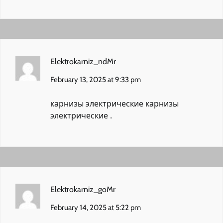
Elektrokarniz_ndMr
February 13, 2025 at 9:33 pm
карнизы электрические
карнизы
электрические
.
Elektrokarniz_goMr
February 14, 2025 at 5:22 pm