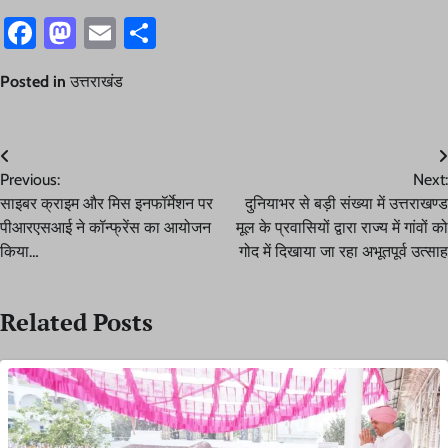
Facebook
Mastodon
Email
Share
Posted in
उत्तराखंड
Post
Previous:
Next:
navigation
साइबर क्राइम और मिस इनफॉर्मेशन पर
दुनियाभर से बड़ी संख्या में उत्तराखण्ड
पीआरएसआई ने कॉन्फ्रेंस का आयोजन
मूल के प्रवासियों द्वारा राज्य में गांवों को
किया…
गोद में दिखाया जा रहा अभूतपूर्व उत्साह
Related Posts