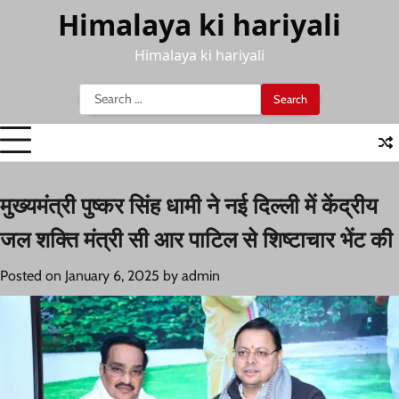
Skip
Himalaya ki hariyali
to
content
Himalaya ki hariyali
Search
for:
मुख्यमंत्री पुष्कर सिंह धामी ने नई दिल्ली में केंद्रीय
जल शक्ति मंत्री सी आर पाटिल से शिष्टाचार भेंट की
Posted on
January 6, 2025
by
admin