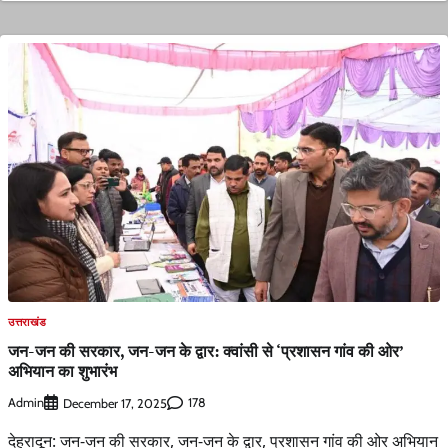
उत्तराखंड
जन-जन की सरकार, जन-जन के द्वार: क्वांसी से ‘प्रशासन गांव की ओर’
अभियान का शुभारंभ
Admin
178
December 17, 2025
देहरादून: जन-जन की सरकार, जन-जन के द्वार, प्रशासन गांव की ओर अभियान