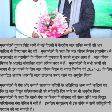
मुख्यमंत्री पुष्कर सिंह धामी ने नई दिल्ली में केंद्रीय जल शक्ति मंत्री सी आर
पाटिल से शिष्टाचार भेंट की। मुख्यमंत्री ने कहा कि जल जीवन मिशन (ग्रामीण) से
उत्तराखंड के ग्रामीणों के जीवन की गुणवत्ता में काफी सुधार आया है। जल जीवन
मिशन के अंतर्गत संचालित कार्य अंतिम चरण में हैं। मुख्यमंत्री ने सभी कार्यों को
समय से पूरा करने के लिए जल जीवन मिशन के तहत वित्तीय वर्ष 2024-25 के लिए
आवंटित अवशेष धनराशि जल्द उपलब्ध कराए जाने का अनुरोध किया।
मुख्यमंत्री ने गंगा और उनकी सहायक नदियों के अतिरिक्त अन्य नदी घाटियों पर
स्थित जल विद्युत परियोजनाओं की स्वीकृति दिए जाने का भी अनुरोध किया।
मुख्यमंत्री ने कहा कि धौली गंगा पर स्थित पिथौरागढ़ की सेला उर्थि जल विद्युत
परियोजना गंगा बेसिन में नहीं है। इसलिए मंत्रालय से इस संबंध में सभी स्वीकृतियों
प्रदान की जा सकती हैं।