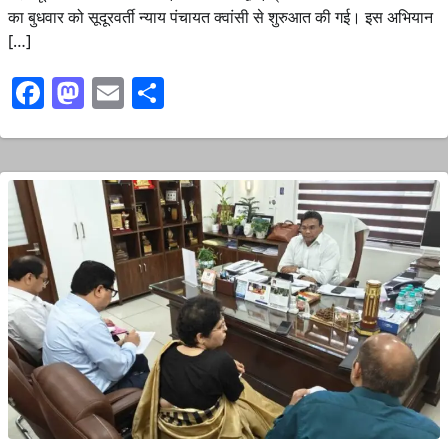
का बुधवार को सूदूरवर्ती न्याय पंचायत क्वांसी से शुरुआत की गई। इस अभियान
[…]
Facebook
Mastodon
Email
Share