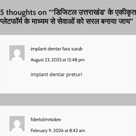
5 thoughts on “
‘डिजिटल उत्तराखंड‘ के एकीकृत
प्लेटफॉर्म के माध्यम से सेवाओं को सरल बनाया जाय
”
implant dentar fara surub
August 23, 2025 at 12:48 pm
implant dentar preturi
fdertolmrtokev
February 9, 2026 at 8:42 am