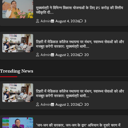
मुख्यमंत्री ने विभिन्न विकास योजनाओं के लिए ₹5 करोड़ की वित्तीय
स्वीकृति दी…
Admin
August 4, 2026
3
टिहरी में मेडिकल कॉलेज स्थापना पर मंथन, स्वास्थ्य सेवाओं को और
मजबूत करेगी सरकार: मुख्यमंत्री धामी…
Admin
August 2, 2026
20
Trending News
टिहरी में मेडिकल कॉलेज स्थापना पर मंथन, स्वास्थ्य सेवाओं को और
मजबूत करेगी सरकार: मुख्यमंत्री धामी…
Admin
August 2, 2026
20
‘जन-जन की सरकार, जन-जन के द्वार’ अभियान के दूसरे चरण में