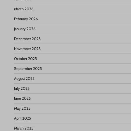
March 2026
February 2026
January 2026
December 2025
November 2025
October 2025
September 2025
August 2025
July 2025
June 2025
May 2025
April 2025
March 2025