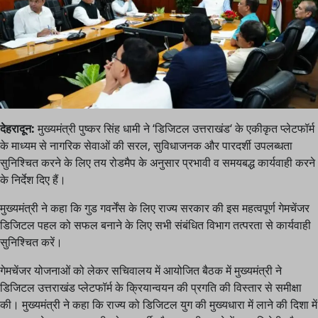
देहरादून:
मुख्यमंत्री पुष्कर सिंह धामी ने ‘डिजिटल उत्तराखंड‘ के एकीकृत प्लेटफॉर्म
के माध्यम से नागरिक सेवाओं की सरल, सुविधाजनक और पारदर्शी उपलब्धता
सुनिश्चित करने के लिए तय रोडमैप के अनुसार प्रभावी व समयबद्ध कार्यवाही करने
के निर्देश दिए हैं।
मुख्यमंत्री ने कहा कि गुड गवर्नेंस के लिए राज्य सरकार की इस महत्वपूर्ण गेमचेंजर
डिजिटल पहल को सफल बनाने के लिए सभी संबंधित विभाग तत्परता से कार्यवाही
सुनिश्चित करें।
गेमचेंजर योजनाओं को लेकर सचिवालय में आयोजित बैठक में मुख्यमंत्री ने
डिजिटल उत्तराखंड प्लेटफॉर्म के क्रियान्वयन की प्रगति की विस्तार से समीक्षा
की। मुख्यमंत्री ने कहा कि राज्य को डिजिटल युग की मुख्यधारा में लाने की दिशा में