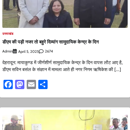
उत्तराखंड
डीएम की पड़ी नजर तो बहुरे दिव्यांग सामुदायिक केन्द्र के दिन
Admin
2674
April 5, 2025
देहरादून: मायाकुण्ड में जीर्णशीर्ण सामुदायिक केन्द्र के दिन वापस लौट आए है,
डीएम सविन बसंल के संज्ञान में मामला आते ही नगर निगम ऋषिकेश की […]
Facebook
Mastodon
Email
Share