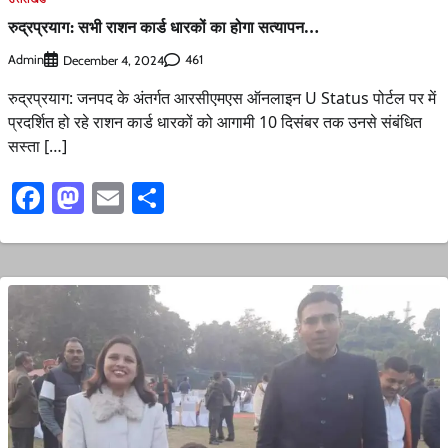
रुद्रप्रयाग: सभी राशन कार्ड धारकों का होगा सत्यापन…
Admin
461
December 4, 2024
रुद्रप्रयाग: जनपद के अंतर्गत आरसीएमएस ऑनलाइन U Status पोर्टल पर में
प्रदर्शित हो रहे राशन कार्ड धारकों को आगामी 10 दिसंबर तक उनसे संबंधित
सस्ता […]
Facebook
Mastodon
Email
Share