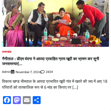
उत्तराखंड
नैनीताल : डीएम वंदना ने आपदा प्रवाहित ग्राम खूपी का भ्रमण कर सुनी
जनसमस्याएं…
Admin
2654
November 7, 2024
विकास खण्ड भीमताल के आपदा प्रभावित खूपी गांव में खतरे की जद में आए 18
परिवारों को तात्कालिक रूप से 6 मांह का किराए पर […]
Facebook
Mastodon
Email
Share