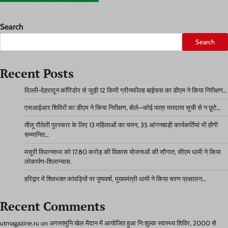
Search
Search
Recent Posts
दिल्ली-देहरादून कॉरिडोर से जुड़ी 12 किमी ग्रीनफील्ड बाईपास का डीएम ने किया निरीक्षण…
एसआईआर शिविरों का डीएम ने किया निरीक्षण, बोले—कोई पात्र मतदाता सूची से न छूटे…
तीलू रौतेली पुरस्कार के लिए 13 महिलाओं का चयन, 35 आंगनबाड़ी कार्यकर्तियां भी होंगी
सम्मानित…
मसूरी विधानसभा को 17.80 करोड़ की विकास योजनाओं की सौगात, सीएम धामी ने किया
लोकार्पण-शिलान्यास.
हरिद्वार में शिवभक्त कांवड़ियों पर पुष्पवर्षा, मुख्यमंत्री धामी ने किया चरण प्रक्षालन…
Recent Comments
utmagazine.ru
on
अगस्तमुनि खेल मैदान में आयोजित हुआ निःशुल्क स्वास्थ्य शिविर, 2000 से