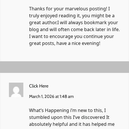
Thanks for your marvelous posting! I
truly enjoyed reading it, you might be a
great author.I will always bookmark your
blog and will often come back later in life.
I want to encourage you continue your
great posts, have a nice evening!
Click Here
March 1, 2026 at 1:48 am
What’s Happening i’m new to this, I
stumbled upon this I’ve discovered It
absolutely helpful and it has helped me