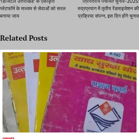
‘डिजिटल उत्तराखंड‘ के एकीकृत
त्रिस्तरीय पंचायत चुनाव-2025:
प्लेटफॉर्म के माध्यम से सेवाओं को सरल
रुद्रप्रयाग में तृतीय रेंडमाइजेशन की
बनाया जाय
प्रक्रिया संपन्न, इस दिन होंगे चुनाव
Related Posts
उत्तराखंड