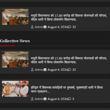
मसूरी विधानसभा को 17.80 करोड़ की विकास योजनाओं की सौगात,
सीएम धामी ने किया लोकार्पण-शिलान्यास.
Admin
August 4, 2026
32
Collective News
मसूरी विधानसभा को 17.80 करोड़ की विकास योजनाओं की सौगात,
सीएम धामी ने किया लोकार्पण-शिलान्यास.
Admin
August 4, 2026
32
हरिद्वार में शिवभक्त कांवड़ियों पर पुष्पवर्षा, मुख्यमंत्री धामी ने किया
चरण प्रक्षालन…
Admin
August 4, 2026
5