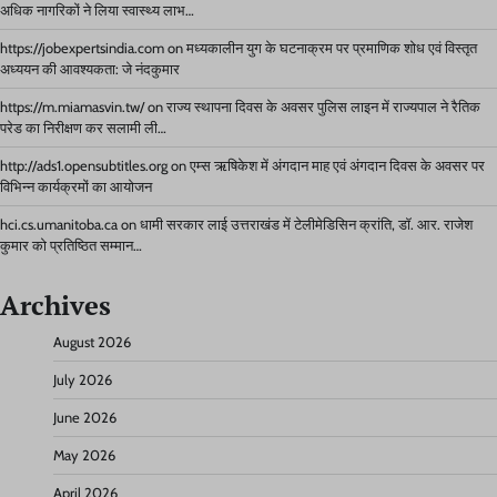
अधिक नागरिकों ने लिया स्वास्थ्य लाभ…
https://jobexpertsindia.com
on
मध्यकालीन युग के घटनाक्रम पर प्रमाणिक शोध एवं विस्तृत
अध्ययन की आवश्यकता: जे नंदकुमार
https://m.miamasvin.tw/
on
राज्य स्थापना दिवस के अवसर पुलिस लाइन में राज्यपाल ने रैतिक
परेड का निरीक्षण कर सलामी ली…
http://ads1.opensubtitles.org
on
एम्स ऋषिकेश में अंगदान माह एवं अंगदान दिवस के अवसर पर
विभिन्न कार्यक्रमों का आयोजन
hci.cs.umanitoba.ca
on
धामी सरकार लाई उत्तराखंड में टेलीमेडिसिन क्रांति, डॉ. आर. राजेश
कुमार को प्रतिष्ठित सम्मान…
Archives
August 2026
July 2026
June 2026
May 2026
April 2026