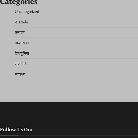
Categories
Uncategorized
उत्तराखंड
क्राइम
ताज़ा खबर
देश/दुनिया
राजनीति
स्वास्थ्य
Follow Us On: