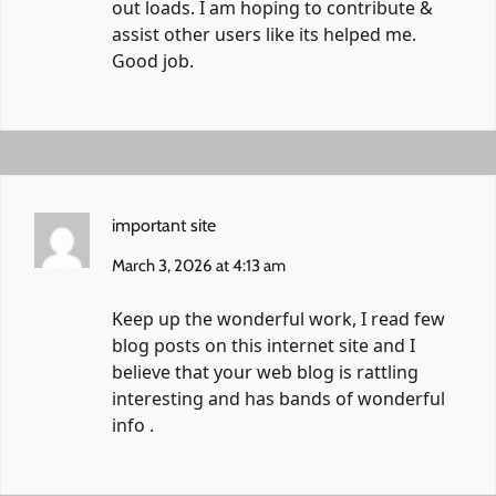
out loads. I am hoping to contribute &
assist other users like its helped me.
Good job.
important site
March 3, 2026 at 4:13 am
Keep up the wonderful work, I read few
blog posts on this internet site and I
believe that your web blog is rattling
interesting and has bands of wonderful
info .