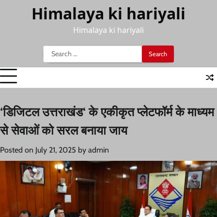
Skip
Himalaya ki hariyali
to
content
Himalaya ki hariyali
Search
for:
‘डिजिटल उत्तराखंड‘ के एकीकृत प्लेटफॉर्म के माध्यम
से सेवाओं को सरल बनाया जाय
Posted on
July 21, 2025
by
admin