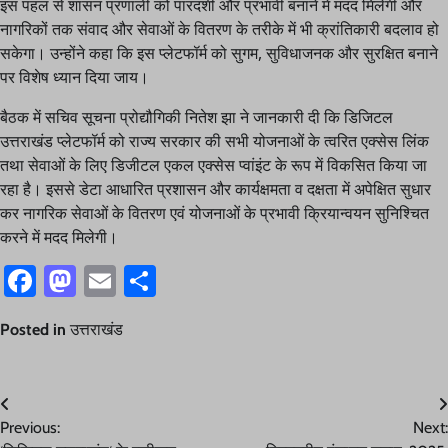
इस पहल से शासन प्रणाली को पारदर्शी और प्रभावी बनाने में मदद मिलेगी और
नागरिकों तक संवाद और सेवाओं के वितरण के तरीके में भी क्रांतिकारी बदलाव हो
सकेगा। उन्होंने कहा कि इस प्लेटफॉर्म को सुगम, सुविधाजनक और सुरक्षित बनाने
पर विशेष ध्यान दिया जाय।
बैठक में सचिव सूचना प्रोद्यौगिकी नितेश झा ने जानकारी दी कि डिजिटल
उत्तराखंड प्लेटफॉर्म को राज्य सरकार की सभी योजनाओं के त्वरित एक्सेस लिंक
तथा सेवाओं के लिए डिजीटल एकल एक्सेस प्वांइंट के रूप में विकसित किया जा
रहा है। इससे डेटा आधारित प्रशासन और कार्यक्षमता व दक्षता में अपेक्षित सुधार
कर नागरिक सेवाओं के वितरण एवं योजनाओं के प्रभावी क्रियान्वयन सुनिश्चित
करने में मदद मिलेगी।
Facebook
Mastodon
Email
Share
Posted in
उत्तराखंड
Post
Previous:
Next:
navigation