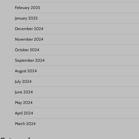
February 2025
January 2025
December 2024
November 2024
October 2024
September 2024
August 2024
July 2024
June 2024
May 2024
April 2024
March 2024