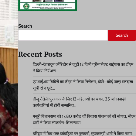
Search
Search
Recent Posts
दिल्ली-देहरादून कॉरिडोर से जुड़ी 12 किमी ग्रीनफील्ड बाईपास का डीएम
ने किया निरीक्षण…
एसआईआर शिविरों का डीएम ने किया निरीक्षण, बोले—कोई पात्र मतदाता
सूची से न छूटे…
तीलू रौतेली पुरस्कार के लिए 13 महिलाओं का चयन, 35 आंगनबाड़ी
कार्यकर्तियां भी होंगी सम्मानित…
मसूरी विधानसभा को 17.80 करोड़ की विकास योजनाओं की सौगात, सीएम
धामी ने किया लोकार्पण-शिलान्यास.
हरिद्वार में शिवभक्त कांवड़ियों पर पुष्पवर्षा, मुख्यमंत्री धामी ने किया चरण