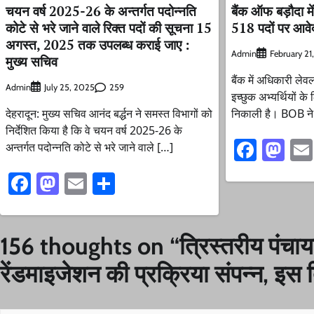
चयन वर्ष 2025-26 के अन्तर्गत पदोन्नति
बैंक ऑफ बड़ौदा म
कोटे से भरे जाने वाले रिक्त पदों की सूचना 15
518 पदों पर आव
अगस्त, 2025 तक उपलब्ध कराई जाए :
Admin
February 21
मुख्य सचिव
बैंक में अधिकारी ले
Admin
259
July 25, 2025
इच्छुक अभ्यर्थियों के
देहरादून: मुख्य सचिव आनंद बर्द्धन ने समस्त विभागों को
निकाली है। BOB ने 
निर्देशित किया है कि वे चयन वर्ष 2025-26 के
Faceb
Ma
अन्तर्गत पदोन्नति कोटे से भरे जाने वाले […]
Facebook
Mastodon
Email
Share
156 thoughts on “
त्रिस्तरीय पंचा
रेंडमाइजेशन की प्रक्रिया संपन्न, इस द