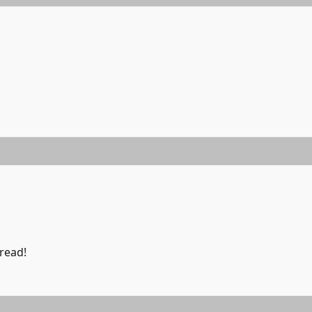
read!