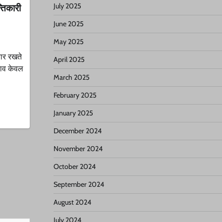
्तिकारी
July 2025
June 2025
May 2025
चार रखते
April 2025
नाव केवल
March 2025
February 2025
January 2025
December 2024
November 2024
October 2024
September 2024
August 2024
July 2024