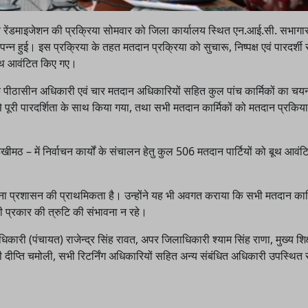
ीय रेंडमाइजेशन की प्रक्रिया सोमवार को जिला कार्यालय स्थित एन.आई.सी. सभागार 
न्न हुई। इस प्रक्रिया के तहत मतदान प्रक्रिया को सुचारू, निष्पक्ष एवं पारदर्शी 
 बूथ आवंटित किए गए।
लिए एक पीठासीन अधिकारी एवं चार मतदान अधिकारियों सहित कुल पांच कार्मिकों का च
से पूरी पारदर्शिता के साथ किया गया, तथा सभी मतदान कार्मिकों को मतदान प्रकिया 
ीमठ – में निर्वाचन कार्यों के संचालन हेतु कुल 506 मतदान पार्टियों को बूथ आवं
 कराना प्रशासन की प्राथमिकता है। उन्होंने यह भी अवगत कराया कि सभी मतदान कार्
किसी प्रकार की त्रुटि की संभावना न रहे।
कारी (पंचायत) राजेन्द्र सिंह रावत, अपर जिलाधिकारी श्याम सिंह राणा, मुख्य शिक्
ी दीप्ति चमोली, सभी रिटर्निंग अधिकारियों सहित अन्य संबंधित अधिकारी उपस्थित 