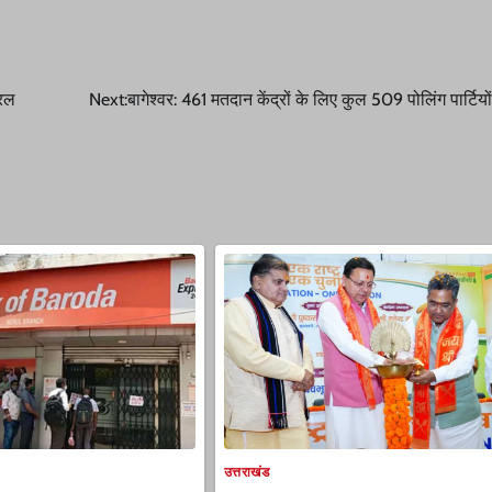
सरल
Next:
बागेश्वर: 461 मतदान केंद्रों के लिए कुल 509 पोलिंग पार्टिय
उत्तराखंड