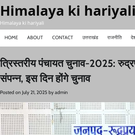
Skip
Himalaya ki hariyal
to
content
Himalaya ki hariyali
HOME
ABOUT
CONTACT
उत्तराखंड
राजनीति
दे
त्रिस्तरीय पंचायत चुनाव-2025: रुद्रप
संपन्न, इस दिन होंगे चुनाव
Posted on
July 21, 2025
by
admin