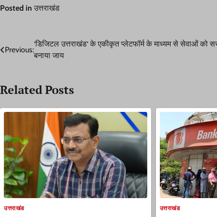
Posted in
उत्तराखंड
Post
‘डिजिटल उत्तराखंड‘ के एकीकृत प्लेटफॉर्म के माध्यम से सेवाओं को 
Previous:
बनाया जाय
navigation
Related Posts
उत्तराखंड
उत्तराखंड