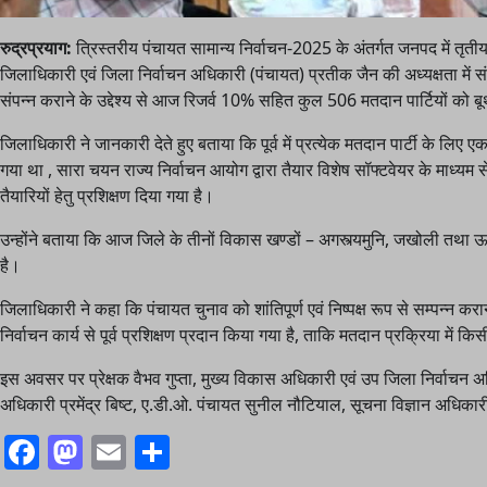
रुद्रप्रयाग:
त्रिस्तरीय पंचायत सामान्य निर्वाचन-2025 के अंतर्गत जनपद में तृत
जिलाधिकारी एवं जिला निर्वाचन अधिकारी (पंचायत) प्रतीक जैन की अध्यक्षता में संप
संपन्न कराने के उद्देश्य से आज रिजर्व 10% सहित कुल 506 मतदान पार्टियों को
जिलाधिकारी ने जानकारी देते हुए बताया कि पूर्व में प्रत्येक मतदान पार्टी के 
गया था , सारा चयन राज्य निर्वाचन आयोग द्वारा तैयार विशेष सॉफ्टवेयर के माध्यम 
तैयारियों हेतु प्रशिक्षण दिया गया है।
उन्होंने बताया कि आज जिले के तीनों विकास खण्डों – अगस्त्यमुनि, जखोली तथा ऊख
है।
जिलाधिकारी ने कहा कि पंचायत चुनाव को शांतिपूर्ण एवं निष्पक्ष रूप से सम्पन्न
निर्वाचन कार्य से पूर्व प्रशिक्षण प्रदान किया गया है, ताकि मतदान प्रक्रिया में 
इस अवसर पर प्रेक्षक वैभव गुप्ता, मुख्य विकास अधिकारी एवं उप जिला निर्वाचन अधि
अधिकारी प्रमेंद्र बिष्ट, ए.डी.ओ. पंचायत सुनील नौटियाल, सूचना विज्ञान अधिकार
Facebook
Mastodon
Email
Share