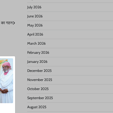
July 2026
June 2026
ों का गठन
May 2026
April 2026
March 2026
February 2026
January 2026
December 2025
November 2025
October 2025
September 2025
August 2025