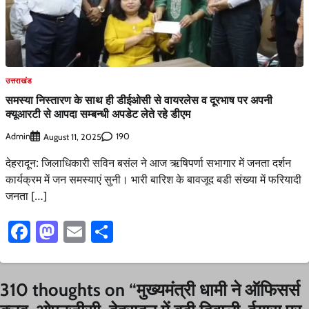
उत्तराखंड
समस्या निस्तारण के साथ ही डीईओसी से वायरलेस व दूरभाष पर अपनी
क्यूआरटी से आपदा सम्बन्धी अपडेट लेते रहे डीएम
Admin
190
August 11, 2025
देहरादून: जिलाधिकारी सविन बसंल ने आज ऋषिपर्णा सभागार में जनता दर्शन
कार्यक्रम में जन समस्याएं सुनी। भारी बारिश के बावजूद बडी संख्या में फरियादी
जनता […]
Facebook
Mastodon
Email
Share
310 thoughts on “
मुख्यमंत्री धामी ने ऑफिसर्स