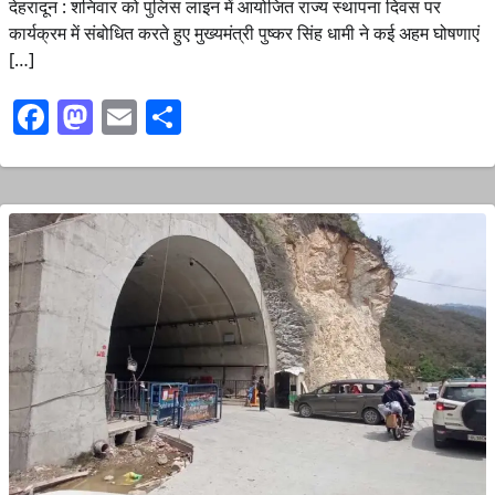
देहरादून : शनिवार को पुलिस लाइन में आयोजित राज्य स्थापना दिवस पर
कार्यक्रम में संबोधित करते हुए मुख्यमंत्री पुष्कर सिंह धामी ने कई अहम घोषणाएं
[…]
Facebook
Mastodon
Email
Share