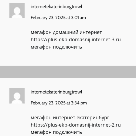
internetekaterinburgtrowl
February 23, 2025 at 3:01 am
мегафон домашний интернет
https://plus-ekb-domasnij-internet-3.ru
мегафон подключить
internetekaterinburgtrowl
February 23, 2025 at 3:34 pm
мегафон интернет екатеринбург
https://plus-ekb-domasnij-internet-2.ru
мегафон подключить