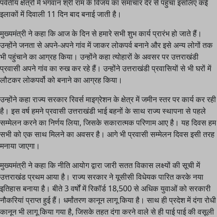
पर्वतीय क्षेत्रों में भगवान श्री राम के विजय का समाचार देर से पहुंचा इसलिए कई
इलाकों में दिवाली 11 दिन बाद बनाई जाती है।
मुख्यमंत्री ने कहा कि आज के दिन से हमारे सभी शुभ कार्य प्रारंभ हो जाते हैं।
उन्होंने जनता से अपने-अपने गांव में जाकर लोकपर्व बनाने और इसे अन्य लोगों तक
भी पहुंचाने का आग्रह किया। उन्होंने कहा त्योहारों के अवसर पर उत्तराखंडी
प्रवासी अपने गांव का रुख कर रहे हैं। उन्होंने उत्तराखंडी प्रवासियों से भी घरों में
लौटकर लोकपर्वो को बनाने का आग्रह किया।
उन्होंने कहा राज्य सरकार रिवर्स माइग्रेशन के क्षेत्र में जमीन स्तर पर कार्य कर रही
है। इस वर्ष हमने प्रवासी उत्तराखंडी भाई बहनों के साथ राज्य स्थापना से पहले
सम्मेलन करने का निर्णय लिया, जिसके सकारात्मक परिणाम आए है। यह दिवस हम
सभी को एक साथ मिलने का अवसर है। आगे भी प्रवासी सम्मेलन दिवस इसी तरह
मनाया जाएगा।
मुख्यमंत्री ने कहा कि नीति आयोग द्वारा जारी सतत विकास लक्ष्यों की सूची में
उत्तराखंड प्रथम आया है। राज्य सरकार ने यूसीसी विधेयक पारित करके नया
इतिहास बनाया है। बीते 3 वर्षों में रिकॉर्ड 18,500 से अधिक युवाओं को सरकारी
नौकरियां प्राप्त हुई हैं। धर्मांतरण कानून लागू किया है। साथ ही प्रदेश में दंगा रोधी
कानून भी लागू किया गया है, जिसके तहत दंगा करने वाले से ही पाई पाई की वसूली