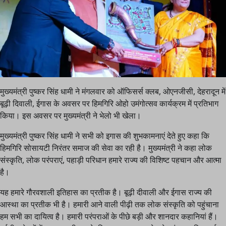
मुख्यमंत्री पुष्कर सिंह धामी ने मंगलवार को ऑफिसर्स क्लब, ओएनजीसी, देहरादून में
बूढ़ी दिवाली, ईगास के अवसर पर हिमगिरि ओहो उमंगोत्सव कार्यक्रम में प्रतिभाग
किया। इस अवसर पर मुख्यमंत्री ने भेलो भी खेला।
मुख्यमंत्री पुष्कर सिंह धामी ने सभी को इगास की शुभकामनाएं देते हुए कहा कि
हिमगिरि सोसायटी निरंतर समाज की सेवा का रही है। मुख्यमंत्री ने कहा लोक
संस्कृति, लोक परंपराएं, पहाड़ी परिधान हमारे राज्य की विशिष्ट पहचान और आत्मा
है।
यह हमारे गौरवशाली इतिहास का प्रतीक है। बूढ़ी दीवाली और ईगास राज्य की
आस्था का प्रतीक भी है। हमारी आने वाली पीढ़ी तक लोक संस्कृति को पहुंचाना
हम सभी का दायित्व है। हमारी परंपराओं के पीछे बड़ी और शानदार कहानियां हैं।