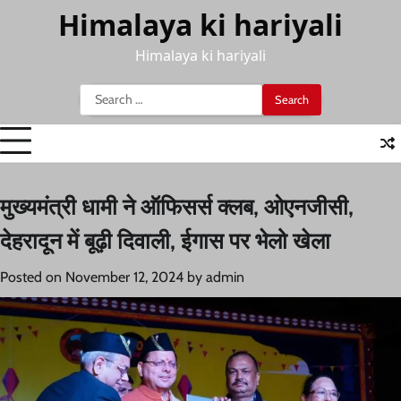
Skip
Himalaya ki hariyali
to
content
Himalaya ki hariyali
Search
for:
मुख्यमंत्री धामी ने ऑफिसर्स क्लब, ओएनजीसी,
देहरादून में बूढ़ी दिवाली, ईगास पर भेलो खेला
Posted on
November 12, 2024
by
admin