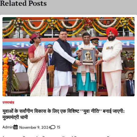
Related Posts
उत्तराखंड
युवाओं के सर्वांगीण विकास के लिए एक विशिष्ट ’’युवा नीति’’ बनाई जाएगी:
मुख्यमंत्री धामी
Admin
15
November 9, 2024