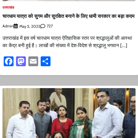
उत्तराखंड
चारधाम यात्रा को सुगम और सुरक्षित बनाने के लिए धामी सरकार का बड़ा कदम
Admin
727
May 5, 2025
उत्तराखंड में इस वर्ष चारधाम यात्रा ऐतिहासिक स्तर पर श्रद्धालुओं की आस्था
का केंद्र बनी हुई है। लाखों की संख्या में देश-विदेश से श्रद्धालु भगवान […]
Facebook
Mastodon
Email
Share