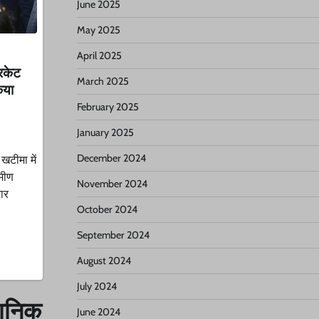
June 2025
May 2025
April 2025
रिकेट
March 2025
किया
February 2025
January 2025
December 2024
टीमा में
ामीण
November 2024
कार
October 2024
September 2024
August 2024
July 2024
धानिक
June 2024