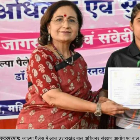
रुद्रप्रयाग:
ज्वाल्पा पैलेस में आज उत्तराखंड बाल अधिकार संरक्षण आयोग एवं बाल