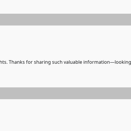
ights. Thanks for sharing such valuable information—lookin