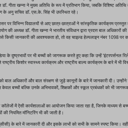
ॉ. गीता खन्ना ने मुख्य अतिथि के रूप में प्रतिभाग किया, जबकि विशिष्ट अतिथि के
 के अनु सचिव डॉ. एस.के. सिंह भी उपस्थित रहे।
र पर विभिन्न विद्यालयों से आए छात्र-छात्राओं ने सांस्कृतिक कार्यक्रम प्रस्तु
ोग की अध्यक्ष डॉ. गीता खन्ना ने भारतीय संविधान द्वारा प्रदत्त बाल अधिकारों की 
 या उसे किसी जानकारी की आवश्यकता हो, तो वह चाइल्ड हेल्पलाइन नंबर 1098 पर
के दुष्प्रभावों पर भी बच्चों को जागरूक करते हुए कहा कि उन्हें ‘इंटरपर्सनल रि
्ट्रीय किशोर स्वास्थ्य कार्यक्रम और राष्ट्रीय बाल्य कार्यक्रम के बारे में भी विस
ाल अधिकारों और बाल संरक्षण से जुड़े कानूनों के बारे में जानकारी दी। उन्होंने
न केवल बच्चों बल्कि उनके अभिभावकों, शिक्षकों और स्कूल प्रबंधकों को भी जागर
लेजों में ऐसी कार्यशालाओं का आयोजन किया जाता रहा है, जिनके माध्यम से बच्च
ों की नियमित मॉनिटरिंग भी की जाती है।
ूसीसी) के बारे में जानकारी दी और इसके लाभों को सभी के सामने स्पष्ट किया। वह