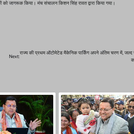
क्षकों को जागरूक किया। मंच संचालन किशन सिंह रावत द्वारा किया गया।
राज्य की प्रथम ऑटोमेटेड मैकेनिक पार्किंग अपने अंतिम चरण में, जल
Next:
क