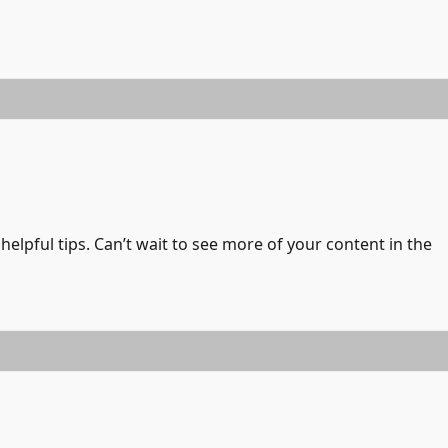
elpful tips. Can’t wait to see more of your content in the