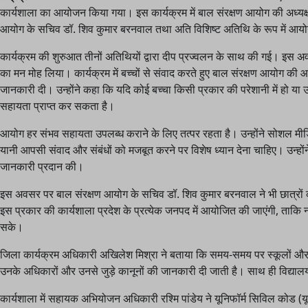
कार्यशाला का आयोजन किया गया। इस कार्यक्रम में बाल संरक्षण आयोग की अध्यक्ष ड
आयोग के सचिव डॉ. शिव कुमार बरनवाल तथा अति विशिष्ट अतिथि के रूप में आयोग
कार्यक्रम की शुरुआत तीनों अतिथियों द्वारा दीप प्रज्वलन के साथ की गई। इस अवस
का मन मोह लिया। कार्यक्रम में बच्चों से संवाद करते हुए बाल संरक्षण आयोग की आय
जानकारी दी। उन्होंने कहा कि यदि कोई बच्चा किसी प्रकार की परेशानी में हो
सहायता प्राप्त कर सकता है।
आयोग हर संभव सहायता उपलब्ध कराने के लिए तत्पर रहता है। उन्होंने सोशल मीडिया 
यानी आपसी संवाद और संबंधों को मजबूत करने पर विशेष ध्यान देना चाहिए। उन्होंने राष
जानकारी प्रदान की।
इस अवसर पर बाल संरक्षण आयोग के सचिव डॉ. शिव कुमार बरनवाल ने भी छात्रों को ब
इस प्रकार की कार्यशाला प्रदेश के प्रत्येक जनपद में आयोजित की जाएंगी, ताकि 
सके।
जिला कार्यक्रम अधिकारी अखिलेश मिश्रा ने बताया कि समय-समय पर स्कूलों और कॉ
उनके अधिकारों और उनसे जुड़े कानूनों की जानकारी दी जाती है। साथ ही विद्यालय
कार्यशाला में सहायक अभियोजन अधिकारी रश्मि पांडेय ने यूनिफॉर्म सिविल कोड (य