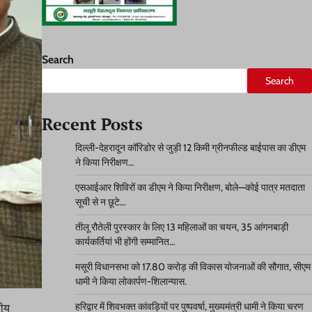
Search
Search
Recent Posts
दिल्ली-देहरादून कॉरिडोर से जुड़ी 12 किमी ग्रीनफील्ड बाईपास का डीएम
ने किया निरीक्षण…
एसआईआर शिविरों का डीएम ने किया निरीक्षण, बोले—कोई पात्र मतदाता
सूची से न छूटे…
तीलू रौतेली पुरस्कार के लिए 13 महिलाओं का चयन, 35 आंगनबाड़ी
कार्यकर्तियां भी होंगी सम्मानित…
मसूरी विधानसभा को 17.80 करोड़ की विकास योजनाओं की सौगात, सीएम
धामी ने किया लोकार्पण-शिलान्यास.
हरिद्वार में शिवभक्त कांवड़ियों पर पुष्पवर्षा, मुख्यमंत्री धामी ने किया चरण
सीय