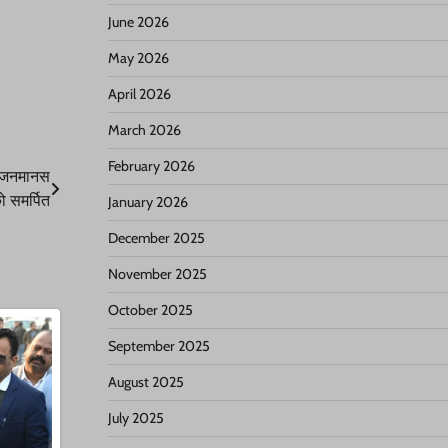
June 2026
May 2026
April 2026
March 2026
February 2026
्द जनमानस
ो समर्पित
January 2026
December 2025
November 2025
October 2025
September 2025
August 2025
July 2025