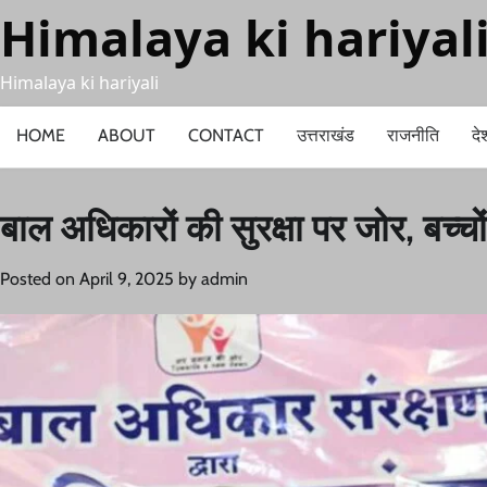
Skip
Himalaya ki hariyal
to
content
Himalaya ki hariyali
HOME
ABOUT
CONTACT
उत्तराखंड
राजनीति
दे
बाल अधिकारों की सुरक्षा पर जोर, बच्च
Posted on
April 9, 2025
by
admin