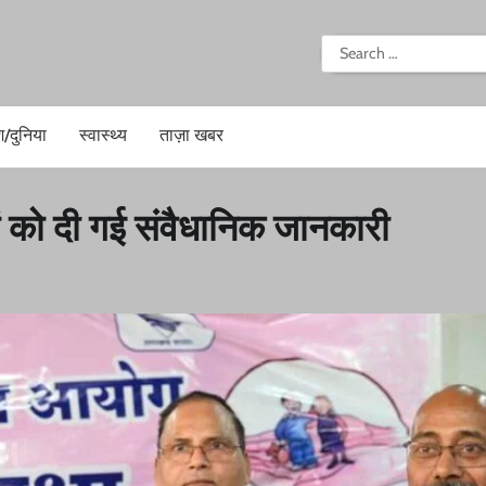
i
Search
for:
श/दुनिया
स्वास्थ्य
ताज़ा खबर
ों को दी गई संवैधानिक जानकारी