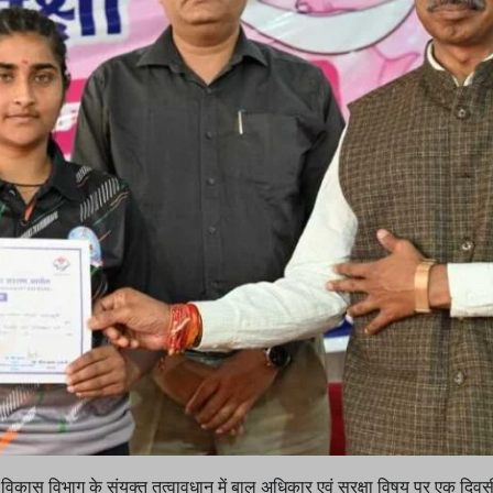
 विकास विभाग के संयुक्त तत्वावधान में बाल अधिकार एवं सुरक्षा विषय पर एक दिव