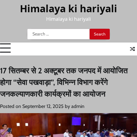
Skip
Himalaya ki hariyali
to
content
Himalaya ki hariyali
Search
for:
17 सितम्बर से 2 अक्टूबर तक जनपद में आयोजित
होगा “सेवा पखवाड़ा”, विभिन्न विभाग करेंगे
जनकल्याणकारी कार्यक्रमों का आयोजन
Posted on
September 12, 2025
by
admin