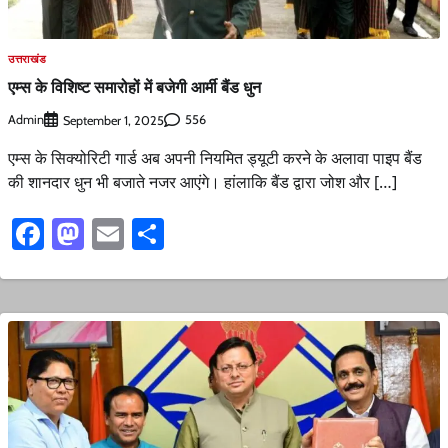
उत्तराखंड
एम्स के विशिष्ट समारोहों में बजेगी आर्मी बैंड धुन
Admin
556
September 1, 2025
एम्स के सिक्योरिटी गार्ड अब अपनी नियमित ड्यूटी करने के अलावा पाइप बैंड
की शानदार धुन भी बजाते नजर आएंगे। हांलाकि बैंड द्वारा जोश और […]
Facebook
Mastodon
Email
Share