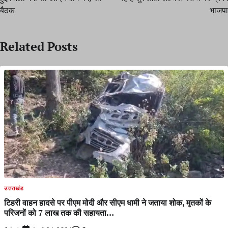
बैठक
भाजपा
Related Posts
उत्तराखंड
टिहरी वाहन हादसे पर पीएम मोदी और सीएम धामी ने जताया शोक, मृतकों के
परिजनों को 7 लाख तक की सहायता…