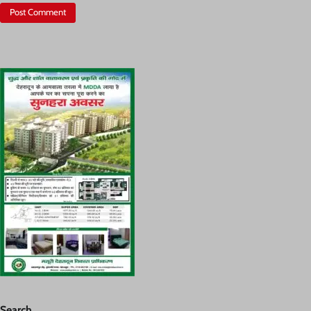
Search