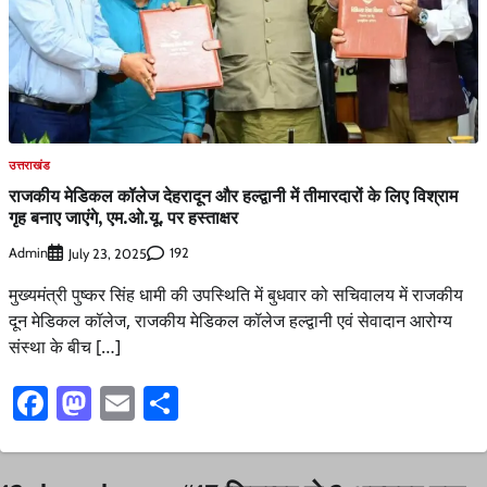
उत्तराखंड
राजकीय मेडिकल कॉलेज देहरादून और हल्द्वानी में तीमारदारों के लिए विश्राम
गृह बनाए जाएंगे, एम.ओ.यू. पर हस्ताक्षर
Admin
192
July 23, 2025
मुख्यमंत्री पुष्कर सिंह धामी की उपस्थिति में बुधवार को सचिवालय में राजकीय
दून मेडिकल कॉलेज, राजकीय मेडिकल कॉलेज हल्द्वानी एवं सेवादान आरोग्य
संस्था के बीच […]
Facebook
Mastodon
Email
Share