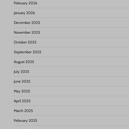
February 2026
January 2026
December 2025
November 2025
October 2025
September 2025
August 2025
July 2025
June 2025
May 2025
April 2025
March 2025
February 2025