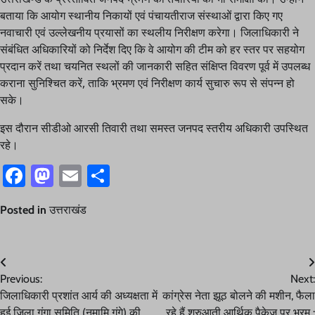
बताया कि आयोग स्थानीय निकायों एवं पंचायतीराज संस्थाओं द्वारा किए गए
नवाचारी एवं उल्लेखनीय प्रयासों का स्थलीय निरीक्षण करेगा। जिलाधिकारी ने
संबंधित अधिकारियों को निर्देश दिए कि वे आयोग की टीम को हर स्तर पर सहयोग
प्रदान करें तथा चयनित स्थलों की जानकारी सहित संक्षिप्त विवरण पूर्व में उपलब्ध
कराना सुनिश्चित करें, ताकि भ्रमण एवं निरीक्षण कार्य सुचारु रूप से संपन्न हो
सके।
इस दौरान सीडीओ आरसी तिवारी तथा समस्त जनपद स्तरीय अधिकारी उपस्थित
रहे।
Facebook
Mastodon
Email
Share
Posted in
उत्तराखंड
Post
Previous:
Next:
navigation
जिलाधिकारी प्रशांत आर्य की अध्यक्षता में
कांग्रेस नेता झूठ बोलने की मशीन, फैला
हुई जिला गंगा समिति (नमामि गंगे) की
रहे हैं शुरुआती आर्थिक पैकेज पर भ्रम :