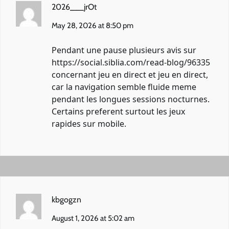
2026___jrOt
May 28, 2026 at 8:50 pm
Pendant une pause plusieurs avis sur
https://social.siblia.com/read-blog/96335
concernant jeu en direct et jeu en direct,
car la navigation semble fluide meme
pendant les longues sessions nocturnes.
Certains preferent surtout les jeux
rapides sur mobile.
kbgogzn
August 1, 2026 at 5:02 am