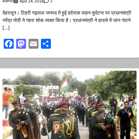
Admin
2
April 24, 2026
देहरादून। टिहरी गढ़वाल जनपद में हुई दर्दनाक वाहन दुर्घटना पर प्रधानमंत्री
नरेंद्र मोदी ने गहरा शोक व्यक्त किया है। प्रधानमंत्री ने हादसे में जान गंवाने
[…]
Facebook
Mastodon
Email
Share