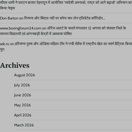
सीएम धामी ने पलटन बाजार देहरादून में आयोजित ‘स्वदेशी अपनाओ, राष्ट्र को आगे बढ़ाओ’ अभियान का
किया नेतृत्व
Don Barton
on
रिस्पना और बिंदाल नदी पर बनेगा चार लेन एलिवेटेड कॉरिडोर…
www.boxingforum24.com
on
ऑरेंज अलर्ट के चलते मंगलवार 12 अगस्त को चंपावत जिले के
समस्त विद्यालयों एवं आंगनबाड़ी केंद्रों में अवकाश घोषित
ask.ru
on
हरियाणा पुरुष और ओडिशा महिला टीम ने रग्बी सेवेंस में राष्ट्रीय खेल का स्वर्ण हैट्रिक किया
पूरा
Archives
August 2026
July 2026
June 2026
May 2026
April 2026
March 2026