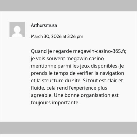
Arthursmusa
March 30, 2026 at 3:26 pm
Quand je regarde
megawin-casino-365.fr
,
je vois souvent megawin casino
mentionne parmi les jeux disponibles. Je
prends le temps de verifier la navigation
et la structure du site. Si tout est clair et
fluide, cela rend l’experience plus
agreable. Une bonne organisation est
toujours importante.