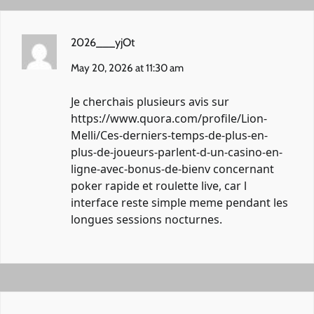
2026___yjOt
May 20, 2026 at 11:30 am
Je cherchais plusieurs avis sur
https://www.quora.com/profile/Lion-
Melli/Ces-derniers-temps-de-plus-en-
plus-de-joueurs-parlent-d-un-casino-en-
ligne-avec-bonus-de-bienv
concernant
poker rapide et roulette live, car l
interface reste simple meme pendant les
longues sessions nocturnes.