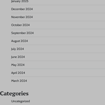
January 2025
December 2024
November 2024
October 2024
September 2024
August 2024
July 2024
June 2024
May 2024
April 2024
March 2024
Categories
Uncategorized