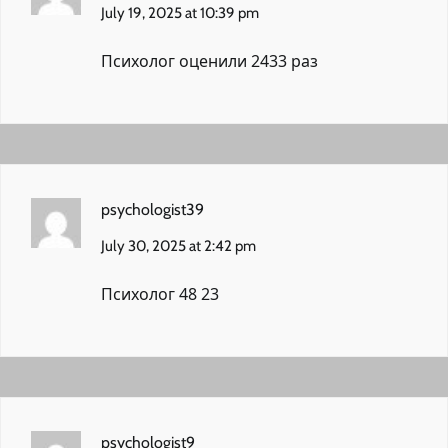
July 19, 2025 at 10:39 pm
Психолог
оценили 2433 раз
psychologist39
July 30, 2025 at 2:42 pm
Психолог 48 23
psychologist9