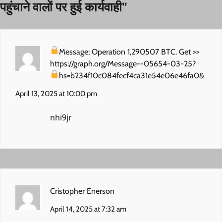
पहुंचाने वालों पर हुई कार्यवाही
”
Message; Operation 1,290507 BTC. Get >>
https://graph.org/Message--05654-03-25?
hs=b234f10c084fecf4ca31e54e06e46fa0&
April 13, 2025 at 10:00 pm
nhi9jr
Cristopher Enerson
April 14, 2025 at 7:32 am