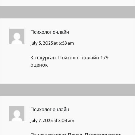
Психолог онлайн
July 5, 2025 at 6:53 am
Кпт курган.
Психолог онлайн
179
оценок
Психолог онлайн
July 7, 2025 at 3:04 am
Психотерапевт Пенза.
Психотерапевт