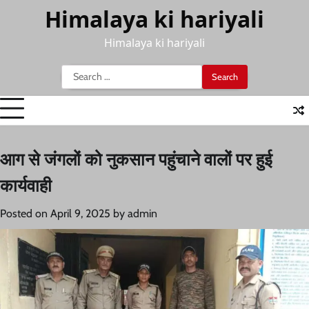
Skip
Himalaya ki hariyali
to
content
Himalaya ki hariyali
Search
for:
आग से जंगलों को नुकसान पहुंचाने वालों पर हुई
कार्यवाही
Posted on
April 9, 2025
by
admin