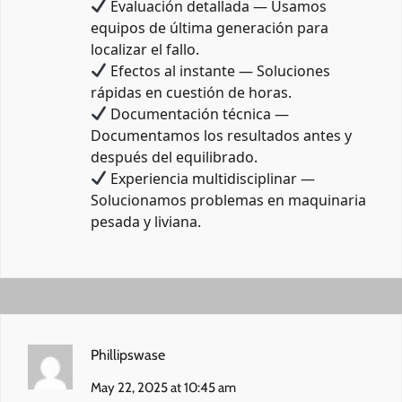
Evaluación detallada — Usamos
equipos de última generación para
localizar el fallo.
Efectos al instante — Soluciones
rápidas en cuestión de horas.
Documentación técnica —
Documentamos los resultados antes y
después del equilibrado.
Experiencia multidisciplinar —
Solucionamos problemas en maquinaria
pesada y liviana.
Phillipswase
May 22, 2025 at 10:45 am