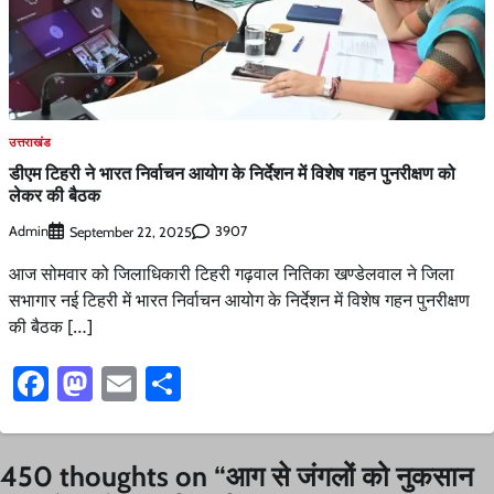
उत्तराखंड
डीएम टिहरी ने भारत निर्वाचन आयोग के निर्देशन में विशेष गहन पुनरीक्षण को
लेकर की बैठक
Admin
3907
September 22, 2025
आज सोमवार को जिलाधिकारी टिहरी गढ़वाल नितिका खण्डेलवाल ने जिला
सभागार नई टिहरी में भारत निर्वाचन आयोग के निर्देशन में विशेष गहन पुनरीक्षण
की बैठक […]
Facebook
Mastodon
Email
Share
450 thoughts on “
आग से जंगलों को नुकसान