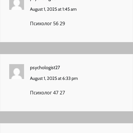
August 1, 2025 at 1:45 am
Психолог 56 29
psychologist27
August 1, 2025 at 6:33 pm
Психолог 47 27