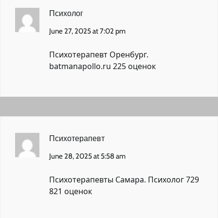
Психолог
June 27, 2025 at 7:02 pm
Психотерапевт Оренбург.
batmanapollo.ru
225 оценок
Психотерапевт
June 28, 2025 at 5:58 am
Психотерапевты Самара.
Психолог 729
821 оценок