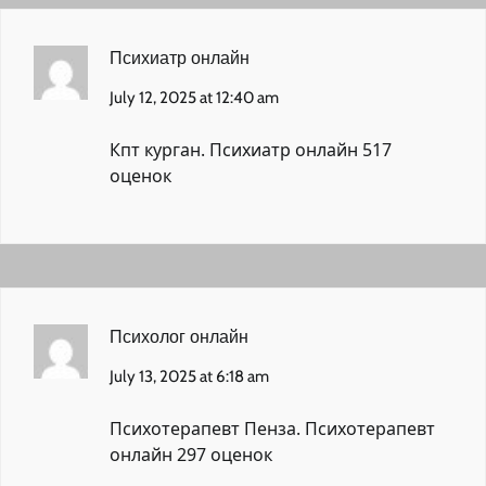
Психиатр онлайн
July 12, 2025 at 12:40 am
Кпт курган.
Психиатр онлайн
517
оценок
Психолог онлайн
July 13, 2025 at 6:18 am
Психотерапевт Пенза.
Психотерапевт
онлайн
297 оценок