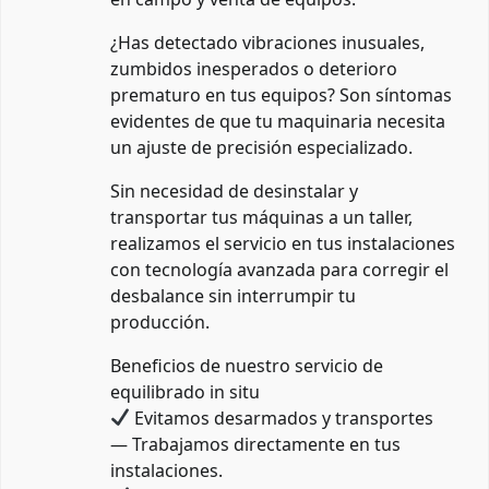
¿Has detectado vibraciones inusuales,
zumbidos inesperados o deterioro
prematuro en tus equipos? Son síntomas
evidentes de que tu maquinaria necesita
un ajuste de precisión especializado.
Sin necesidad de desinstalar y
transportar tus máquinas a un taller,
realizamos el servicio en tus instalaciones
con tecnología avanzada para corregir el
desbalance sin interrumpir tu
producción.
Beneficios de nuestro servicio de
equilibrado in situ
Evitamos desarmados y transportes
— Trabajamos directamente en tus
instalaciones.