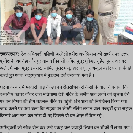
रुद्रप्रयाग:
रेंज अधिकारी दक्षिणी जखोली हरीश थपलियाल की तहरीर पर उत्तर
प्रदेश के अमरोहा और मुरादाबाद निवासी अमित पुत्र मुकेश, सुहेल पुत्र असगर
अली, फैजान पुत्र इसरार, सोमिल पुत्र पप्पू, हारून पुत्र अब्दुल बहीर पर कार्यवाही
करते हुए थाना रुद्रप्रयाग में मुकदमा दर्ज करवाया गया है।
घटना के बारे में भरदारी गाड़ के उप वन क्षेत्राधिकारी केसी नैनवाल ने बताया कि
स्थानीय फायर वाॅचर द्वारा मठियाणा देवी मंदिर के समीप आग लगने की सूचना देने
पर वन विभाग की टीम तत्काल मौके पर पहुंची और आग को नियंत्रित किया गया।
जांच करने पर पता चला कि सड़क पर सेफ्टी रैलिंग लगाने वाले मजदूरों द्वारा सड़क
किनारे आग लगा कर छोड़ दी गई जिससे वो वन क्षेत्र में फैल गई।
अभियुक्तों की खोज बीन कर उन्हें पकड़ कर जवाड़ी स्थित वन चौकी में लाया गया।