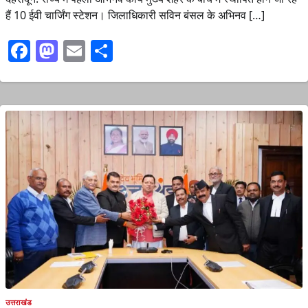
हैं 10 ईवी चार्जिंग स्टेशन। जिलाधिकारी सविन बंसल के अभिनव […]
Facebook
Mastodon
Email
Share
उत्तराखंड