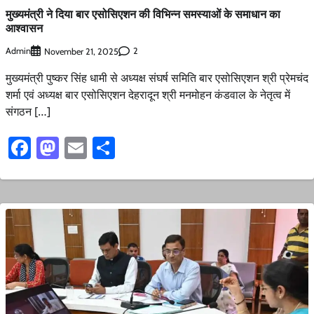
मुख्यमंत्री ने दिया बार एसोसिएशन की विभिन्न समस्याओं के समाधान का
आश्वासन
Admin
2
November 21, 2025
मुख्यमंत्री पुष्कर सिंह धामी से अध्यक्ष संघर्ष समिति बार एसोसिएशन श्री प्रेमचंद
शर्मा एवं अध्यक्ष बार एसोसिएशन देहरादून श्री मनमोहन कंडवाल के नेतृत्व में
संगठन […]
Facebook
Mastodon
Email
Share