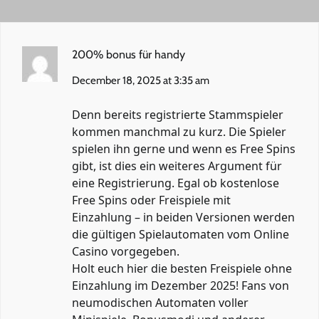
200% bonus für handy
December 18, 2025 at 3:35 am
Denn bereits registrierte Stammspieler
kommen manchmal zu kurz. Die Spieler
spielen ihn gerne und wenn es Free Spins
gibt, ist dies ein weiteres Argument für
eine Registrierung. Egal ob kostenlose
Free Spins oder Freispiele mit
Einzahlung – in beiden Versionen werden
die gültigen Spielautomaten vom Online
Casino vorgegeben.
Holt euch hier die besten Freispiele ohne
Einzahlung im Dezember 2025! Fans von
neumodischen Automaten voller