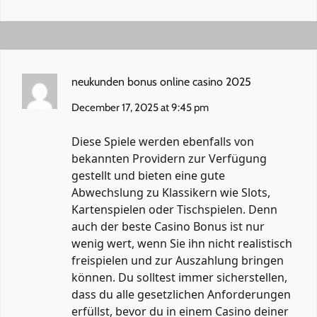
neukunden bonus online casino 2025
December 17, 2025 at 9:45 pm
Diese Spiele werden ebenfalls von
bekannten Providern zur Verfügung
gestellt und bieten eine gute
Abwechslung zu Klassikern wie Slots,
Kartenspielen oder Tischspielen. Denn
auch der beste Casino Bonus ist nur
wenig wert, wenn Sie ihn nicht realistisch
freispielen und zur Auszahlung bringen
können. Du solltest immer sicherstellen,
dass du alle gesetzlichen Anforderungen
erfüllst, bevor du in einem Casino deiner