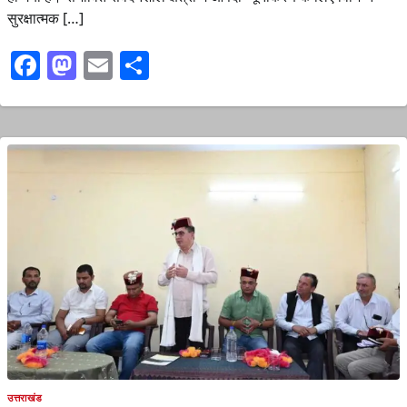
सुरक्षात्मक […]
Facebook
Mastodon
Email
Share
उत्तराखंड