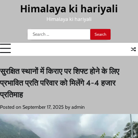
Skip
Himalaya ki hariyali
to
content
Himalaya ki hariyali
Search
for:
सुरक्षित स्थानों में किराए पर शिफ्ट होने के लिए
प्रभावित प्रति परिवार को मिलेंगे 4-4 हजार
प्रतिमाह
Posted on
September 17, 2025
by
admin