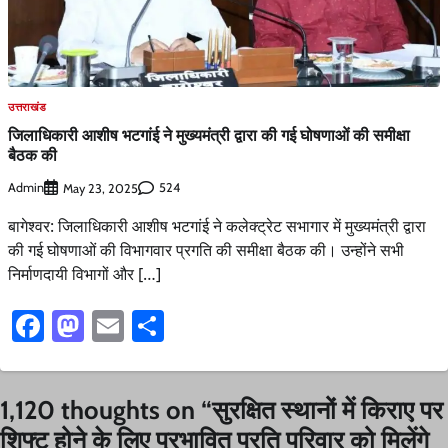
उत्तराखंड
जिलाधिकारी आशीष भटगांई ने मुख्यमंत्री द्वारा की गई घोषणाओं की समीक्षा
बैठक की
Admin
524
May 23, 2025
बागेश्वर: जिलाधिकारी आशीष भटगांई ने कलेक्ट्रेट सभागार में मुख्यमंत्री द्वारा
की गई घोषणाओं की विभागवार प्रगति की समीक्षा बैठक की। उन्होंने सभी
निर्माणदायी विभागों और […]
Facebook
Mastodon
Email
Share
1,120 thoughts on “
सुरक्षित स्थानों में किराए पर
शिफ्ट होने के लिए प्रभावित प्रति परिवार को मिलेंगे