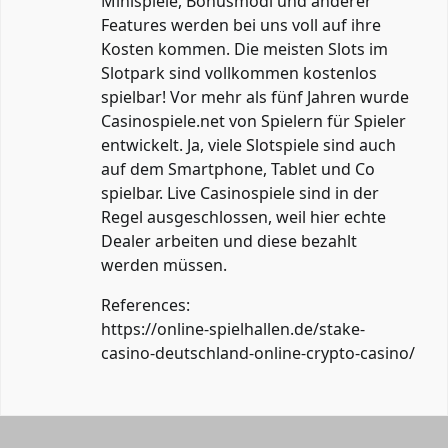
Minispiele, Bonusmodi und anderer
Features werden bei uns voll auf ihre
Kosten kommen. Die meisten Slots im
Slotpark sind vollkommen kostenlos
spielbar! Vor mehr als fünf Jahren wurde
Casinospiele.net von Spielern für Spieler
entwickelt. Ja, viele Slotspiele sind auch
auf dem Smartphone, Tablet und Co
spielbar. Live Casinospiele sind in der
Regel ausgeschlossen, weil hier echte
Dealer arbeiten und diese bezahlt
werden müssen.
References:
https://online-spielhallen.de/stake-
casino-deutschland-online-crypto-casino/