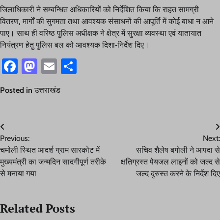
जिलाधिकारी ने सम्बन्धित अधिकारियों को निर्देशित किया कि राहत सामग्री
वितरण, मार्गों की सुगमता तथा आवश्यक संसाधनों की आपूर्ति में कोई बाधा न आने
पाए। साथ ही वरिष्ठ पुलिस अधीक्षक ने क्षेत्र में सुरक्षा व्यवस्था एवं यातायात
नियंत्रण हेतु पुलिस बल को आवश्यक दिशा-निर्देश दिए।
Facebook
Mastodon
Email
Share
Posted in
उत्तराखंड
Post
Previous:
Next:
navigation
चमोली स्थित आदर्श ग्राम सारकोट में
सचिव शैलेष बगोली ने आपदा से
मुख्यमंत्री का जन्मदिन सादगीपूर्ण तरीके
क्षतिग्रस्त पेयजल लाइनों को जल्द से
से मनाया गया
जल्द दुरुस्त करने के निर्देश दिए
Related Posts