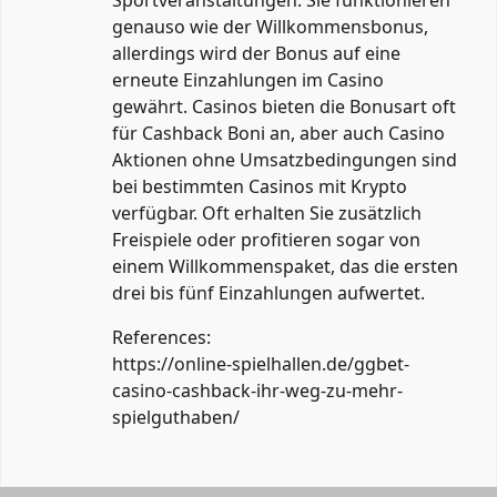
genauso wie der Willkommensbonus,
allerdings wird der Bonus auf eine
erneute Einzahlungen im Casino
gewährt. Casinos bieten die Bonusart oft
für Cashback Boni an, aber auch Casino
Aktionen ohne Umsatzbedingungen sind
bei bestimmten Casinos mit Krypto
verfügbar. Oft erhalten Sie zusätzlich
Freispiele oder profitieren sogar von
einem Willkommenspaket, das die ersten
drei bis fünf Einzahlungen aufwertet.
References:
https://online-spielhallen.de/ggbet-
casino-cashback-ihr-weg-zu-mehr-
spielguthaben/