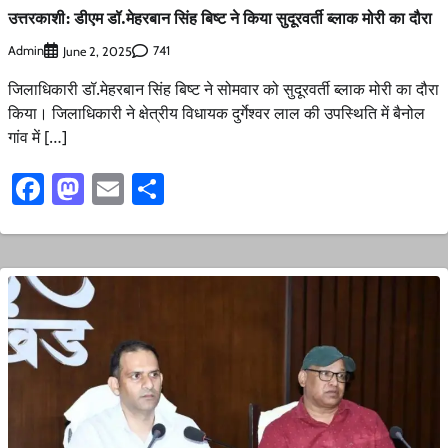
उत्तरकाशी: डीएम डॉ.मेहरबान सिंह बिष्ट ने किया सुदूरवर्ती ब्लाक मोरी का दौरा
Admin
741
June 2, 2025
जिलाधिकारी डॉ.मेहरबान सिंह बिष्ट ने सोमवार को सुदूरवर्ती ब्लाक मोरी का दौरा
किया। जिलाधिकारी ने क्षेत्रीय विधायक दुर्गेश्वर लाल की उपस्थिति में बैनोल
गांव में […]
Facebook
Mastodon
Email
Share