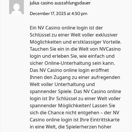
julius casino auszahlungsdauer
December 17, 2025 at 4:50 pm
Ein NV Casino online login ist der
Schlüssel zu einer Welt voller exklusiver
Möglichkeiten und erstklassiger Vorteile.
Tauchen Sie ein in die Welt von NVCasino
login und erleben Sie, wie einfach und
sicher Online-Unterhaltung sein kann.
Das NV Casino online login eröffnet
Ihnen den Zugang zu einer aufregenden
Welt voller Unterhaltung und
spannender Spiele. Das NV Casino online
login ist Ihr Schlüssel zu einer Welt voller
spannender Möglichkeiten! Lassen Sie
sich die Chance nicht entgehen – der NV
Casino online login ist Ihre Eintrittskarte
in eine Welt, die Spielerherzen höher