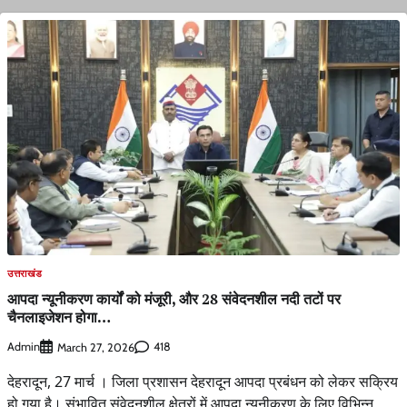
उत्तराखंड
आपदा न्यूनीकरण कार्यों को मंजूरी, और 28 संवेदनशील नदी तटों पर
चैनलाइजेशन होगा…
Admin
418
March 27, 2026
देहरादून, 27 मार्च । जिला प्रशासन देहरादून आपदा प्रबंधन को लेकर सक्रिय
हो गया है। संभावित संवेदनशील क्षेत्रों में आपदा न्यूनीकरण के लिए विभिन्न