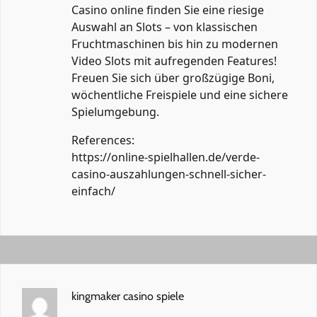
Casino online finden Sie eine riesige
Auswahl an Slots – von klassischen
Fruchtmaschinen bis hin zu modernen
Video Slots mit aufregenden Features!
Freuen Sie sich über großzügige Boni,
wöchentliche Freispiele und eine sichere
Spielumgebung.
References:
https://online-spielhallen.de/verde-
casino-auszahlungen-schnell-sicher-
einfach/
kingmaker casino spiele