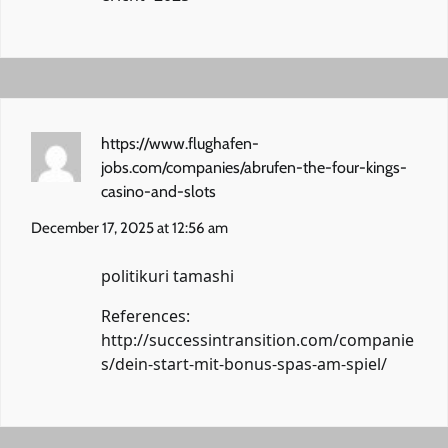
https://www.flughafen-
jobs.com/companies/abrufen-the-four-kings-
casino-and-slots
December 17, 2025 at 12:56 am
politikuri tamashi
References:
http://successintransition.com/companie
s/dein-start-mit-bonus-spas-am-spiel/