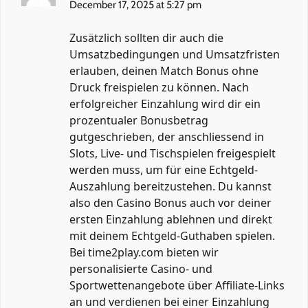
December 17, 2025 at 5:27 pm
Zusätzlich sollten dir auch die
Umsatzbedingungen und Umsatzfristen
erlauben, deinen Match Bonus ohne
Druck freispielen zu können. Nach
erfolgreicher Einzahlung wird dir ein
prozentualer Bonusbetrag
gutgeschrieben, der anschliessend in
Slots, Live- und Tischspielen freigespielt
werden muss, um für eine Echtgeld-
Auszahlung bereitzustehen. Du kannst
also den Casino Bonus auch vor deiner
ersten Einzahlung ablehnen und direkt
mit deinem Echtgeld-Guthaben spielen.
Bei time2play.com bieten wir
personalisierte Casino- und
Sportwettenangebote über Affiliate-Links
an und verdienen bei einer Einzahlung