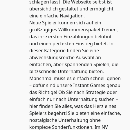
schlagen lässt! Die Webseite selbst ist
übersichtlich gestaltet und ermöglicht
eine einfache Navigation.
Neue Spieler können sich auf ein
großzügiges Willkommenspaket freuen,
das ihre ersten Einzahlungen belohnt
und einen perfekten Einstieg bietet. In
dieser Kategorie finden Sie eine
abwechslungsreiche Auswahl an
einfachen, aber spannenden Spielen, die
blitzschnelle Unterhaltung bieten.
Manchmal muss es einfach schnell gehen
– dafür sind unsere Instant Games genau
das Richtige! Ob Sie nach Strategie oder
einfach nur nach Unterhaltung suchen –
hier finden Sie alles, was das Herz eines
Spielers begehrt! Sie bieten eine einfache,
nostalgische Unterhaltung ohne
komplexe Sonderfunktionen. Im NV