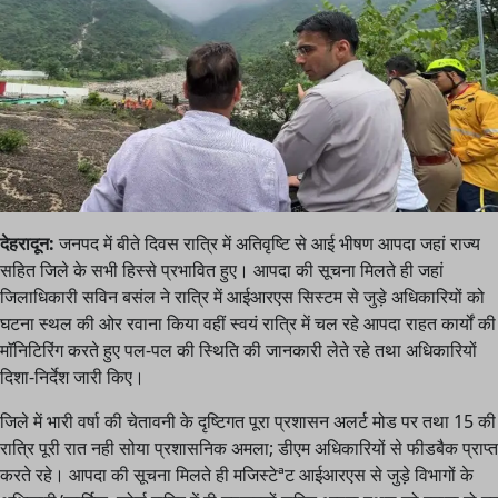
देहरादून:
जनपद में बीते दिवस रात्रि में अतिवृष्टि से आई भीषण आपदा जहां राज्य
सहित जिले के सभी हिस्से प्रभावित हुए। आपदा की सूचना मिलते ही जहां
जिलाधिकारी सविन बसंल ने रात्रि में आईआरएस सिस्टम से जुड़े अधिकारियों को
घटना स्थल की ओर रवाना किया वहीं स्वयं रात्रि में चल रहे आपदा राहत कार्यों की
माॅनिटिरिंग करते हुए पल-पल की स्थिति की जानकारी लेते रहे तथा अधिकारियों
दिशा-निर्देश जारी किए।
जिले में भारी वर्षा की चेतावनी के दृष्टिगत पूरा प्रशासन अलर्ट मोड पर तथा 15 की
रात्रि पूरी रात नही सोया प्रशासनिक अमला; डीएम अधिकारियों से फीडबैक प्राप्त
करते रहे। आपदा की सूचना मिलते ही मजिस्टेªट आईआरएस से जुड़े विभागों के