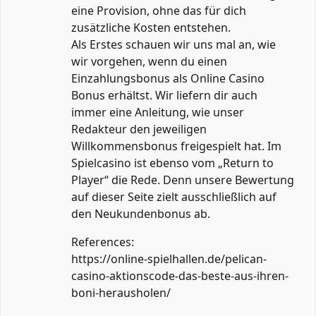
eine Provision, ohne das für dich
zusätzliche Kosten entstehen.
Als Erstes schauen wir uns mal an, wie
wir vorgehen, wenn du einen
Einzahlungsbonus als Online Casino
Bonus erhältst. Wir liefern dir auch
immer eine Anleitung, wie unser
Redakteur den jeweiligen
Willkommensbonus freigespielt hat. Im
Spielcasino ist ebenso vom „Return to
Player“ die Rede. Denn unsere Bewertung
auf dieser Seite zielt ausschließlich auf
den Neukundenbonus ab.
References:
https://online-spielhallen.de/pelican-
casino-aktionscode-das-beste-aus-ihren-
boni-herausholen/