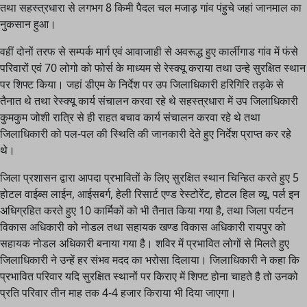
तथा सहस्त्रधारा से लगभग 8 किमी पैदल चल मजाड़ गांव पंहुचे जहां जानमाल का
नुकसान हुआ।
वहीं दोनों तरफ से सम्पर्क मार्ग एवं आवाजाही से अवरूद्ध हुए कार्लीगाड गांव में फंसे
परिवारों एवं 70 लोगो को फोर्स के माध्यम से रेस्क्यू कराया तथा उन्हे सुरक्षित स्थान
पर शिफ्ट किया। जहां डीएम के निर्देश पर उप जिलाधिकारी हरिगिरि तड़के से
तैनात थे तथा रेस्क्यू कार्य संचालन करवा रहे थे सहस्त्रधारा में उप जिलाधिकारी
कुमकुम जोशी रात्रि से ही राहत बचाव कार्य संचालन करवा रहे थे तथा
जिलाधिकारी को पल-पल की स्थिति की जानकारी देते हुए निर्देश प्राप्त कर रहे
थे।
जिला प्रशासन द्वारा आपदा प्रभावितों के लिए सुरक्षित स्थान चिन्हित करते हुए 5
होटल वाईब्स लाईन, आईसबर्ग, हेली रिसार्ट एण्ड रेस्टोरेंट, होटल हिल व्यू, पर्ल इन
अधिग्रहित करते हुए 10 कार्मिकों को भी तैनात किया गया है, तथा जिला पर्यटन
विकास अधिकारी को नोडल तथा सहायक खण्ड विकास अधिकारी रायपुर को
सहायक नोडल अधिकारी बनाया गया है। शविर में प्रभावित लोगों से मिलते हुए
जिलाधिकारी ने उन्हें हर संभव मदद का भरोसा दिलाया। जिलाधिकारी ने कहा कि
प्रभावित परिवार यदि सुरक्षित स्थानों पर किराए में शिफ्ट होना चाहते है तो उनको
प्रति परिवार तीन माह तक 4-4 हजार किराया भी दिया जाएगा।