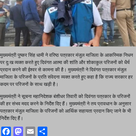
मुख्यमंत्री पुष्कर सिंह धामी ने वरिष्ठ पत्रकार मंजुल माजिला के आकस्मिक निधन
पर दुःख व्यक्त करते हुए दिवंगत आत्मा की शांति और शोकाकुल परिजनों को धैर्य
प्रदान करने की ईश्वर से कामना की है। मुख्यमंत्री ने दिवंगत पत्रकार मंजुल
माजिला के परिजनों के प्रति संवेदना व्यक्त करते हुए कहा है कि राज्य सरकार हर
कदम पर परिजनों के साथ खड़ी है।
मुख्यमंत्री ने सूचना महानिदेशक बंशीधर तिवारी को दिवंगत पत्रकार के परिजनों
की हर संभव मदद करने के निर्देश दिए हैं। मुख्यमंत्री ने तय प्रावधान के अनुसार
पत्रकार मंजुल माजिला के परिजनों को आर्थिक सहायता प्रदान किए जाने के भी
निर्देश दिए हैं।
Facebook
Mastodon
Email
Share