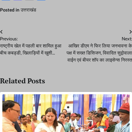
Posted in
उत्तराखंड
Post
Previous:
Next:
navigation
राष्ट्रीय खेल में पहली बार शामिल हुआ
आखिर डीएम ने फिर लिया जनभावना के
बीच कबड्डी, खिलाड़ियों में खुशी…
पक्ष में सख्त डिसिजन, विवादित सुद्वोवाला
वाईन एवं बीयर शॉप का लाइसेन्स निरस्त
Related Posts