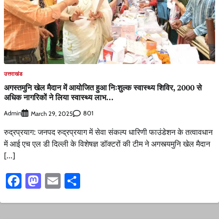
उत्तराखंड
अगस्तमुनि खेल मैदान में आयोजित हुआ निःशुल्क स्वास्थ्य शिविर, 2000 से
अधिक नागरिकों ने लिया स्वास्थ्य लाभ…
Admin
801
March 29, 2025
रुद्रप्रयाग: जनपद रुद्रप्रयाग में सेवा संकल्प धारिणी फाउंडेशन के तत्वावधान
में आई एच एल डी दिल्ली के विशेषज्ञ डॉक्टरों की टीम ने अगस्त्यमुनि खेल मैदान
[…]
Facebook
Mastodon
Email
Share