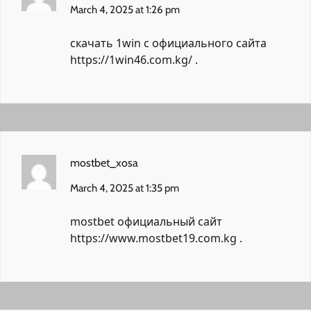
March 4, 2025 at 1:26 pm
скачать 1win с официального сайта
https://1win46.com.kg/
.
mostbet_xosa
March 4, 2025 at 1:35 pm
mostbet официальный сайт
https://www.mostbet19.com.kg
.