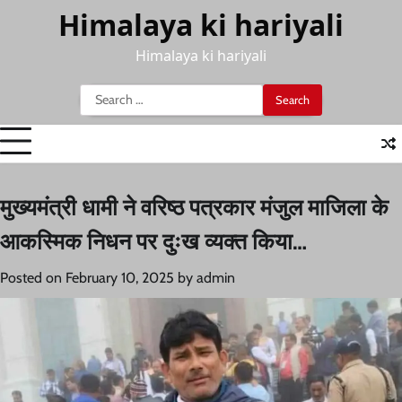
Skip
Himalaya ki hariyali
to
content
Himalaya ki hariyali
Search
for:
मुख्यमंत्री धामी ने वरिष्ठ पत्रकार मंजुल माजिला के
आकस्मिक निधन पर दुःख व्यक्त किया…
Posted on
February 10, 2025
by
admin