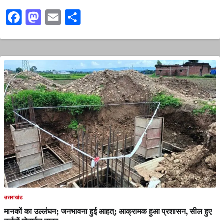
Facebook
Mastodon
Email
Share
उत्तराखंड
मानकों का उल्लंघन; जनभावना हुई आहत्; आक्रामक हुआ प्रशासन, सील हुए