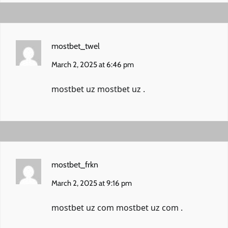
mostbet_twel
March 2, 2025 at 6:46 pm
mostbet uz
mostbet uz
.
mostbet_frkn
March 2, 2025 at 9:16 pm
mostbet uz com
mostbet uz com
.