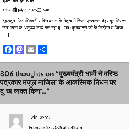
दर्जनों मोबाईल टावर
Admin
648
July 6, 2025
देहरादून: जिलाधिकारी सविन बसंल के नेतृत्व में जिला प्रशासन देहरादून निरंतर
जनभावना के अनुरूप कार्य कर रहा है। मा0 मुख्यमंत्री जी के निर्देशन में जिला
[…]
Facebook
Mastodon
Email
Share
806 thoughts on “
मुख्यमंत्री धामी ने वरिष्ठ
पत्रकार मंजुल माजिला के आकस्मिक निधन पर
दुःख व्यक्त किया…
”
1win_svml
February 23, 2025 at 7:42 am