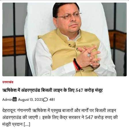
उत्तराखंड
ऋषिकेश में अंडरग्राउंड बिजली लाइन के लिए 547 करोड़ मंजूर
Admin
481
August 13, 2025
देहरादून: गंगानगरी ऋषिकेश में प्रमुख बाजारों और मार्गों पर बिजली लाइन
अंडरग्राउंड की जाएगी। इसके लिए केंद्र सरकार ने 547 करोड़ रुपए की
मंजूरी प्रदान […]