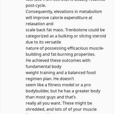
post-cycle.
Consequently, elevations in metabolism
will improve calorie expenditure at
relaxation and
scale back fat mass. Trenbolone could be
categorized as a bulking or slicing steroid
due to its versatile
nature of possessing efficacious muscle-
building and fat-burning properties.
He achieved these outcomes with
fundamental body
weight training and a balanced food
regimen plan. He doesn’t
seem like a fitness model or a pro
bodybuilder, but he has a greater body
than most guys and that’s
really all you want. These might be
shredded, and lots of of your muscle