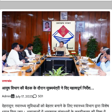
उत्तराखंड
आयुष विभाग की बैठक के दौरान मुख्यमंत्री ने दिए महत्वपूर्ण निर्देश…
Admin
501
July 17, 2025
देहरादून: स्वास्थ्य सुविधाओं को बेहतर बनाने के लिए स्वास्थ्य विभाग द्वारा विशेष
ध्यान दिया जाए। अस्पतालों में आवश्यक संसाधनों के सुदृढ़ीकरण की दिशा में