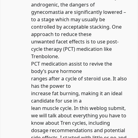
androgenic, the dangers of
gynecomastia are significantly lowered –
to a stage which may usually be
controlled by acceptable stacking. One
approach to reduce these
unwanted facet effects is to use post-
cycle therapy (PCT) medication like
Trenbolone.
PCT medication assist to revive the
body’s pure hormone
ranges after a cycle of steroid use. It also
has the power to
increase fat burning, making it an ideal
candidate for use in a
lean muscle cycle. In this weblog submit,
we will talk about everything you have to
know about Tren cycles, including
dosage recommendations and potential
side effects. I started with little or no and