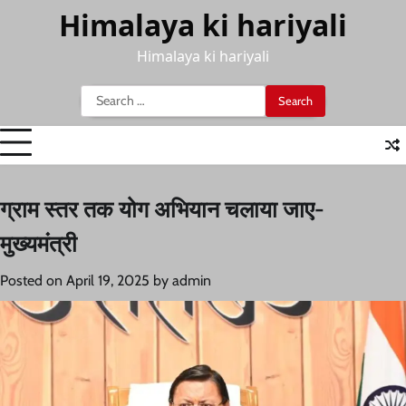
Skip
Himalaya ki hariyali
to
content
Himalaya ki hariyali
Search
for:
ग्राम स्तर तक योग अभियान चलाया जाए-
मुख्यमंत्री
Posted on
April 19, 2025
by
admin