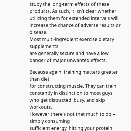
study the long-term effects of these
products. As such, it isn’t clear whether
utilizing them for extended intervals will
increase the chance of adverse results or
disease.
Most multi-ingredient exercise dietary
supplements
are generally secure and have a low
danger of major unwanted effects.
Because again, training matters greater
than diet
for constructing muscle. They can train
constantly in distinction to most guys
who get distracted, busy, and skip
workouts.
However there’s not that much to do –
simply consuming
sufficient energy, hitting your protein