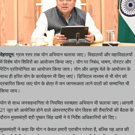
देहरादून:
ग्राम स्तर तक योग अभियान चलाया जाए। विद्यालयों और महाविद्यालयों
में विशेष योग शिविरों का आयोजन किया जाए। योग पर निबंध, भाषण, पोस्टर और
पेंटिंग प्रतियोगिता का आयोजन किया जाय। योग और आयुष मेले के आयोजन के
साथ ही हरित योग के कार्यक्रम भी किए जाएं। डिजिटल माध्यम से भी योग को
प्रचारित किया जाए योग के क्षेत्र में जन जागरूकता लाने वालों को सम्मानित भी
किया जाय।
योग से साथ जनसहभागिता से नियमित स्वच्छता अभियान भी चलाया जाए।आगामी
21 जून को आयोजित होने वाले अंतरराष्ट्रीय योग दिवस की तैयारियों की बैठक के
दौरान मुख्यमंत्री श्री पुष्कर सिंह धामी ने ये निर्देश अधिकारियों को दिए।
मुख्यमंत्री ने कहा कि योग न केवल हमारी प्राचीन परंपरा है, बल्कि यह आज की