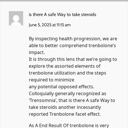
is there A safe Way to take steroids
June 5, 2025 at 11:15 am
By inspecting health progression, we are
able to better comprehend trenbolone’s
impact.
It is through this lens that we’re going to
explore the assorted elements of
trenbolone utilization and the steps
required to minimize
any potential opposed effects.
Colloquially generally recognized as
‘Trensomnia’, that
is there A safe Way to
take steroids
another incessantly
reported Trenbolone facet effect.
As A End Result Of trenbolone is very