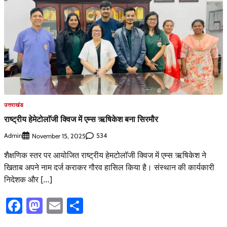
उत्तराखंड
राष्ट्रीय हेमेटोलाॅजी क्विज में एम्स ऋषिकेश बना सिरमौर
Admin
534
November 15, 2025
शैक्षणिक स्तर पर आयोजित राष्ट्रीय हेमटोलॉजी क्विज में एम्स ऋषिकेश ने
खिताब अपने नाम दर्ज कराकर गौरव हासिल किया है। संस्थान की कार्यकारी
निदेशक और […]
Facebook
Mastodon
Email
Share