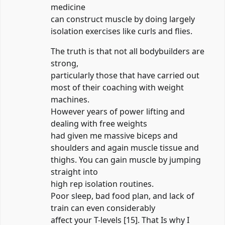
medicine
can construct muscle by doing largely
isolation exercises like curls and flies.
The truth is that not all bodybuilders are
strong,
particularly those that have carried out
most of their coaching with weight
machines.
However years of power lifting and
dealing with free weights
had given me massive biceps and
shoulders and again muscle tissue and
thighs. You can gain muscle by jumping
straight into
high rep isolation routines.
Poor sleep, bad food plan, and lack of
train can even considerably
affect your T-levels [15]. That Is why I