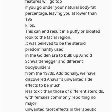
features will go too
if you go under your natural body-fat
percentage, leaving you at lower than
195
kilos.
This can end result in a puffy or bloated
look to the facial region.
It was believed to be the steroid
predominantly used
in the Golden Era to bulk up Arnold
Schwarzenegger and different
bodybuilders
from the 1970s. Additionally, we have
discovered Anavar’s unwanted side
effects to be much
less toxic than those of different steroids,
with females commonly reporting no
major
unwanted facet effects in therapeutic