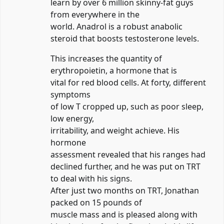
learn by over 6 million skinny-fat guys
from everywhere in the
world. Anadrol is a robust anabolic
steroid that boosts testosterone levels.
This increases the quantity of
erythropoietin, a hormone that is
vital for red blood cells. At forty, different
symptoms
of low T cropped up, such as poor sleep,
low energy,
irritability, and weight achieve. His
hormone
assessment revealed that his ranges had
declined further, and he was put on TRT
to deal with his signs.
After just two months on TRT, Jonathan
packed on 15 pounds of
muscle mass and is pleased along with