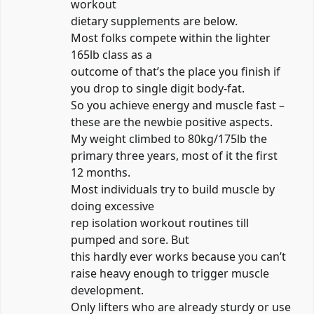
workout
dietary supplements are below.
Most folks compete within the lighter
165lb class as a
outcome of that’s the place you finish if
you drop to single digit body-fat.
So you achieve energy and muscle fast –
these are the newbie positive aspects.
My weight climbed to 80kg/175lb the
primary three years, most of it the first
12 months.
Most individuals try to build muscle by
doing excessive
rep isolation workout routines till
pumped and sore. But
this hardly ever works because you can’t
raise heavy enough to trigger muscle
development.
Only lifters who are already sturdy or use