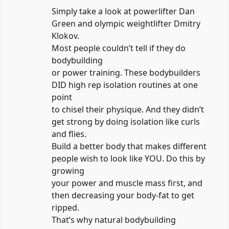
Simply take a look at powerlifter Dan
Green and olympic weightlifter Dmitry
Klokov.
Most people couldn’t tell if they do
bodybuilding
or power training. These bodybuilders
DID high rep isolation routines at one
point
to chisel their physique. And they didn’t
get strong by doing isolation like curls
and flies.
Build a better body that makes different
people wish to look like YOU. Do this by
growing
your power and muscle mass first, and
then decreasing your body-fat to get
ripped.
That’s why natural bodybuilding