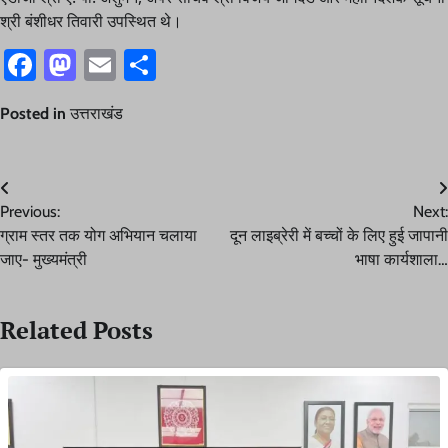
श्री बंशीधर तिवारी उपस्थित थे।
Facebook
Mastodon
Email
Share
Posted in
उत्तराखंड
Post
Previous:
Next:
navigation
ग्राम स्तर तक योग अभियान चलाया
दून लाइब्रेरी में बच्चों के लिए हुई जापानी
जाए- मुख्यमंत्री
भाषा कार्यशाला…
Related Posts