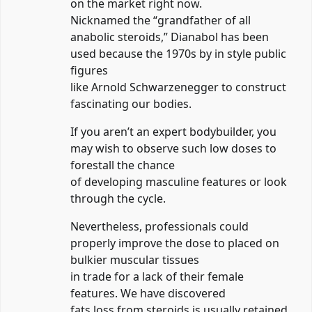
on the market right now.
Nicknamed the “grandfather of all
anabolic steroids,” Dianabol has been
used because the 1970s by in style public
figures
like Arnold Schwarzenegger to construct
fascinating our bodies.
If you aren’t an expert bodybuilder, you
may wish to observe such low doses to
forestall the chance
of developing masculine features or look
through the cycle.
Nevertheless, professionals could
properly improve the dose to placed on
bulkier muscular tissues
in trade for a lack of their female
features. We have discovered
fats loss from steroids is usually retained