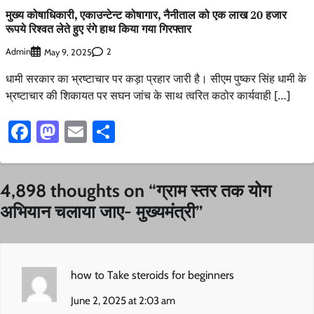
मुख्य कोषाधिकारी, एकाउन्टेन्ट कोषागार, नैनीताल को एक लाख 20 हजार
रूपये रिश्वत लेते हुए रंगे हाथ किया गया गिरफ्तार
Admin
2
May 9, 2025
धामी सरकार का भ्रष्टाचार पर कड़ा प्रहार जारी है। सीएम पुष्कर सिंह धामी के
भ्रष्टाचार की शिकायत पर सघन जांच के साथ त्वरित कठोर कार्यवाही […]
Facebook
Mastodon
Email
Share
4,898 thoughts on “
ग्राम स्तर तक योग
अभियान चलाया जाए- मुख्यमंत्री
”
how to Take steroids for beginners
June 2, 2025 at 2:03 am