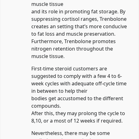
muscle tissue
and its role in promoting fat storage. By
suppressing cortisol ranges, Trenbolone
creates an setting that’s more conducive
to fat loss and muscle preservation.
Furthermore, Trenbolone promotes
nitrogen retention throughout the
muscle tissue.
First-time steroid customers are
suggested to comply with a few 4 to 6-
week cycles with adequate off-cycle time
in between to help their
bodies get accustomed to the different
compounds.
After this, they may prolong the cycle to
8,10, or a most of 12 weeks if required.
Nevertheless, there may be some