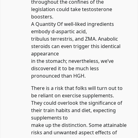
throughout the confines of the
legislation could take testosterone
boosters.
A Quantity Of well-liked ingredients
embody d-aspartic acid,
tribulus terrestris, and ZMA. Anabolic
steroids can even trigger this identical
appearance
in the stomach; nevertheless, we’ve
discovered it to be much less
pronounced than HGH.
There is a risk that folks will turn out to
be reliant on exercise supplements.
They could overlook the significance of
their train habits and diet, expecting
supplements to
make up the distinction. Some attainable
risks and unwanted aspect effects of