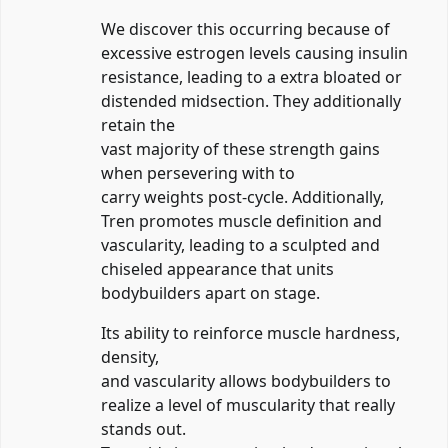
We discover this occurring because of
excessive estrogen levels causing insulin
resistance, leading to a extra bloated or
distended midsection. They additionally
retain the
vast majority of these strength gains
when persevering with to
carry weights post-cycle. Additionally,
Tren promotes muscle definition and
vascularity, leading to a sculpted and
chiseled appearance that units
bodybuilders apart on stage.
Its ability to reinforce muscle hardness,
density,
and vascularity allows bodybuilders to
realize a level of muscularity that really
stands out.