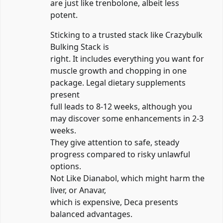
are just like trenbolone, albeit less
potent.
Sticking to a trusted stack like Crazybulk
Bulking Stack is
right. It includes everything you want for
muscle growth and chopping in one
package. Legal dietary supplements
present
full leads to 8-12 weeks, although you
may discover some enhancements in 2-3
weeks.
They give attention to safe, steady
progress compared to risky unlawful
options.
Not Like Dianabol, which might harm the
liver, or Anavar,
which is expensive, Deca presents
balanced advantages.