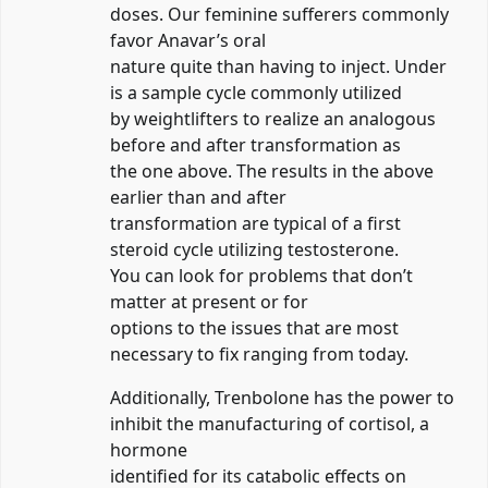
doses. Our feminine sufferers commonly
favor Anavar’s oral
nature quite than having to inject. Under
is a sample cycle commonly utilized
by weightlifters to realize an analogous
before and after transformation as
the one above. The results in the above
earlier than and after
transformation are typical of a first
steroid cycle utilizing testosterone.
You can look for problems that don’t
matter at present or for
options to the issues that are most
necessary to fix ranging from today.
Additionally, Trenbolone has the power to
inhibit the manufacturing of cortisol, a
hormone
identified for its catabolic effects on