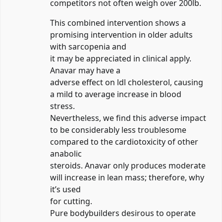
competitors not often weigh over 200lb.
This combined intervention shows a
promising intervention in older adults
with sarcopenia and
it may be appreciated in clinical apply.
Anavar may have a
adverse effect on ldl cholesterol, causing
a mild to average increase in blood
stress.
Nevertheless, we find this adverse impact
to be considerably less troublesome
compared to the cardiotoxicity of other
anabolic
steroids. Anavar only produces moderate
will increase in lean mass; therefore, why
it’s used
for cutting.
Pure bodybuilders desirous to operate