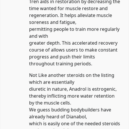
Tren aids in restoration by decreasing the
time wanted for muscle restore and
regeneration. It helps alleviate muscle
soreness and fatigue,
permitting people to train more regularly
and with
greater depth. This accelerated recovery
course of allows users to make constant
progress and push their limits
throughout training periods.
Not Like another steroids on the listing
which are essentially
diuretic in nature, Anadrol is estrogenic,
thereby inflicting more water retention
by the muscle cells.
We guess budding bodybuilders have
already heard of Dianabol,
which is easily one of the needed steroids