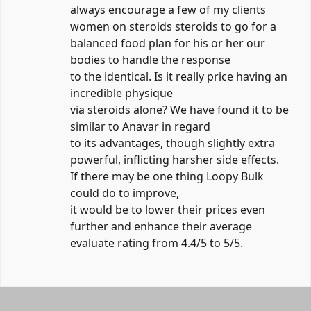
always encourage a few of my clients
women on steroids
steroids to go for a
balanced food plan for his or her our
bodies to handle the response
to the identical. Is it really price having an
incredible physique
via steroids alone? We have found it to be
similar to Anavar in regard
to its advantages, though slightly extra
powerful, inflicting harsher side effects.
If there may be one thing Loopy Bulk
could do to improve,
it would be to lower their prices even
further and enhance their average
evaluate rating from 4.4/5 to 5/5.