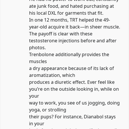
ate junk food, and hated purchasing at
his local DXL for garments that fit.
In one 12 months, TRT helped the 49-
year-old acquire it back—in sheer muscle.
The payoff is clear with these
testosterone injections before and after
photos.
Trenbolone additionally provides the
muscles
a dry appearance because of its lack of
aromatization, which
produces a diuretic effect. Ever feel like
you’re on the outside looking in, while on
your
way to work, you see of us jogging, doing
yoga, or strolling
their pups? For instance, Dianabol stays
in your