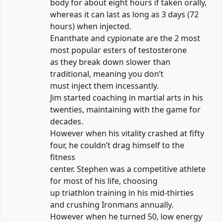
body for about eight hours if taken orally,
whereas it can last as long as 3 days (72
hours) when injected.
Enanthate and cypionate are the 2 most
most popular esters of testosterone
as they break down slower than
traditional, meaning you don’t
must inject them incessantly.
Jim started coaching in martial arts in his
twenties, maintaining with the game for
decades.
However when his vitality crashed at fifty
four, he couldn’t drag himself to the
fitness
center. Stephen was a competitive athlete
for most of his life, choosing
up triathlon training in his mid-thirties
and crushing Ironmans annually.
However when he turned 50, low energy