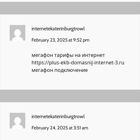
internetekaterinburgtrowl
February 23, 2025 at 9:52 pm
мегафон тарифы на интернет
https://plus-ekb-domasnij-internet-3.ru
мегафон подключение
internetekaterinburgtrowl
February 24, 2025 at 3:51 am