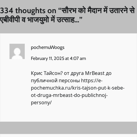
334 thoughts on “
सौरभ को मैदान में उतारने से
एबीवीपी व भाजयुमो में उत्साह…
”
pochemuWoogs
February 11, 2025 at 4:07 am
Крис Тайсон? от друга MrBeast до
публичной персоны
https://e-
pochemuchka.ru/kris-tajson-put-k-sebe-
ot-druga-mrbeast-do-publichnoj-
persony/