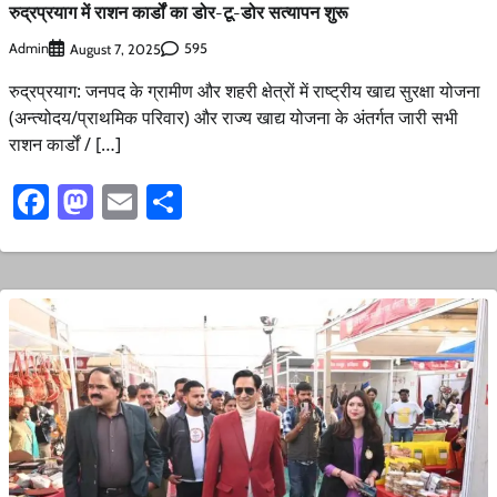
रुद्रप्रयाग में राशन कार्डों का डोर-टू-डोर सत्यापन शुरू
Admin
595
August 7, 2025
रुद्रप्रयाग: जनपद के ग्रामीण और शहरी क्षेत्रों में राष्ट्रीय खाद्य सुरक्षा योजना
(अन्त्योदय/प्राथमिक परिवार) और राज्य खाद्य योजना के अंतर्गत जारी सभी
राशन कार्डों / […]
Facebook
Mastodon
Email
Share