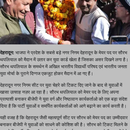
देहरादून:
भाजपा ने प्रदेश के सबसे बड़े नगर निगम देहरादून के मेयर पद पर सौरभ
थपलियाल को मैदान में उतार कर युवा कार्ड खेला है जिसका असर दिखने लगा है।
सौरभ थपलियाल के समर्थन में अखिल भारतीय विद्यार्थी परिषद एवं भारतीय जनता
युवा मोर्चा के पुराने दिग्गज एकजुट होकर मैदान में आ गए हैं।
देहरादून नगर निगम सीट पर युवा चेहरे को टिकट दिए जाने के बाद से युवाओं में
खासा उत्साह नज़र आ रहा है। सौरभ थपलियाल को मेयर पद के लिए अपना
प्रत्याशी बनाकर बीजेपी ने युवा वर्ग और निष्ठावान कार्यकर्ताओ को एक बड़ा संदेश
दिया है कि पार्टी युवाओं व समर्पित कार्यकर्ताओं को आगे बढ़ाने का कार्य करती है।
यही वजह है कि देहरादून जैसी महत्वपूर्ण सीट पर सौरभ को मेयर पद का उम्मीदवार
बनाकर बीजेपी ने युवाओं को साधने की कोशिश की है। सौरभ को टिकट मिलने के