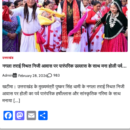
उत्तराखंड
नगला तराई स्थित निजी आवास पर पारंपरिक उल्लास के साथ मना होली पर्व…
Admin
983
February 28, 2026
खटीमा। उत्तराखंड के मुख्यमंत्री पुष्कर सिंह धामी के नगला तराई स्थित निजी
आवास पर होली का पर्व पारंपरिक हर्षोल्लास और सांस्कृतिक गरिमा के साथ
मनाया […]
Facebook
Mastodon
Email
Share