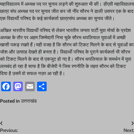
महाविद्यालय में अध्यक्ष पद पर चुनाव लड़ने की शुरुआत भी की। डीएवी महाविद्यालय
छात्र संघ अध्यक्ष पद पर चुनाव जीत कर जो नींव सौरभ ने डाली उसपर एक के बाद
एक विद्यार्थी परिषद के कई कार्यकर्ता छात्रसंघ अध्यक्ष का चुनाव जीते।
अखिल भारतीय विद्यार्थी परिषद से लेकर भारतीय जनता पार्टी युवा मोर्चा के प्रदेश
अध्यक्ष के तौर पर अहम जिम्मेदारी निभा चुके सौरभ थपलियाल युवाओं में अच्छी
खासी पकड़ रखते हैं।यही वजह है कि सौरभ को टिकट मिलने के बाद से युवाओं का
जोश और उत्साह देखते ही बनता है। विद्यार्थी परिषद के पुराने कार्यकर्ता भी सौरभ
को टिकट मिलने के बाद से एकजुट हो गए है। सौरभ थपलियाल के समर्थन में युवा
लामबंद हो रहा है साफ है कि बीजेपी ने जिस रणनीति के तहत सौरभ को टिकट
दिया है उसमें वो सफल नज़र आ रही है।
Facebook
Mastodon
Email
Share
Posted in
उत्तराखंड
Post
Previous:
Next: