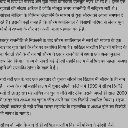
बाद से विद्यार्थी परिषद और युवा मोर्चा कार्यकर्ता एकजुट नज़र आ रहे हैं। इसमें ऐसे
युवाओं की संख्या अधिक है जोकि मौजूदा समय राजनीति में सक्रिय नहीं थे।
सोशल मीडिया के विभिन्न प्लेटफॉर्म के माध्यम से युवा सौरभ को अपना समर्थन दे
रहे हैं। इसकी बड़ी वजह है कि सौरभ थपलियाल ने विद्यार्थी परिषद से लेकर युवा
मोर्चा में अध्यक्ष के तौर पर अपनी अलग पहचान बनाई है।
छात्र राजनीति से निकलने के बाद सौरभ थपलियाल ने स्वयं को भाजपा के एक
कद्दावर युवा चेहरे के तौर पर स्थापित किया है। अखिल भारतीय विद्यार्थी परिषद के
कार्यकर्ता होने के दौरान भी सौरभ ने छात्र राजनीति में अपना एक अलग मुकाम
स्थापित किया। राज्य के सबसे बड़े डीएवी महाविद्यालय में परिषद का पहला अध्यक्ष
होने की उपलब्धि सौरभ के खाते में है।
यही नहीं एक के बाद एक लगातार दो चुनाव जीतने का खिताब भी सौरभ के ही नाम
है। राज्य के नामी महाविद्यालय में शुमार डीएवी कॉलेज में 1999 में सौरभ रिकॉर्ड
मतों से छात्र संघ महासचिव का चुनाव जीते और ठीक उसके अगले ही साल 2000
में छात्र संघ अध्यक्ष का चुनाव जीत अपने नाम एक रिकॉर्ड स्थापित किया। महज
डीएवी कॉलेज ही नहीं बल्कि छात्र महासंघ के महासचिव व अध्यक्ष होने का रिकॉर्ड
भी सौरभ के नाम है।
सौरभ की जीत के बाद से ही अखिल भारतीय विद्यार्थी परिषद ने डीएवी जैसे