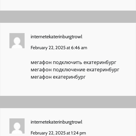
internetekaterinburgtrowl
February 22, 2025 at 6:46 am
мегафон подключить екатеринбург
мегафон подключение екатеринбург
мегафон екатеринбург
internetekaterinburgtrowl
February 22, 2025 at 1:24 pm