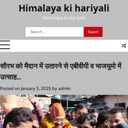
Skip
Himalaya ki hariyali
to
content
Himalaya ki hariyali
Search
for:
सौरभ को मैदान में उतारने से एबीवीपी व भाजयुमो में
उत्साह…
Posted on
January 5, 2025
by
admin