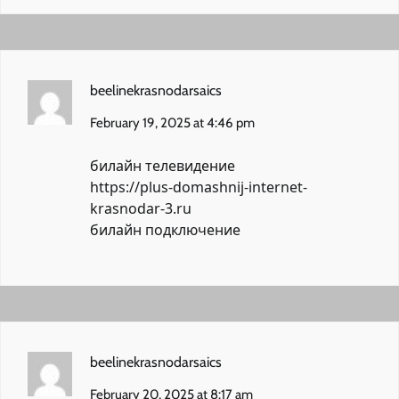
beelinekrasnodarsaics
February 19, 2025 at 4:46 pm
билайн телевидение
https://plus-domashnij-internet-
krasnodar-3.ru
билайн подключение
beelinekrasnodarsaics
February 20, 2025 at 8:17 am