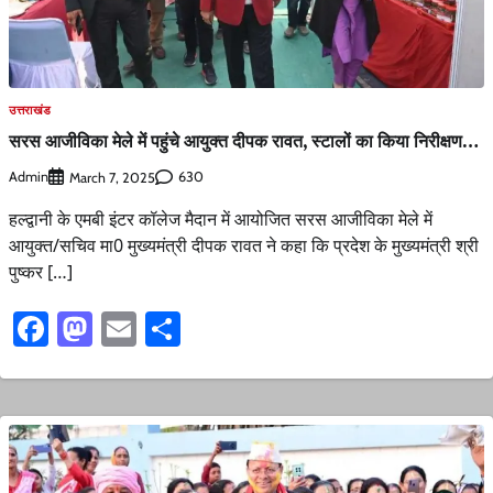
उत्तराखंड
सरस आजीविका मेले में पहुंचे आयुक्त दीपक रावत, स्टालों का किया निरीक्षण…
Admin
630
March 7, 2025
हल्द्वानी के एमबी इंटर कॉलेज मैदान में आयोजित सरस आजीविका मेले में
आयुक्त/सचिव मा0 मुख्यमंत्री दीपक रावत ने कहा कि प्रदेश के मुख्यमंत्री श्री
पुष्कर […]
Facebook
Mastodon
Email
Share