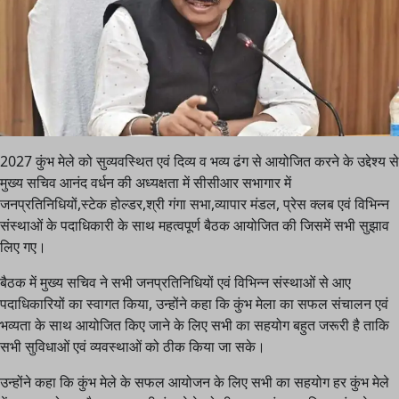
2027 कुंभ मेले को सुव्यवस्थित एवं दिव्य व भव्य ढंग से आयोजित करने के उद्देश्य से
मुख्य सचिव आनंद वर्धन की अध्यक्षता में सीसीआर सभागार में
जनप्रतिनिधियों,स्टेक होल्डर,श्री गंगा सभा,व्यापार मंडल, प्रेस क्लब एवं विभिन्न
संस्थाओं के पदाधिकारी के साथ महत्वपूर्ण बैठक आयोजित की जिसमें सभी सुझाव
लिए गए।
बैठक में मुख्य सचिव ने सभी जनप्रतिनिधियों एवं विभिन्न संस्थाओं से आए
पदाधिकारियों का स्वागत किया, उन्होंने कहा कि कुंभ मेला का सफल संचालन एवं
भव्यता के साथ आयोजित किए जाने के लिए सभी का सहयोग बहुत जरूरी है ताकि
सभी सुविधाओं एवं व्यवस्थाओं को ठीक किया जा सके।
उन्होंने कहा कि कुंभ मेले के सफल आयोजन के लिए सभी का सहयोग हर कुंभ मेले