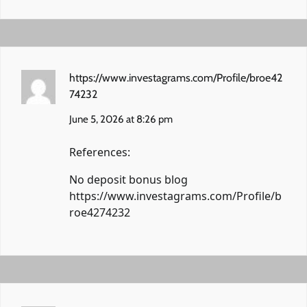
https://www.investagrams.com/Profile/broe42
74232
June 5, 2026 at 8:26 pm
References:
No deposit bonus blog
https://www.investagrams.com/Profile/b
roe4274232