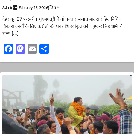
Admin
24
February 27, 2026
देहरादून 27 फरवरी। मुख्यमंत्री ने मां नन्दा राजजात यात्रा सहित विभिन्न
विकास कार्यों के लिए करोड़ों की धनराशि स्वीकृत की। पुष्कर सिंह धामी ने
राज्य […]
Facebook
Mastodon
Email
Share