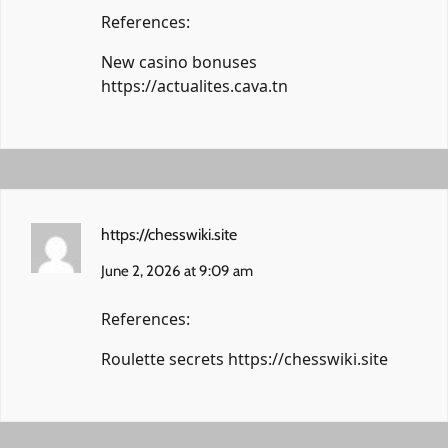
References:
New casino bonuses
https://actualites.cava.tn
https://chesswiki.site
June 2, 2026 at 9:09 am
References:
Roulette secrets
https://chesswiki.site