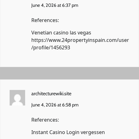
June 4, 2026 at 6:37 pm
References:
Venetian casino las vegas
https://www.24propertyinspain.com/user
/profile/1456293
architecturewiki.site
June 4, 2026 at 6:58 pm
References:
Instant Casino Login vergessen