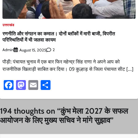
उत्तराखंड
रणनीति और संगठन का कमाल। दोनों ब्लॉकों में मारी बाजी, विपरीत
परिस्थितियों में भी जलवा कायम
Admin
2
August 15, 2025
पौड़ी: पंचायत चुनाव में एक बार फिर महेन्द्र सिंह राणा ने अपने आप को
राजनीतिक खिलाड़ी साबित कर दिया। 09 कुल्हाड़ से जिला पंचायत सीट […]
Facebook
Mastodon
Email
Share
194 thoughts on “
कुंभ मेला 2027 के सफल
आयोजन के लिए मुख्य सचिव ने मांगे सुझाव
”