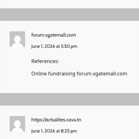
forum.vgatemall.com
June 1, 2026 at 5:50 pm
References:
Online fundraising
forum.vgatemall.com
https://actualites.cava.tn
June 1, 2026 at 8:25 pm