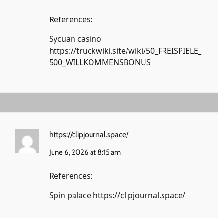
References:
Sycuan casino
https://truckwiki.site/wiki/50_FREISPIELE_
500_WILLKOMMENSBONUS
https://clipjournal.space/
June 6, 2026 at 8:15 am
References:
Spin palace
https://clipjournal.space/