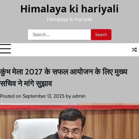
Skip
Himalaya ki hariyali
to
content
Himalaya ki hariyali
Search
for:
कुंभ मेला 2027 के सफल आयोजन के लिए मुख्य
सचिव ने मांगे सुझाव
Posted on
September 12, 2025
by
admin