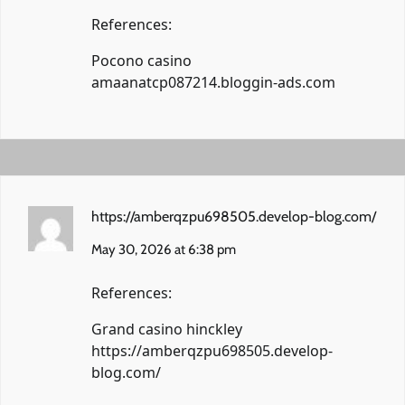
References:
Pocono casino
amaanatcp087214.bloggin-ads.com
https://amberqzpu698505.develop-blog.com/
May 30, 2026 at 6:38 pm
References:
Grand casino hinckley
https://amberqzpu698505.develop-
blog.com/