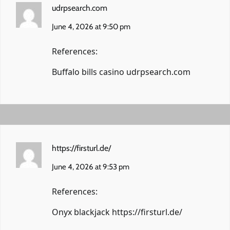
udrpsearch.com
June 4, 2026 at 9:50 pm
References:
Buffalo bills casino
udrpsearch.com
https://firsturl.de/
June 4, 2026 at 9:53 pm
References:
Onyx blackjack
https://firsturl.de/