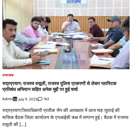
उत्तराखंड
रुद्रप्रयाग: राजस्व वसूली, राजस्व पुलिस प्रकरणों से लेकर प्लास्टिक
प्रतिबंध अभियान सहित अनेक मुद्दों पर हुई चर्चा
Admin
162
July 9, 2025
रुद्रप्रयाग:जिलाधिकारी प्रतीक जैन की अध्यक्षता में आज माह जुलाई की
मासिक बैठक जिला कार्यालय के एनआईसी कक्ष में सम्पन्न हुई। बैठक में राजस्व
वसूली की […]