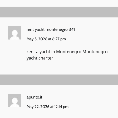
rent yacht montenegro 341
May 5, 2026 at 6:27 pm
rent a yacht in Montenegro
Montenegro
yacht charter
apunto.it
May 22, 2026 at 12:14 pm