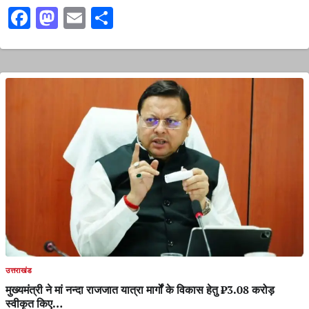
Facebook
Mastodon
Email
Share
उत्तराखंड
मुख्यमंत्री ने मां नन्दा राजजात यात्रा मार्गों के विकास हेतु ₹3.08 करोड़
स्वीकृत किए…