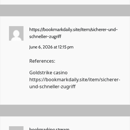
https://bookmarkdaily.site/item/sicherer-und-
schneller-zugriff
June 6, 2026 at 12:15 pm
References:
Goldstrike casino
https://bookmarkdaily.site/item/sicherer-
und-schneller-zugriff
bookmarking.stream