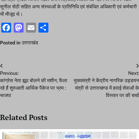
सुनील सेठी सहित अन्य संस्थाओं के प्रतिनिधि एवं संबंधित अधिकारी एवं कर्मचारी
भी मौजूद थे।
Facebook
Mastodon
Email
Share
Posted in
उत्तराखंड
Post
Previous:
Next:
navigation
कांग्रेस नेता झूठ बोलने की मशीन, फैला
मुख्यमंत्री ने केंद्रीय नागरिक उड्डयन
रहे हैं शुरुआती आर्थिक पैकेज पर भ्रम :
मंत्री से उत्तराखण्ड में हवाई सेवाओं के
भाजपा
विस्तार पर की चर्चा
Related Posts