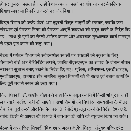
होकर गुजरना पड़ता है। उन्होंने आवश्यकता पड़ने पर गांव स्तर पर वैकल्पिक
शिक्षण व्यवस्था विकसित करने पर जोर दिया।
विद्युत विभाग को जर्जर पोलों और झूलती विद्युत लाइनों की मरम्मत, जबकि जल
संस्थान एवं पेयजल निगम को पेयजल आपूर्ति व्यवस्था को सुदृढ़ करने के निर्देश दिए
गए। साथ ही पुलों का सेफ्टी ऑडिट कराने और आवश्यक सुरक्षात्मक कार्य मानसून
से पहले पूरा करने को कहा गया।
बैठक में पर्यटन विभाग को संवेदनशील स्थलों पर पर्यटकों की सुरक्षा के लिए
चेतावनी बोर्ड और बैरिकेडिंग लगाने, जबकि बीएसएनएल को आपदा के दौरान संचार
व्यवस्था सुचारू बनाए रखने के निर्देश दिए गए। पुलिस, अग्निशमन, एसडीआरएफ,
एनडीआरएफ, होमगार्ड और नागरिक सुरक्षा विभागों को भी राहत एवं बचाव कार्यों के
लिए पूरी तैयारी रखने को कहा गया।
जिलाधिकारी डॉ. आशीष चौहान ने कहा कि मानसून अवधि में किसी भी प्रकार की
लापरवाही बर्दाश्त नहीं की जाएगी। सभी विभागों को निर्धारित समयसीमा के भीतर
तैयारियां पूरी करने और नियमित प्रगति रिपोर्ट प्रस्तुत करने के निर्देश दिए गए हैं,
ताकि किसी भी आपदा की स्थिति में जन-धन की हानि को न्यूनतम किया जा सके।
बैठक में अपर जिलाधिकारी (वित्त एवं राजस्व) के.के. मिश्रा, संयुक्त मजिस्ट्रेट