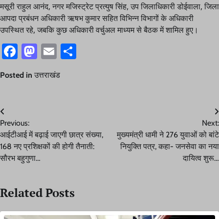
मसूरी राहुल आनंद, नगर मजिस्ट्रेट प्रत्युष सिंह, उप जिलाधिकारी डोईवाला, जिला
आपदा प्रबंधन अधिकारी ऋषभ कुमार सहित विभिन्न विभागों के अधिकारी
उपस्थित रहे, जबकि कुछ अधिकारी वर्चुअल माध्यम से बैठक में शामिल हुए।
Facebook
Mastodon
Email
Share
Posted in
उत्तराखंड
Post
Previous:
Next:
navigation
आईटीआई में बढ़ाई जाएगी छात्र संख्या,
मुख्यमंत्री धामी ने 276 युवाओं को बांटे
168 नए प्रशिक्षकों की होगी तैनाती:
नियुक्ति पत्र, कहा- जनसेवा का नया
सौरभ बहुगुणा…
दायित्व शुरू…
Related Posts