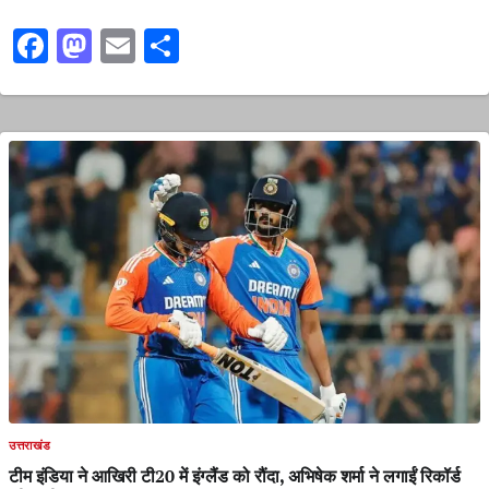
Facebook
Mastodon
Email
Share
उत्तराखंड
टीम इंडिया ने आखिरी टी20 में इंग्लैंड को रौंदा, अभिषेक शर्मा ने लगाईं रिकॉर्ड