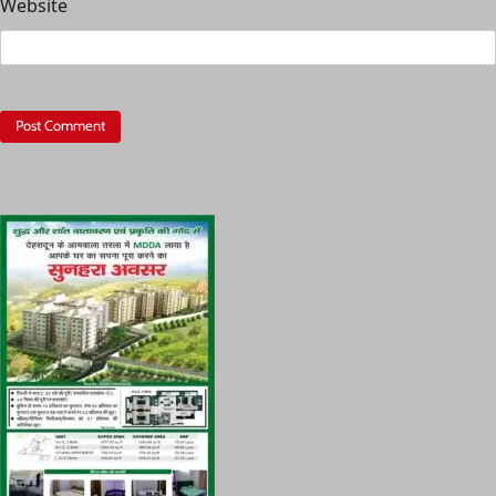
Website