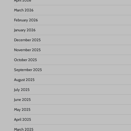
April 2026
March 2026
February 2026
January 2026
December 2025
November 2025
October 2025
September 2025
August 2025
July 2025
June 2025
May 2025
April 2025
March 2025