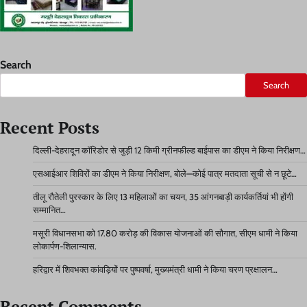
Search
Search
Recent Posts
दिल्ली-देहरादून कॉरिडोर से जुड़ी 12 किमी ग्रीनफील्ड बाईपास का डीएम ने किया निरीक्षण…
एसआईआर शिविरों का डीएम ने किया निरीक्षण, बोले—कोई पात्र मतदाता सूची से न छूटे…
तीलू रौतेली पुरस्कार के लिए 13 महिलाओं का चयन, 35 आंगनबाड़ी कार्यकर्तियां भी होंगी
सम्मानित…
मसूरी विधानसभा को 17.80 करोड़ की विकास योजनाओं की सौगात, सीएम धामी ने किया
लोकार्पण-शिलान्यास.
हरिद्वार में शिवभक्त कांवड़ियों पर पुष्पवर्षा, मुख्यमंत्री धामी ने किया चरण प्रक्षालन…
Recent Comments