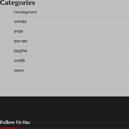
Categories
Uncategorized
उत्तराखंड
क्राइम
ताज़ा खबर
देश/दुनिया
राजनीति
स्वास्थ्य
Follow Us On: