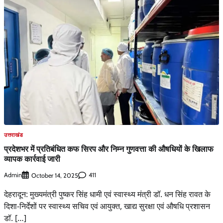
उत्तराखंड
प्रदेशभर में प्रतिबंधित कफ सिरप और निम्न गुणवत्ता की औषधियों के खिलाफ
व्यापक कार्रवाई जारी
Admin
411
October 14, 2025
देहरादून: मुख्यमंत्री पुष्कर सिंह धामी एवं स्वास्थ्य मंत्री डॉ. धन सिंह रावत के
दिशा-निर्देशों पर स्वास्थ्य सचिव एवं आयुक्त, खाद्य सुरक्षा एवं औषधि प्रशासन
डॉ. […]