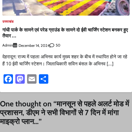
उत्तराखंड
गांधी पार्क के सामने एवं परेड ग्राउंड के सामने दो ईवी चार्जिंग स्टेशन बनकर हुए
तैयार …
Admin
50
December 14, 2024
देहरादून: राज्य में पहला अभिनव कार्य मुख्य शहर के बीच में स्थापित होने जा रहे
हैं 10 ईवी चार्जिंग स्टेशन। जिलाधिकारी सविन बंसल के अभिनव […]
Facebook
Mastodon
Email
Share
One thought on “
मानसून से पहले अलर्ट मोड में
प्रशासन, डीएम ने सभी विभागों से 7 दिन में मांगा
माइक्रो प्लान…
”