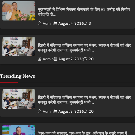
मुख्यमंत्री ने विभिन्न विकास योजनाओं के लिए ₹5 करोड़ की वित्तीय
स्वीकृति दी…
Admin
August 4, 2026
3
टिहरी में मेडिकल कॉलेज स्थापना पर मंथन, स्वास्थ्य सेवाओं को और
मजबूत करेगी सरकार: मुख्यमंत्री धामी…
Admin
August 2, 2026
20
Trending News
टिहरी में मेडिकल कॉलेज स्थापना पर मंथन, स्वास्थ्य सेवाओं को और
मजबूत करेगी सरकार: मुख्यमंत्री धामी…
Admin
August 2, 2026
20
‘जन-जन की सरकार, जन-जन के द्वार’ अभियान के दूसरे चरण में