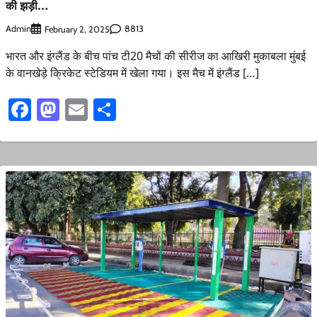
की झड़ी…
Admin
8813
February 2, 2025
भारत और इंग्लैंड के बीच पांच टी20 मैचों की सीरीज का आखिरी मुकाबला मुंबई
के वानखेड़े क्रिकेट स्टेडियम में खेला गया। इस मैच में इंग्लैंड […]
Facebook
Mastodon
Email
Share