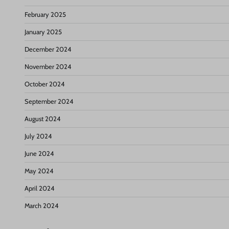
February 2025
January 2025
December 2024
November 2024
October 2024
September 2024
August 2024
July 2024
June 2024
May 2024
April 2024
March 2024