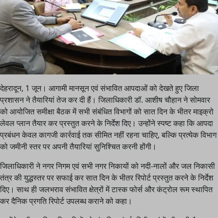
देहरादून, 1 जून। आगामी मानसून एवं संभावित आपदाओं को देखते हुए जिला
प्रशासन ने तैयारियां तेज कर दी हैं। जिलाधिकारी डॉ. आशीष चौहान ने सोमवार
को आयोजित समीक्षा बैठक में सभी संबंधित विभागों को सात दिन के भीतर माइक्रो
लेवल प्लान तैयार कर प्रस्तुत करने के निर्देश दिए। उन्होंने स्पष्ट कहा कि आपदा
प्रबंधन केवल कागजी कार्रवाई तक सीमित नहीं रहना चाहिए, बल्कि प्रत्येक विभाग
को जमीनी स्तर पर अपनी तैयारियां सुनिश्चित करनी होंगी।
जिलाधिकारी ने नगर निगम एवं सभी नगर निकायों को नदी-नालों और जल निकासी
तंत्र की युद्धस्तर पर सफाई कर सात दिन के भीतर रिपोर्ट प्रस्तुत करने के निर्देश
दिए। साथ ही जलभराव संभावित क्षेत्रों में टास्क फोर्स और कंट्रोल रूम स्थापित
कर दैनिक प्रगति रिपोर्ट उपलब्ध कराने को कहा।