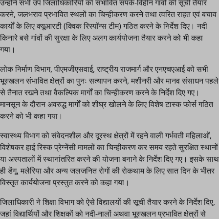
उन्होंने सभी उप जिलाधिकारियों को संभावित संपर्क-विहीन गांवों की सूची तैयार
करने, जलभराव प्रभावित स्थलों का चिन्हीकरण करने तथा त्वरित राहत एवं बचाव
कार्यों के लिए क्यूआरटी (क्विक रिस्पॉन्स टीम) गठित करने के निर्देश दिए। नदी
किनारे बसे गांवों की सुरक्षा के लिए अलग कार्ययोजना तैयार करने को भी कहा
गया।
लोक निर्माण विभाग, पीएमजीएसवाई, राष्ट्रीय राजमार्ग और एनएचएआई को सभी
भूस्खलन संभावित क्षेत्रों का पुनः सत्यापन करने, मशीनरी और मानव संसाधन पहले
से तैनात रखने तथा वैकल्पिक मार्गों का चिन्हीकरण करने के निर्देश दिए गए।
मानसून के दौरान अवरुद्ध मार्गों को शीघ्र खोलने के लिए विशेष टास्क फोर्स गठित
करने को भी कहा गया।
स्वास्थ्य विभाग को संवेदनशील और दूरस्थ क्षेत्रों में रहने वाली गर्भवती महिलाओं,
विशेषकर हाई रिस्क प्रेग्नेंसी मामलों का चिन्हीकरण कर समय रहते सुरक्षित स्थानों
या अस्पतालों में स्थानांतरित करने की योजना बनाने के निर्देश दिए गए। इसके साथ
ही डेंगू, मलेरिया और अन्य जलजनित रोगों की रोकथाम के लिए सात दिन के भीतर
विस्तृत कार्ययोजना प्रस्तुत करने को कहा गया।
जिलाधिकारी ने शिक्षा विभाग को ऐसे विद्यालयों की सूची तैयार करने के निर्देश दिए,
जहां विद्यार्थियों और शिक्षकों को नदी-नालों अथवा भूस्खलन प्रभावित क्षेत्रों से