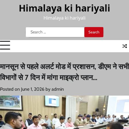
Skip
Himalaya ki hariyali
to
content
Himalaya ki hariyali
Search
for:
मानसून से पहले अलर्ट मोड में प्रशासन, डीएम ने सभी
विभागों से 7 दिन में मांगा माइक्रो प्लान…
Posted on
June 1, 2026
by
admin