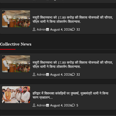
मसूरी विधानसभा को 17.80 करोड़ की विकास योजनाओं की सौगात,
सीएम धामी ने किया लोकार्पण-शिलान्यास.
Admin
August 4, 2026
32
Collective News
मसूरी विधानसभा को 17.80 करोड़ की विकास योजनाओं की सौगात,
सीएम धामी ने किया लोकार्पण-शिलान्यास.
Admin
August 4, 2026
32
हरिद्वार में शिवभक्त कांवड़ियों पर पुष्पवर्षा, मुख्यमंत्री धामी ने किया
चरण प्रक्षालन…
Admin
August 4, 2026
5