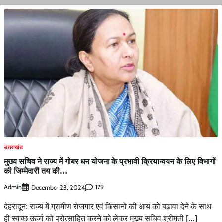
उत्तराखंड
मुख्य सचिव ने राज्य में गोबर धन योजना के प्रभावी क्रियान्वयन के लिए विभागों
की जिम्मेदारी तय की…
Admin
179
December 23, 2024
देहरादून: राज्य में ग्रामीण रोजगार एवं किसानों की आय को बढ़ावा देने के साथ
ही स्वच्छ ऊर्जा को प्रोत्साहित करने को लेकर मुख्य सचिव श्रीमती […]