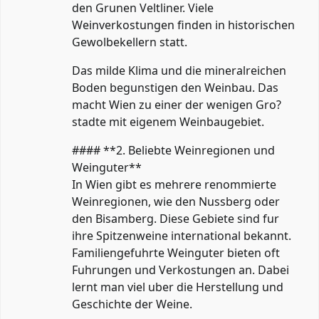
den Grunen Veltliner. Viele
Weinverkostungen finden in historischen
Gewolbekellern statt.
Das milde Klima und die mineralreichen
Boden begunstigen den Weinbau. Das
macht Wien zu einer der wenigen Gro?
stadte mit eigenem Weinbaugebiet.
#### **2. Beliebte Weinregionen und
Weinguter**
In Wien gibt es mehrere renommierte
Weinregionen, wie den Nussberg oder
den Bisamberg. Diese Gebiete sind fur
ihre Spitzenweine international bekannt.
Familiengefuhrte Weinguter bieten oft
Fuhrungen und Verkostungen an. Dabei
lernt man viel uber die Herstellung und
Geschichte der Weine.