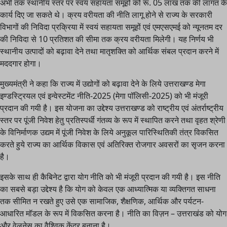
अभी तक स्थानीय स्तर पर स्वयं सहायता समूहों को रू. 05 लाख तक की लागत के
कार्य दिए जा सकते थे। क्रय वरीयता की नीति लागू होने से राज्य के सरकारी
विभागों की निविदा प्रक्रिया में स्वयं सहायता समूहों एवं एमएसएमई को न्यूनतम दर
की निविदा से 10 प्रतिशत की सीमा तक क्रय वरीयता मिलेगी। यह निर्णय भी
स्थानीय उत्पादों को बढ़ावा देने तथा मातृशक्ति को आर्थिक संबल प्रदान करने में
मददगार होगा।
मुख्यमंत्री ने कहा कि राज्य में उद्योगों को बढ़ावा देने के लिये उत्तराखण्ड मेगा
इण्डस्ट्रियल एवं इन्वेस्टमेंट नीति-2025 (मेगा पॉलिसी-2025) को भी मंजूरी
प्रदान की गयी है। इस योजना का उद्देश्य उत्तराखण्ड को राष्ट्रीय एवं अंतर्राष्ट्रीय
स्तर पर पूंजी निवेश हेतु प्रतिस्पर्धी गंतव्य के रूप में स्थापित करने तथा वृहत श्रेणी
के विनिर्माणक उद्यम में पूंजी निवेश के लिये अनुकूल पारिस्थितिकी तंत्र विकसित
करते हुये राज्य का आर्थिक विकास एवं अतिरिक्त रोजगार अवसरों का सृजन करना
है।
इसके साथ ही कैबिनेट द्वारा योग नीति को भी मंजूरी प्रदान की गयी है। इस नीति
का सबसे बड़ा उद्देश्य है कि योग को केवल एक आध्यात्मिक या व्यक्तिगत साधना
तक सीमित न रखते हुए उसे एक सामाजिक, शैक्षणिक, आर्थिक और पर्यटन-
आधारित मॉडल के रूप में विकसित करना है। नीति का विज़न – उत्तराखंड को योग
और वेलनेस का वैश्विक केंद्र बनाना है।