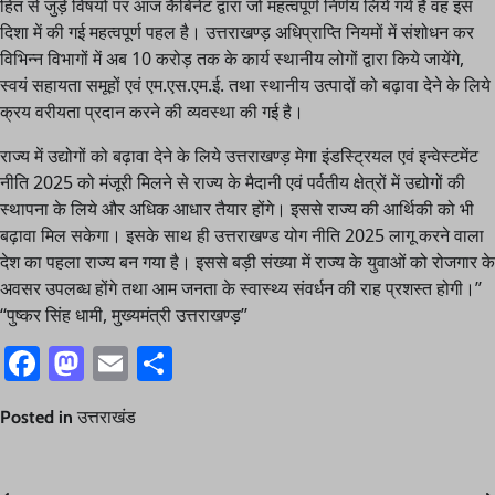
हित से जुड़े विषयों पर आज कैबिनेट द्वारा जो महत्वपूर्ण निर्णय लिये गये हैं वह इस
दिशा में की गई महत्वपूर्ण पहल है। उत्तराखण्ड़ अधिप्राप्ति नियमों में संशोधन कर
विभिन्न विभागों में अब 10 करोड़ तक के कार्य स्थानीय लोगों द्वारा किये जायेंगे,
स्वयं सहायता समूहों एवं एम.एस.एम.ई. तथा स्थानीय उत्पादों को बढ़ावा देने के लिये
क्रय वरीयता प्रदान करने की व्यवस्था की गई है।
राज्य में उद्योगों को बढ़ावा देने के लिये उत्तराखण्ड़ मेगा इंडस्ट्रियल एवं इन्वेस्टमेंट
नीति 2025 को मंजूरी मिलने से राज्य के मैदानी एवं पर्वतीय क्षेत्रों में उद्योगों की
स्थापना के लिये और अधिक आधार तैयार होंगे। इससे राज्य की आर्थिकी को भी
बढ़ावा मिल सकेगा। इसके साथ ही उत्तराखण्ड योग नीति 2025 लागू करने वाला
देश का पहला राज्य बन गया है। इससे बड़ी संख्या में राज्य के युवाओं को रोजगार के
अवसर उपलब्ध होंगे तथा आम जनता के स्वास्थ्य संवर्धन की राह प्रशस्त होगी।’’
‘‘पुष्कर सिंह धामी, मुख्यमंत्री उत्तराखण्ड़’’
Facebook
Mastodon
Email
Share
Posted in
उत्तराखंड