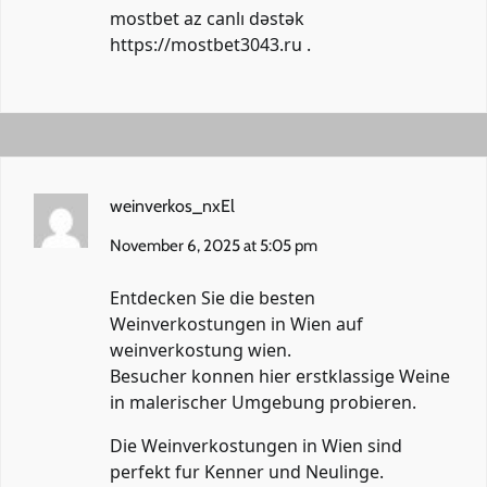
mostbet az canlı dəstək
https://mostbet3043.ru
.
weinverkos_nxEl
November 6, 2025 at 5:05 pm
Entdecken Sie die besten
Weinverkostungen in Wien auf
weinverkostung wien
.
Besucher konnen hier erstklassige Weine
in malerischer Umgebung probieren.
Die Weinverkostungen in Wien sind
perfekt fur Kenner und Neulinge.