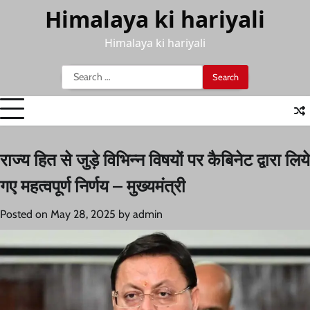
Skip
Himalaya ki hariyali
to
content
Himalaya ki hariyali
Search
for:
राज्य हित से जुड़े विभिन्न विषयों पर कैबिनेट द्वारा लिये
गए महत्वपूर्ण निर्णय – मुख्यमंत्री
Posted on
May 28, 2025
by
admin