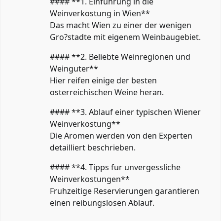
#### **1. Einfuhrung in die
Weinverkostung in Wien**
Das macht Wien zu einer der wenigen
Gro?stadte mit eigenem Weinbaugebiet.
#### **2. Beliebte Weinregionen und
Weinguter**
Hier reifen einige der besten
osterreichischen Weine heran.
#### **3. Ablauf einer typischen Wiener
Weinverkostung**
Die Aromen werden von den Experten
detailliert beschrieben.
#### **4. Tipps fur unvergessliche
Weinverkostungen**
Fruhzeitige Reservierungen garantieren
einen reibungslosen Ablauf.