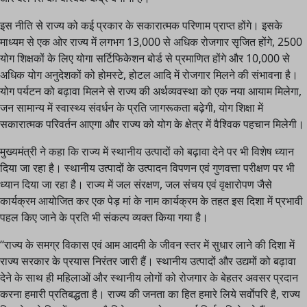
इस नीति से राज्य को कई प्रकार के सकारात्मक परिणाम प्राप्त होंगे। इसके
माध्यम से एक ओर राज्य में लगभग 13,000 से अधिक रोजगार सृजित होंगे, 2500
योग शिक्षकों के लिए योगा सर्टिफिकेशन बोर्ड से प्रमाणित होंगे और 10,000 से
अधिक योग अनुदेशकों को होमस्टे, होटल आदि में रोजगार मिलने की संभावना है।
योग पर्यटन को बढ़ावा मिलने से राज्य की अर्थव्यवस्था को एक नया आयाम मिलेगा,
जन सामान्य में स्वास्थ्य संवर्धन के प्रति जागरूकता बढ़ेगी, योग शिक्षा में
सकारात्मक परिवर्तन आएगा और राज्य को योग के क्षेत्र में वैश्विक पहचान मिलेगी।
मुख्यमंत्री ने कहा कि राज्य में स्थानीय उत्पादों को बढ़ावा देने पर भी विशेष ध्यान
दिया जा रहा है। स्थानीय उत्पादों के उत्पादन विपणन एवं गुणवत्ता परीक्षण पर भी
ध्यान दिया जा रहा है। राज्य में जल संरक्षण, जल संचय एवं वृक्षारोपण जैसे
कार्यक्रम आयोजित कर एक पेड़ मां के नाम कार्यक्रम के तहत इस दिशा में प्रभावी
पहल किए जाने के प्रति भी संकल्प व्यक्त किया गया है।
‘‘राज्य के समग्र विकास एवं आम आदमी के जीवन स्तर में सुधार लाने की दिशा में
राज्य सरकार के प्रयास निरंतर जारी हैं। स्थानीय उत्पादों और उद्यमों को बढ़ावा
देने के साथ ही महिलाओं और स्थानीय लोगों को रोजगार के बेहतर अवसर प्रदान
करना हमारी प्रतिबद्धता है। राज्य की जनता का हित हमारे लिये सर्वाेपरि है, राज्य