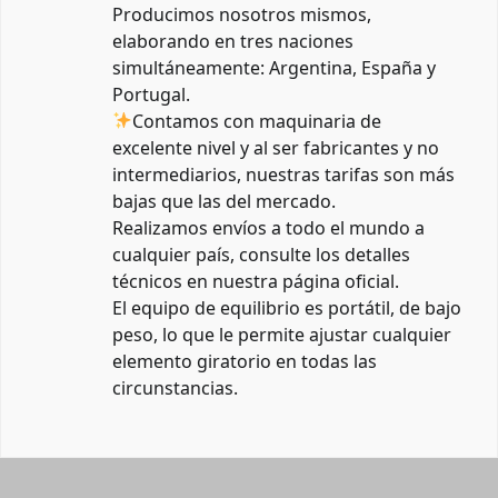
Producimos nosotros mismos,
elaborando en tres naciones
simultáneamente: Argentina, España y
Portugal.
Contamos con maquinaria de
excelente nivel y al ser fabricantes y no
intermediarios, nuestras tarifas son más
bajas que las del mercado.
Realizamos envíos a todo el mundo a
cualquier país, consulte los detalles
técnicos en nuestra página oficial.
El equipo de equilibrio es portátil, de bajo
peso, lo que le permite ajustar cualquier
elemento giratorio en todas las
circunstancias.