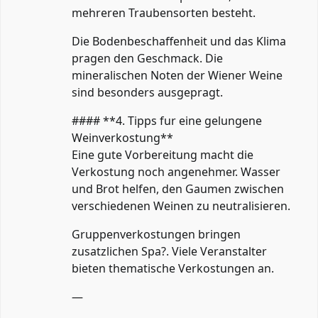
mehreren Traubensorten besteht.
Die Bodenbeschaffenheit und das Klima
pragen den Geschmack. Die
mineralischen Noten der Wiener Weine
sind besonders ausgepragt.
#### **4. Tipps fur eine gelungene
Weinverkostung**
Eine gute Vorbereitung macht die
Verkostung noch angenehmer. Wasser
und Brot helfen, den Gaumen zwischen
verschiedenen Weinen zu neutralisieren.
Gruppenverkostungen bringen
zusatzlichen Spa?. Viele Veranstalter
bieten thematische Verkostungen an.
—