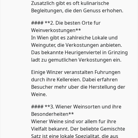
Zusatzlich gibt es oft kulinarische
Begleitungen, die den Genuss erhohen.
#### **2. Die besten Orte fur
Weinverkostungen**
In Wien gibt es zahlreiche Lokale und
Weinguter, die Verkostungen anbieten.
Das bekannte Heurigenviertel in Grinzing
ladt zu gemutlichen Verkostungen ein.
Einige Winzer veranstalten Fuhrungen
durch ihre Kellereien. Dabei erfahren
Besucher mehr uber die Herstellung der
Weine.
#### **3. Wiener Weinsorten und ihre
Besonderheiten**
Wiener Weine sind vor allem fur ihre
Vielfalt bekannt. Der beliebte Gemischte
Satz ist eine lokale Spezialitat, die aus