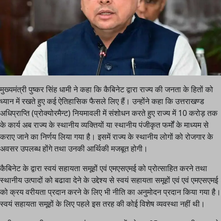
मुख्यमंत्री पुष्कर सिंह धामी ने कहा कि कैबिनेट द्वारा राज्य की जनता के हितों को
ध्यान में रखते हुए कई ऐतिहासिक फैसले लिए हैं। उन्होंने कहा कि उत्तराखण्ड
अधिप्राप्ति (प्रोक्योरमैन्ट) नियमावली में संशोधन करते हुए राज्य में 10 करोड़ तक
के कार्य अब राज्य के स्थानीय व्यक्तियों या स्थानीय पंजीकृत फर्मों के माध्यम से
कराए जाने का निर्णय लिया गया है। इसमें राज्य के स्थानीय लोगों को रोजगार के
अवसर उपलब्ध होंगे तथा उनकी आर्थिकी मजबूत होगी।
कैबिनेट के द्वारा स्वयं सहायता समूहों एवं एमएसएमई को प्रोत्साहित करने तथा
स्थानीय उत्पादों को बढावा देने के उद्देश्य से स्वयं सहायता समूहों एवं एवं एमएसएमई
को क्रय वरीयता प्रदान करने के लिए भी नीति का अनुमोदन प्रदान किया गया है।
स्वयं सहायता समूहों के लिए पहले इस तरह की कोई विशेष व्यवस्था नहीं थी।