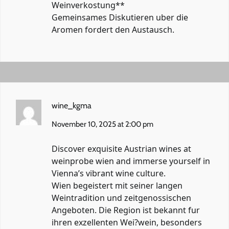
Weinverkostung**
Gemeinsames Diskutieren uber die
Aromen fordert den Austausch.
wine_kgma
November 10, 2025 at 2:00 pm
Discover exquisite Austrian wines at
weinprobe wien
and immerse yourself in
Vienna’s vibrant wine culture.
Wien begeistert mit seiner langen
Weintradition und zeitgenossischen
Angeboten. Die Region ist bekannt fur
ihren exzellenten Wei?wein, besonders