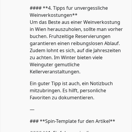
#### **4. Tipps fur unvergessliche
Weinverkostungen**
Um das Beste aus einer Weinverkostung
in Wien herauszuholen, sollte man vorher
buchen. Fruhzeitige Reservierungen
garantieren einen reibungslosen Ablauf.
Zudem lohnt es sich, auf die Jahreszeiten
zu achten. Im Winter bieten viele
Weinguter gemutliche
Kellerveranstaltungen.
Ein guter Tipp ist auch, ein Notizbuch
mitzubringen. Es hilft, personliche
Favoriten zu dokumentieren.
—
### **Spin-Template fur den Artikel**