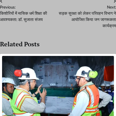
Post
Previous:
Next:
navigation
किशोरियों में मासिक धर्म शिक्षा की
सड़क सुरक्षा को लेकर परिवहन विभाग ने
आवश्यकता: डाॅ. सुजाता संजय
आयोजित किया जन जागरूकता
कार्यक्रम
Related Posts