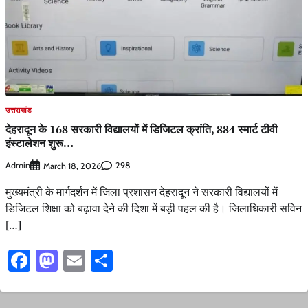
उत्तराखंड
देहरादून के 168 सरकारी विद्यालयों में डिजिटल क्रांति, 884 स्मार्ट टीवी
इंस्टालेशन शुरू…
Admin
298
March 18, 2026
मुख्यमंत्री के मार्गदर्शन में जिला प्रशासन देहरादून ने सरकारी विद्यालयों में
डिजिटल शिक्षा को बढ़ावा देने की दिशा में बड़ी पहल की है। जिलाधिकारी सविन
[…]
Facebook
Mastodon
Email
Share