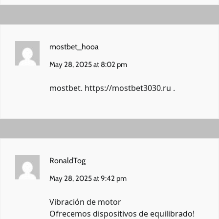
mostbet_hooa
May 28, 2025 at 8:02 pm
mostbet.
https://mostbet3030.ru
.
RonaldTog
May 28, 2025 at 9:42 pm
Vibración de motor
Ofrecemos dispositivos de equilibrado!