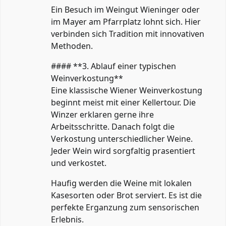
Ein Besuch im Weingut Wieninger oder
im Mayer am Pfarrplatz lohnt sich. Hier
verbinden sich Tradition mit innovativen
Methoden.
#### **3. Ablauf einer typischen
Weinverkostung**
Eine klassische Wiener Weinverkostung
beginnt meist mit einer Kellertour. Die
Winzer erklaren gerne ihre
Arbeitsschritte. Danach folgt die
Verkostung unterschiedlicher Weine.
Jeder Wein wird sorgfaltig prasentiert
und verkostet.
Haufig werden die Weine mit lokalen
Kasesorten oder Brot serviert. Es ist die
perfekte Erganzung zum sensorischen
Erlebnis.