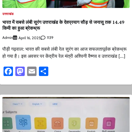
उत्तराखंड
भारत में सबसे लंबी सुरंग उत्तराखंड के देवप्रयाग सौड़ से जनासु तक 14.49
किमी का हुआ ब्रेकथ्रू
Admin
1139
April 16, 2025
पौड़ी गढ़वाल: भारत की सबसे लंबी रेल सुरंग का आज सफलतापूर्वक ब्रेकथ्रू
हो गया है। इस अवसर पर केंद्रीय रेल मंत्री अश्विनी वैष्णव व उत्तराखंड […]
Facebook
Mastodon
Email
Share