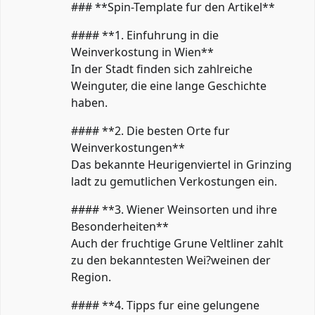
### **Spin-Template fur den Artikel**
#### **1. Einfuhrung in die
Weinverkostung in Wien**
In der Stadt finden sich zahlreiche
Weinguter, die eine lange Geschichte
haben.
#### **2. Die besten Orte fur
Weinverkostungen**
Das bekannte Heurigenviertel in Grinzing
ladt zu gemutlichen Verkostungen ein.
#### **3. Wiener Weinsorten und ihre
Besonderheiten**
Auch der fruchtige Grune Veltliner zahlt
zu den bekanntesten Wei?weinen der
Region.
#### **4. Tipps fur eine gelungene