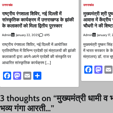
उत्तराखंड
उत्तराखंड
राष्ट्रीय रंगशाला शिविर, नई दिल्ली में
मुख्यमंत्री श्री पु
सांस्कृतिक कार्यक्रम में उत्तराखण्ड के झांकी
आवास में केंद्रीय 
के कलाकारों को मिला द्वितीय पुरस्कार
चौधरी ने की शिष्टा
Admin
695
Admin
January 22, 2025
January 17,
राष्ट्रीय रंगशाला शिविर, नई दिल्ली में आयोजित
मुख्यमंत्री पुष्कर स
प्रतियोगिता में विभिन्न प्रदेशों एवं मंत्रालयों की झांकी
में भारत सरकार के कें
कलाकारों द्वारा अपने-अपने प्रदेशों की संस्कृति पर
मंत्रालय) डॉ. राज भू
आधारित सांस्कृतिक कार्यक्रम […]
Faceb
Ma
Facebook
Mastodon
Email
Share
3 thoughts on “
मुख्यमंत्री धामी व 
भव्य गंगा आरती…
”