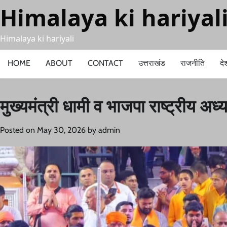
Skip
Himalaya ki hariyal
to
content
Himalaya ki hariyali
HOME
ABOUT
CONTACT
उत्तराखंड
राजनीति
दे
मुख्यमंत्री धामी व भाजपा राष्ट्रीय अध
Posted on
May 30, 2026
by
admin