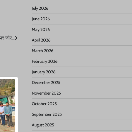
July 2026
June 2026
May 2026
 पर जोर…
April 2026
March 2026
February 2026
January 2026
December 2025
November 2025
October 2025
September 2025
August 2025