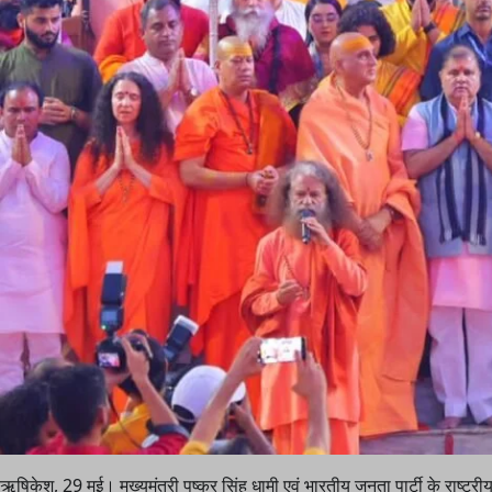
ऋषिकेश, 29 मई। मुख्यमंत्री पुष्कर सिंह धामी एवं भारतीय जनता पार्टी के राष्ट्