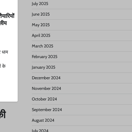
July 2025
June 2025
ैयारियों
थलीय
May 2025
April 2025
March 2025
र धाम
February 2025
ं के
January 2025
December 2024
November 2024
October 2024
September 2024
की
August 2024
July 2024