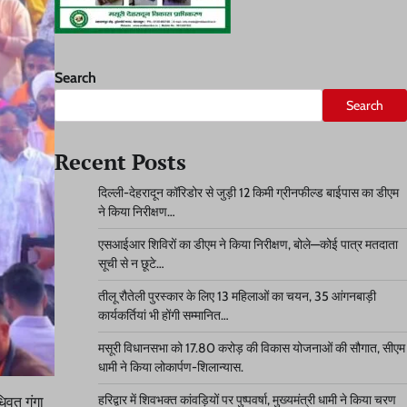
Search
Search
Recent Posts
दिल्ली-देहरादून कॉरिडोर से जुड़ी 12 किमी ग्रीनफील्ड बाईपास का डीएम
ने किया निरीक्षण…
एसआईआर शिविरों का डीएम ने किया निरीक्षण, बोले—कोई पात्र मतदाता
सूची से न छूटे…
तीलू रौतेली पुरस्कार के लिए 13 महिलाओं का चयन, 35 आंगनबाड़ी
कार्यकर्तियां भी होंगी सम्मानित…
मसूरी विधानसभा को 17.80 करोड़ की विकास योजनाओं की सौगात, सीएम
धामी ने किया लोकार्पण-शिलान्यास.
हरिद्वार में शिवभक्त कांवड़ियों पर पुष्पवर्षा, मुख्यमंत्री धामी ने किया चरण
धिवत गंगा