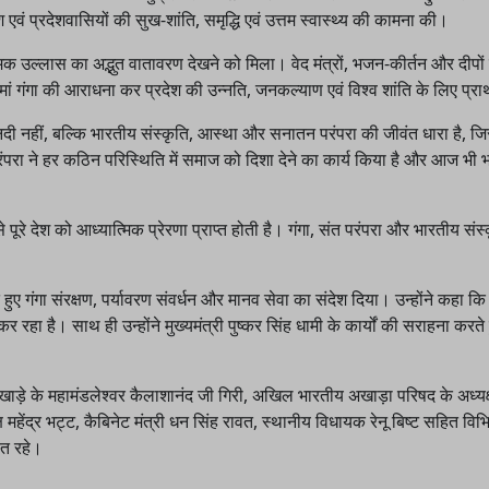
श एवं प्रदेशवासियों की सुख-शांति, समृद्धि एवं उत्तम स्वास्थ्य की कामना की।
िक उल्लास का अद्भुत वातावरण देखने को मिला। वेद मंत्रों, भजन-कीर्तन और दीपों
 मां गंगा की आराधना कर प्रदेश की उन्नति, जनकल्याण एवं विश्व शांति के लिए प्रा
दी नहीं, बल्कि भारतीय संस्कृति, आस्था और सनातन परंपरा की जीवंत धारा है, जि
रंपरा ने हर कठिन परिस्थिति में समाज को दिशा देने का कार्य किया है और आज भी 
े पूरे देश को आध्यात्मिक प्रेरणा प्राप्त होती है। गंगा, संत परंपरा और भारतीय संस
े हुए गंगा संरक्षण, पर्यावरण संवर्धन और मानव सेवा का संदेश दिया। उन्होंने कहा कि
त कर रहा है। साथ ही उन्होंने मुख्यमंत्री पुष्कर सिंह धामी के कार्यों की सराहना करते 
ाड़े के महामंडलेश्वर कैलाशानंद जी गिरी, अखिल भारतीय अखाड़ा परिषद के अध्यक्
 महेंद्र भट्ट, कैबिनेट मंत्री धन सिंह रावत, स्थानीय विधायक रेनू बिष्ट सहित विभि
ित रहे।