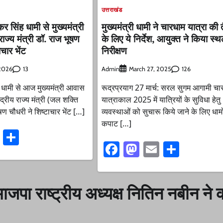
उत्तराखंड
ष्कर सिंह धामी से मुख्यमंत्री
मुख्यमंत्री धामी ने चारधाम यात्रा की त
राज्य मंत्री डॉ. राज भूषण
के लिए ये निर्देश, आयुक्त ने किया स्
चार भेंट
निरीक्षण
13
Admin
126
 2026
March 27, 2025
िंह धामी से आज मुख्यमंत्री आवास
रूद्रप्रयाग 27 मार्च: सरल सुगम आगामी चा
द्रीय राज्य मंत्री (जल शक्ति
यात्राकाल 2025 में यात्रियों के सुविधा हेतु
षण चौधरी ने शिष्टाचार भेंट […]
व्यवस्थाओं को सुचारू किये जाने के लिए धामो
कपाट […]
ook
stodon
Email
Share
Facebook
Mastodon
Email
Share
भाजपा राष्ट्रीय अध्यक्ष नितिन नबीन ने 