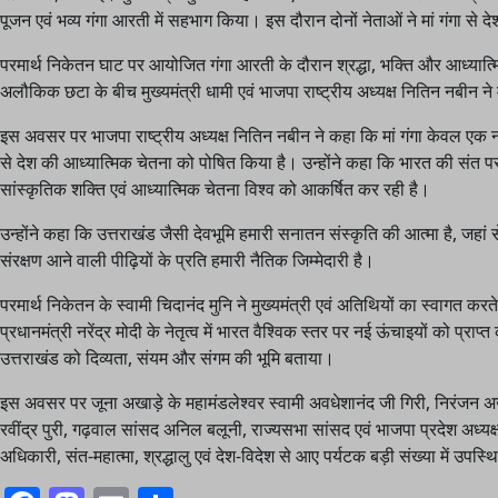
पूजन एवं भव्य गंगा आरती में सहभाग किया। इस दौरान दोनों नेताओं ने मां गंगा से दे
परमार्थ निकेतन घाट पर आयोजित गंगा आरती के दौरान श्रद्धा, भक्ति और आध्यात्म
अलौकिक छटा के बीच मुख्यमंत्री धामी एवं भाजपा राष्ट्रीय अध्यक्ष नितिन नबीन ने
इस अवसर पर भाजपा राष्ट्रीय अध्यक्ष नितिन नबीन ने कहा कि मां गंगा केवल एक न
से देश की आध्यात्मिक चेतना को पोषित किया है। उन्होंने कहा कि भारत की संत प
सांस्कृतिक शक्ति एवं आध्यात्मिक चेतना विश्व को आकर्षित कर रही है।
उन्होंने कहा कि उत्तराखंड जैसी देवभूमि हमारी सनातन संस्कृति की आत्मा है, जहां स
संरक्षण आने वाली पीढ़ियों के प्रति हमारी नैतिक जिम्मेदारी है।
परमार्थ निकेतन के स्वामी चिदानंद मुनि ने मुख्यमंत्री एवं अतिथियों का स्वागत करत
प्रधानमंत्री नरेंद्र मोदी के नेतृत्व में भारत वैश्विक स्तर पर नई ऊंचाइयों को प्राप्
उत्तराखंड को दिव्यता, संयम और संगम की भूमि बताया।
इस अवसर पर जूना अखाड़े के महामंडलेश्वर स्वामी अवधेशानंद जी गिरी, निरंजन अख
रवींद्र पुरी, गढ़वाल सांसद अनिल बलूनी, राज्यसभा सांसद एवं भाजपा प्रदेश अध्यक्ष
अधिकारी, संत-महात्मा, श्रद्धालु एवं देश-विदेश से आए पर्यटक बड़ी संख्या में उपस्थ