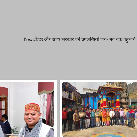
Next:
केंद्र और राज्य सरकार की उपलब्धियां जन-जन तक पहुंचाने