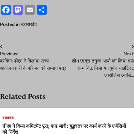
Facebook
Mastodon
Email
Share
Posted in
उत्तराखंड
Post
Previous:
Next:
navigation
ब्रेकिंग: डीएम ने दिलाया राज्य
शोध छात्रा तनुजा आर्या को किया गया
आंदोलनकारी के परिजन को सम्मान पत्र
सम्मानित, मिला यंग वुमेन साइंटिस्ट
एक्सीलेंस अवॉर्ड…
Related Posts
उत्तराखंड
डीएम ने किया कमिटमेंट पूरा; फंड जारी; युद्धस्तर पर कार्य करने के एजेंसियों
को निर्देश