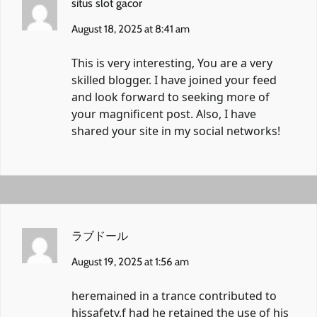
situs slot gacor
August 18, 2025 at 8:41 am
This is very interesting, You are a very
skilled blogger. I have joined your feed
and look forward to seeking more of
your magnificent post. Also, I have
shared your site in my social networks!
ラブドール
August 19, 2025 at 1:56 am
heremained in a trance contributed to
hissafety,f had he retained the use of his