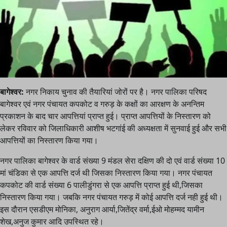
बागेश्वर:
नगर निकाय चुनाव की तैयारियां जोरों पर है। नगर पालिका परिषद
बागेश्वर एवं नगर पंचायत कपकोट व गरुड़ के कक्षों का आरक्षण के अनन्तिम
प्रकाशन के बाद चार आपत्तियां प्राप्त हुई। प्राप्त आपत्तियों के निस्तारण को
लेकर रविवार को जिलाधिकारी आशीष भटगांई की अध्यक्षता में सुनवाई हुई और सभी
आपत्तियों का निस्तारण किया गया।
नगर पालिका बागेश्वर के वार्ड संख्या 9 मंडल सेरा दक्षिण की दो एवं वार्ड संख्या 10
मां चंडिका से एक आपत्ति दर्ज थी जिसका निस्तारण किया गया। नगर पंचायत
कपकोट की वार्ड संख्या 6 पालीडुंगरा से एक आपत्ति प्राप्त हुई थी,जिसका
निस्तारण किया गया। जबकि नगर पंचायत गरुड़ में कोई आपत्ति दर्ज नही हुई थी।
इस दौरान एसडीएम मोनिका, अनुराग आर्या,जितेंद्र वर्मा,ईओ मोहम्मद यामीन
शेख,अनुज कुमार आदि उपस्थित रहे।