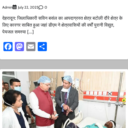
Admin
0
July 22, 2025
देहरादून: जिलाधिकारी सविन बसंल का आपदाग्रस्त क्षेत्र बटोली दौरे क्षेत्र के
लिए कारगर साबित हुआ जहां डीएम ने क्षेत्रवासियों की वर्षों पुरानी विद्युत,
पेयजल समस्या […]
Facebook
Mastodon
Email
Share