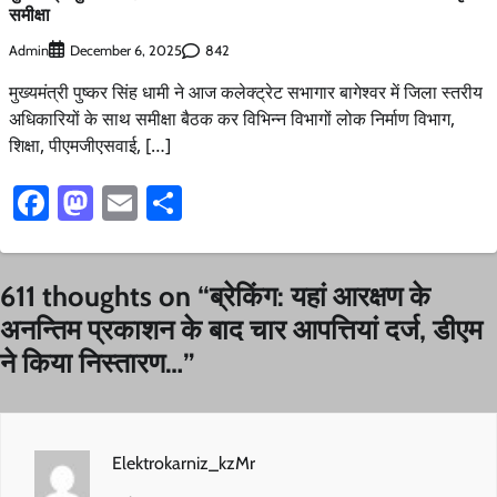
समीक्षा
Admin
842
December 6, 2025
मुख्यमंत्री पुष्कर सिंह धामी ने आज कलेक्ट्रेट सभागार बागेश्वर में जिला स्तरीय
अधिकारियों के साथ समीक्षा बैठक कर विभिन्न विभागों लोक निर्माण विभाग,
शिक्षा, पीएमजीएसवाई, […]
Facebook
Mastodon
Email
Share
611 thoughts on “
ब्रेकिंग: यहां आरक्षण के
अनन्तिम प्रकाशन के बाद चार आपत्तियां दर्ज, डीएम
ने किया निस्तारण…
”
Elektrokarniz_kzMr