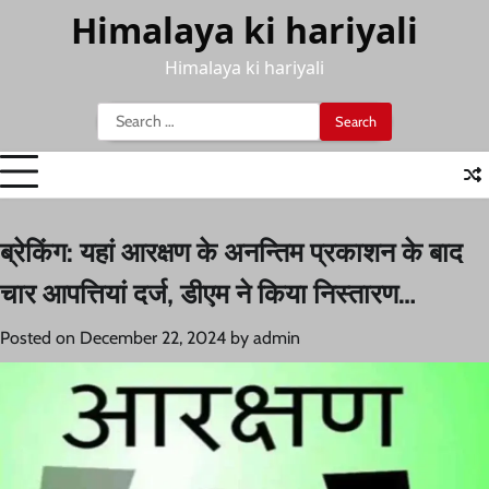
Skip
Himalaya ki hariyali
to
content
Himalaya ki hariyali
Search
for:
ब्रेकिंग: यहां आरक्षण के अनन्तिम प्रकाशन के बाद
चार आपत्तियां दर्ज, डीएम ने किया निस्तारण…
Posted on
December 22, 2024
by
admin