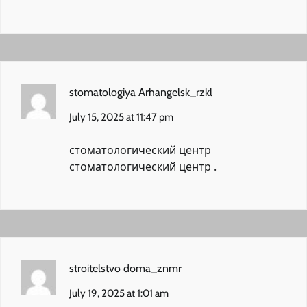
stomatologiya Arhangelsk_rzkl
July 15, 2025 at 11:47 pm
стоматологический центр
стоматологический центр
.
stroitelstvo doma_znmr
July 19, 2025 at 1:01 am