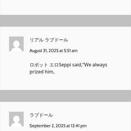
リアル ラブドール
August 31, 2025 at 5:51 am
ロボット エロ
Seppi said,“We always
prized him,
ラブドール
September 2, 2025 at 12:41 pm