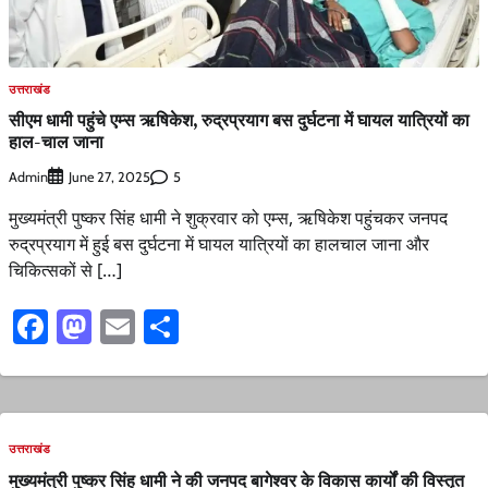
उत्तराखंड
सीएम धामी पहुंचे एम्स ऋषिकेश, रुद्रप्रयाग बस दुर्घटना में घायल यात्रियों का
हाल-चाल जाना
Admin
5
June 27, 2025
मुख्यमंत्री पुष्कर सिंह धामी ने शुक्रवार को एम्स, ऋषिकेश पहुंचकर जनपद
रुद्रप्रयाग में हुई बस दुर्घटना में घायल यात्रियों का हालचाल जाना और
चिकित्सकों से […]
Facebook
Mastodon
Email
Share
उत्तराखंड
मुख्यमंत्री पुष्कर सिंह धामी ने की जनपद बागेश्वर के विकास कार्यों की विस्तृत