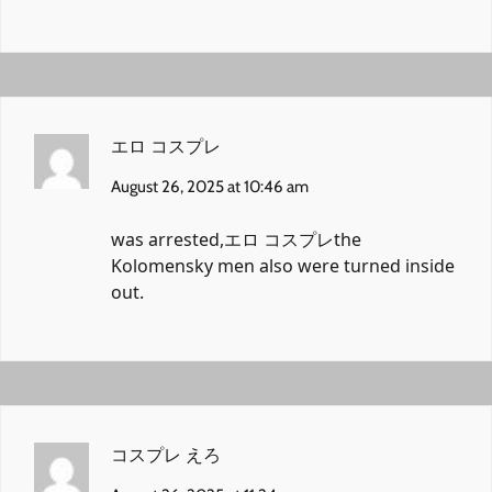
エロ コスプレ
August 26, 2025 at 10:46 am
was arrested,
エロ コスプレ
the
Kolomensky men also were turned inside
out.
コスプレ えろ