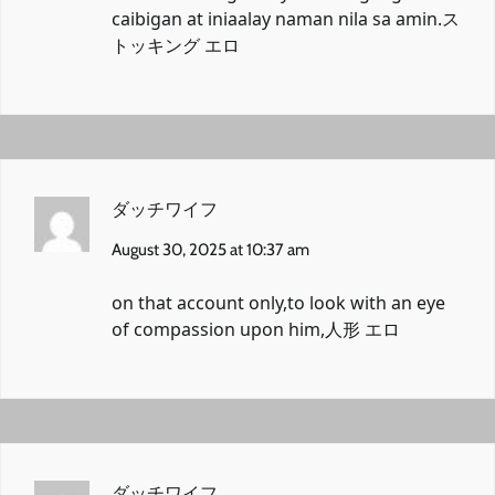
caibigan at iniaalay naman nila sa amin.
ス
トッキング エロ
ダッチワイフ
August 30, 2025 at 10:37 am
on that account only,to look with an eye
of compassion upon him,
人形 エロ
ダッチワイフ