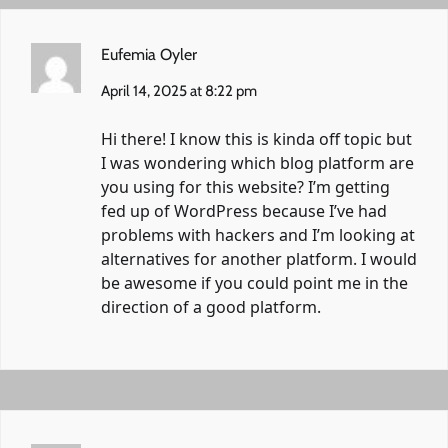
Eufemia Oyler
April 14, 2025 at 8:22 pm
Hi there! I know this is kinda off topic but
I was wondering which blog platform are
you using for this website? I’m getting
fed up of WordPress because I’ve had
problems with hackers and I’m looking at
alternatives for another platform. I would
be awesome if you could point me in the
direction of a good platform.