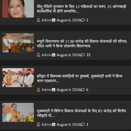
तीलू रौतेली पुरस्कार के लिए 13 महिलाओं का चयन, 35 आंगनबाड़ी
कार्यकर्तियां भी होंगी सम्मानित…
Admin
August 6, 2026
2
मसूरी विधानसभा को 17.80 करोड़ की विकास योजनाओं की सौगात,
सीएम धामी ने किया लोकार्पण-शिलान्यास.
Admin
August 4, 2026
35
हरिद्वार में शिवभक्त कांवड़ियों पर पुष्पवर्षा, मुख्यमंत्री धामी ने किया
चरण प्रक्षालन…
Admin
August 4, 2026
6
मुख्यमंत्री ने विभिन्न विकास योजनाओं के लिए ₹5 करोड़ की वित्तीय
स्वीकृति दी…
Admin
August 4, 2026
3