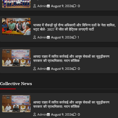
Admin
August 9, 2026
0
भाजपा में सैकड़ों पूर्व सैन्य अधिकारी और विभिन्न दलों के नेता शामिल,
भट्ट बोले- 2027 में जीत की हैट्रिक लगाएगी पार्टी
Admin
August 9, 2026
1
आपदा राहत में त्वरित कार्रवाई और आयुष सेवाओं का सुदृढ़ीकरण
सरकार की प्राथमिकता: मदन कौशिक
Admin
August 9, 2026
0
Collective News
आपदा राहत में त्वरित कार्रवाई और आयुष सेवाओं का सुदृढ़ीकरण
सरकार की प्राथमिकता: मदन कौशिक
Admin
August 9, 2026
0