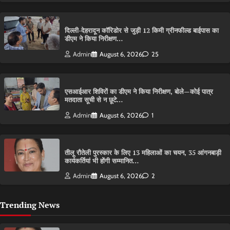
दिल्ली-देहरादून कॉरिडोर से जुड़ी 12 किमी ग्रीनफील्ड बाईपास का
डीएम ने किया निरीक्षण…
Admin
August 6, 2026
25
एसआईआर शिविरों का डीएम ने किया निरीक्षण, बोले—कोई पात्र
मतदाता सूची से न छूटे…
Admin
August 6, 2026
1
तीलू रौतेली पुरस्कार के लिए 13 महिलाओं का चयन, 35 आंगनबाड़ी
कार्यकर्तियां भी होंगी सम्मानित…
Admin
August 6, 2026
2
Trending News