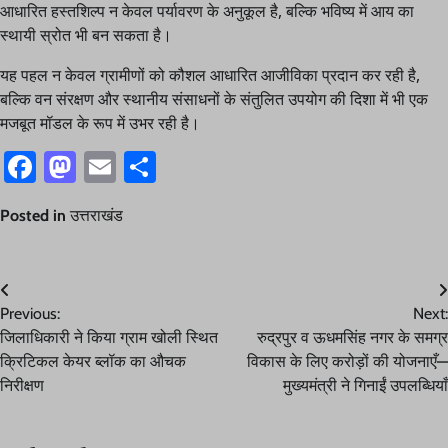
आधारित हस्तशिल्प न केवल पर्यावरण के अनुकूल है, बल्कि भविष्य में आय का
स्थायी स्रोत भी बन सकता है।
यह पहल न केवल ग्रामीणों को कौशल आधारित आजीविका प्रदान कर रही है,
बल्कि वन संरक्षण और स्थानीय संसाधनों के संतुलित उपयोग की दिशा में भी एक
मजबूत मॉडल के रूप में उभर रही है।
Facebook
Mastodon
Email
Share
Posted in
उत्तराखंड
Post
Previous:
Next:
navigation
जिलाधिकारी ने किया ग्राम खोली स्थित
रुद्रपुर व ऊधमसिंह नगर के समग्र
क्रिटिकल केयर ब्लॉक का औचक
विकास के लिए करोड़ों की योजनाएँ—
निरीक्षण
मुख्यमंत्री ने गिनाईं उपलब्धियाँ