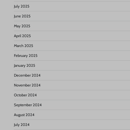
July 2025
June 2025
May 2025
April 2025
March 2025
February 2025
January 2025
December 2024
November 2024
October 2024
September 2024
August 2024
July 2024