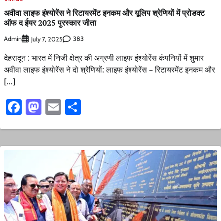
अवीवा लाइफ इंश्योरेंस ने रिटायरमेंट इनकम और यूलिप श्रेणियों में प्रोडक्ट
ऑफ द ईयर 2025 पुरस्कार जीता
Admin
383
July 7, 2025
देहरादून : भारत में निजी क्षेत्र की अग्रणी लाइफ इंश्योरेंस कंपनियों में शुमार
अवीवा लाइफ इंश्योरेंस ने दो श्रेणियों: लाइफ इंश्योरेंस – रिटायरमेंट इनकम और
[…]
Facebook
Mastodon
Email
Share