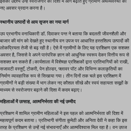
इसका उद्देश्य उन्हें स्वरोजगार की दिशा में आगे बढ़ाते हुए ग्रामीण अर्थव्यवस्था को
नए अवसर प्रदान करना है।
स्थानीय उत्पादों से आय सृजन का नया मार्ग
उप प्रभागीय वनाधिकारी डॉ. दिवाकर पन्त ने बताया कि बदलती जीवनशैली और
बाजार की मांग को देखते हुए स्थानीय वन उपज पर आधारित हस्तशिल्प उत्पादों की
लोकप्रियता तेजी से बढ़ रही है। ऐसे में ग्रामीणों के लिए यह प्रशिक्षण एक सशक्त
अवसर है, जिससे वे अपने पारंपरिक ज्ञान को आधुनिक स्वरूप देकर वित्तीय रूप से
सशक्त बन सकते हैं।कार्यशाला में विशेषज्ञ प्रशिक्षकों द्वारा प्रतिभागियों को राखी,
सजावटी वस्तुएँ, टोकरी, पेन होल्डर, फ्लावर पॉट और विभिन्न कलाकृतियों का
निर्माण व्यावहारिक रूप से सिखाया गया। तीन दिनों तक चले इस प्रशिक्षण में
ग्रामीणों ने बड़ी संख्या में भाग लेकर नए कौशल सीखे और स्वयं सहायता समूहों के
माध्यम से स्वरोजगार बढ़ाने की दिशा में कदम बढ़ाए।
महिलाओं में उत्साह, आत्मनिर्भरता की नई उम्मीद
प्रशिक्षण में शामिल ग्रामीण महिलाओं ने इस पहल को आत्मनिर्भरता की दिशा में
महत्वपूर्ण कदम बताया। प्रतिभागी संगीता कुमेठी और अनिता देवी ने कहा कि इस
तरह के प्रशिक्षण से उन्हें नई संभावनाएँ और आत्मविश्वास मिल रहा है। वन उपज