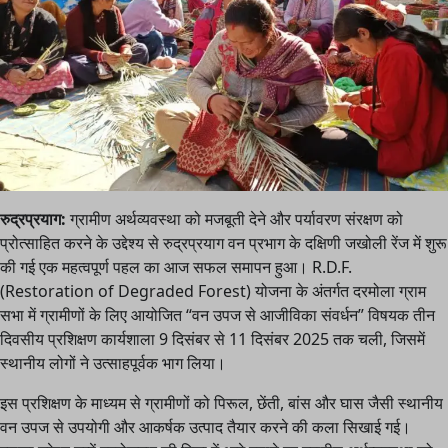
रुद्रप्रयाग:
ग्रामीण अर्थव्यवस्था को मजबूती देने और पर्यावरण संरक्षण को
प्रोत्साहित करने के उद्देश्य से रुद्रप्रयाग वन प्रभाग के दक्षिणी जखोली रेंज में शुरू
की गई एक महत्वपूर्ण पहल का आज सफल समापन हुआ। R.D.F.
(Restoration of Degraded Forest) योजना के अंतर्गत दरमोला ग्राम
सभा में ग्रामीणों के लिए आयोजित “वन उपज से आजीविका संवर्धन” विषयक तीन
दिवसीय प्रशिक्षण कार्यशाला 9 दिसंबर से 11 दिसंबर 2025 तक चली, जिसमें
स्थानीय लोगों ने उत्साहपूर्वक भाग लिया।
इस प्रशिक्षण के माध्यम से ग्रामीणों को पिरूल, छेंती, बांस और घास जैसी स्थानीय
वन उपज से उपयोगी और आकर्षक उत्पाद तैयार करने की कला सिखाई गई।