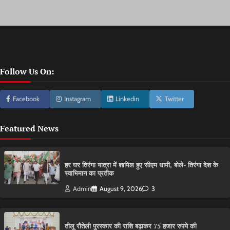
Follow Us On:
Facebook
Instagram
Linkedin
Twitter
Featured News
हर घर तिरंगा यात्रा में शामिल हुए सीएम धामी, बोले- तिरंगा देश के
स्वाभिमान का प्रतीक
Admin
August 9, 2026
3
तीलू रौतेली पुरस्कार की राशि बढ़ाकर 75 हजार रुपये की