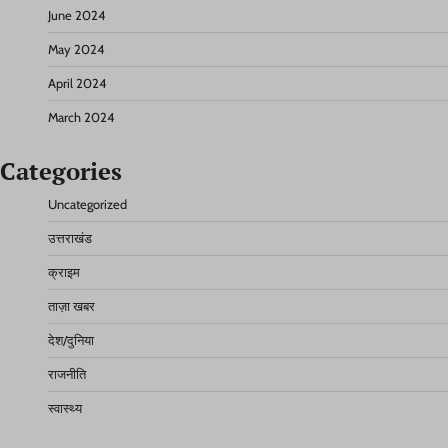
June 2024
May 2024
April 2024
March 2024
Categories
Uncategorized
उत्तराखंड
क्राइम
ताज़ा खबर
देश/दुनिया
राजनीति
स्वास्थ्य