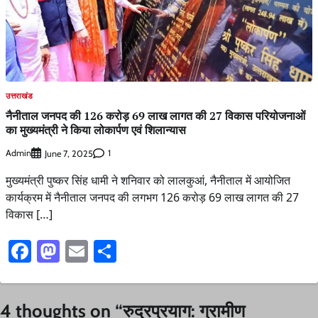
उत्तराखंड
नैनीताल जनपद की 126 करोड़ 69 लाख लागत की 27 विकास परियोजनाओं
का मुख्यमंत्री ने किया लोकार्पण एवं शिलान्यास
Admin
1
June 7, 2025
मुख्यमंत्री पुष्कर सिंह धामी ने शनिवार को लालकुआं, नैनीताल में आयोजित
कार्यक्रम में नैनीताल जनपद की लगभग 126 करोड़ 69 लाख लागत की 27
विकास […]
Facebook
Mastodon
Email
Share
4 thoughts on “
रुद्रप्रयाग: ग्रामीण