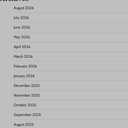
August 2026
July 2026
June 2026
May 2026
April 2026
March 2026
February 2026
January 2026
December 2025
November 2025
October 2025
September 2025
August 2025