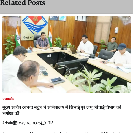
Related Posts
उत्तराखंड
मुख्य सचिव आनन्द बर्द्धन ने सचिवालय में सिंचाई एवं लघु सिंचाई विभाग की
समीक्षा की
Admin
1718
May 26, 2025