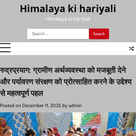
Skip
Himalaya ki hariyali
to
content
Himalaya ki hariyali
Search
for:
रुद्रप्रयाग: ग्रामीण अर्थव्यवस्था को मजबूती देने
और पर्यावरण संरक्षण को प्रोत्साहित करने के उद्देश्य
से महत्वपूर्ण पहल
Posted on
December 11, 2025
by
admin