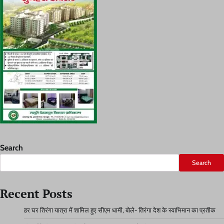
Search
Search
Recent Posts
हर घर तिरंगा यात्रा में शामिल हुए सीएम धामी, बोले- तिरंगा देश के स्वाभिमान का प्रतीक