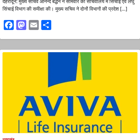
देहरादून: मुख्य सचिव आनन्द बर्द्धन ने सोमवार को सचिवालय में सिंचाई एवं लघु
सिंचाई विभाग की समीक्षा की। मुख्य सचिव ने दोनों विभागों की प्रदेश […]
Facebook
Mastodon
Email
Share
उत्तराखंड