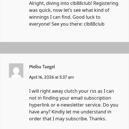
Alright, diving into clb88club! Registering
was quick, now let’s see what kind of
winnings I can find. Good luck to
everyone! See you there:
clb88club
Melba Taegel
April 16, 2026 at 5:37 am
I will right away clutch your rss as I can
not in finding your email subscription
hyperlink or e-newsletter service. Do you
have any? Kindly let me understand in
order that I may subscribe. Thanks.