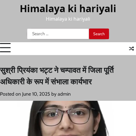
Skip
Himalaya ki hariyali
to
content
Himalaya ki hariyali
Search
for:
सुश्री प्रियंका भट्ट ने चम्पावत में जिला पूर्ति
अधिकारी के रूप में संभाला कार्यभार
Posted on
June 10, 2025
by
admin