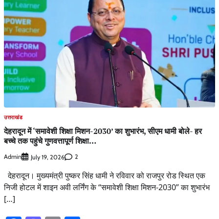
उत्तराखंड
देहरादून में ‘समावेशी शिक्षा मिशन-2030’ का शुभारंभ, सीएम धामी बोले- हर
बच्चे तक पहुंचे गुणवत्तापूर्ण शिक्षा…
Admin
2
July 19, 2026
देहरादून। मुख्यमंत्री पुष्कर सिंह धामी ने रविवार को राजपुर रोड स्थित एक
निजी होटल में शाइन अवी लर्निंग के “समावेशी शिक्षा मिशन-2030” का शुभारंभ
[…]