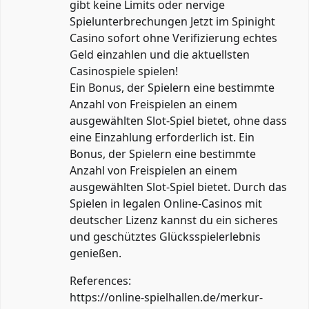
gibt keine Limits oder nervige
Spielunterbrechungen Jetzt im Spinight
Casino sofort ohne Verifizierung echtes
Geld einzahlen und die aktuellsten
Casinospiele spielen!
Ein Bonus, der Spielern eine bestimmte
Anzahl von Freispielen an einem
ausgewählten Slot-Spiel bietet, ohne dass
eine Einzahlung erforderlich ist. Ein
Bonus, der Spielern eine bestimmte
Anzahl von Freispielen an einem
ausgewählten Slot-Spiel bietet. Durch das
Spielen in legalen Online-Casinos mit
deutscher Lizenz kannst du ein sicheres
und geschütztes Glücksspielerlebnis
genießen.
References:
https://online-spielhallen.de/merkur-