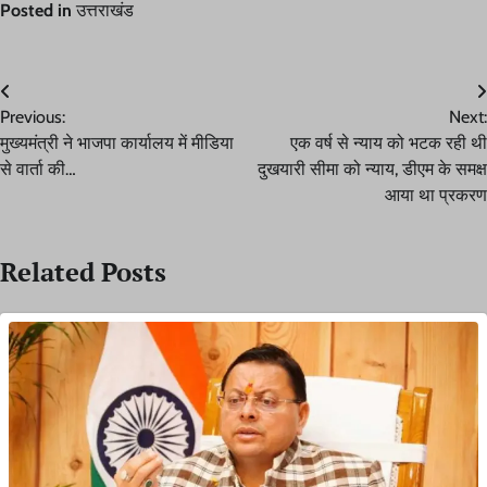
Posted in
उत्तराखंड
Post
Previous:
Next:
navigation
मुख्यमंत्री ने भाजपा कार्यालय में मीडिया
एक वर्ष से न्याय को भटक रही थी
से वार्ता की…
दुखयारी सीमा को न्याय, डीएम के समक्ष
आया था प्रकरण
Related Posts