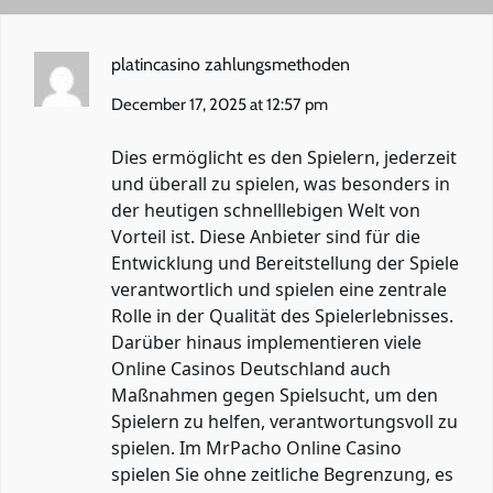
platincasino zahlungsmethoden
December 17, 2025 at 12:57 pm
Dies ermöglicht es den Spielern, jederzeit
und überall zu spielen, was besonders in
der heutigen schnelllebigen Welt von
Vorteil ist. Diese Anbieter sind für die
Entwicklung und Bereitstellung der Spiele
verantwortlich und spielen eine zentrale
Rolle in der Qualität des Spielerlebnisses.
Darüber hinaus implementieren viele
Online Casinos Deutschland auch
Maßnahmen gegen Spielsucht, um den
Spielern zu helfen, verantwortungsvoll zu
spielen. Im MrPacho Online Casino
spielen Sie ohne zeitliche Begrenzung, es