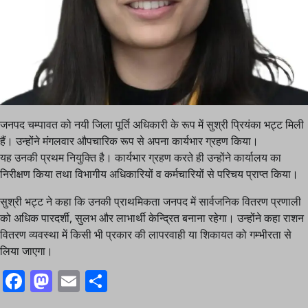
जनपद चम्पावत को नयी जिला पूर्ति अधिकारी के रूप में सुश्री प्रियंका भट्ट मिली
हैं। उन्होंने मंगलवार औपचारिक रूप से अपना कार्यभार ग्रहण किया।
यह उनकी प्रथम नियुक्ति है। कार्यभार ग्रहण करते ही उन्होंने कार्यालय का
निरीक्षण किया तथा विभागीय अधिकारियों व कर्मचारियों से परिचय प्राप्त किया।
सुश्री भट्ट ने कहा कि उनकी प्राथमिकता जनपद में सार्वजनिक वितरण प्रणाली
को अधिक पारदर्शी, सुलभ और लाभार्थी केन्द्रित बनाना रहेगा। उन्होंने कहा राशन
वितरण व्यवस्था में किसी भी प्रकार की लापरवाही या शिकायत को गम्भीरता से
लिया जाएगा।
Facebook
Mastodon
Email
Share