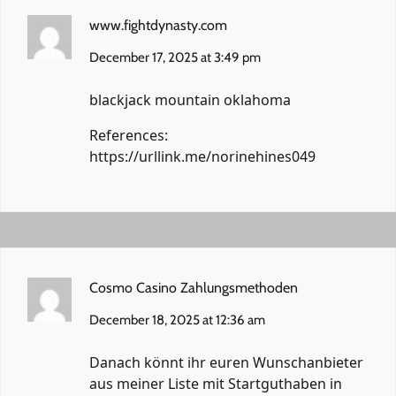
www.fightdynasty.com
December 17, 2025 at 3:49 pm
blackjack mountain oklahoma
References:
https://urllink.me/norinehines049
Cosmo Casino Zahlungsmethoden
December 18, 2025 at 12:36 am
Danach könnt ihr euren Wunschanbieter
aus meiner Liste mit Startguthaben in