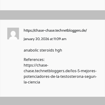
https://chase-chase.technetbloggers.de/
January 20, 2026 at 11:09 am
anabolic steroids hgh
References:
https://chase-
chase.technetbloggers.de/los-5-mejores-
potenciadores-de-la-testosterona-segun-
la-ciencia