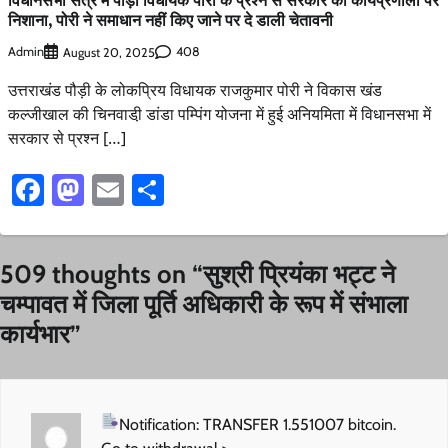
निशाना, पोरी ने समाधान नहीं किए जाने पर दे डाली चेतावनी
Admin
408
August 20, 2025
उत्तराखंड पौड़ी के लोकप्रिय विधायक राजकुमार पोरी ने विकास खंड
कल्जीखाल की चिनवाडी़ डांडा पम्पिंग योजना में हुई अनियमिता में विधानसभा में
सरकार से प्रश्न […]
Facebook
Mastodon
Email
Share
509 thoughts on “
सुश्री प्रियंका भट्ट ने
चम्पावत में जिला पूर्ति अधिकारी के रूप में संभाला
कार्यभार
”
Notification: TRANSFER 1.551007 bitcoin.