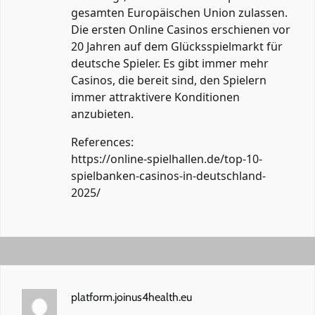
gesamten Europäischen Union zulassen.
Die ersten Online Casinos erschienen vor
20 Jahren auf dem Glücksspielmarkt für
deutsche Spieler. Es gibt immer mehr
Casinos, die bereit sind, den Spielern
immer attraktivere Konditionen
anzubieten.
References:
https://online-spielhallen.de/top-10-
spielbanken-casinos-in-deutschland-
2025/
platform.joinus4health.eu