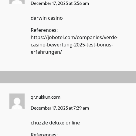
December 17, 2025 at 5:56 am
darwin casino
References:
https://jobotel.com/companies/verde-
casino-bewertung-2025-test-bonus-
erfahrungen/
qr.nukkun.com
December 17, 2025 at 7:29 am
chuzzle deluxe online
References: