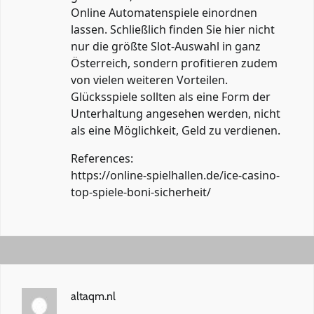
Online Automatenspiele einordnen
lassen. Schließlich finden Sie hier nicht
nur die größte Slot-Auswahl in ganz
Österreich, sondern profitieren zudem
von vielen weiteren Vorteilen.
Glücksspiele sollten als eine Form der
Unterhaltung angesehen werden, nicht
als eine Möglichkeit, Geld zu verdienen.
References:
https://online-spielhallen.de/ice-casino-
top-spiele-boni-sicherheit/
altaqm.nl