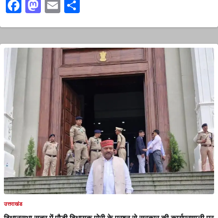
Facebook
Mastodon
Email
Share
उत्तराखंड
विधानसभा सत्र में पौड़ी विधायक पोरी के प्रश्न से सरकार की कार्यप्रणाली पर