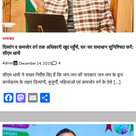
उत्तराखंड
दिव्यांग व कमजोर वर्ग तक अधिकारी खुद पहुँचें, घर-घर समाधान सुनिश्चित करें:
सीएम धामी
Admin
4
December 24, 2025
सीएम धामी ने सख्त निर्देश दिए हैं कि जन-जन की सरकार जन-जन के द्वार
कार्यक्रम के तहत दिव्यांगों, बुजुर्गों, महिलाओं एवं कमजोर वर्ग के ऐसे […]
Facebook
Mastodon
Email
Share