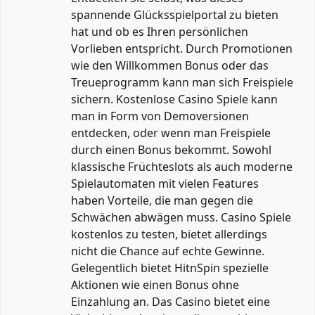
spannende Glücksspielportal zu bieten
hat und ob es Ihren persönlichen
Vorlieben entspricht. Durch Promotionen
wie den Willkommen Bonus oder das
Treueprogramm kann man sich Freispiele
sichern. Kostenlose Casino Spiele kann
man in Form von Demoversionen
entdecken, oder wenn man Freispiele
durch einen Bonus bekommt. Sowohl
klassische Früchteslots als auch moderne
Spielautomaten mit vielen Features
haben Vorteile, die man gegen die
Schwächen abwägen muss. Casino Spiele
kostenlos zu testen, bietet allerdings
nicht die Chance auf echte Gewinne.
Gelegentlich bietet HitnSpin spezielle
Aktionen wie einen Bonus ohne
Einzahlung an. Das Casino bietet eine