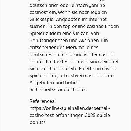
deutschland“ oder einfach „online
casinos“ ein, wenn sie nach legalen
Glücksspiel-Angeboten im Internet
suchen. In den top online casinos finden
Spieler zudem eine Vielzahl von
Bonusangeboten und Aktionen. Ein
entscheidendes Merkmal eines
deutsches online casino ist der casino
bonus. Ein bestes online casino zeichnet
sich durch eine breite Palette an casino
spiele online, attraktiven casino bonus
Angeboten und hohen
Sicherheitsstandards aus.
References:
https://online-spielhallen.de/bethall-
casino-test-erfahrungen-2025-spiele-
bonus/