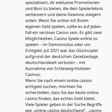
spezialisiert, dir exklusive Promotionen
und Boni zu bieten, die dein Spielerlebnis
verbessern und deine Gewinne steigern
sollen. Wenn Sie online mit Ihrem
eigenen Geld spielen, sollte es auf jeden
Fall ein seriöses Casino sein. Es gibt zwei
Möglichkeiten, Casino Spiele online zu
spielen – im Demomodus oder um
Echtgeld. Juli 2021 war das Glücksspiel
aufgrund der deutschen Gesetzeslage
deutschlandweit verboten – mit
Ausnahme von Schleswig-Holstein-
Casinos.
Wenn Sie nach einem online casino
echtgeld suchen, möchten Sie
sicherstellen, dass Sie das beste online
casino finden, das echtes Geld bietet.
Viele Spieler geben in der Suche Begriffe
wie „online casino deutschland“, „casino