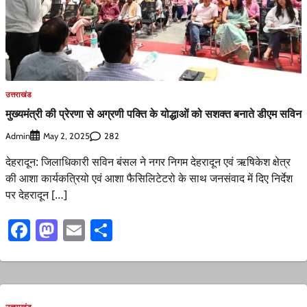
उत्तराखंड
मुख्यमंत्री की प्रेरणा से अग्रणी पक्ति के योद्धाओं को सशक्त बनाते डीएम सविन
Admin
282
May 2, 2025
देहरादून: जिलाधिकारी सविन बंसल ने नगर निगम देहरादून एवं ऋषिकेश क्षेत्र
की आशा कार्यकत्रियो एवं आशा फैसिलिटेटरो के साथ जनसंवाद में दिए निर्देश
पर देहरादून […]
Facebook
Mastodon
Email
Share