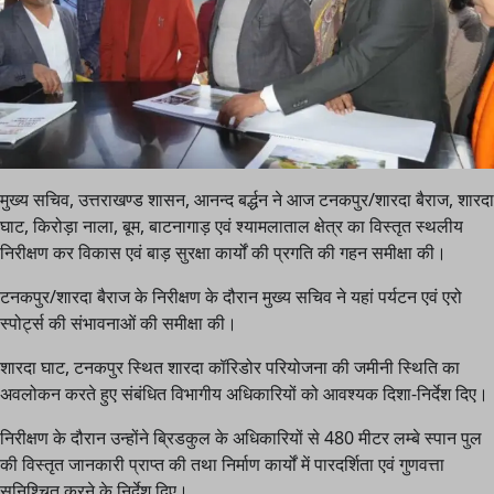
मुख्य सचिव, उत्तराखण्ड शासन, आनन्द बर्द्धन ने आज टनकपुर/शारदा बैराज, शारदा
घाट, किरोड़ा नाला, बूम, बाटनागाड़ एवं श्यामलाताल क्षेत्र का विस्तृत स्थलीय
निरीक्षण कर विकास एवं बाड़ सुरक्षा कार्यों की प्रगति की गहन समीक्षा की।
टनकपुर/शारदा बैराज के निरीक्षण के दौरान मुख्य सचिव ने यहां पर्यटन एवं एरो
स्पोर्ट्स की संभावनाओं की समीक्षा की।
शारदा घाट, टनकपुर स्थित शारदा कॉरिडोर परियोजना की जमीनी स्थिति का
अवलोकन करते हुए संबंधित विभागीय अधिकारियों को आवश्यक दिशा-निर्देश दिए।
निरीक्षण के दौरान उन्होंने ब्रिडकुल के अधिकारियों से 480 मीटर लम्बे स्पान पुल
की विस्तृत जानकारी प्राप्त की तथा निर्माण कार्यों में पारदर्शिता एवं गुणवत्ता
सुनिश्चित करने के निर्देश दिए।