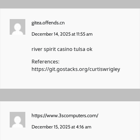
gitea.offends.cn
December 14, 2025 at 11:55 am
river spirit casino tulsa ok
References:
https://git.gostacks.org/curtiswrigley
https://www.3scomputers.com/
December 15, 2025 at 4:16 am