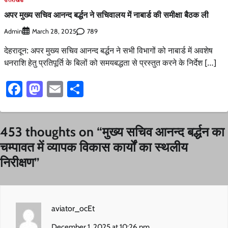
उत्तराखंड
अपर मुख्य सचिव आनन्द बर्द्धन ने सचिवालय में नाबार्ड की समीक्षा बैठक ली
Admin
789
March 28, 2025
देहरादून: अपर मुख्य सचिव आनन्द बर्द्धन ने सभी विभागों को नाबार्ड में अवशेष
धनराशि हेतु प्रतिपूर्ति के बिलों को समयबद्धता से प्रस्तुत करने के निर्देश […]
Facebook
Mastodon
Email
Share
453 thoughts on “
मुख्य सचिव आनन्द बर्द्धन का
चम्पावत में व्यापक विकास कार्यों का स्थलीय
निरीक्षण
”
aviator_ocEt
December 1, 2025 at 10:26 pm