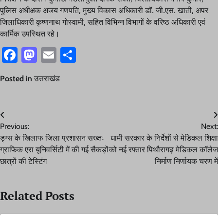
पुलिस अधीक्षक अजय गणपति, मुख्य विकास अधिकारी डॉ. जी.एस. खाती, अपर
जिलाधिकारी कृष्णनाथ गोस्वामी, सहित विभिन्न विभागों के वरिष्ठ अधिकारी एवं
कार्मिक उपस्थित रहे।
Facebook
Mastodon
Email
Share
Posted in
उत्तराखंड
Post
Previous:
Next:
navigation
ड्ग्स के खिलाफ जिला प्रशासन सख्तः
धामी सरकार के निर्देशों से मेडिकल शिक्षा
ग्राफिक एरा यूनिवर्सिटी में की गई सैकड़ों
को नई रफ्तार पिथौरागढ़ मेडिकल कॉलेज
छात्रों की टेस्टिंग
निर्माण निर्णायक चरण में
Related Posts