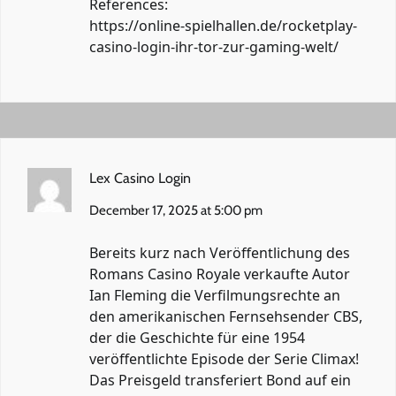
References:
https://online-spielhallen.de/rocketplay-
casino-login-ihr-tor-zur-gaming-welt/
Lex Casino Login
December 17, 2025 at 5:00 pm
Bereits kurz nach Veröffentlichung des
Romans Casino Royale verkaufte Autor
Ian Fleming die Verfilmungsrechte an
den amerikanischen Fernsehsender CBS,
der die Geschichte für eine 1954
veröffentlichte Episode der Serie Climax!
Das Preisgeld transferiert Bond auf ein