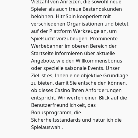
Vielzahl von Anreizen, die sowohl neue
Spieler als auch treue Bestandskunden
belohnen. HitnSpin kooperiert mit
verschiedenen Organisationen und bietet
auf der Plattform Werkzeuge an, um
Spielsucht vorzubeugen. Prominente
Werbebanner im oberen Bereich der
Startseite informieren über aktuelle
Angebote, wie den Willkommensbonus
oder spezielle saisonale Events. Unser
Ziel ist es, Ihnen eine objektive Grundlage
zu bieten, damit Sie entscheiden können,
ob dieses Casino Ihren Anforderungen
entspricht. Wir werfen einen Blick auf die
Benutzerfreundlichkeit, das
Bonusprogramm, die
Sicherheitsstandards und natürlich die
Spielauswahl.