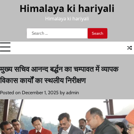
Skip
Himalaya ki hariyali
to
content
Himalaya ki hariyali
Search
for:
मुख्य सचिव आनन्द बर्द्धन का चम्पावत में व्यापक
विकास कार्यों का स्थलीय निरीक्षण
Posted on
December 1, 2025
by
admin