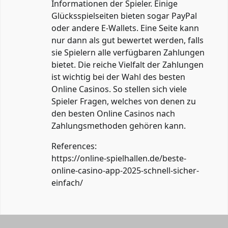
Informationen der Spieler. Einige
Glücksspielseiten bieten sogar PayPal
oder andere E-Wallets. Eine Seite kann
nur dann als gut bewertet werden, falls
sie Spielern alle verfügbaren Zahlungen
bietet. Die reiche Vielfalt der Zahlungen
ist wichtig bei der Wahl des besten
Online Casinos. So stellen sich viele
Spieler Fragen, welches von denen zu
den besten Online Casinos nach
Zahlungsmethoden gehören kann.
References:
https://online-spielhallen.de/beste-
online-casino-app-2025-schnell-sicher-
einfach/