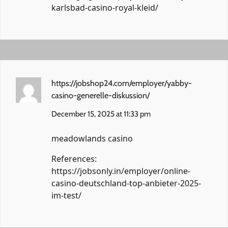
karlsbad-casino-royal-kleid/
https://jobshop24.com/employer/yabby-
casino-generelle-diskussion/
December 15, 2025 at 11:33 pm
meadowlands casino
References:
https://jobsonly.in/employer/online-
casino-deutschland-top-anbieter-2025-
im-test/