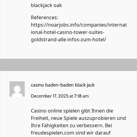
blackjack oak
References:
https://noarjobs.info/companies/internat
ional-hotel-casino-tower-suites-
goldstrand-alle-infos-zum-hotel/
casino baden-baden black jack
December 17, 2025 at 7:18 am
Casino online spielen gibt Ihnen die
Freiheit, neue Spiele auszuprobieren und
Ihre Fähigkeiten zu verbessern. Bei
freudespielen.com sind wir darauf