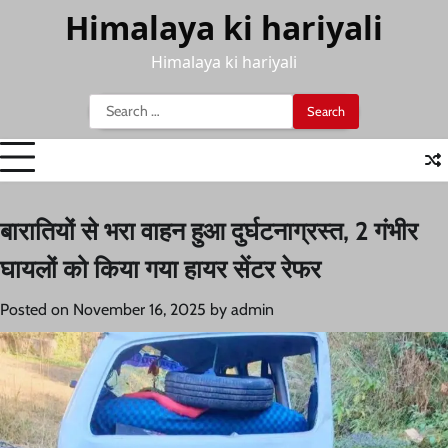
Skip
Himalaya ki hariyali
to
content
Himalaya ki hariyali
Search
for:
बारातियों से भरा वाहन हुआ दुर्घटनाग्रस्त, 2 गंभीर
घायलों को किया गया हायर सेंटर रेफर
Posted on
November 16, 2025
by
admin