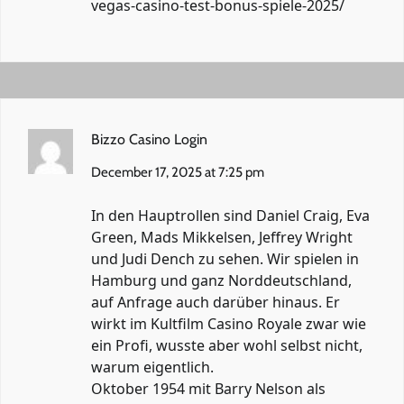
vegas-casino-test-bonus-spiele-2025/
Bizzo Casino Login
December 17, 2025 at 7:25 pm
In den Hauptrollen sind Daniel Craig, Eva
Green, Mads Mikkelsen, Jeffrey Wright
und Judi Dench zu sehen. Wir spielen in
Hamburg und ganz Norddeutschland,
auf Anfrage auch darüber hinaus. Er
wirkt im Kultfilm Casino Royale zwar wie
ein Profi, wusste aber wohl selbst nicht,
warum eigentlich.
Oktober 1954 mit Barry Nelson als