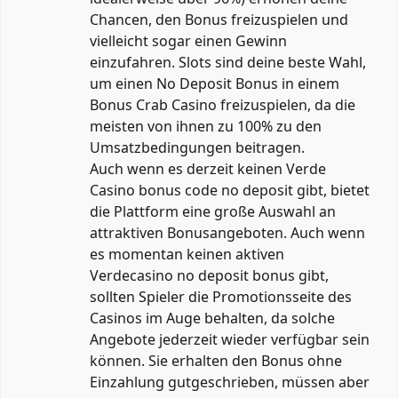
Chancen, den Bonus freizuspielen und
vielleicht sogar einen Gewinn
einzufahren. Slots sind deine beste Wahl,
um einen No Deposit Bonus in einem
Bonus Crab Casino freizuspielen, da die
meisten von ihnen zu 100% zu den
Umsatzbedingungen beitragen.
Auch wenn es derzeit keinen Verde
Casino bonus code no deposit gibt, bietet
die Plattform eine große Auswahl an
attraktiven Bonusangeboten. Auch wenn
es momentan keinen aktiven
Verdecasino no deposit bonus gibt,
sollten Spieler die Promotionsseite des
Casinos im Auge behalten, da solche
Angebote jederzeit wieder verfügbar sein
können. Sie erhalten den Bonus ohne
Einzahlung gutgeschrieben, müssen aber