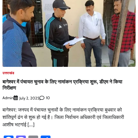
उत्तराखंड
बागेश्वर में पंचायत चुनाव के लिए नामांकन प्रक्रिया शुरू, डीएम ने किया
निरीक्षण
Admin
10
July 2, 2025
बागेश्वर: जनपद में पंचायत चुनावों के लिए नामांकन प्रक्रिया बुधवार को
शांतिपूर्ण ढंग से शुरू हो गई है। जिला निर्वाचन अधिकारी एवं जिलाधिकारी
आशीष भटगांई […]