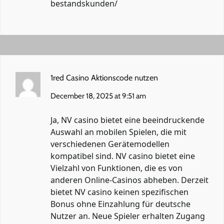
bestandskunden/
1red Casino Aktionscode nutzen
December 18, 2025 at 9:51 am
Ja, NV casino bietet eine beeindruckende
Auswahl an mobilen Spielen, die mit
verschiedenen Gerätemodellen
kompatibel sind. NV casino bietet eine
Vielzahl von Funktionen, die es von
anderen Online-Casinos abheben. Derzeit
bietet NV casino keinen spezifischen
Bonus ohne Einzahlung für deutsche
Nutzer an. Neue Spieler erhalten Zugang