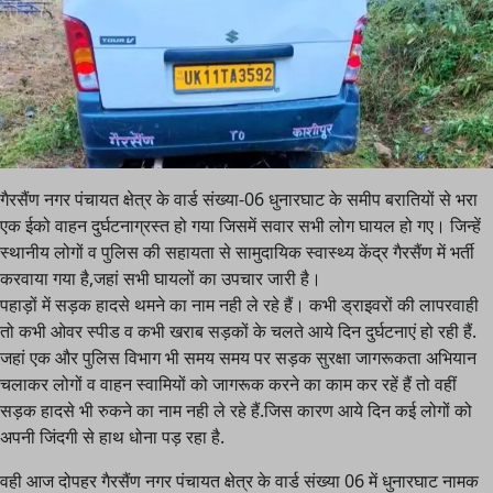
गैरसैंण नगर पंचायत क्षेत्र के वार्ड संख्या-06 धुनारघाट के समीप बरातियों से भरा
एक ईको वाहन दुर्घटनाग्रस्त हो गया जिसमें सवार सभी लोग घायल हो गए। जिन्हें
स्थानीय लोगों व पुलिस की सहायता से सामुदायिक स्वास्थ्य केंद्र गैरसैंण में भर्ती
करवाया गया है,जहां सभी घायलों का उपचार जारी है।
पहाड़ों में सड़क हादसे थमने का नाम नही ले रहे हैं। कभी ड्राइवरों की लापरवाही
तो कभी ओवर स्पीड व कभी खराब सड़कों के चलते आये दिन दुर्घटनाएं हो रही हैं.
जहां एक और पुलिस विभाग भी समय समय पर सड़क सुरक्षा जागरूकता अभियान
चलाकर लोगों व वाहन स्वामियों को जागरूक करने का काम कर रहें हैं तो वहीं
सड़क हादसे भी रुकने का नाम नही ले रहे हैं.जिस कारण आये दिन कई लोगों को
अपनी जिंदगी से हाथ धोना पड़ रहा है.
वही आज दोपहर गैरसैंण नगर पंचायत क्षेत्र के वार्ड संख्या 06 में धुनारघाट नामक