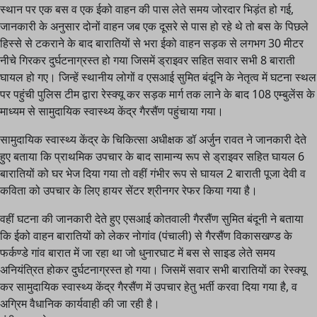
स्थान पर एक बस व एक ईको वाहन की पास लेते समय जोरदार भिड़ंत हो गई,
जानकारी के अनुसार दोनों वाहन जब एक दूसरे से पास हो रहे थे तो बस के पिछले
हिस्से से टकराने के बाद बारातियों से भरा ईको वाहन सड़क से लगभग 30 मीटर
नीचे गिरकर दुर्घटनाग्रस्त हो गया जिसमें ड्राइवर सहित सवार सभी 8 बाराती
घायल हो गए। जिन्हें स्थानीय लोगों व एसआई सुमित बंदूनि के नेतृत्व में घटना स्थल
पर पहुंची पुलिस टीम द्वारा रेस्क्यू कर सड़क मार्ग तक लाने के बाद 108 एम्बुलेंस के
माध्यम से सामुदायिक स्वास्थ्य केंद्र गैरसैंण पहुंचाया गया।
सामुदायिक स्वास्थ्य केंद्र के चिकित्सा अधीक्षक डॉ अर्जुन रावत ने जानकारी देते
हुए बताया कि प्राथमिक उपचार के बाद सामान्य रूप से ड्राइवर सहित घायल 6
बारातियों को घर भेज दिया गया तो वहीं गंभीर रूप से घायल 2 बाराती पूजा देवी व
कविता को उपचार के लिए हायर सेंटर श्रीनगर रेफर किया गया है।
वहीं घटना की जानकारी देते हुए एसआई कोतवाली गैरसैंण सुमित बंदूनी ने बताया
कि ईको वाहन बारातियों को लेकर नोगांव (पंचाली) से गैरसैंण विकासखण्ड के
फर्कण्डे गांव बारात में जा रहा था जो धुनारघाट में बस से साइड लेते समय
अनियंत्रित होकर दुर्घटनाग्रस्त हो गया। जिसमें सवार सभी बारातियों का रेस्क्यू
कर सामुदायिक स्वास्थ्य केंद्र गैरसैंण में उपचार हेतु भर्ती करवा दिया गया है, व
अग्रिम वैधानिक कार्यवाही की जा रही है।