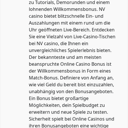
zu Tutorials, Demorunden und einem
lohnenden Willkommensbonus. NV
casino bietet blitzschnelle Ein- und
Auszahlungen mit einem rund um die
Uhr geöffneten Live-Bereich. Entdecken
Sie eine Vielzahl von Live-Casino-Tischen
bei NV casino, die Ihnen ein
unvergleichliches Spielerlebnis bieten.
Der bekannteste und am meisten
beanspruchte Online Casino Bonus ist
der Willkommensbonus in Form eines
Match-Bonus. Definiere von Anfang an,
wie viel Geld du bereit bist einzuzahlen,
unabhängig von den Bonusangeboten.
Ein Bonus bietet großartige
Möglichkeiten, dein Spielbudget zu
erweitern und neue Spiele zu testen.
Sicherheit spielt bei Online Casinos und
ihren Bonusangeboten eine wichtige