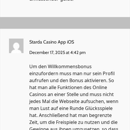
Starda Casino App iOS
December 17, 2025 at 4:42 pm
Um den Willkommensbonus
einzufordern muss man nur sein Profil
aufrufen und den Bonus aktivieren. So
hat man alle Funktionen des Online
Casinos an einer Stelle und muss nicht
jedes Mal die Webseite aufsuchen, wenn
man Lust auf eine Runde Glücksspiele
hat. Anschließend hat man begrenzte
Zeit, um die Freispiele zu nutzen und die
Gewinne aus ihnen umzusetzen, so dass