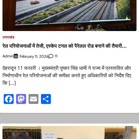
उत्तराखंड
रेल परियोजनाओं में तेजी, एस्केप टनल को पैरेलल रोड बनाने की तैयारी…
Admin
11
February 11, 2026
देहरादून 11 फरवरी । मुख्यमंत्री पुष्कर सिंह धामी ने राज्य में प्रस्तावित और
निर्माणाधीन रेल परियोजनाओं की समीक्षा करते हुए अधिकारियों को निर्देश दिए
कि […]
Facebook
Mastodon
Email
Share