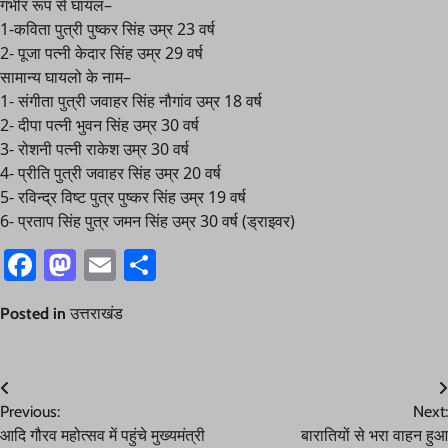
गंभीर रूप से घायल–
1-कविता पुत्री पुष्कर सिंह उम्र 23 वर्ष
2- पूजा पत्नी केदार सिंह उम्र 29 वर्ष
सामान्य घायलो के नाम–
1- संगीता पुत्री जवाहर सिंह नौगांव उम्र 18 वर्ष
2- दीपा पत्नी भुवन सिंह उम्र 30 वर्ष
3- रोशनी पत्नी राकेश उम्र 30 वर्ष
4- प्रीति पुत्री जवाहर सिंह उम्र 20 वर्ष
5- रविन्द्र विष्ट पुत्र पुष्कर सिंह उम्र 19 वर्ष
6- प्रताप सिंह पुत्र जमन सिंह उम्र 30 वर्ष (ड्राइवर)
Facebook
Mastodon
Email
Share
Posted in
उत्तराखंड
Post
Previous:
Next:
navigation
आदि गौरव महोत्सव में पहुंचे मुख्यमंत्री
बारातियों से भरा वाहन हुआ