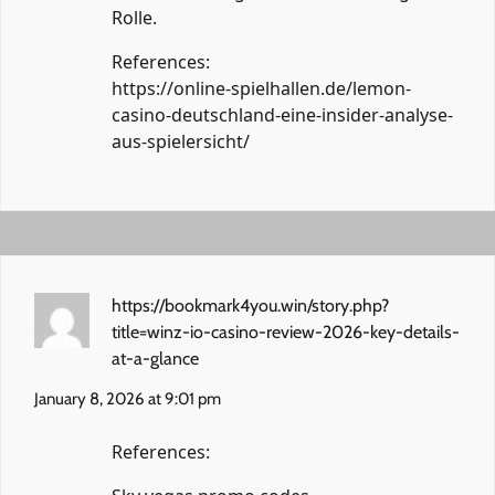
Rolle.
References:
https://online-spielhallen.de/lemon-
casino-deutschland-eine-insider-analyse-
aus-spielersicht/
https://bookmark4you.win/story.php?
title=winz-io-casino-review-2026-key-details-
at-a-glance
January 8, 2026 at 9:01 pm
References: