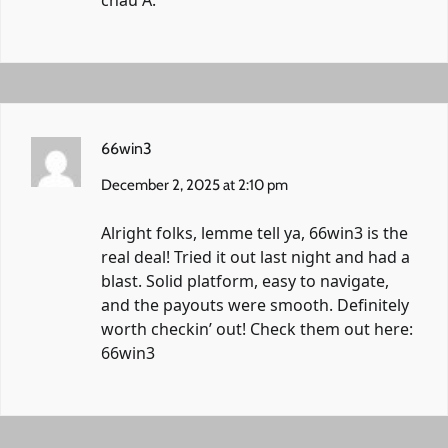
66win3
December 2, 2025 at 2:10 pm
Alright folks, lemme tell ya, 66win3 is the
real deal! Tried it out last night and had a
blast. Solid platform, easy to navigate,
and the payouts were smooth. Definitely
worth checkin’ out! Check them out here:
66win3