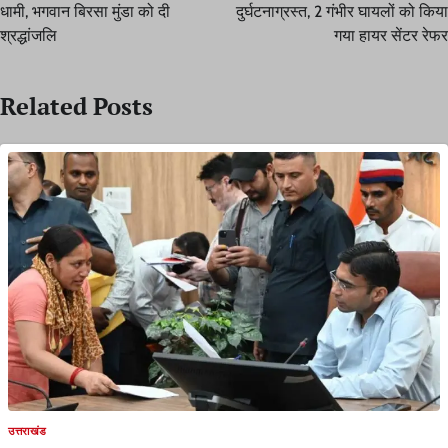
धामी, भगवान बिरसा मुंडा को दी
दुर्घटनाग्रस्त, 2 गंभीर घायलों को किया
श्रद्धांजलि
गया हायर सेंटर रेफर
Related Posts
उत्तराखंड