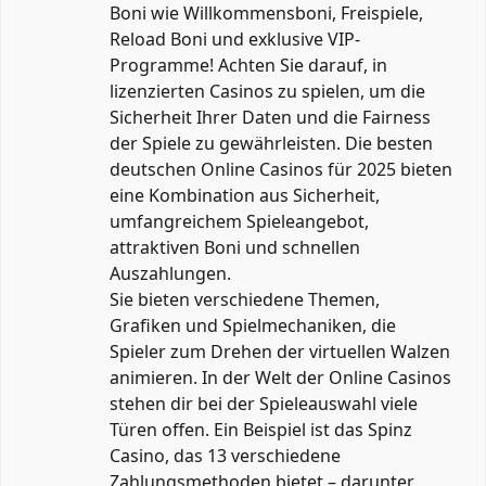
Boni wie Willkommensboni, Freispiele,
Reload Boni und exklusive VIP-
Programme! Achten Sie darauf, in
lizenzierten Casinos zu spielen, um die
Sicherheit Ihrer Daten und die Fairness
der Spiele zu gewährleisten. Die besten
deutschen Online Casinos für 2025 bieten
eine Kombination aus Sicherheit,
umfangreichem Spieleangebot,
attraktiven Boni und schnellen
Auszahlungen.
Sie bieten verschiedene Themen,
Grafiken und Spielmechaniken, die
Spieler zum Drehen der virtuellen Walzen
animieren. In der Welt der Online Casinos
stehen dir bei der Spieleauswahl viele
Türen offen. Ein Beispiel ist das Spinz
Casino, das 13 verschiedene
Zahlungsmethoden bietet – darunter