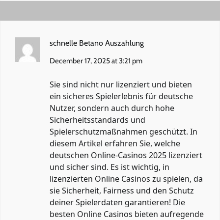
schnelle Betano Auszahlung
December 17, 2025 at 3:21 pm
Sie sind nicht nur lizenziert und bieten
ein sicheres Spielerlebnis für deutsche
Nutzer, sondern auch durch hohe
Sicherheitsstandards und
Spielerschutzmaßnahmen geschützt. In
diesem Artikel erfahren Sie, welche
deutschen Online-Casinos 2025 lizenziert
und sicher sind. Es ist wichtig, in
lizenzierten Online Casinos zu spielen, da
sie Sicherheit, Fairness und den Schutz
deiner Spielerdaten garantieren! Die
besten Online Casinos bieten aufregende