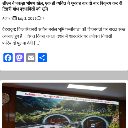
डीएम ने पकड़ा भीषण खेल, एक ही व्यक्ति ने गुमराह कर दो बार विक्रय कर दी
टिहरी बांध प्रभावितों को भूमि
Admin
1
July 3, 2025
देहरादून: जिलाधिकारी सविन बसंल भूमि फर्जीवाड़ा की शिकायतों पर सख्त रूख
अपनाएं हुए हैं। विगत दिवस जनता दर्शन में शास्त्रीनगर तपोवन निवासी
फरियादी पुलमा देवी […]
Facebook
Mastodon
Email
Share