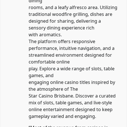
dining
rooms, and a leafy alfresco area. Utilizing
traditional woodfire grilling, dishes are
designed for sharing, delivering a
sensory dining experience rich
with aromatics.
The platform offers responsive
performance, intuitive navigation, and a
streamlined environment designed for
comfortable online
play. Explore a wide range of slots, table
games, and
engaging online casino titles inspired by
the atmosphere of The
Star Casino Brisbane. Discover a curated
mix of slots, table games, and live-style
online entertainment designed to keep
gameplay varied and engaging.