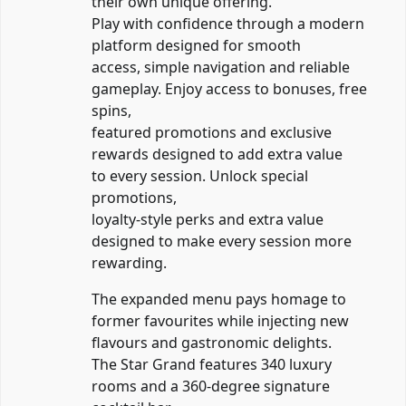
their own unique offering.
Play with confidence through a modern
platform designed for smooth
access, simple navigation and reliable
gameplay. Enjoy access to bonuses, free
spins,
featured promotions and exclusive
rewards designed to add extra value
to every session. Unlock special
promotions,
loyalty-style perks and extra value
designed to make every session more
rewarding.
The expanded menu pays homage to
former favourites while injecting new
flavours and gastronomic delights.
The Star Grand features 340 luxury
rooms and a 360-degree signature