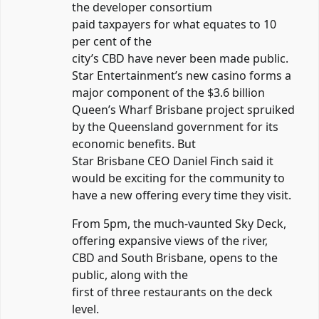
the developer consortium
paid taxpayers for what equates to 10
per cent of the
city’s CBD have never been made public.
Star Entertainment’s new casino forms a
major component of the $3.6 billion
Queen’s Wharf Brisbane project spruiked
by the Queensland government for its
economic benefits. But
Star Brisbane CEO Daniel Finch said it
would be exciting for the community to
have a new offering every time they visit.
From 5pm, the much-vaunted Sky Deck,
offering expansive views of the river,
CBD and South Brisbane, opens to the
public, along with the
first of three restaurants on the deck
level.