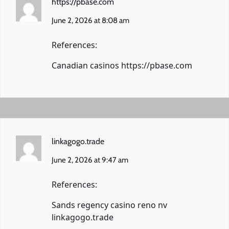
https://pbase.com
June 2, 2026 at 8:08 am
References:
Canadian casinos
https://pbase.com
linkagogo.trade
June 2, 2026 at 9:47 am
References:
Sands regency casino reno nv
linkagogo.trade