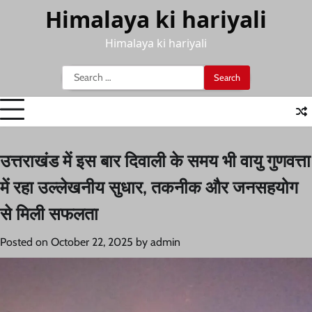
Skip
Himalaya ki hariyali
to
content
Himalaya ki hariyali
Search
for:
उत्तराखंड में इस बार दिवाली के समय भी वायु गुणवत्ता
में रहा उल्लेखनीय सुधार, तकनीक और जनसहयोग
से मिली सफलता
Posted on
October 22, 2025
by
admin