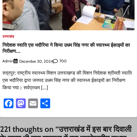
उत्तराखंड
निदेशक स्वाति एस भदौरिया ने किया उधम सिंह नगर की स्वास्थ्य ईकाइयों का
निरीक्षण…
Admin
700
December 30, 2024
रुद्रपुर: राष्ट्रीय स्वास्थ्य मिशन उत्तराखण्ड की मिशन निदेशक श्रीमती स्वाति
एस भदौरिया द्वारा जनपद उधम सिंह नगर की स्वास्थ्य ईकाइयों का निरीक्षण
किया गया। सर्वप्रथम […]
Facebook
Mastodon
Email
Share
221 thoughts on “
उत्तराखंड में इस बार दिवाली