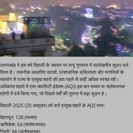
उत्तराखंड ने इस वर्ष दिवाली के अवसर पर वायु गुणवत्ता में उल्लेखनीय सुधार दर्ज
किया है। तकनीक आधारित उपायों, प्रशासनिक सक्रियता और नागरिकों के
सहयोग से राज्य के प्रमुख शहरों की हवा पहले से कहीं अधिक स्वच्छ रही।
अधिकांश शहरों में एयर क्वालिटी इंडेक्स (AQI) इस बार मध्यम या संतोषजनक
श्रेणी में दर्ज किया गया, जो पिछले वर्षों की तुलना में बड़ा सुधार है।
दिवाली 2025 (20 अक्टूबर) को दर्ज प्रमुख शहरों के AQI स्तर:
देहरादून: 128 (मध्यम)
ऋषिकेश: 54 (संतोषजनक)
टिहरी: 66 (संतोषजनक)