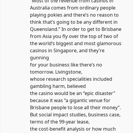
“Most of the revenue from casinos in
Australia comes from ordinary people
playing pokies and there’s no reason to
think that’s going to be any different in
Queensland.” In order to get to Brisbane
from Asia you fly over the top of two of
the world’s biggest and most glamorous
casinos in Singapore, and they’re
gunning
for your business like there’s no
tomorrow. Livingstone,
whose research specialities included
gambling harm, believed
the casino would be an “epic disaster”
because it was “a gigantic venue for
Brisbane people to lose all their money”.
But social impact studies, business case,
terms of the 99-year lease,
the cost-benefit analysis or how much