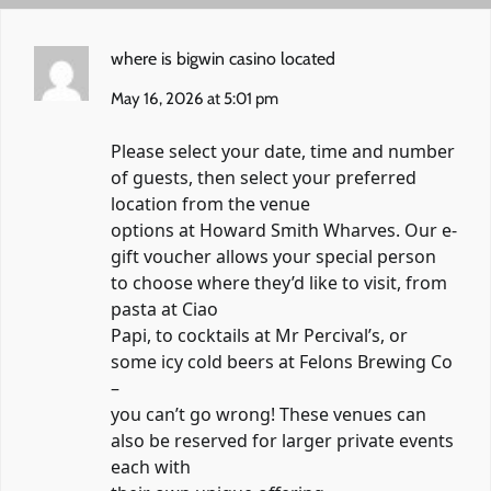
where is bigwin casino located
May 16, 2026 at 5:01 pm
Please select your date, time and number
of guests, then select your preferred
location from the venue
options at Howard Smith Wharves. Our e-
gift voucher allows your special person
to choose where they’d like to visit, from
pasta at Ciao
Papi, to cocktails at Mr Percival’s, or
some icy cold beers at Felons Brewing Co
–
you can’t go wrong! These venues can
also be reserved for larger private events
each with