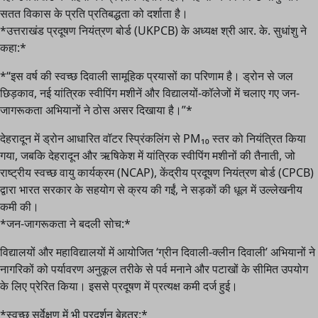
सतत विकास के प्रति प्रतिबद्धता को दर्शाता है।
*उत्तराखंड प्रदूषण नियंत्रण बोर्ड (UKPCB) के अध्यक्ष श्री आर. के. सुधांशु ने
कहा:*
*“इस वर्ष की स्वच्छ दिवाली सामूहिक प्रयासों का परिणाम है। ड्रोन से जल
छिड़काव, नई यांत्रिक स्वीपिंग मशीनें और विद्यालयों-कॉलेजों में चलाए गए जन-
जागरूकता अभियानों ने ठोस असर दिखाया है।”*
देहरादून में ड्रोन आधारित वॉटर स्प्रिंकलिंग से PM₁₀ स्तर को नियंत्रित किया
गया, जबकि देहरादून और ऋषिकेश में यांत्रिक स्वीपिंग मशीनों की तैनाती, जो
राष्ट्रीय स्वच्छ वायु कार्यक्रम (NCAP), केंद्रीय प्रदूषण नियंत्रण बोर्ड (CPCB)
द्वारा भारत सरकार के सहयोग से क्रय की गईं, ने सड़कों की धूल में उल्लेखनीय
कमी की।
*जन-जागरूकता ने बदली सोच:*
विद्यालयों और महाविद्यालयों में आयोजित ‘ग्रीन दिवाली-क्लीन दिवाली’ अभियानों ने
नागरिकों को पर्यावरण अनुकूल तरीके से पर्व मनाने और पटाखों के सीमित उपयोग
के लिए प्रेरित किया। इससे प्रदूषण में प्रत्यक्ष कमी दर्ज हुई।
*स्वच्छ सर्वेक्षण में भी प्रदर्शन बेहतर:*