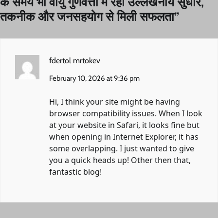
के समय भी वायु गुणवत्ता में रहा उल्लेखनीय सुधार,
तकनीक और जनसहयोग से मिली सफलता
”
fdertol mrtokev
February 10, 2026 at 9:36 pm
Hi, I think your site might be having
browser compatibility issues. When I look
at your website in Safari, it looks fine but
when opening in Internet Explorer, it has
some overlapping. I just wanted to give
you a quick heads up! Other then that,
fantastic blog!