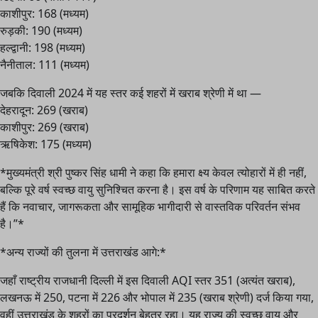
काशीपुर: 168 (मध्यम)
रुड़की: 190 (मध्यम)
हल्द्वानी: 198 (मध्यम)
नैनीताल: 111 (मध्यम)
जबकि दिवाली 2024 में यह स्तर कई शहरों में खराब श्रेणी में था —
देहरादून: 269 (खराब)
काशीपुर: 269 (खराब)
ऋषिकेश: 175 (मध्यम)
*मुख्यमंत्री श्री पुष्कर सिंह धामी ने कहा कि हमारा क्ष्य केवल त्योहारों में ही नहीं,
बल्कि पूरे वर्ष स्वच्छ वायु सुनिश्चित करना है। इस वर्ष के परिणाम यह साबित करते
हैं कि नवाचार, जागरूकता और सामूहिक भागीदारी से वास्तविक परिवर्तन संभव
है।”*
*अन्य राज्यों की तुलना में उत्तराखंड आगे:*
जहाँ राष्ट्रीय राजधानी दिल्ली में इस दिवाली AQI स्तर 351 (अत्यंत खराब),
लखनऊ में 250, पटना में 226 और भोपाल में 235 (खराब श्रेणी) दर्ज किया गया,
वहीं उत्तराखंड के शहरों का प्रदर्शन बेहतर रहा। यह राज्य की स्वच्छ वायु और