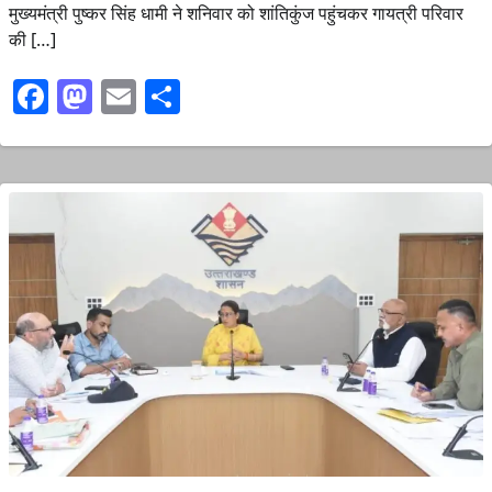
मुख्यमंत्री पुष्कर सिंह धामी ने शनिवार को शांतिकुंज पहुंचकर गायत्री परिवार
की […]
Facebook
Mastodon
Email
Share