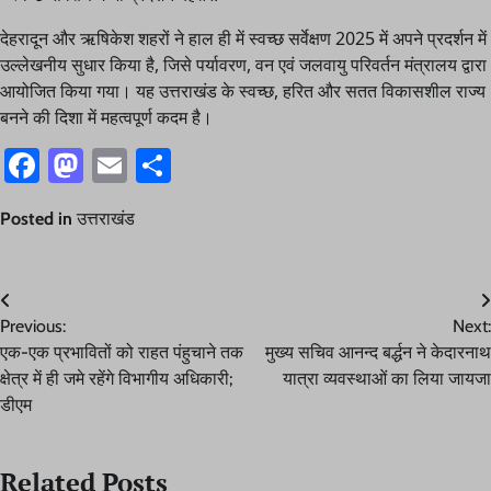
देहरादून और ऋषिकेश शहरों ने हाल ही में स्वच्छ सर्वेक्षण 2025 में अपने प्रदर्शन में
उल्लेखनीय सुधार किया है, जिसे पर्यावरण, वन एवं जलवायु परिवर्तन मंत्रालय द्वारा
आयोजित किया गया। यह उत्तराखंड के स्वच्छ, हरित और सतत विकासशील राज्य
बनने की दिशा में महत्वपूर्ण कदम है।
Facebook
Mastodon
Email
Share
Posted in
उत्तराखंड
Post
Previous:
Next:
navigation
एक-एक प्रभावितों को राहत पंहुचाने तक
मुख्य सचिव आनन्द बर्द्धन ने केदारनाथ
क्षेत्र में ही जमे रहेंगे विभागीय अधिकारी;
यात्रा व्यवस्थाओं का लिया जायजा
डीएम
Related Posts