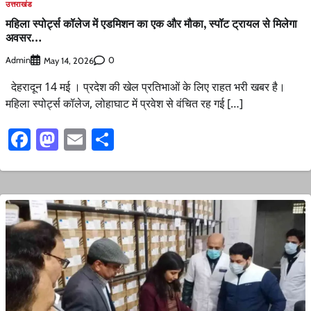
उत्तराखंड
महिला स्पोर्ट्स कॉलेज में एडमिशन का एक और मौका, स्पॉट ट्रायल से मिलेगा
अवसर…
Admin
0
May 14, 2026
देहरादून 14 मई । प्रदेश की खेल प्रतिभाओं के लिए राहत भरी खबर है।
महिला स्पोर्ट्स कॉलेज, लोहाघाट में प्रवेश से वंचित रह गई […]
Facebook
Mastodon
Email
Share