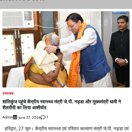
उत्तराखंड
शांतिकुंज पहुंचे केंद्रीय स्वास्थ्य मंत्री जे.पी. नड्डा और मुख्यमंत्री धामी ने
शैलदीदी का लिया आशीर्वाद
Admin
1
June 27, 2026
हरिद्वार, 27 जून। केंद्रीय स्वास्थ्य एवं परिवार कल्याण मंत्री जे.पी. नड्डा एवं