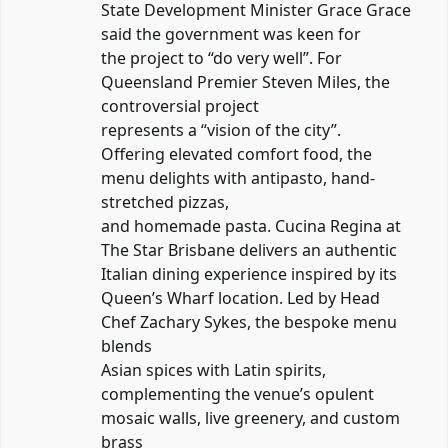
State Development Minister Grace Grace
said the government was keen for
the project to “do very well”. For
Queensland Premier Steven Miles, the
controversial project
represents a “vision of the city”.
Offering elevated comfort food, the
menu delights with antipasto, hand-
stretched pizzas,
and homemade pasta. Cucina Regina at
The Star Brisbane delivers an authentic
Italian dining experience inspired by its
Queen’s Wharf location. Led by Head
Chef Zachary Sykes, the bespoke menu
blends
Asian spices with Latin spirits,
complementing the venue’s opulent
mosaic walls, live greenery, and custom
brass