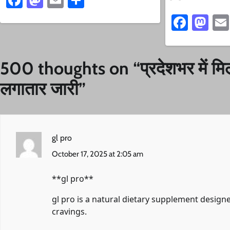
Faceb
Ma
500 thoughts on “
प्रदेशभर में म
लगातार जारी
”
gl pro
October 17, 2025 at 2:05 am
**gl pro**
gl pro
is a natural dietary supplement design
cravings.