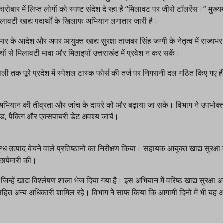
ार में लिप्त लोगों को स्पष्ट संदेश दे रहा है “मिलावट पर जीरो टॉलरेंस।” मुख्यमं
ें मिलावटी खाद्य पदार्थों के खिलाफ अभियान लगातार जारी है।
 के आदेश और अपर आयुक्त खाद्य सुरक्षा ताजबर सिंह जग्गी के नेतृत्व में राज्यभर 
यों से मिलावटी मावा और मिठाइयाँ उत्तराखंड में प्रवेश न कर सकें।
ली तक पूरे प्रदेश में स्पेशल टास्क फोर्स की तर्ज पर निगरानी दल गठित किए गए ह
र अभियान की तीव्रता और जांच के दायरे को और बढ़ाया जा सके। विभाग ने उपभोक्त
ंड, पैकिंग और एक्सपायरी डेट अवश्य जांचें।
ुग्ध उत्पाद बेचने वाले प्रतिष्ठानों का निरीक्षण किया। सहायक आयुक्त खाद्य सुरक्षा
ं छापेमारी की।
िन्हें खाद्य विश्लेषण शाला भेज दिया गया है। इस अभियान में वरिष्ठ खाद्य सुरक्षा 
 सहित अन्य अधिकारी शामिल रहे। विभाग ने साफ किया कि आगामी दिनों में भी यह 