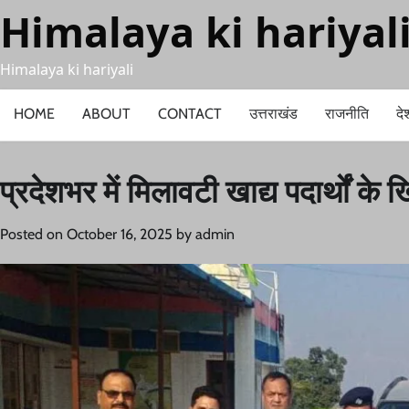
Skip
Himalaya ki hariyal
to
content
Himalaya ki hariyali
HOME
ABOUT
CONTACT
उत्तराखंड
राजनीति
दे
प्रदेशभर में मिलावटी खाद्य पदार्थों 
Posted on
October 16, 2025
by
admin