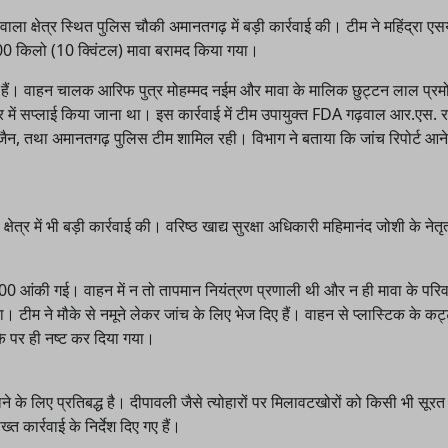
वाला क्षेत्र स्थित पुलिस चौकी अमानतगढ़ में बड़ी कार्रवाई की। टीम ने महिंद्रा ए
00 किलो (10 क्विंटल) मावा बरामद किया गया।
 गए हैं। वाहन चालक आरिफ पुत्र मोहम्मद नईम और मावा के मालिक छुट्टन लाल प्रम
त्र में सप्लाई किया जाना था। इस कार्रवाई में टीम उपायुक्त FDA गढ़वाल आर.एस. 
 जैन, तथा अमानतगढ़ पुलिस टीम शामिल रही। विभाग ने बताया कि जांच रिपोर्ट आने
षेत्र में भी बड़ी कार्रवाई की। वरिष्ठ खाद्य सुरक्षा अधिकारी महिमानंद जोशी के नेतृत्व
 आंकी गई। वाहन में न तो तापमान नियंत्रण प्रणाली थी और न ही मावा के परि
या। टीम ने मौके से नमूने लेकर जांच के लिए भेज दिए हैं। वाहन से प्लास्टिक के कट
ौके पर ही नष्ट कर दिया गया।
ने के लिए प्रतिबद्ध है। दीपावली जैसे त्योहारों पर मिलावटखोरों को किसी भी सूरत म
 कार्रवाई के निर्देश दिए गए हैं।