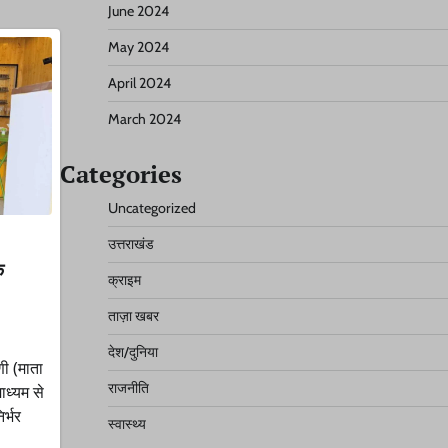
June 2024
May 2024
April 2024
March 2024
Categories
Uncategorized
उत्तराखंड
े
क्राइम
ताज़ा खबर
देश/दुनिया
णी (माता
राजनीति
ाध्यम से
र्भर
स्वास्थ्य