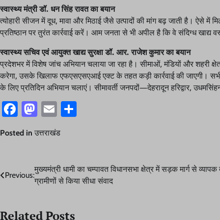
स्वास्थ्य मंत्री डॉ. धन सिंह रावत का बयान
त्योहारी सीजन में दूध, मावा और मिठाई जैसे उत्पादों की मांग बढ़ जाती है। ऐसे मे
प्रतिष्ठान पर तुरंत कार्रवाई करें। आम जनता से भी अपील है कि वे संदिग्ध खाद्य वस
स्वास्थ्य सचिव एवं आयुक्त खाद्य सुरक्षा डॉ. आर. राजेश कुमार का बयान
प्रदेशभर में विशेष जांच अभियान चलाया जा रहा है। सीमाओं, मंडियों और शहरी क्षेत्रों
करेगा, उसके खिलाफ एफएसएसएआई एक्ट के तहत कड़ी कार्रवाई की जाएगी। सभी जिलों
के लिए प्रतिदिन अभियान चलाएं। सीमावर्ती जनपदों—देहरादून हरिद्वार, उधमसिंह
Facebook
Mastodon
Email
Share
Posted in
उत्तराखंड
Post
मुख्यमंत्री धामी का चम्पावत विधानसभा क्षेत्र में सड़क मार्ग से व्यापक
Previous:
ग्रामीणों से किया सीधा संवाद
navigation
Related Posts