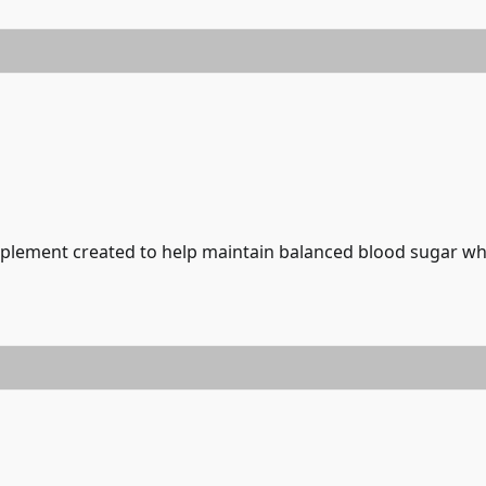
upplement created to help maintain balanced blood sugar wh