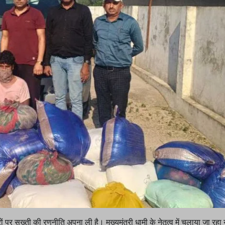
रों पर सख्ती की रणनीति अपना ली है। मुख्यमंत्री धामी के नेतृत्व में चलाया जा रहा