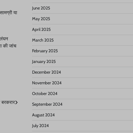
June 2025
 सामग्री या
May 2025
April 2025
्लंघन
March 2025
ा की जांच
February 2025
January 2025
December 2024
November 2024
October 2024
ता बरकरार
September 2024
August 2024
July 2024