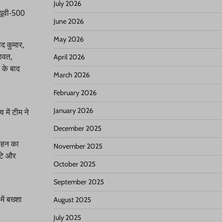
July 2026
सयूवी-500
June 2026
May 2026
ोद कुमार,
रावत,
April 2026
 के बाद
March 2026
February 2026
January 2026
 में टीम ने
December 2025
वहन का
November 2025
्टे और
October 2025
September 2025
ें बख्शा
August 2025
July 2025