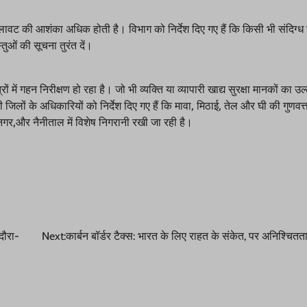
ं मिलावट की आशंका अधिक होती है। विभाग को निर्देश दिए गए हैं कि किसी भी संदिग्ध
्तुओं की सूचना तुरंत दें।
 में गहन निरीक्षण हो रहा है। जो भी व्यक्ति या व्यापारी खाद्य सुरक्षा मानकों का उल
 के अधिकारियों को निर्देश दिए गए हैं कि मावा, मिठाई, तेल और घी की गुणवत्त
नगर,और नैनीताल में विशेष निगरानी रखी जा रही है।
 दौरा-
Next:
कार्बन बॉर्डर टैक्स: भारत के लिए राहत के संकेत, पर अनिश्चित