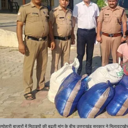
त्योहारी बाजारों में मिठाइयों की बढ़ती मांग के बीच उत्तराखंड सरकार ने मिलावटखो