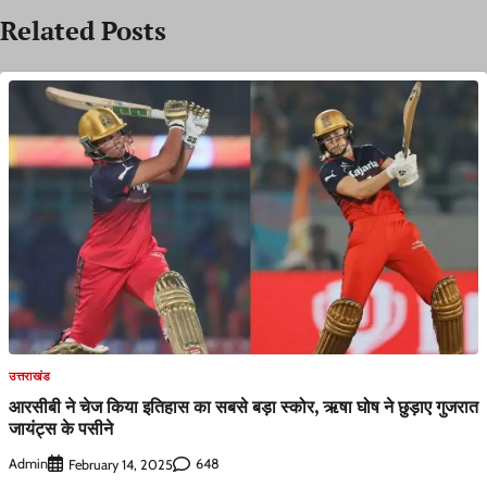
Related Posts
उत्तराखंड
आरसीबी ने चेज किया इतिहास का सबसे बड़ा स्कोर, ऋषा घोष ने छुड़ाए गुजरात
जायंट्स के पसीने
Admin
648
February 14, 2025