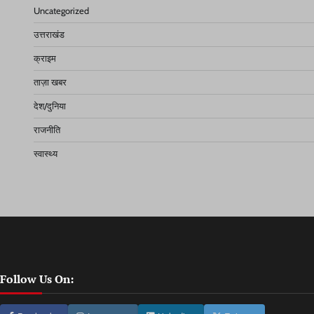
Uncategorized
उत्तराखंड
क्राइम
ताज़ा खबर
देश/दुनिया
राजनीति
स्वास्थ्य
Follow Us On: