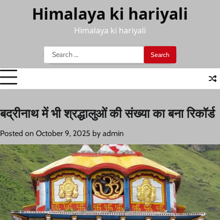
Skip
Himalaya ki hariyali
to
content
Himalaya ki hariyali
Search
for:
बद्रीनाथ में भी श्रद्धालुओं की संख्या का बना रिकॉर्ड
Posted on
October 9, 2025
by
admin