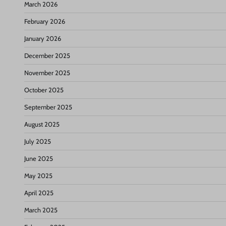
March 2026
February 2026
January 2026
December 2025
November 2025
October 2025
September 2025
August 2025
July 2025
June 2025
May 2025
April 2025
March 2025