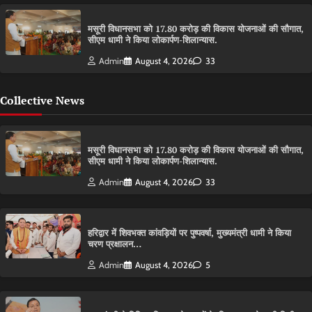
मसूरी विधानसभा को 17.80 करोड़ की विकास योजनाओं की सौगात,
सीएम धामी ने किया लोकार्पण-शिलान्यास.
Admin
August 4, 2026
33
Collective News
मसूरी विधानसभा को 17.80 करोड़ की विकास योजनाओं की सौगात,
सीएम धामी ने किया लोकार्पण-शिलान्यास.
Admin
August 4, 2026
33
हरिद्वार में शिवभक्त कांवड़ियों पर पुष्पवर्षा, मुख्यमंत्री धामी ने किया
चरण प्रक्षालन…
Admin
August 4, 2026
5