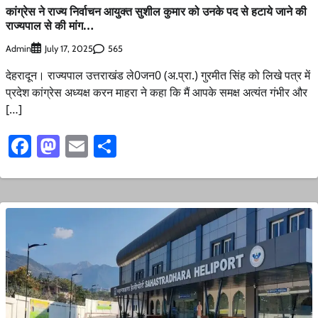
कांग्रेस ने राज्य निर्वाचन आयुक्त सुशील कुमार को उनके पद से हटाये जाने की
राज्यपाल से की मांग…
Admin
565
July 17, 2025
देहरादून। राज्यपाल उत्तराखंड ले0जन0 (अ.प्रा.) गुरमीत सिंह को लिखे पत्र में
प्रदेश कांग्रेस अध्यक्ष करन माहरा ने कहा कि मैं आपके समक्ष अत्यंत गंभीर और
[…]
Facebook
Mastodon
Email
Share