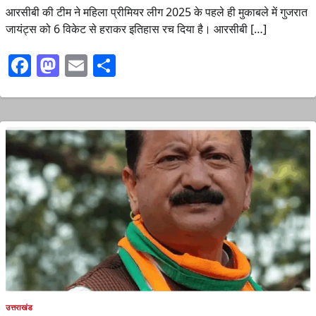
आरसीबी की टीम ने महिला प्रीमियर लीग 2025 के पहले ही मुकाबले में गुजरात
जायंट्स को 6 विकेट से हराकर इतिहास रच दिया है। आरसीबी […]
Facebook
Mastodon
Email
Share
उत्तराखंड