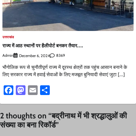
उत्तराखंड
राज्य में आठ स्थानों पर हैलीपोर्ट बनकर तैयार….
Admin
8369
December 6, 2024
भौगोलिक रूप से चुनौतीपूर्ण राज्य में दूरस्थ क्षेत्रों तक पहुंच आसान बनाने के
लिए सरकार राज्य में हवाई सेवाओं के लिए मजबूत बुनियादी सेवाएं जुटा […]
Facebook
Mastodon
Email
Share
2 thoughts on “
बद्रीनाथ में भी श्रद्धालुओं की
संख्या का बना रिकॉर्ड
”