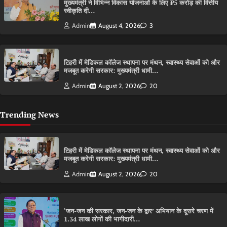
मुख्यमंत्री ने विभिन्न विकास योजनाओं के लिए ₹5 करोड़ की वित्तीय
स्वीकृति दी…
Admin
August 4, 2026
3
टिहरी में मेडिकल कॉलेज स्थापना पर मंथन, स्वास्थ्य सेवाओं को और
मजबूत करेगी सरकार: मुख्यमंत्री धामी…
Admin
August 2, 2026
20
Trending News
टिहरी में मेडिकल कॉलेज स्थापना पर मंथन, स्वास्थ्य सेवाओं को और
मजबूत करेगी सरकार: मुख्यमंत्री धामी…
Admin
August 2, 2026
20
‘जन-जन की सरकार, जन-जन के द्वार’ अभियान के दूसरे चरण में
1.34 लाख लोगों की भागीदारी…