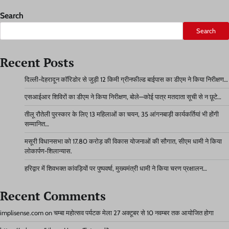
Search
Search
Recent Posts
दिल्ली-देहरादून कॉरिडोर से जुड़ी 12 किमी ग्रीनफील्ड बाईपास का डीएम ने किया निरीक्षण…
एसआईआर शिविरों का डीएम ने किया निरीक्षण, बोले—कोई पात्र मतदाता सूची से न छूटे…
तीलू रौतेली पुरस्कार के लिए 13 महिलाओं का चयन, 35 आंगनबाड़ी कार्यकर्तियां भी होंगी
सम्मानित…
मसूरी विधानसभा को 17.80 करोड़ की विकास योजनाओं की सौगात, सीएम धामी ने किया
लोकार्पण-शिलान्यास.
हरिद्वार में शिवभक्त कांवड़ियों पर पुष्पवर्षा, मुख्यमंत्री धामी ने किया चरण प्रक्षालन…
Recent Comments
implisense.com
on
चम्बा महोत्सव पर्यटक मेला 27 अक्टूबर से 10 नवम्बर तक आयोजित होगा