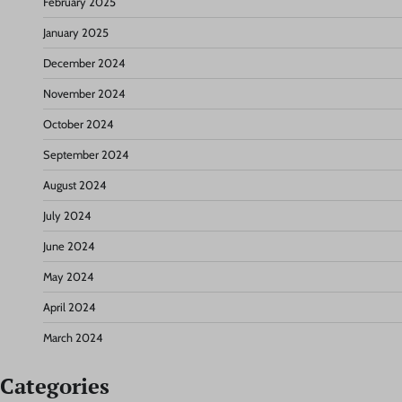
February 2025
January 2025
December 2024
November 2024
October 2024
September 2024
August 2024
July 2024
June 2024
May 2024
April 2024
March 2024
Categories