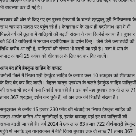
भी व्यवस्था कर दी गई है।
सरकार की ओर से किए गए इन पुख्ता इंतजामों के चलते श्रद्धालु पूरी निश्चिन्तता के
साथ चारधाम यात्रा पर पहुंच रहे हैं। केदारनाथ के साथ ही बद्रीनाथ धाम में भी
पिछले वर्ष की तुलना में यात्रियों की बढ़ती संख्या ने नया रिकॉर्ड बनाया है। बुधवार
को 5042 यात्रियों ने भगवान बद्रीविशाल के दर्शन किए। जैसे जैसे कपाटबंदी की
तिथि करीब आ रही है, यात्रियों की संख्या भी बढ़ती जा रही है। बता दें धाम के
कपाट आगामी 25 नवंबर को शीतकाल के लिए बंद कर दिए जाएंगे।
आज बंद होंगे हेमकुंड साहिब के कपाट
चमोली जिले में स्थित श्री हेमकुंड साहिब के कपाट कल 10 अक्टूबर को शीतकाल
के लिए बंद कर दिए जाएंगे। बेहतर यात्रा प्रबंधन के चलते हेमकुंड साहिब यात्रियों
की संख्या भी हर वर्ष नया रिकॉर्ड बना रही है। इस वर्ष यहां बुधवार तक दो लाख 71
हजार 367 श्रद्धालु दर्शन कर चुके हैं, जो अब तक की रिकॉर्ड संख्या है।
समुद्रतल से करीब 15 हजार 230 फीट की ऊंचाई पर स्थित हेमकुंट साहिब की
यात्रा अत्यंत कठिन और चुनौतीपूर्ण है, इसके बावजूद यहां हर वर्ष यात्रियों की
संख्या बढ़ती जा रही है। वर्ष 2024 में एक लाख 83 हजार 722 तीर्थयात्री हेमकुंट
पहुंचे थे जबकि इस यात्राकाल में बीते दिवस बुधवार तक दो लाख 71 हजार 367