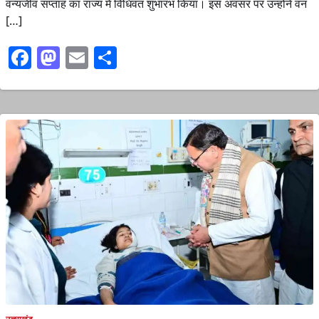
वन्यजीव सप्ताह का राज्य में विधिवत शुभारंभ किया। इस अवसर पर उन्होंने वन
[…]
Facebook
Mastodon
Email
Share
उत्तराखंड