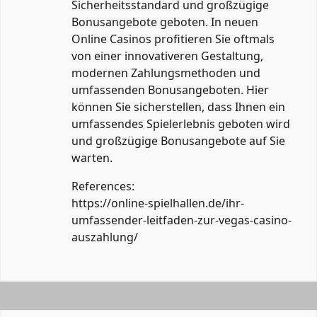
Sicherheitsstandard und großzügige
Bonusangebote geboten. In neuen
Online Casinos profitieren Sie oftmals
von einer innovativeren Gestaltung,
modernen Zahlungsmethoden und
umfassenden Bonusangeboten. Hier
können Sie sicherstellen, dass Ihnen ein
umfassendes Spielerlebnis geboten wird
und großzügige Bonusangebote auf Sie
warten.
References:
https://online-spielhallen.de/ihr-
umfassender-leitfaden-zur-vegas-casino-
auszahlung/