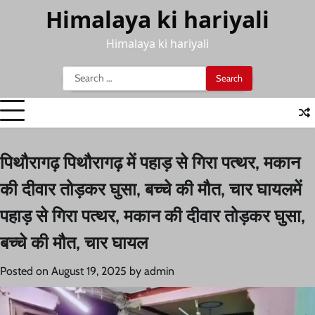
Skip
Himalaya ki hariyali
to
content
Himalaya ki hariyali
Search
for:
पिथौरागढ़ पिथौरागढ़ में पहाड़ से गिरा पत्थर, मकान
की दीवार तोड़कर घुसा, बच्चे की मौत, चार घायलमें
पहाड़ से गिरा पत्थर, मकान की दीवार तोड़कर घुसा,
बच्चे की मौत, चार घायल
Posted on
August 19, 2025
by
admin