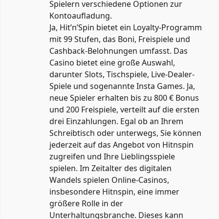
Spielern verschiedene Optionen zur
Kontoaufladung.
Ja, Hit’n’Spin bietet ein Loyalty-Programm
mit 99 Stufen, das Boni, Freispiele und
Cashback-Belohnungen umfasst. Das
Casino bietet eine große Auswahl,
darunter Slots, Tischspiele, Live-Dealer-
Spiele und sogenannte Insta Games. Ja,
neue Spieler erhalten bis zu 800 € Bonus
und 200 Freispiele, verteilt auf die ersten
drei Einzahlungen. Egal ob an Ihrem
Schreibtisch oder unterwegs, Sie können
jederzeit auf das Angebot von Hitnspin
zugreifen und Ihre Lieblingsspiele
spielen. Im Zeitalter des digitalen
Wandels spielen Online-Casinos,
insbesondere Hitnspin, eine immer
größere Rolle in der
Unterhaltungsbranche. Dieses kann