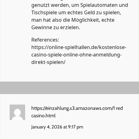
genutzt werden, um Spielautomaten und
Tischspiele um echtes Geld zu spielen,
man hat also die Möglichkeit, echte
Gewinne zu erzielen.
References:
https://online-spielhallen.de/kostenlose-
casino-spiele-online-ohne-anmeldung-
direkt-spielen/
https://einzahlung.s3.amazonaws.com/1 red
casino.html
January 4, 2026 at 9:17 pm