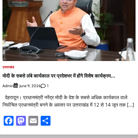
उत्तराखंड
मोदी के सबसे लंबे कार्यकाल पर प्रदेशभर में होंगे विशेष कार्यक्रम…
Admin
1
June 9, 2026
देहरादून। प्रधानमंत्री नरेंद्र मोदी के देश के सबसे अधिक कार्यकाल वाले
निर्वाचित प्रधानमंत्री बनने के अवसर पर उत्तराखंड में 12 से 14 जून तक […]
Facebook
Mastodon
Email
Share