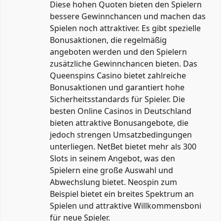
Diese hohen Quoten bieten den Spielern
bessere Gewinnchancen und machen das
Spielen noch attraktiver. Es gibt spezielle
Bonusaktionen, die regelmäßig
angeboten werden und den Spielern
zusätzliche Gewinnchancen bieten. Das
Queenspins Casino bietet zahlreiche
Bonusaktionen und garantiert hohe
Sicherheitsstandards für Spieler. Die
besten Online Casinos in Deutschland
bieten attraktive Bonusangebote, die
jedoch strengen Umsatzbedingungen
unterliegen. NetBet bietet mehr als 300
Slots in seinem Angebot, was den
Spielern eine große Auswahl und
Abwechslung bietet. Neospin zum
Beispiel bietet ein breites Spektrum an
Spielen und attraktive Willkommensboni
für neue Spieler.