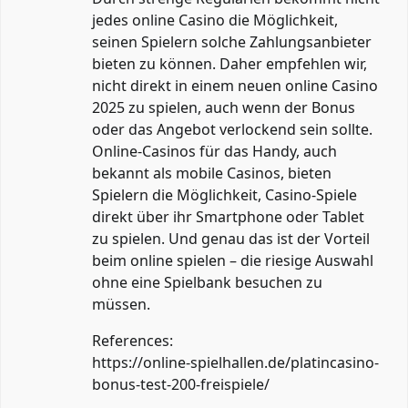
jedes online Casino die Möglichkeit,
seinen Spielern solche Zahlungsanbieter
bieten zu können. Daher empfehlen wir,
nicht direkt in einem neuen online Casino
2025 zu spielen, auch wenn der Bonus
oder das Angebot verlockend sein sollte.
Online-Casinos für das Handy, auch
bekannt als mobile Casinos, bieten
Spielern die Möglichkeit, Casino-Spiele
direkt über ihr Smartphone oder Tablet
zu spielen. Und genau das ist der Vorteil
beim online spielen – die riesige Auswahl
ohne eine Spielbank besuchen zu
müssen.
References:
https://online-spielhallen.de/platincasino-
bonus-test-200-freispiele/