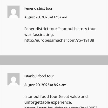
Fener district tour
August 20, 2025 at 12:37 am
Fener district tour Istanbul history tour
was fascinating.
http://europesamachar.com/?p=19138
Istanbul food tour
August 20, 2025 at 8:24 am
Istanbul food tour Great value and
unforgettable experience.