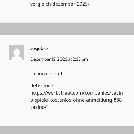
vergleich-dezember-2025/
sosjob.ca
December 15, 2025 at 2:55 pm
casino conrad
References:
https://werkstraat.com/companies/casin
o-spiele-kostenlos-ohne-anmeldung-888-
casino/