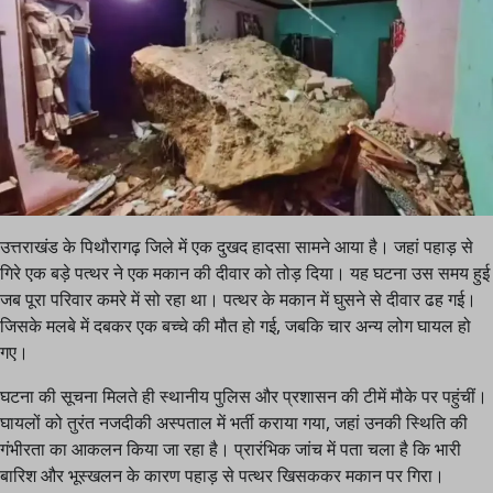
उत्तराखंड के पिथौरागढ़ जिले में एक दुखद हादसा सामने आया है। जहां पहाड़ से
गिरे एक बड़े पत्थर ने एक मकान की दीवार को तोड़ दिया। यह घटना उस समय हुई
जब पूरा परिवार कमरे में सो रहा था। पत्थर के मकान में घुसने से दीवार ढह गई।
जिसके मलबे में दबकर एक बच्चे की मौत हो गई, जबकि चार अन्य लोग घायल हो
गए।
घटना की सूचना मिलते ही स्थानीय पुलिस और प्रशासन की टीमें मौके पर पहुंचीं।
घायलों को तुरंत नजदीकी अस्पताल में भर्ती कराया गया, जहां उनकी स्थिति की
गंभीरता का आकलन किया जा रहा है। प्रारंभिक जांच में पता चला है कि भारी
बारिश और भूस्खलन के कारण पहाड़ से पत्थर खिसककर मकान पर गिरा।