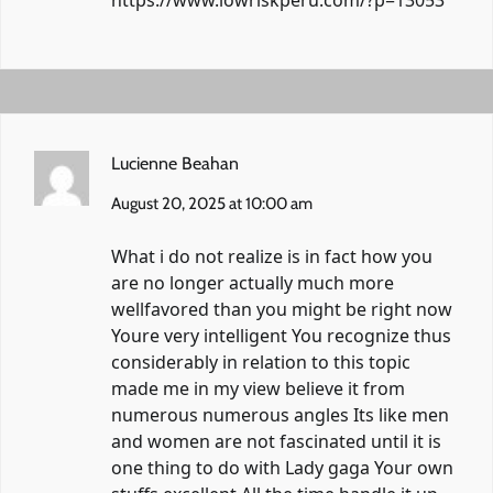
https://www.lowriskperu.com/?p=13053
Lucienne Beahan
August 20, 2025 at 10:00 am
What i do not realize is in fact how you
are no longer actually much more
wellfavored than you might be right now
Youre very intelligent You recognize thus
considerably in relation to this topic
made me in my view believe it from
numerous numerous angles Its like men
and women are not fascinated until it is
one thing to do with Lady gaga Your own