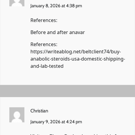
January 8, 2026 at 4:38 pm
References:
Before and after anavar
References:
https://writeablog.net/beltclient74/buy-
anabolic-steroids-usa-domestic-shipping-
and-lab-tested
Christian
January 9, 2026 at 4:24 pm