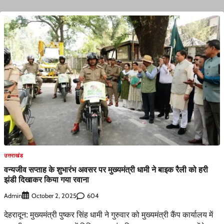
उत्तराखंड
वन्यजीव सप्ताह के शुभारंभ अवसर पर मुख्यमंत्री धामी ने बाइक रैली को हरी
झंडी दिखाकर किया गया रवाना
Admin
604
October 2, 2025
देहरादून: मुख्यमंत्री पुष्कर सिंह धामी ने गुरुवार को मुख्यमंत्री कैंप कार्यालय में