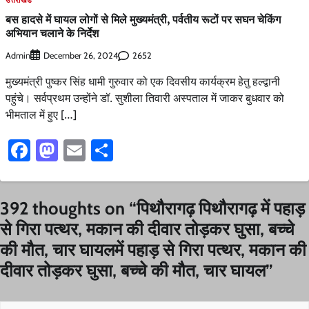
बस हादसे में घायल लोगों से मिले मुख्यमंत्री, पर्वतीय रूटों पर सघन चेकिंग
अभियान चलाने के निर्देश
Admin
2652
December 26, 2024
मुख्यमंत्री पुष्कर सिंह धामी गुरुवार को एक दिवसीय कार्यक्रम हेतु हल्द्वानी
पहुंचे। सर्वप्रथम उन्होंने डॉ. सुशीला तिवारी अस्पताल में जाकर बुधवार को
भीमताल में हुए […]
Facebook
Mastodon
Email
Share
392 thoughts on “
पिथौरागढ़ पिथौरागढ़ में पहाड़
से गिरा पत्थर, मकान की दीवार तोड़कर घुसा, बच्चे
की मौत, चार घायलमें पहाड़ से गिरा पत्थर, मकान की
दीवार तोड़कर घुसा, बच्चे की मौत, चार घायल
”