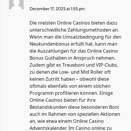
December 17, 2025 at 1:55 pm
Die meisten Online Casinos bieten dazu
unterschiedliche Zahlungsmethoden an.
Wenn man die Umsatzbedingung für den
Neukundenbonus erfüllt hat, kann man
die Auszahlungen für das Online Casino
Bonus Guthaben in Anspruch nehmen.
Zudem gibt es Treueboni und VIP-Clubs,
zu denen die Low- und Mid Roller oft
keinen Zutritt haben – obwohl diese
oftmals ebenfalls von einem solchen
Programm profitieren können. Einige
Online Casinos bieten für ihre
Bestandskunden diese besonderen Boni
auch im Rahmen von speziellen Aktionen
an, wie etwa einem Online Casino
Adventskalender. Im Casino online zu