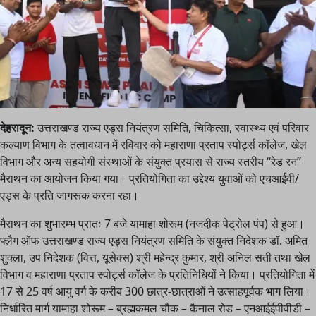
देहरादून:
उत्तराखण्ड राज्य एड्स नियंत्रण समिति, चिकित्सा, स्वास्थ्य एवं परिवार
कल्याण विभाग के तत्वावधान में रविवार को महाराणा प्रताप स्पोर्ट्स कॉलेज, खेल
विभाग और अन्य सहयोगी संस्थाओं के संयुक्त प्रयास से राज्य स्तरीय ‘‘रेड रन’’
मैराथन का आयोजन किया गया। प्रतियोगिता का उद्देश्य युवाओं को एचआईवी/
एड्स के प्रति जागरूक करना रहा।
मैराथन का शुभारम्भ प्रातः 7 बजे यामाहा शोरूम (नजदीक पेट्रोल पंप) से हुआ।
फ्लैग ऑफ उत्तराखण्ड राज्य एड्स नियंत्रण समिति के संयुक्त निदेशक डॉ. अमित
शुक्ला, उप निदेशक (वित्त, यूसेक्स) श्री महेन्द्र कुमार, श्री अनिल सती तथा खेल
विभाग व महाराणा प्रताप स्पोर्ट्स कॉलेज के प्रतिनिधियों ने किया। प्रतियोगिता में
17 से 25 वर्ष आयु वर्ग के करीब 300 छात्र-छात्राओं ने उत्साहपूर्वक भाग लिया।
निर्धारित मार्ग यामाहा शोरूम – ब्रह्मकमल चौक – कैनाल रोड – एनआईईपीवीडी –