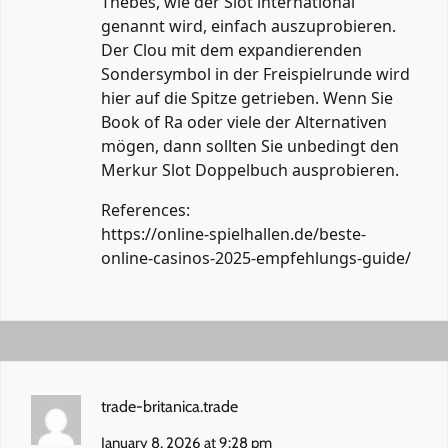
Thebes, wie der Slot international
genannt wird, einfach auszuprobieren.
Der Clou mit dem expandierenden
Sondersymbol in der Freispielrunde wird
hier auf die Spitze getrieben. Wenn Sie
Book of Ra oder viele der Alternativen
mögen, dann sollten Sie unbedingt den
Merkur Slot Doppelbuch ausprobieren.
References:
https://online-spielhallen.de/beste-
online-casinos-2025-empfehlungs-guide/
trade-britanica.trade
January 8, 2026 at 9:28 pm