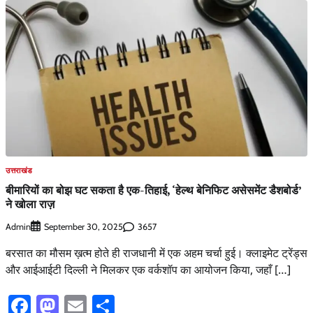
उत्तराखंड
बीमारियों का बोझ घट सकता है एक-तिहाई, ‘हेल्थ बेनिफिट असेसमेंट डैशबोर्ड’
ने खोला राज़
Admin
3657
September 30, 2025
बरसात का मौसम ख़त्म होते ही राजधानी में एक अहम चर्चा हुई। क्लाइमेट ट्रेंड्स
और आईआईटी दिल्ली ने मिलकर एक वर्कशॉप का आयोजन किया, जहाँ […]
Facebook
Mastodon
Email
Share