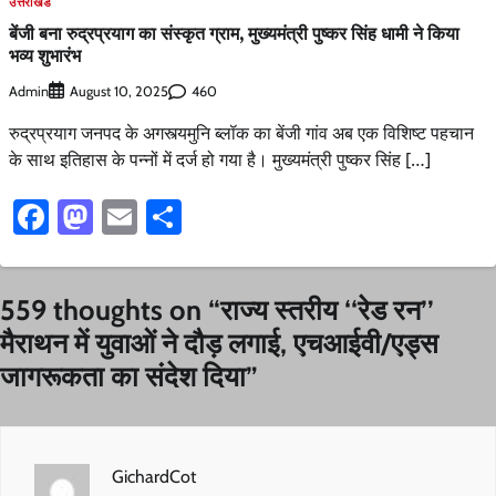
उत्तराखंड
बेंजी बना रुद्रप्रयाग का संस्कृत ग्राम, मुख्यमंत्री पुष्कर सिंह धामी ने किया
भव्य शुभारंभ
Admin
460
August 10, 2025
रुद्रप्रयाग जनपद के अगस्त्यमुनि ब्लॉक का बेंजी गांव अब एक विशिष्ट पहचान
के साथ इतिहास के पन्नों में दर्ज हो गया है। मुख्यमंत्री पुष्कर सिंह […]
Facebook
Mastodon
Email
Share
559 thoughts on “
राज्य स्तरीय ‘‘रेड रन’’
मैराथन में युवाओं ने दौड़ लगाई, एचआईवी/एड्स
जागरूकता का संदेश दिया
”
GichardCot