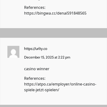
References:
https://bingwa.cc/denai591848565
https://urlty.co
December 15, 2025 at 2:22 pm
casino winner
References:
https://atpo.ca/employer/online-casino-
spiele-jetzt-spielen/