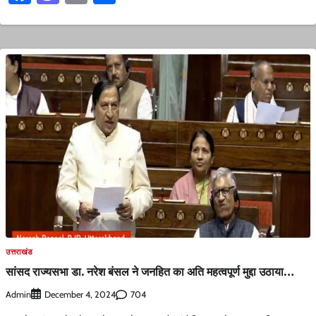
उत्तराखंड
सांसद राज्यसभा डा. नरेश बंसल ने जनहित का अति महत्वपूर्ण मुद्दा उठाया…
Admin
704
December 4, 2024