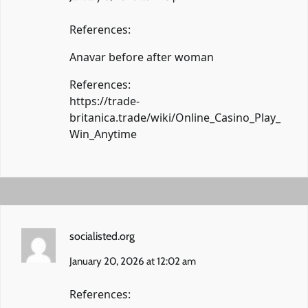
References:
Anavar before after woman
References:
https://trade-
britanica.trade/wiki/Online_Casino_Play_
Win_Anytime
socialisted.org
January 20, 2026 at 12:02 am
References: