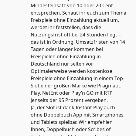
Mindesteinsatz von 10 oder 20 Cent
entsprechen. Schaut ihr euch zum Thema
Freispiele ohne Einzahlung aktuell um,
werdet ihr feststellen, dass die
Nutzungsfrist oft bei 24 Stunden liegt –
das ist in Ordnung. Umsatzfristen von 14
Tagen oder länger kommen bei
Freispielen ohne Einzahlung in
Deutschland nur selten vor.
Optimalerweise werden kostenlose
Freispiele ohne Einzahlung in einem Top-
Slot einer großen Marke wie Pragmatic
Play, NetEnt oder Play’n GO mit RTP
jenseits der 95 Prozent vergeben.
Ja, der Slot ist dank Instant Play auch
ohne Doppelbuch App mit Smartphones
und Tablets spielbar. Wir empfehlen
Ihnen, Doppelbuch oder Scribes of