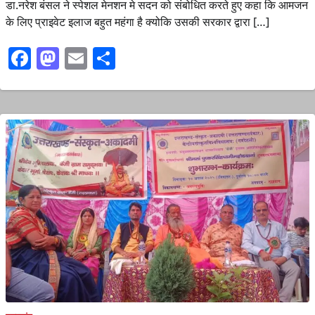
डा.नरेश बंसल ने स्पेशल मेनशन मे सदन को संबोधित करते हुए कहा कि आमजन
के लिए प्राइवेट इलाज बहुत महंगा है क्योकि उसकी सरकार द्वारा […]
Facebook
Mastodon
Email
Share