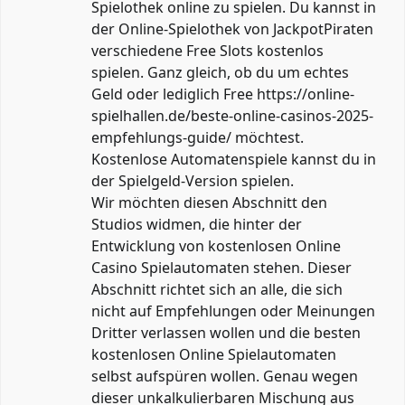
Spielothek online zu spielen. Du kannst in
der Online-Spielothek von JackpotPiraten
verschiedene Free Slots kostenlos
spielen. Ganz gleich, ob du um echtes
Geld oder lediglich Free
https://online-
spielhallen.de/beste-online-casinos-2025-
empfehlungs-guide/
möchtest.
Kostenlose Automatenspiele kannst du in
der Spielgeld-Version spielen.
Wir möchten diesen Abschnitt den
Studios widmen, die hinter der
Entwicklung von kostenlosen Online
Casino Spielautomaten stehen. Dieser
Abschnitt richtet sich an alle, die sich
nicht auf Empfehlungen oder Meinungen
Dritter verlassen wollen und die besten
kostenlosen Online Spielautomaten
selbst aufspüren wollen. Genau wegen
dieser unkalkulierbaren Mischung aus