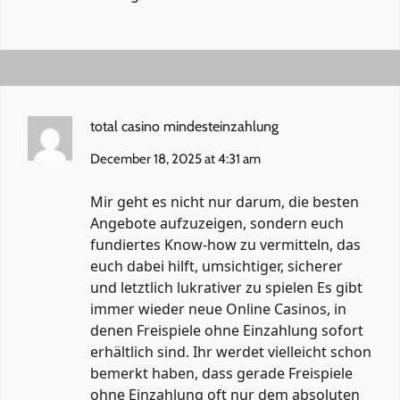
total casino mindesteinzahlung
December 18, 2025 at 4:31 am
Mir geht es nicht nur darum, die besten
Angebote aufzuzeigen, sondern euch
fundiertes Know-how zu vermitteln, das
euch dabei hilft, umsichtiger, sicherer
und letztlich lukrativer zu spielen Es gibt
immer wieder neue Online Casinos, in
denen Freispiele ohne Einzahlung sofort
erhältlich sind. Ihr werdet vielleicht schon
bemerkt haben, dass gerade Freispiele
ohne Einzahlung oft nur dem absoluten