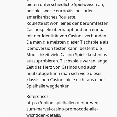
bieten unterschiedliche Spielweisen an,
beispielsweise europäisches oder
amerikanisches Roulette.
Roulette ist wohl eines der berühmtesten
Casinospiele überhaupt und untrennbar
mit der Identität von Casinos verbunden.
Da man die meisten dieser Tischspiele als
Demoversion testen kann, besteht die
Möglichkeit viele Casino Spiele kostenlos
auszuprobieren. Tischspiele waren lange
Zeit das Herz von Casinos und auch
heutzutage kann man sich viele dieser
klassischen Casinospiele nicht aus einer
Spielhalle wegdenken.
References:
https://online-spielhallen.de/ihr-weg-
zum-marvel-casino-promocode-alle-
wichtigen-details/