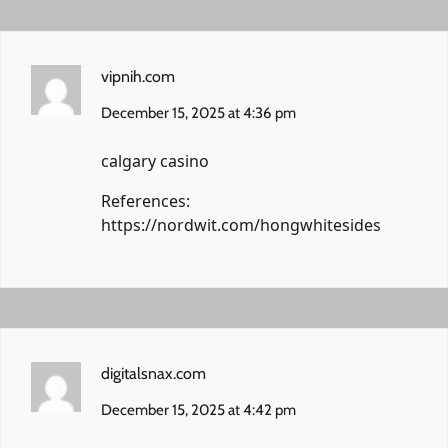
vipnih.com
December 15, 2025 at 4:36 pm
calgary casino
References:
https://nordwit.com/hongwhitesides
digitalsnax.com
December 15, 2025 at 4:42 pm