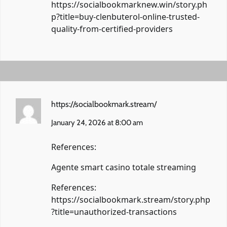
https://socialbookmarknew.win/story.ph
p?title=buy-clenbuterol-online-trusted-
quality-from-certified-providers
https://socialbookmark.stream/
January 24, 2026 at 8:00 am
References:
Agente smart casino totale streaming
References:
https://socialbookmark.stream/story.php
?title=unauthorized-transactions