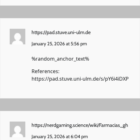
https://pad.stuve.uni-ulm.de
January 25, 2026 at 5:56 pm
%random_anchor_text%
References:
https://pad.stuve.uni-ulm.de/s/pY6i4iDXP
https://nerdgaming.science/wiki/Farmacias_gh
January 25, 2026 at 6:04 pm