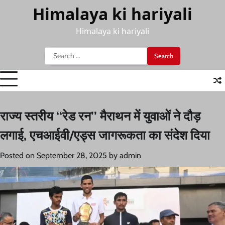
Skip
Himalaya ki hariyali
to
content
Himalaya ki hariyali
Search
for:
राज्य स्तरीय ‘‘रेड रन’’ मैराथन में युवाओं ने दौड़
लगाई, एचआईवी/एड्स जागरूकता का संदेश दिया
Posted on
September 28, 2025
by
admin