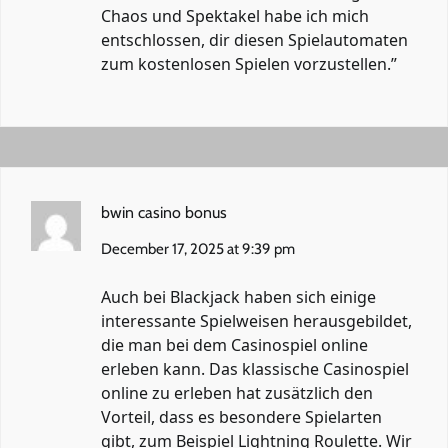
Chaos und Spektakel habe ich mich
entschlossen, dir diesen Spielautomaten
zum kostenlosen Spielen vorzustellen.”
bwin casino bonus
December 17, 2025 at 9:39 pm
Auch bei Blackjack haben sich einige
interessante Spielweisen herausgebildet,
die man bei dem Casinospiel online
erleben kann. Das klassische Casinospiel
online zu erleben hat zusätzlich den
Vorteil, dass es besondere Spielarten
gibt, zum Beispiel Lightning Roulette. Wir