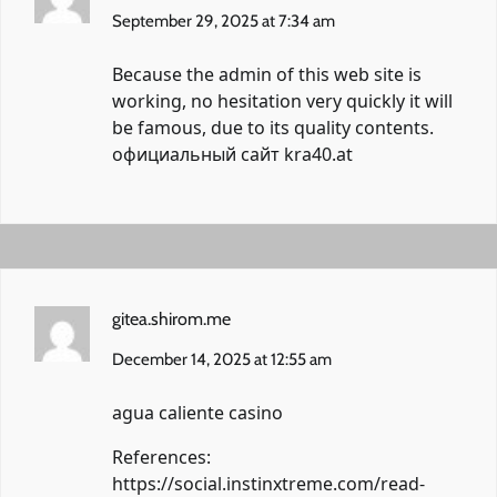
September 29, 2025 at 7:34 am
Because the admin of this web site is
working, no hesitation very quickly it will
be famous, due to its quality contents.
официальный сайт kra40.at
gitea.shirom.me
December 14, 2025 at 12:55 am
agua caliente casino
References:
https://social.instinxtreme.com/read-