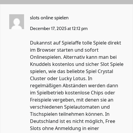
slots online spielen
December 17, 2025 at 12:12 pm
Dukannst auf Spielaffe tolle Spiele direkt
im Browser starten und sofort
Onlinespielen. Alternativ kann man bei
Knuddels kostenlos und sicher Slot Spiele
spielen, wie das beliebte Spiel Crystal
Cluster oder Lucky Lotus. In
regelmäßigen Abständen werden dann
im Spielbetrieb kostenlose Chips oder
Freispiele vergeben, mit denen sie an
verschiedenen Spielautomaten und
Tischspielen teilnehmen können. In
Deutschland ist es nicht möglich, Free
Slots ohne Anmeldung in einer