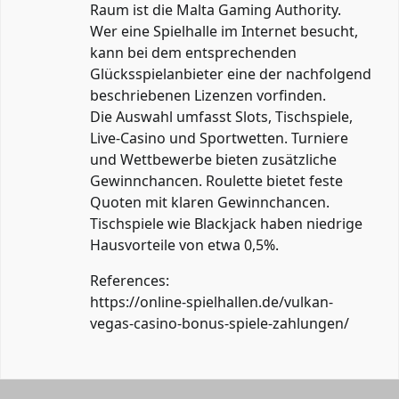
Raum ist die Malta Gaming Authority.
Wer eine Spielhalle im Internet besucht,
kann bei dem entsprechenden
Glücksspielanbieter eine der nachfolgend
beschriebenen Lizenzen vorfinden.
Die Auswahl umfasst Slots, Tischspiele,
Live-Casino und Sportwetten. Turniere
und Wettbewerbe bieten zusätzliche
Gewinnchancen. Roulette bietet feste
Quoten mit klaren Gewinnchancen.
Tischspiele wie Blackjack haben niedrige
Hausvorteile von etwa 0,5%.
References:
https://online-spielhallen.de/vulkan-
vegas-casino-bonus-spiele-zahlungen/