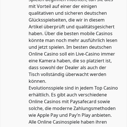
mit Vorteil auf einer der einigen
qualitativen und sicheren deutschen
Glücksspielseiten, die wir in diesem
Artikel überprüft und qualitätsgesichert
haben. Über die besten mobile Casinos
könnte man noch mehr ausführlich lesen
und jetzt spielen. Im besten deutschen
Online Casino soll ein Live-Casino immer
eine Kamera haben, die so platziert ist,
dass sowohl der Dealer als auch der
Tisch vollständig überwacht werden
können.
Evolutionsspiele sind in jedem Top Casino
erhältlich. Es gibt auch verschiedene
Online Casinos mit Paysafecard sowie
solche, die moderne Zahlungsmethoden
wie Apple Pay und Pay’n Play anbieten.
Alle Online Casinospiele haben ihren