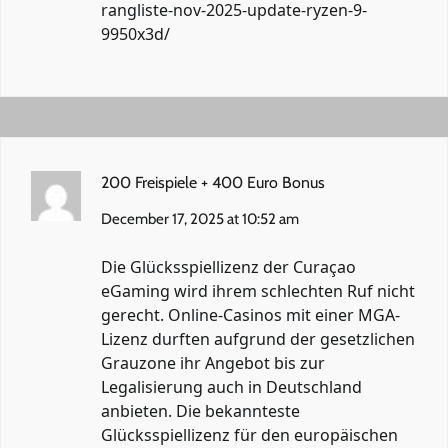
rangliste-nov-2025-update-ryzen-9-
9950x3d/
200 Freispiele + 400 Euro Bonus
December 17, 2025 at 10:52 am
Die Glücksspiellizenz der Curaçao
eGaming wird ihrem schlechten Ruf nicht
gerecht. Online-Casinos mit einer MGA-
Lizenz durften aufgrund der gesetzlichen
Grauzone ihr Angebot bis zur
Legalisierung auch in Deutschland
anbieten. Die bekannteste
Glücksspiellizenz für den europäischen