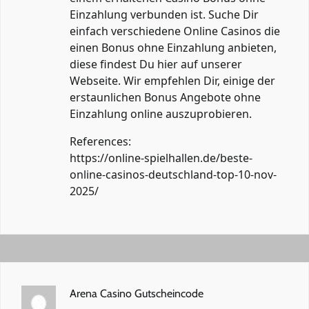
Einzahlung verbunden ist. Suche Dir
einfach verschiedene Online Casinos die
einen Bonus ohne Einzahlung anbieten,
diese findest Du hier auf unserer
Webseite. Wir empfehlen Dir, einige der
erstaunlichen Bonus Angebote ohne
Einzahlung online auszuprobieren.
References:
https://online-spielhallen.de/beste-
online-casinos-deutschland-top-10-nov-
2025/
Arena Casino Gutscheincode