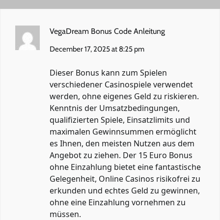
VegaDream Bonus Code Anleitung
December 17, 2025 at 8:25 pm
Dieser Bonus kann zum Spielen
verschiedener Casinospiele verwendet
werden, ohne eigenes Geld zu riskieren.
Kenntnis der Umsatzbedingungen,
qualifizierten Spiele, Einsatzlimits und
maximalen Gewinnsummen ermöglicht
es Ihnen, den meisten Nutzen aus dem
Angebot zu ziehen. Der 15 Euro Bonus
ohne Einzahlung bietet eine fantastische
Gelegenheit, Online Casinos risikofrei zu
erkunden und echtes Geld zu gewinnen,
ohne eine Einzahlung vornehmen zu
müssen.