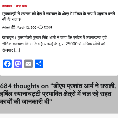
उत्तराखंड
ताज़ा खबर
मुख्यमंत्री ने उपनल को देश में नवाचार के क्षेत्र में मॉडल के रूप में पहचान बनने
की दी सलाह
Admin
12581
March 12, 2024
देहरादून। मुख्यमंत्री पुष्कर सिंह धामी ने कहा कि प्रदेश में उत्तराखण्ड पूर्व
सैनिक कल्याण निगम लि० (उपनल) के द्वारा 25000 से अधिक लोगों को
रोजगार […]
Facebook
Mastodon
Email
Share
684 thoughts on “
डीएम प्रशांत आर्य ने धराली,
हर्षिल स्यानाचट्टी प्रभावित क्षेत्रों में चल रहे राहत
कार्यों की जानकारी दी
”