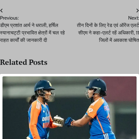
Post
Previous:
Next:
navigation
डीएम प्रशांत आर्य ने धराली, हर्षिल
तीन दिनों के लिए रेड एवं ऑरेंज एलर्ट
स्यानाचट्टी प्रभावित क्षेत्रों में चल रहे
सीएम ने कहा-एलर्ट रहें अधिकारी, 11
राहत कार्यों की जानकारी दी
जिलों में अवकाश घोषित
Related Posts