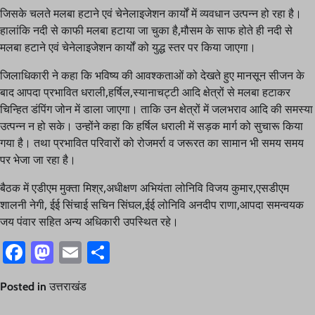
जिसके चलते मलबा हटाने एवं चेनेलाइजेशन कार्यों में व्यवधान उत्पन्न हो रहा है।
हालांकि नदी से काफी मलबा हटाया जा चुका है,मौसम के साफ होते ही नदी से
मलबा हटाने एवं चेनेलाइजेशन कार्यों को युद्ध स्तर पर किया जाएगा।
जिलाधिकारी ने कहा कि भविष्य की आवश्कताओं को देखते हुए मानसून सीजन के
बाद आपदा प्रभावित धराली,हर्षिल,स्यानाचट्टी आदि क्षेत्रों से मलबा हटाकर
चिन्हित डंपिंग जोन में डाला जाएगा। ताकि उन क्षेत्रों में जलभराव आदि की समस्या
उत्पन्न न हो सके। उन्होंने कहा कि हर्षिल धराली में सड़क मार्ग को सुचारू किया
गया है। तथा प्रभावित परिवारों को रोजमर्रा व जरूरत का सामान भी समय समय
पर भेजा जा रहा है।
बैठक में एडीएम मुक्ता मिश्र,अधीक्षण अभियंता लोनिवि विजय कुमार,एसडीएम
शालनी नेगी, ईई सिंचाई सचिन सिंघल,ईई लोनिवि अनदीप राणा,आपदा समन्वयक
जय पंवार सहित अन्य अधिकारी उपस्थित रहे।
Facebook
Mastodon
Email
Share
Posted in
उत्तराखंड