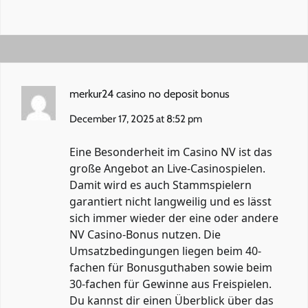
merkur24 casino no deposit bonus
December 17, 2025 at 8:52 pm
Eine Besonderheit im Casino NV ist das
große Angebot an Live-Casinospielen.
Damit wird es auch Stammspielern
garantiert nicht langweilig und es lässt
sich immer wieder der eine oder andere
NV Casino-Bonus nutzen. Die
Umsatzbedingungen liegen beim 40-
fachen für Bonusguthaben sowie beim
30-fachen für Gewinne aus Freispielen.
Du kannst dir einen Überblick über das