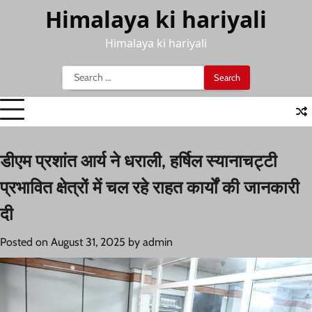
Skip
Himalaya ki hariyali
to
content
Himalaya ki hariyali
Search
for:
डीएम प्रशांत आर्य ने धराली, हर्षिल स्यानाचट्टी
प्रभावित क्षेत्रों में चल रहे राहत कार्यों की जानकारी
दी
Posted on
August 31, 2025
by
admin