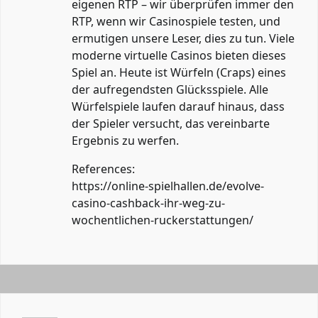
eigenen RTP – wir überprüfen immer den
RTP, wenn wir Casinospiele testen, und
ermutigen unsere Leser, dies zu tun. Viele
moderne virtuelle Casinos bieten dieses
Spiel an. Heute ist Würfeln (Craps) eines
der aufregendsten Glücksspiele. Alle
Würfelspiele laufen darauf hinaus, dass
der Spieler versucht, das vereinbarte
Ergebnis zu werfen.
References:
https://online-spielhallen.de/evolve-
casino-cashback-ihr-weg-zu-
wochentlichen-ruckerstattungen/