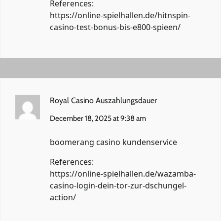
References:
https://online-spielhallen.de/hitnspin-
casino-test-bonus-bis-e800-spieen/
Royal Casino Auszahlungsdauer
December 18, 2025 at 9:38 am
boomerang casino kundenservice
References:
https://online-spielhallen.de/wazamba-
casino-login-dein-tor-zur-dschungel-
action/