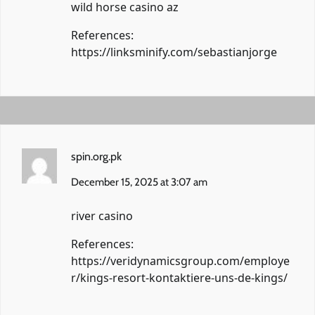
wild horse casino az
References:
https://linksminify.com/sebastianjorge
spin.org.pk
December 15, 2025 at 3:07 am
river casino
References:
https://veridynamicsgroup.com/employe
r/kings-resort-kontaktiere-uns-de-kings/