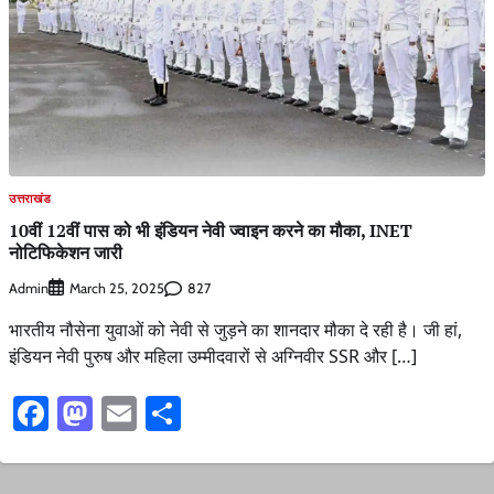
उत्तराखंड
10वीं 12वीं पास को भी इंडियन नेवी ज्वाइन करने का मौका, INET
नोटिफिकेशन जारी
Admin
827
March 25, 2025
भारतीय नौसेना युवाओं को नेवी से जुड़ने का शानदार मौका दे रही है। जी हां,
इंडियन नेवी पुरुष और महिला उम्मीदवारों से अग्निवीर SSR और […]
Facebook
Mastodon
Email
Share