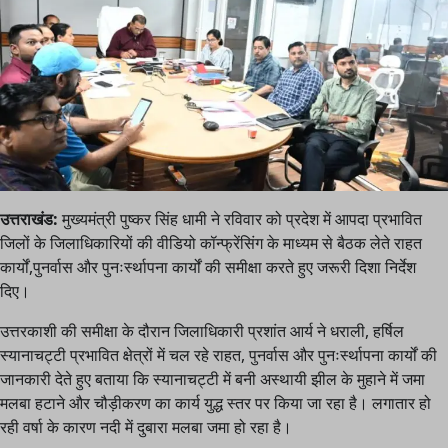
उत्तराखंड:
मुख्यमंत्री पुष्कर सिंह धामी ने रविवार को प्रदेश में आपदा प्रभावित
जिलों के जिलाधिकारियों की वीडियो कॉन्फ्रेंसिंग के माध्यम से बैठक लेते राहत
कार्यों,पुनर्वास और पुनःर्स्थापना कार्यों की समीक्षा करते हुए जरूरी दिशा निर्देश
दिए।
उत्तरकाशी की समीक्षा के दौरान जिलाधिकारी प्रशांत आर्य ने धराली, हर्षिल
स्यानाचट्टी प्रभावित क्षेत्रों में चल रहे राहत, पुनर्वास और पुनःर्स्थापना कार्यों की
जानकारी देते हुए बताया कि स्यानाचट्टी में बनी अस्थायी झील के मुहाने में जमा
मलबा हटाने और चौड़ीकरण का कार्य युद्ध स्तर पर किया जा रहा है। लगातार हो
रही वर्षा के कारण नदी में दुबारा मलबा जमा हो रहा है।