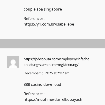
couple spa singapore
References:
https://yrl.com.br/isabellepe
https://jobcopusa.com/employer/einfache-
anleitung-zur-online-registrierung/
December 16, 2025 at 2:07 am
888 casino download
References:
https://mupf.me/darrelkobayash