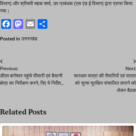
विभाग) और श्रीमती महक शर्मा, उप प्रबंधक (एस एंड ई विभाग) द्वारा प्राप्त किया
गया।
Facebook
Mastodon
Email
Share
Posted in
उत्तराखंड
Post
Previous:
Next:
navigation
डीएम बागेश्वर पहुंचे पौंसारी एवं बैसानी
चारधाम यात्रा की तैयारियों एवं यात्रा
क्षेत्र का निरीक्षण करने, दिए ये निर्देश…
को सुगम सुरक्षित संचालित कराने को
लेकर बैठक
Related Posts