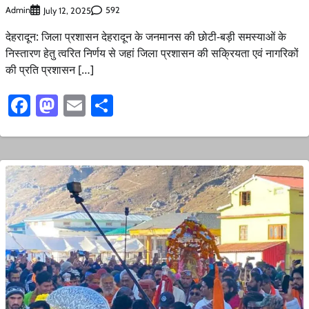
Admin
592
July 12, 2025
देहरादून: जिला प्रशासन देहरादून के जनमानस की छोटी-बड़ी समस्याओं के
निस्तारण हेतु त्वरित निर्णय से जहां जिला प्रशासन की सक्रियता एवं नागरिकों
की प्रति प्रशासन […]
Facebook
Mastodon
Email
Share