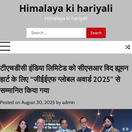
Skip
Himalaya ki hariyali
to
content
Himalaya ki hariyali
Search
for:
टीएचडीसी इंडिया लिमिटेड को सीएसआर विद ह्यूमन
हार्ट के लिए “जीईईएफ ग्लोबल अवार्ड 2025” से
सम्मानित किया गया
Posted on
August 30, 2025
by
admin