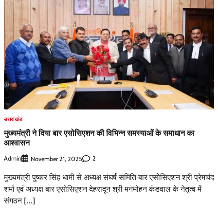
उत्तराखंड
मुख्यमंत्री ने दिया बार एसोसिएशन की विभिन्न समस्याओं के समाधान का
आश्वासन
Admin
2
November 21, 2025
मुख्यमंत्री पुष्कर सिंह धामी से अध्यक्ष संघर्ष समिति बार एसोसिएशन श्री प्रेमचंद
शर्मा एवं अध्यक्ष बार एसोसिएशन देहरादून श्री मनमोहन कंडवाल के नेतृत्व में
संगठन […]