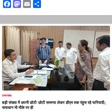
Facebook
Mastodon
Email
Share
उत्तराखंड
बड़ी संख्या में अपनी छोटी-छोटी समस्या लेकर डीएम तक पंहुच रहे फरियादी;
समाधान भी मौके पर ही