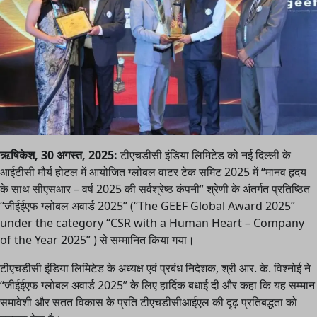
ऋषिकेश, 30 अगस्त, 2025:
टीएचडीसी इंडिया लिमिटेड को नई दिल्ली के
आईटीसी मौर्य होटल में आयोजित ग्लोबल वाटर टेक समिट 2025 में “मानव हृदय
के साथ सीएसआर – वर्ष 2025 की सर्वश्रेष्ठ कंपनी” श्रेणी के अंतर्गत प्रतिष्ठित
“जीईईएफ ग्लोबल अवार्ड 2025” (“The GEEF Global Award 2025”
under the category “CSR with a Human Heart – Company
of the Year 2025” ) से सम्मानित किया गया।
टीएचडीसी इंडिया लिमिटेड के अध्यक्ष एवं प्रबंध निदेशक, श्री आर. के. विश्नोई ने
“जीईईएफ ग्लोबल अवार्ड 2025” के लिए हार्दिक बधाई दी और कहा कि यह सम्मान
समावेशी और सतत विकास के प्रति टीएचडीसीआईएल की दृढ़ प्रतिबद्धता को