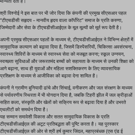
मान्यता देता है।
श्री विश्नोई ने इस बात पर भी जोर दिया कि कंपनी की प्रमुख सीएसआर पहल
“टीएचडीसी सहृदय – मानवीय हृदय वाला कॉर्पोरेट” समाज के प्रति करुणा,
जिम्मेदारी और सेवा के टीएचडीसीआईएल के मूल मूल्यों को मूर्त रूप देती है।
अपनी प्रमुख सीएसआर पहलों के माध्यम से, टीएचडीसीआईएल ने विभिन्न क्षेत्रों में
सामुदायिक कल्याण को बढ़ावा दिया है, जिसमें डिस्पेंसरियों, चिकित्सा अवसंरचना,
स्वास्थ्य शिविरों के माध्यम से स्वास्थ्य सेवा को मजबूत करना; स्कूल उन्नयन,
स्वच्छता सुविधाओं और जरूरतमंद बच्चों को सहायता के माध्यम से उनकी शिक्षा को
आगे बढ़ाना, साथ ही युवाओं और महिला सशक्तिकरण के लिए व्यावसायिक
प्रशिक्षण के माध्यम से आजीविका को बढ़ावा देना शामिल है।
कंपनी ने ग्रामीण बुनियादी ढांचे और सिंचाई, वनीकरण और जल संरक्षण के माध्यम
से पर्यावरणीय स्थिरता में भी योगदान दिया है, जबकि टिहरी झील में जल क्रीड़ाओं
सहित कला, संस्कृति और खेलों को सक्रिय रूप से बढ़ावा दिया है और उभरते
एथलीटों को समर्थन दिया है।
यह सम्मान समावेशी विकास और सतत सामुदायिक विकास के प्रति
टीएचडीसीआईएल की अटूट प्रतिबद्धता की पुष्टि करता है। यह पुरस्कार
टीएचडीसीआईएल की ओर से श्री हर्ष कुमार जिंदल, महाप्रबंधक (एस एंड ई