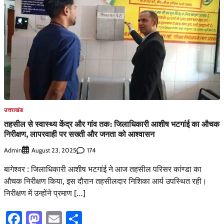
उत्तराखंड
तहसील से स्वास्थ्य केंद्र और गांव तक: जिलाधिकारी आशीष भटगांई का औचक
निरीक्षण, लापरवाही पर सख्ती और जनता को आश्वासन
Admin
174
August 23, 2025
बागेश्वर : जिलाधिकारी आशीष भटगांई ने आज तहसील परिसर कांण्डा का
औचक निरीक्षण किया, इस दौरान तहसीलदार निशिका आर्य उपस्थित रही।
निरीक्षण में उन्होंने प्रमाण […]
Facebook
Mastodon
Email
Share