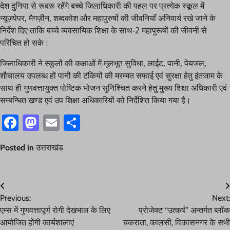
देश दुनिया से रूबरू रहेंगे बच्चे जिलाधिकारी की पहल पर प्रत्येक स्कूल में
न्यूज़पेपर, मैगज़ीन, शब्दकोश और महापुरुषों की जीवनियाँ अनिवार्य रखे जाने के
निर्देश दिए ताकि बच्चे व्यवसायिक शिक्षा के साथ-2 महापुरूषों की जीवनी से
परिचित हो सके।
जिलाधिकारी ने स्कूलों की कक्षाओं में मूलभूत सुविधा, लाईट, पानी, पेयजल,
शौचालय उपलब्ध हों पानी की टंकियों की मरम्मत सफाई एवं सुरक्षा हेतु इंतजाम के
साथ ही गुणवत्तायुक्त पोष्टिक भोजन सुनिश्चित करने हेतु मुख्य शिक्षा अधिकारी एवं
सम्बन्धित खण्ड एवं उप शिक्षा अधिकारियों को निर्देशित किया गया है।
Facebook
Mastodon
Email
Share
Posted in
उत्तराखंड
Post
Previous:
Next:
navigation
एम्स में गुणवत्तापूर्ण रोगी देखभाल के लिए
प्रोजेक्ट ‘‘उत्कर्ष’’ अन्तर्गत ब्लॉक
आयोजित होंगी कार्यशालाएं
चकराता, कालसी, विकासनगर के सभी