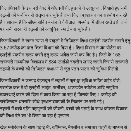
जिलाधिकारी के इस प्रोजेक्ट में ओएनजीसी, हुडको ने उत्सुकता, दिखाते हुए सभी
स्कूलों को फर्नीचर से संतृप्त कर चुके हैं तथा जिला प्रशासन का सहयोग कर रहे
हैं। ज्ञातब्य है कि डीएम सविन बसंल ने नैनीताल, अल्मोड़ा में डीएम रहते इसी तर्ज
पर सभी सरकारी स्कूलों को आधुनिक स्मार्ट बना चुके हैं।
जिलाधिकारी ने खनन न्यास से स्कूलों में डिजिटल शिक्षा एलईडी स्क्रीन लगाने हेतु
3.67 करोड़ का फंड शिक्षा विभाग को दिया है। शिक्षा विभाग ने जैम पोर्टल पर
एलईडी स्क्रीन क्रय करने हेतु क्रय आदेश जारी कर दिए है। जिले के 168
सरकारी माध्यमिक विद्यालय में 884 एलईडी स्क्रीन लगाए जाएंगे जिससे सरकारी
स्कूलों के बच्चों को डिजिटल कक्षाओं से जुड़ पठन-पाठन की सुविधा मिलेगी।
जिलाधिकारी ने जनपद देहरादून में स्कूलों में मूलभूत सुविधा सहित वाईट बोर्ड,
प्रत्येक कक्ष में दो एलईडी लाईट, फर्नीचर, आउटडोर स्पोर्टस आदि समुचित
व्यवस्थाएं करने की दिशा में कार्य किया जा रहा है जिसके लिए 1 करोड़ की
फ्लेक्सिबल धनराशि सीधे प्रधानाध्यापकों के निवर्तन पर रखी गई।
स्कूलों में बच्चे पढ़ेंगे महापुरुषों की जीवनी, बच्चों को पढ़ाई के साथ कौशल विकास
की शिक्षा देने का भी किया जा रहा है प्रयास
खेल मनोरंजन के साथ पढ़ाई भी, कॉमिक्स, मैगजीन व समाचार पत्रों के माध्यम से