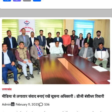
उत्तराखंड
मीडिया से लगातार संवाद बनाएं रखें सूचना अधिकारी : डीजी बंशीधर तिवारी
Admin
536
February 11, 2025