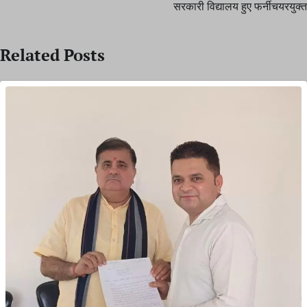
सरकारी विद्यालय हुए फर्नीचयरयुक्त
Related Posts