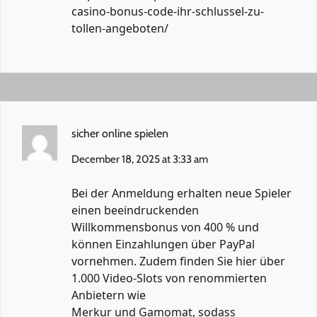
casino-bonus-code-ihr-schlussel-zu-
tollen-angeboten/
sicher online spielen
December 18, 2025 at 3:33 am
Bei der Anmeldung erhalten neue Spieler
einen beeindruckenden
Willkommensbonus von 400 % und
können Einzahlungen über PayPal
vornehmen. Zudem finden Sie hier über
1.000 Video-Slots von renommierten
Anbietern wie
Merkur und Gamomat, sodass