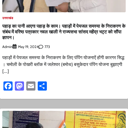
उत्तराखंड
पहाड़ का पानी आएगा पहाड़ के काम। पहाड़ों में पेयजल समस्या के निराकरण के
संबंध में वरिष्ठ पत्रकार नवल खाली ने राज्यसभा सांसद महेंद्र भट्ट को सौंपा
ज्ञापन।
Admin
773
May 19, 2024
पहाड़ों में पेयजल समस्या के निराकरण के लिए पंपिंग योजनाऐं होंगी कारगर सिद्ध
। चमोली के पोखरी ब्लॉक में जलेश्वर (बमोथ) बसुकेदार पंपिंग योजना बुझाएगी
[…]
Facebook
Mastodon
Email
Share