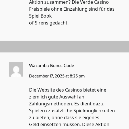
Aktion zusammen? Die
Verde Casino
Freispiele ohne Einzahlung
sind für das
Spiel Book
of Sirens gedacht.
Wazamba Bonus Code
December 17, 2025 at 8:25 pm
Die Website des Casinos bietet eine
ziemlich gute Auswahl an
Zahlungsmethoden. Es dient dazu,
Spielern zusätzliche Spielmöglichkeiten
zu bieten, ohne dass sie eigenes
Geld einsetzen müssen. Diese Aktion