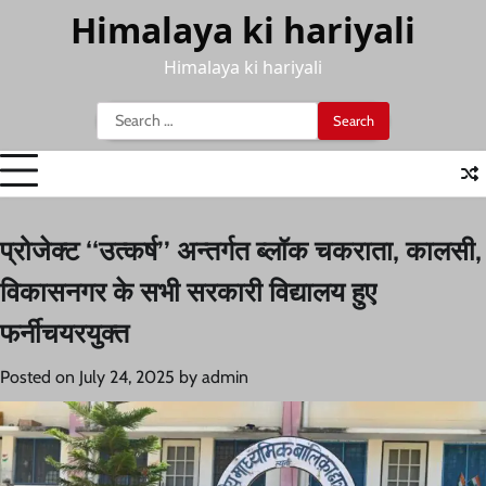
Skip
Himalaya ki hariyali
to
content
Himalaya ki hariyali
Search
for:
प्रोजेक्ट ‘‘उत्कर्ष’’ अन्तर्गत ब्लॉक चकराता, कालसी,
विकासनगर के सभी सरकारी विद्यालय हुए
फर्नीचयरयुक्त
Posted on
July 24, 2025
by
admin