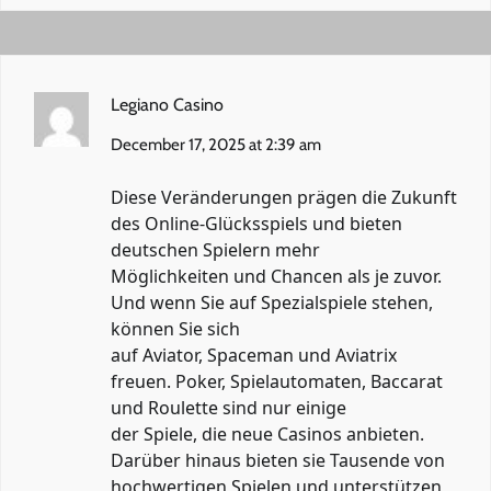
Legiano Casino
December 17, 2025 at 2:39 am
Diese Veränderungen prägen die Zukunft
des Online-Glücksspiels und bieten
deutschen Spielern mehr
Möglichkeiten und Chancen als je zuvor.
Und wenn Sie auf Spezialspiele stehen,
können Sie sich
auf Aviator, Spaceman und Aviatrix
freuen. Poker, Spielautomaten, Baccarat
und Roulette sind nur einige
der Spiele, die neue Casinos anbieten.
Darüber hinaus bieten sie Tausende von
hochwertigen Spielen und unterstützen