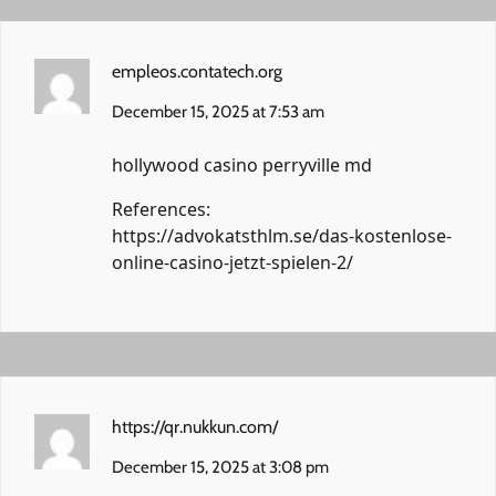
empleos.contatech.org
December 15, 2025 at 7:53 am
hollywood casino perryville md
References:
https://advokatsthlm.se/das-kostenlose-
online-casino-jetzt-spielen-2/
https://qr.nukkun.com/
December 15, 2025 at 3:08 pm