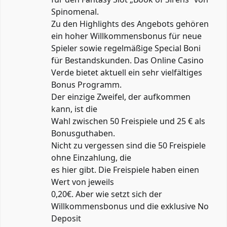
Spinomenal.
Zu den Highlights des Angebots gehören
ein hoher Willkommensbonus für neue
Spieler sowie regelmäßige Special Boni
für Bestandskunden. Das Online Casino
Verde bietet aktuell ein sehr vielfältiges
Bonus Programm.
Der einzige Zweifel, der aufkommen
kann, ist die
Wahl zwischen 50 Freispiele und 25 € als
Bonusguthaben.
Nicht zu vergessen sind die 50 Freispiele
ohne Einzahlung, die
es hier gibt. Die Freispiele haben einen
Wert von jeweils
0,20€. Aber wie setzt sich der
Willkommensbonus und die exklusive No
Deposit