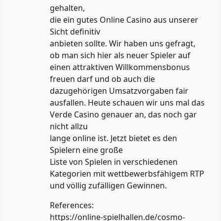
gehalten,
die ein gutes Online Casino aus unserer
Sicht definitiv
anbieten sollte. Wir haben uns gefragt,
ob man sich hier als neuer Spieler auf
einen attraktiven Willkommensbonus
freuen darf und ob auch die
dazugehörigen Umsatzvorgaben fair
ausfallen. Heute schauen wir uns mal das
Verde Casino genauer an, das noch gar
nicht allzu
lange online ist. Jetzt bietet es den
Spielern eine große
Liste von Spielen in verschiedenen
Kategorien mit wettbewerbsfähigem RTP
und völlig zufälligen Gewinnen.
References:
https://online-spielhallen.de/cosmo-