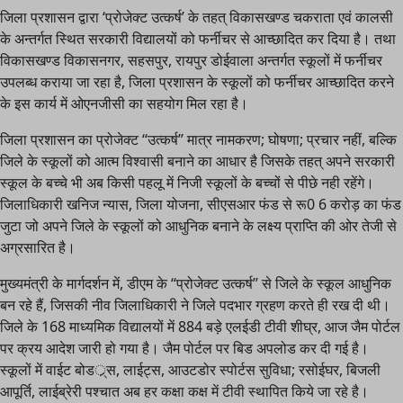
जिला प्रशासन द्वारा ‘प्रोजेक्ट उत्कर्ष’ के तहत् विकासखण्ड चकराता एवं कालसी
के अन्तर्गत स्थित सरकारी विद्यालयों को फर्नीचर से आच्छादित कर दिया है। तथा
विकासखण्ड विकासनगर, सहसपुर, रायपुर डोईवाला अन्तर्गत स्कूलों में फर्नीचर
उपलब्ध कराया जा रहा है, जिला प्रशासन के स्कूलों को फर्नीचर आच्छादित करने
के इस कार्य में ओएनजीसी का सहयोग मिल रहा है।
जिला प्रशासन का प्रोजेक्ट ‘‘उत्कर्ष’’ मात्र नामकरण; घोषणा; प्रचार नहीं, बल्कि
जिले के स्कूलों को आत्म विश्वासी बनाने का आधार है जिसके तहत् अपने सरकारी
स्कूल के बच्चे भी अब किसी पहलू में निजी स्कूलों के बच्चों से पीछे नही रहेंगे।
जिलाधिकारी खनिज न्यास, जिला योजना, सीएसआर फंड से रू0 6 करोड़ का फंड
जुटा जो अपने जिले के स्कूलों को आधुनिक बनाने के लक्ष्य प्राप्ति की ओर तेजी से
अग्रसारित है।
मुख्यमंत्री के मार्गदर्शन में, डीएम के ‘‘प्रोजेक्ट उत्कर्ष’’ से जिले के स्कूल आधुनिक
बन रहे हैं, जिसकी नीव जिलाधिकारी ने जिले पदभार ग्रहण करते ही रख दी थी।
जिले के 168 माध्यमिक विद्यालयों में 884 बड़े एलईडी टीवी शीघ्र, आज जैम पोर्टल
पर क्रय आदेश जारी हो गया है। जैम पोर्टल पर बिड अपलोड कर दी गई है।
स्कूलों में वाईट बोडर््स, लाईट्स, आउटडोर स्पोर्टस सुविधा; रसोईघर, बिजली
आपूर्ति, लाईब्रेरी पश्चात अब हर कक्षा कक्ष में टीवी स्थापित किये जा रहे है।