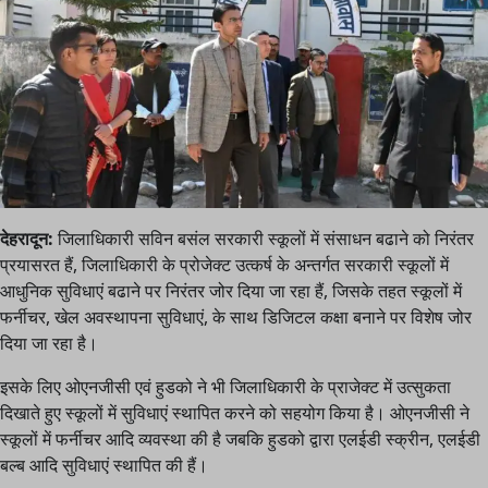
देहरादून:
जिलाधिकारी सविन बसंल सरकारी स्कूलों में संसाधन बढाने को निरंतर
प्रयासरत हैं, जिलाधिकारी के प्रोजेक्ट उत्कर्ष के अन्तर्गत सरकारी स्कूलों में
आधुनिक सुविधाएं बढाने पर निरंतर जोर दिया जा रहा हैं, जिसके तहत स्कूलों में
फर्नीचर, खेल अवस्थापना सुविधाएं, के साथ डिजिटल कक्षा बनाने पर विशेष जोर
दिया जा रहा है।
इसके लिए ओएनजीसी एवं हुडको ने भी जिलाधिकारी के प्राजेक्ट में उत्सुकता
दिखाते हुए स्कूलों में सुविधाएं स्थापित करने को सहयोग किया है। ओएनजीसी ने
स्कूलों में फर्नीचर आदि व्यवस्था की है जबकि हुडको द्वारा एलईडी स्क्रीन, एलईडी
बल्ब आदि सुविधाएं स्थापित की हैं।