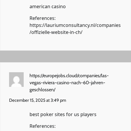
american casino
References:
https://lauriumconsultancy.nl/companies
/offizielle-website-in-ch/
https://europejobs.cloud/companies/las-
vegas-riviera-casino-nach-60-jahren-
geschlossen/
December 15, 2025 at 3:49 pm
best poker sites for us players
References: