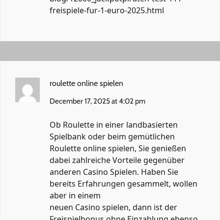
freispiele-fur-1-euro-2025.html
roulette online spielen
December 17, 2025 at 4:02 pm
Ob Roulette in einer landbasierten
Spielbank oder beim gemütlichen
Roulette online spielen
, Sie genießen
dabei zahlreiche Vorteile gegenüber
anderen Casino Spielen. Haben Sie
bereits Erfahrungen gesammelt, wollen
aber in einem
neuen Casino spielen, dann ist der
Freispielbonus ohne Einzahlung ebenso