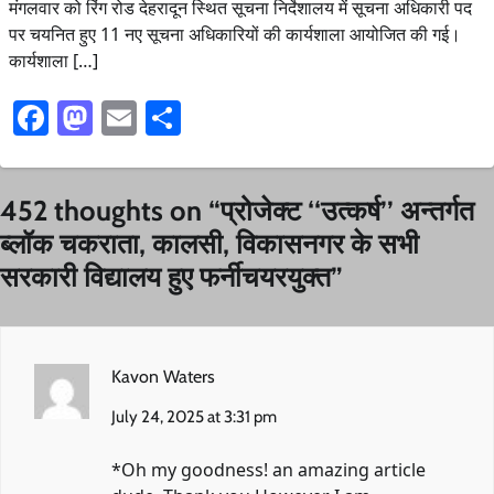
मंगलवार को रिंग रोड देहरादून स्थित सूचना निर्देशालय में सूचना अधिकारी पद
पर चयनित हुए 11 नए सूचना अधिकारियों की कार्यशाला आयोजित की गई।
कार्यशाला […]
Facebook
Mastodon
Email
Share
452 thoughts on “
प्रोजेक्ट ‘‘उत्कर्ष’’ अन्तर्गत
ब्लॉक चकराता, कालसी, विकासनगर के सभी
सरकारी विद्यालय हुए फर्नीचयरयुक्त
”
Kavon Waters
July 24, 2025 at 3:31 pm
*Oh my goodness! an amazing article