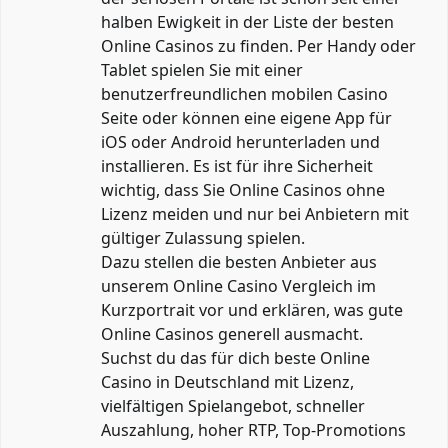
halben Ewigkeit in der Liste der besten
Online Casinos zu finden. Per Handy oder
Tablet spielen Sie mit einer
benutzerfreundlichen mobilen Casino
Seite oder können eine eigene App für
iOS oder Android herunterladen und
installieren. Es ist für ihre Sicherheit
wichtig, dass Sie Online Casinos ohne
Lizenz meiden und nur bei Anbietern mit
gültiger Zulassung spielen.
Dazu stellen die besten Anbieter aus
unserem Online Casino Vergleich im
Kurzportrait vor und erklären, was gute
Online Casinos generell ausmacht.
Suchst du das für dich beste Online
Casino in Deutschland mit Lizenz,
vielfältigen Spielangebot, schneller
Auszahlung, hoher RTP, Top-Promotions