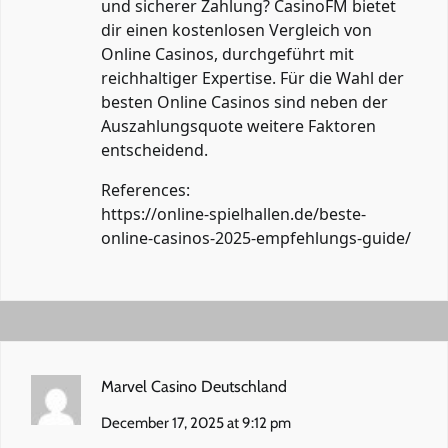
und sicherer Zahlung? CasinoFM bietet
dir einen kostenlosen Vergleich von
Online Casinos, durchgeführt mit
reichhaltiger Expertise. Für die Wahl der
besten Online Casinos sind neben der
Auszahlungsquote weitere Faktoren
entscheidend.
References:
https://online-spielhallen.de/beste-
online-casinos-2025-empfehlungs-guide/
Marvel Casino Deutschland
December 17, 2025 at 9:12 pm