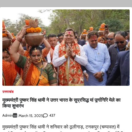
उत्तराखंड
मुख्यमंत्री पुष्कर सिंह धामी ने उत्तर भारत के सुप्रसिद्ध मां पूर्णागिरि मेले का
किया शुभारंभ
Admin
437
March 15, 2025
मुख्यमंत्री पुष्कर सिंह धामी ने शनिवार को ठूलीगाड़, टनकपुर (चम्पावत) में