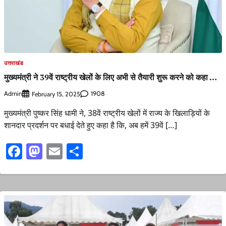
उत्तराखंड
मुख्यमंत्री ने 39वें राष्ट्रीय खेलों के लिए अभी से तैयारी शुरू करने को कहा …
Admin
1908
February 15, 2025
मुख्यमंत्री पुष्कर सिंह धामी ने, 38वें राष्ट्रीय खेलों में राज्य के खिलाड़ियों के
शानदार प्रदर्शन पर बधाई देते हुए कहा है कि, अब हमें 39वें […]
Facebook
Mastodon
Email
Share