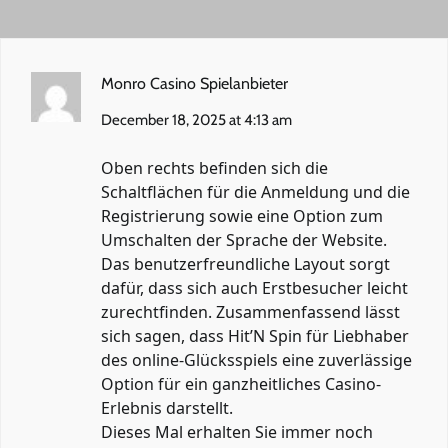
Monro Casino Spielanbieter
December 18, 2025 at 4:13 am
Oben rechts befinden sich die
Schaltflächen für die Anmeldung und die
Registrierung sowie eine Option zum
Umschalten der Sprache der Website.
Das benutzerfreundliche Layout sorgt
dafür, dass sich auch Erstbesucher leicht
zurechtfinden. Zusammenfassend lässt
sich sagen, dass Hit’N Spin für Liebhaber
des online-Glücksspiels eine zuverlässige
Option für ein ganzheitliches Casino-
Erlebnis darstellt.
Dieses Mal erhalten Sie immer noch