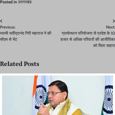
Posted in
उत्तराखंड
Post
Previous:
Next:
navigation
स्वामी यतींद्रानंद गिरी महाराज ने की
ग्रामोत्थान परियोजना से प्रदेश के 10
सीएम से भेंट
हजार से अधिक परिवारों की आजीविका
को मिला सहारा
Related Posts