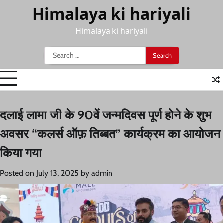
Skip
Himalaya ki hariyali
to
content
Himalaya ki hariyali
Search
for:
दलाई लामा जी के 90वें जन्मदिवस पूर्ण होने के शुभ
अवसर “कलर्स ऑफ़ तिब्बत” कार्यक्रम का आयोजन
किया गया
Posted on
July 13, 2025
by
admin