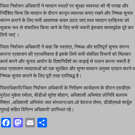
जिला निर्वाचन अधिकारी ने मतदान स्थलों पर सुरक्षा व्यवस्था को भी परखा और
निर्देशित किया कि मतदान के दौरान कानून-व्यवस्था बनाए रखने और निष्पक्ष चुनाव
संपन्न कराने के लिए सभी आवश्यक कदम उठाए जाएं तथा मतदान प्रक्रिया को
सुचारू रूप से संचालित किया जाने के लिए सभी जरूरी इंतजाम समयपूर्वक पूरे कर
लिये जाएं ।
जिला निर्वाचन अधिकारी ने कहा कि स्वतंत्र, निष्पक्ष और शांतिपूर्ण चुनाव संपन्न
कराना प्रशासन की प्राथमिकता है इसके लिये सभी संबंधित विभागों को मिलकर
कार्य करने और चुनाव आयोग के दिशानिर्देशों का कड़ाई से पालन करना जरूरी है
तथा प्रशासन मतदाताओं को एक सुरक्षित और सुगम मतदान अनुभव प्रदान करने व
निष्पक्ष चुनाव कराने के लिए पूरी तरह प्रतिबद्ध है।
जिलाधिकारी/जिला निर्वाचन अधिकारी के निरीक्षण कार्यक्रम के दौरान एसडीएम
पुरोला मुकेश रमोला, बीडीओ सुरेश चौहान, अधिशासी अभियंता लोनिवि बलराम
मिश्रा ,अधिशासी अभियंता जल संस्थान/आर.ओ देवराज तोमर, डीडीएमओ शार्दूल
गुसाई सहित विभिन्न अधिकारी उपस्थित रहे।
Facebook
Mastodon
Email
Share