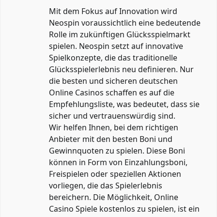
Mit dem Fokus auf Innovation wird
Neospin voraussichtlich eine bedeutende
Rolle im zukünftigen Glücksspielmarkt
spielen. Neospin setzt auf innovative
Spielkonzepte, die das traditionelle
Glücksspielerlebnis neu definieren. Nur
die besten und sicheren deutschen
Online Casinos schaffen es auf die
Empfehlungsliste, was bedeutet, dass sie
sicher und vertrauenswürdig sind.
Wir helfen Ihnen, bei dem richtigen
Anbieter mit den besten Boni und
Gewinnquoten zu spielen. Diese Boni
können in Form von Einzahlungsboni,
Freispielen oder speziellen Aktionen
vorliegen, die das Spielerlebnis
bereichern. Die Möglichkeit, Online
Casino Spiele kostenlos zu spielen, ist ein