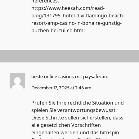
References:
https://www.heesah.com/read-
blog/131795_hotel-divi-flamingo-beach-
resort-amp-casino-in-bonaire-gunstig-
buchen-bei-tui-co.html
beste online casinos mit paysafecard
December 17, 2025 at 2:46 am
Prüfen Sie Ihre rechtliche Situation und
spielen Sie verantwortungsbewusst.
Diese Schritte sollen sicherstellen, dass
alle gesetzlichen Vorschriften
eingehalten werden und das hitnspin