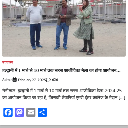
उत्तराखंड
हल्द्वानी में 1 मार्च से 10 मार्च तक सरस आजीविका मेला का होगा आयोजन…
Admin
626
February 27, 2025
नैनीताल: हल्द्वानी में 1 मार्च से 10 मार्च तक सरस आजीविका मेला-2024-25
का आयोजन किया जा रहा है, जिसकी तैयारियां एमबी इंटर कॉलेज के मैदान […]
Facebook
Mastodon
Email
Share