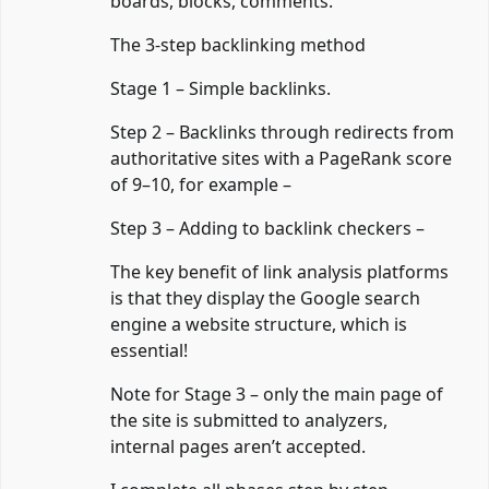
boards, blocks, comments.
The 3-step backlinking method
Stage 1 – Simple backlinks.
Step 2 – Backlinks through redirects from
authoritative sites with a PageRank score
of 9–10, for example –
Step 3 – Adding to backlink checkers –
The key benefit of link analysis platforms
is that they display the Google search
engine a website structure, which is
essential!
Note for Stage 3 – only the main page of
the site is submitted to analyzers,
internal pages aren’t accepted.