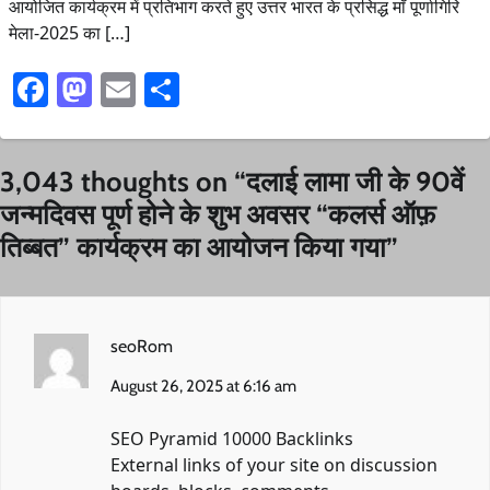
आयोजित कार्यक्रम में प्रतिभाग करते हुए उत्तर भारत के प्रसिद्ध माँ पूर्णागिरि
मेला-2025 का […]
Facebook
Mastodon
Email
Share
3,043 thoughts on “
दलाई लामा जी के 90वें
जन्मदिवस पूर्ण होने के शुभ अवसर “कलर्स ऑफ़
तिब्बत” कार्यक्रम का आयोजन किया गया
”
seoRom
August 26, 2025 at 6:16 am
SEO Pyramid 10000 Backlinks
External links of your site on discussion