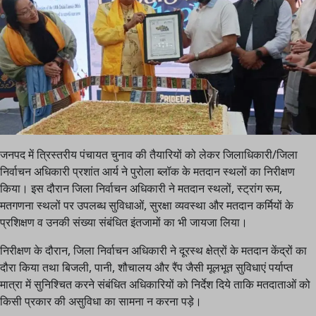
जनपद में त्रिस्तरीय पंचायत चुनाव की तैयारियों को लेकर जिलाधिकारी/जिला
निर्वाचन अधिकारी प्रशांत आर्य ने पुरोला ब्लॉक के मतदान स्थलों का निरीक्षण
किया। इस दौरान जिला निर्वाचन अधिकारी ने मतदान स्थलों, स्ट्रांग रूम,
मतगणना स्थलों पर उपलब्ध सुविधाओं, सुरक्षा व्यवस्था और मतदान कर्मियों के
प्रशिक्षण व उनकी संख्या संबंधित इंतजामों का भी जायजा लिया।
निरीक्षण के दौरान, जिला निर्वाचन अधिकारी ने दूरस्थ क्षेत्रों के मतदान केंद्रों का
दौरा किया तथा बिजली, पानी, शौचालय और रैंप जैसी मूलभूत सुविधाएं पर्याप्त
मात्रा में सुनिश्चित करने संबंधित अधिकारियों को निर्देश दिये ताकि मतदाताओं को
किसी प्रकार की असुविधा का सामना न करना पड़े।