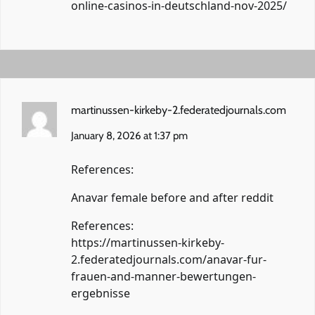
online-casinos-in-deutschland-nov-2025/
martinussen-kirkeby-2.federatedjournals.com
January 8, 2026 at 1:37 pm
References:
Anavar female before and after reddit
References:
https://martinussen-kirkeby-
2.federatedjournals.com/anavar-fur-
frauen-and-manner-bewertungen-
ergebnisse