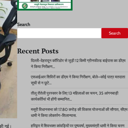
Search
Search
Recent Posts
दिल्ली-देहरादून कॉरिडोर से जुड़ी 12 किमी ग्रीनफील्ड बाईपास का डीएम
ने किया निरीक्षण…
एसआईआर शिविरों का डीएम ने किया निरीक्षण, बोले—कोई पात्र मतदाता
सूची से न छूटे…
तीलू रौतेली पुरस्कार के लिए 13 महिलाओं का चयन, 35 आंगनबाड़ी
कार्यकर्तियां भी होंगी सम्मानित…
मसूरी विधानसभा को 17.80 करोड़ की विकास योजनाओं की सौगात, सीएम
धामी ने किया लोकार्पण-शिलान्यास.
हरिद्वार में शिवभक्त कांवड़ियों पर पुष्पवर्षा, मुख्यमंत्री धामी ने किया चरण
 की गई।