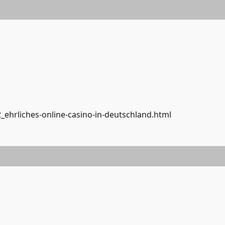
_ehrliches-online-casino-in-deutschland.html