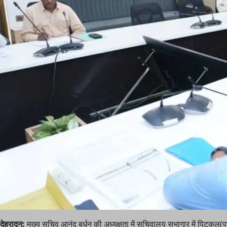
देहरादून:
मुख्य सचिव आनंद बर्धन की अध्यक्षता में सचिवालय सभागार में पिटकु