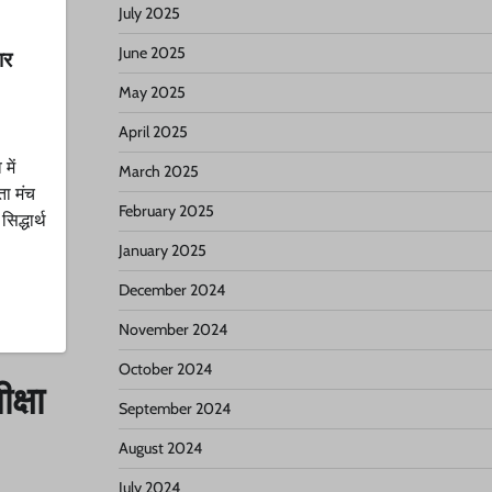
July 2025
June 2025
ार
May 2025
April 2025
में
March 2025
ता मंच
February 2025
द्धार्थ
January 2025
December 2024
November 2024
October 2024
क्षा
September 2024
August 2024
July 2024