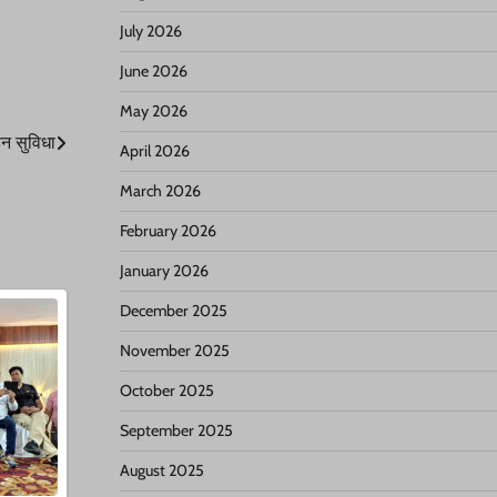
July 2026
June 2026
May 2026
हन सुविधा
April 2026
March 2026
February 2026
January 2026
December 2025
November 2025
October 2025
September 2025
August 2025