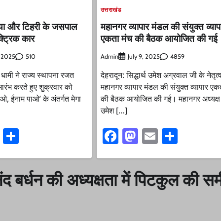
उत्तराखंड
या और टिहरी के जसपाल
महानगर व्यापार मंडल की संयुक्त व्याप
क्ट्रिक कार
एकता मंच की बैठक आयोजित की गई
510
Admin
4859
, 2025
July 9, 2025
ंह धामी ने राज्य स्थापना रजत
देहरादून: सिद्धार्थ उमेश अग्रवाल जी के नेतृत्व 
ारंभ करते हुए शुक्रवार को
महानगर व्यापार मंडल की संयुक्त व्यापार एक
ओ, ईनाम पाओ’ के अंतर्गत मेगा
की बैठक आयोजित की गई। महानगर अध्यक्ष सि
उमेश […]
ook
stodon
Email
Share
Facebook
Mastodon
Email
Share
 बर्धन की अध्यक्षता में पिटकुल की समी