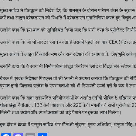
मुख्य सचिव ने पिटकुल को निर्देश दिए कि मानसून के दौरान पारेषण तंत्र के
करें तथा लाइन ब्रेकडाउन की स्थिति में ब्रेकडाउन एनालिसिस करते हुए विद्युत आप
उन्होंने कहा कि इस बात को सुनिश्चित किया जाए कि सभी तरह के प्रोजेक्ट निर्धार
उन्होंने कहा कि जो भी मास्टर प्लान बनता है उसकी पहले एक बार CEA (सेंट्रल इ
मुख्य सचिव ने लाइन विस्तारीकरण और सब स्टेशन की स्थापना के लिए भूमि अधिग
उन्होंने कहा कि वे स्वयं भी निर्माणाधीन विद्युत जेनरेशन प्लांट व विद्युत सब स्टेशन क
बैठक में प्रबंध निदेशक पिटकुल पी सी ध्यानी ने अवगत कराया कि पिटकुल की रेट
प्राप्त होगी जिसका प्रदेश के उपभोक्ताओं को भी रियायती ऊर्जा दरों के रूप में लाभ
उन्होंने कहा कि बाह्य सहायतित परियोजनाओं के अंतर्गत एडीबी पोषित 6 गतिमान 
धौलाखेड़ा नैनीताल, 132 केवी आराघर और 220 केवी मंगलौर ये सभी प्रोजेक्ट 20
मिलेगी तथा उद्योग और उपभोक्ताओं को बड़े पैमाने पर इसका लाभ मिलेगा।
इस दौरान बैठक में प्रमुख सचिव आर मीनाक्षी सुंदरम, मुख्य अभियंता, अनुपम सिंह