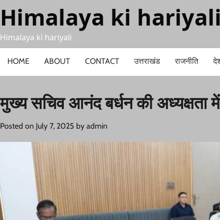
Skip
Himalaya ki hariyal
to
content
Himalaya ki hariyali
HOME
ABOUT
CONTACT
उत्तराखंड
राजनीति
दे
मुख्य सचिव आनंद बर्धन की अध्यक्षता 
Posted on
July 7, 2025
by
admin