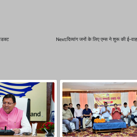
रोडक्ट
Next:
दिव्यांग जनों के लिए एम्स ने शुरू की ई-वा