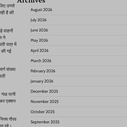
Archives
 लिए उनसे
August 2026
नही है की
July 2026
June 2026
े वाहनों
म ने
May 2026
ती पत्र में
April 2026
ग की गई
March 2026
र्ग संख्या
February 2026
ावली
January 2026
December 2025
गंधा पानी
 कर एक्शन
November 2025
October 2025
 निगम गौरव
September 2025
ित रहे।