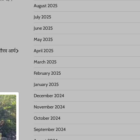
August 2025
July 2025
June 2025
May 2025
April 2025
 गौरव आर्य
March 2025
February 2025
January 2025
December 2024
November 2024
October 2024
September 2024