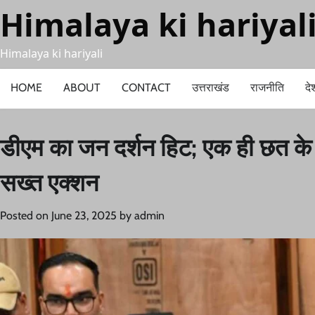
Skip
Himalaya ki hariyal
to
content
Himalaya ki hariyali
HOME
ABOUT
CONTACT
उत्तराखंड
राजनीति
दे
डीएम का जन दर्शन हिट; एक ही छत के न
सख्त एक्शन
Posted on
June 23, 2025
by
admin