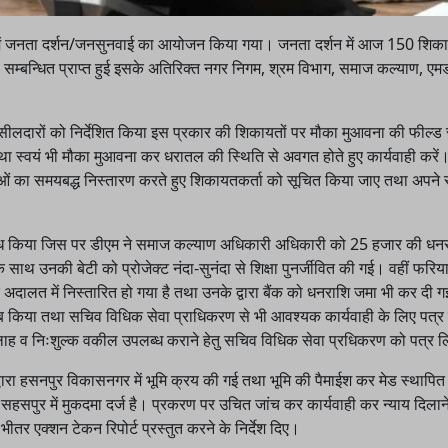
में जनता दर्शन/जनसुनवाई का आयोजन किया गया। जनता दर्शन में आज 150 शिकायते
सम्बन्धित प्राप्त हुई इसके अतिरिक्त नगर निगम, श्रम विभाग, समाज कल्याण, ए
ीलदारों को निर्देशित किया इस प्रकार की शिकायतों पर मौका मुआवना की फील्ड स
तथा स्वयं भी मौका मुआवना कर धरातल की स्थिति से अवगत होते हुए कार्यवाही करें।
्याओं का समयबद्ध निस्तारण करते हुए शिकायतकर्ता को सूचित किया जाए तथा अपने 
नुरोध किया जिस पर डीएम ने समाज कल्याण अधिकारी अधिकारी को 25 हजार की धनरा
े साथ उनकी बेटी को प्रोजेक्ट नंदा-सुनंदा से शिक्षा पुनर्जीवित की गई। वहीं फरिय
दालत में निस्तारित हो गया है तथा उनके द्वारा बैंक को धनराशि जमा भी कर दी गई
लब किया तथा सचिव विधिक सेवा प्राधिकरण से भी आवश्यक कार्यवाही के लिए पत्र प
 सलाह व निःशुल्क वकील उपलब्ध कराने हेतु सचिव विधिक सेवा प्रधिकरण को पत्र
्वारा हसनपुर विकासनगर में भूमि क्रय की गई तथा भूमि की पैमाईश कर मेड स्थापि
हसपुर में मुकदमा दर्ज है। प्रकरण पर उचित जांच कर कार्यवाही कर न्याय दिलान
 एक्शन टेकन रिपोर्ट प्रस्तुत करने के निर्देश दिए।