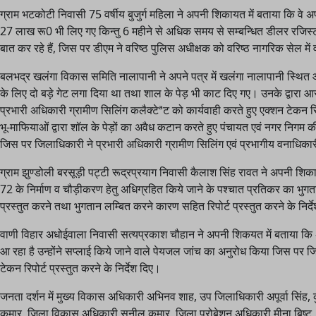
ग्राम भटकोटी निवासी 75 वर्षीय बुजुर्ग महिला ने अपनी शिकायत में बताया कि वे अ
27 लाख रू0 भी लिए गए किन्तु 6 महीने से अधिक समय से सम्बन्धित डीलर रजिस्ट्री
बात कर रहे हैं, जिस पर डीएम ने वरिष्ठ पुलिस अधीक्षक को वरिष्ठ नागरिक सेल में
बलभद्र खलंगा विकास समिति नालापानी ने अपने पत्र में खलंगा नालापानी स्थित आर
के लिए दो बड़े गेट लगा दिया था तथा शाल के पेड़ भी काट दिए गए। उनके द्वारा आ
प्रभारी अधिकारी ग्रामीण सिलिंग कलैक्टेªट को कार्यवाही करते हुए एक्शन टेकन रिपो
भू-माफियाओं द्वारा शॉल के पेड़ों का अवैध कटान करते हुए पंचायत एवं नगर निगम
जिस पर जिलाधिकारी ने प्रभारी अधिकारी ग्रामीण सिलिंग एवं प्रभागीय वनाधिकारी क
ग्राम झुण्डोली बरसूड़ी पट्टी रूद्रप्रयाग निवासी कैलाश सिंह रावत ने अपनी शिकाय
72 के निर्माण व चौड़ीकरण हेतु अधिग्रहित किये जाने के पश्चात प्रतिकर का भुगत
प्रस्तुत करने तथा भुगतान लम्बित करने कारण सहित रिपोर्ट प्रस्तुत करने के निर्द
वाणी विहार अधोईवाला निवासी सत्यप्रकाश चौहान ने अपनी शिकयत में बताया कि अ
आ रहा है उन्होंने सप्लाई किये जाने वाले पेयजल जांच का अनुरोध किया जिस पर 
टेकन रिपोर्ट प्रस्तुत करने के निर्देश दिए।
जनता दर्शन में मुख्य विकास अधिकारी अभिनव शाह, उप जिलाधिकारी अपूर्वा सिंह,
कुमार, जिला विकास अधिकारी सुनील कुमार, जिला प्रोबेशन अधिकारी मीना बिष्ट, 