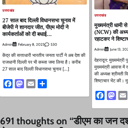
उत्तराखंड
उत्तराखंड
27 साल बाद दिल्ली विधानसभा चुनाव में
मुख्यमंत्री धामी 
बीजेपी ने शानदार जीत, पीएम मोदी ने
(NCW) की अध्यक्
कार्यकर्ताओं को दी बधाई…
रहाटकर ने शिष्टाच
Admin
530
February 8, 2025
Admin
June 13, 20
केंद्र की सत्ताधारी भारतीय जनता पार्टी ने अब देश की
देहरादून: मुख्यमंत्री
राजधानी दिल्ली पर भी कब्जा जमा लिया है। करीब
मुख्यमंत्री आवास मे
27 साल बाद दिल्ली विधानसभा चुनाव […]
की अध्यक्ष श्रीमती 
शिष्टाचार भेंट की। मु
Facebook
Mastodon
Email
Share
Faceb
Ma
691 thoughts on “
डीएम का जन दर्श