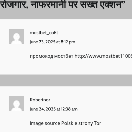
रोजगार, नाफरमानी पर सख्त एक्शन
”
mostbet_coEl
June 23, 2025 at 8:12 pm
промокод мостбет
http://www.mostbet11006
Robertnor
June 24, 2025 at 12:38 am
image source
Polskie strony Tor