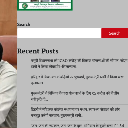
Search
Search
Recent Posts
मसूरी विधानसभा को 17.80 करोड़ की विकास योजनाओं की सौगात, सीएम
धामी ने किया लोकार्पण-शिलान्यास.
हरिद्वार में शिवभक्त कांवड़ियों पर पुष्पवर्षा, मुख्यमंत्री धामी ने किया चरण
प्रक्षालन…
मुख्यमंत्री ने विभिन्न विकास योजनाओं के लिए ₹5 करोड़ की वित्तीय
स्वीकृति दी…
टिहरी में मेडिकल कॉलेज स्थापना पर मंथन, स्वास्थ्य सेवाओं को और
मजबूत करेगी सरकार: मुख्यमंत्री धामी…
‘जन-जन की सरकार, जन-जन के द्वार’ अभियान के दूसरे चरण में 1.34