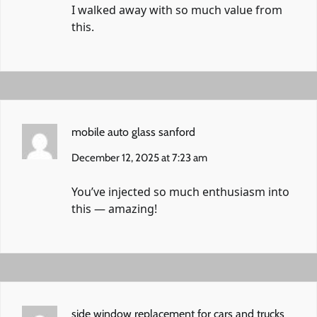
I walked away with so much value from
this.
mobile auto glass sanford
December 12, 2025 at 7:23 am
You’ve injected so much enthusiasm into
this — amazing!
side window replacement for cars and trucks