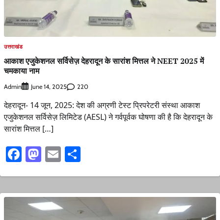
उत्तराखंड
आकाश एजुकेशनल सर्विसेज़ देहरादून के सारांश मित्तल ने NEET 2025 में
चमकाया नाम
Admin
220
June 14, 2025
देहरादून- 14 जून, 2025: देश की अग्रणी टेस्ट प्रिपरेटरी संस्था आकाश
एजुकेशनल सर्विसेज़ लिमिटेड (AESL) ने गर्वपूर्वक घोषणा की है कि देहरादून के
सारांश मित्तल […]
Facebook
Mastodon
Email
Share