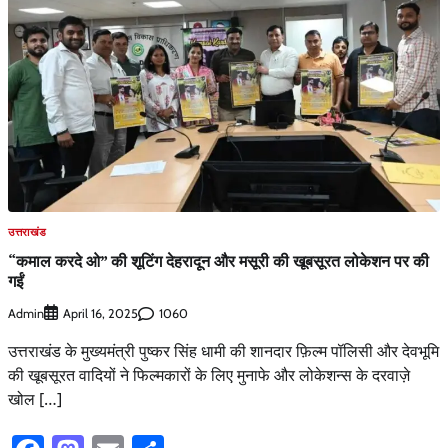
उत्तराखंड
“कमाल करदे ओ” की शूटिंग देहरादून और मसूरी की खूबसूरत लोकेशन पर की
गईं
Admin
1060
April 16, 2025
उत्तराखंड के मुख्यमंत्री पुष्कर सिंह धामी की शानदार फ़िल्म पॉलिसी और देवभूमि
की खूबसूरत वादियों ने फिल्मकारों के लिए मुनाफे और लोकेशन्स के दरवाज़े
खोल […]