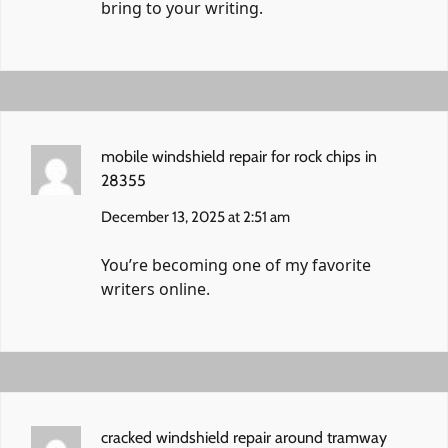
bring to your writing.
mobile windshield repair for rock chips in
28355
December 13, 2025 at 2:51 am
You’re becoming one of my favorite
writers online.
cracked windshield repair around tramway