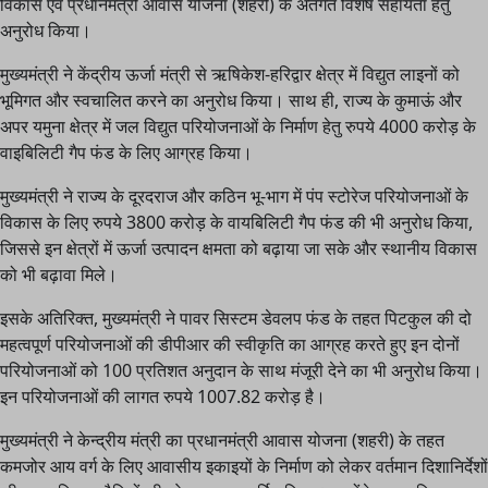
विकास एवं प्रधानमंत्री आवास योजना (शहरी) के अंतर्गत विशेष सहायता हेतु
अनुरोध किया।
मुख्यमंत्री ने केंद्रीय ऊर्जा मंत्री से ऋषिकेश-हरिद्वार क्षेत्र में विद्युत लाइनों को
भूमिगत और स्वचालित करने का अनुरोध किया। साथ ही, राज्य के कुमाऊं और
अपर यमुना क्षेत्र में जल विद्युत परियोजनाओं के निर्माण हेतु रुपये 4000 करोड़ के
वाइबिलिटी गैप फंड के लिए आग्रह किया।
मुख्यमंत्री ने राज्य के दूरदराज और कठिन भू-भाग में पंप स्टोरेज परियोजनाओं के
विकास के लिए रुपये 3800 करोड़ के वायबिलिटी गैप फंड की भी अनुरोध किया,
जिससे इन क्षेत्रों में ऊर्जा उत्पादन क्षमता को बढ़ाया जा सके और स्थानीय विकास
को भी बढ़ावा मिले।
इसके अतिरिक्त, मुख्यमंत्री ने पावर सिस्टम डेवलप फंड के तहत पिटकुल की दो
महत्वपूर्ण परियोजनाओं की डीपीआर की स्वीकृति का आग्रह करते हुए इन दोनों
परियोजनाओं को 100 प्रतिशत अनुदान के साथ मंजूरी देने का भी अनुरोध किया।
इन परियोजनाओं की लागत रुपये 1007.82 करोड़ है।
मुख्यमंत्री ने केन्द्रीय मंत्री का प्रधानमंत्री आवास योजना (शहरी) के तहत
कमजोर आय वर्ग के लिए आवासीय इकाइयों के निर्माण को लेकर वर्तमान दिशानिर्देशों