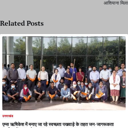
आशियाना मिला
Related Posts
उत्तराखंड
एम्स ऋषिकेश में मनाए जा रहे स्वच्छता पखवाड़े के तहत जन-जागरूकता