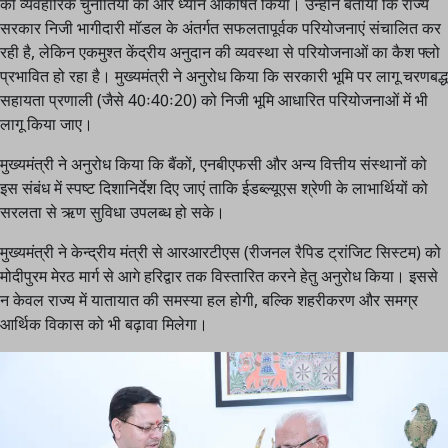
की व्यवहारिक चुनौतियों की ओर ध्यान आकर्षित किया। उन्होंने बताया कि राज्य
सरकार निजी भागीदारी मॉडल के अंतर्गत सफलतापूर्वक परियोजनाएं संचालित कर
रही है, लेकिन एकमुश्त केंद्रीय अनुदान की व्यवस्था से परियोजनाओं का कैश फ्लो
प्रभावित हो रहा है। मुख्यमंत्री ने अनुरोध किया कि सरकारी भूमि पर लागू चरणबद्ध
सहायता प्रणाली (जैसे 40ः40ः20) को निजी भूमि आधारित परियोजनाओं में भी
लागू किया जाए।
मुख्यमंत्री ने अनुरोध किया कि बैंकों, एनबीएफसी और अन्य वित्तीय संस्थानों को
इस संबंध में स्पष्ट दिशानिर्देश दिए जाएं ताकि ईडब्ल्यूएस श्रेणी के लाभार्थियों को
सरलता से ऋण सुविधा उपलब्ध हो सके।
मुख्यमंत्री ने केन्द्रीय मंत्री से आरआरटीएस (रीजनल रैपिड ट्रांजिट सिस्टम) को
मोदीपुरम मेरठ मार्ग से आगे हरिद्वार तक विस्तारित करने हेतु अनुरोध किया। इससे
न केवल राज्य में यातायात की समस्या हल होगी, बल्कि शहरीकरण और समग्र
आर्थिक विकास को भी बढ़ावा मिलेगा।