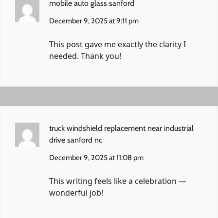
mobile auto glass sanford
December 9, 2025 at 9:11 pm
This post gave me exactly the clarity I
needed. Thank you!
truck windshield replacement near industrial
drive sanford nc
December 9, 2025 at 11:08 pm
This writing feels like a celebration —
wonderful job!