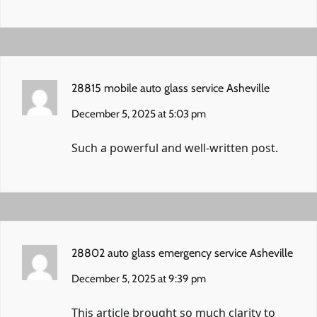
28815 mobile auto glass service Asheville
December 5, 2025 at 5:03 pm
Such a powerful and well-written post.
28802 auto glass emergency service Asheville
December 5, 2025 at 9:39 pm
This article brought so much clarity to