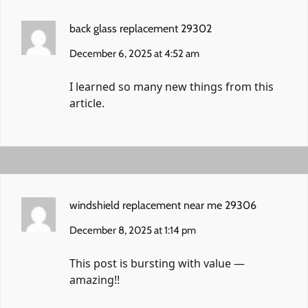
back glass replacement 29302
December 6, 2025 at 4:52 am
I learned so many new things from this
article.
windshield replacement near me 29306
December 8, 2025 at 1:14 pm
This post is bursting with value —
amazing!!