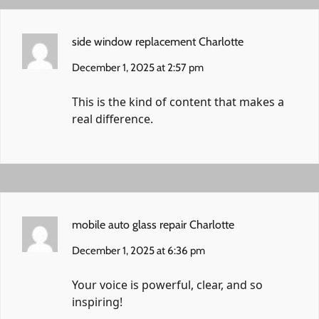
side window replacement Charlotte
December 1, 2025 at 2:57 pm
This is the kind of content that makes a
real difference.
mobile auto glass repair Charlotte
December 1, 2025 at 6:36 pm
Your voice is powerful, clear, and so
inspiring!