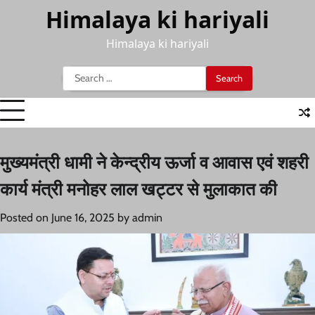
Skip
Himalaya ki hariyali
to
content
Himalaya ki hariyali
Search
for:
मुख्यमंत्री धामी ने केन्द्रीय ऊर्जा व आवास एवं शहरी
कार्य मंत्री मनोहर लाल खट्टर से मुलाकात की
Posted on
June 16, 2025
by
admin