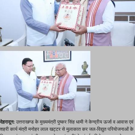
देहरादून:
उत्तराखण्ड के मुख्यमंत्री पुष्कर सिंह धामी ने केन्द्रीय ऊर्जा व आवास एवं
शहरी कार्य मंत्री मनोहर लाल खट्टर से मुलाकात कर जल-विद्युत परियोजनाओं के