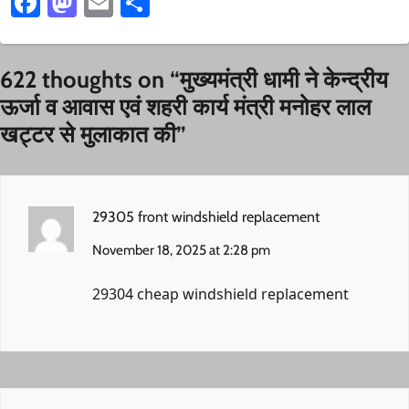
Facebook
Mastodon
Email
Share
622 thoughts on “
मुख्यमंत्री धामी ने केन्द्रीय
ऊर्जा व आवास एवं शहरी कार्य मंत्री मनोहर लाल
खट्टर से मुलाकात की
”
29305 front windshield replacement
November 18, 2025 at 2:28 pm
29304 cheap windshield replacement