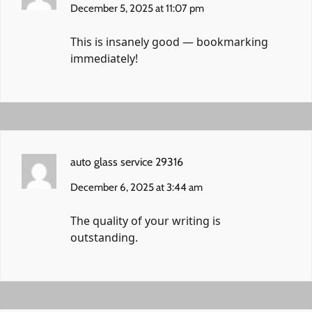
December 5, 2025 at 11:07 pm
This is insanely good — bookmarking
immediately!
auto glass service 29316
December 6, 2025 at 3:44 am
The quality of your writing is
outstanding.