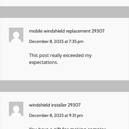
mobile windshield replacement 29307
December 8, 2025 at 7:35 pm
This post really exceeded my
expectations.
windshield installer 29307
December 8, 2025 at 9:31 pm