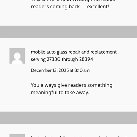
readers coming back — excellent!
mobile auto glass repair and replacement
serving 27330 through 28394
December 13, 2025 at 8:10 am
You always give readers something
meaningful to take away.