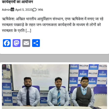
कार्यक्रमों का आयोजन
Admin
1416
April 5, 2025
ऋषिकेश: अखिल भारतीय आयुर्विज्ञान संस्थान, एम्स ऋषिकेश में मनाए जा रहे
स्वच्छता पखवाड़े के तहत जन-जागरूकता कार्यक्रमों के माध्यम से लोगों को
स्वच्छता के प्रति […]
Facebook
Mastodon
Email
Share