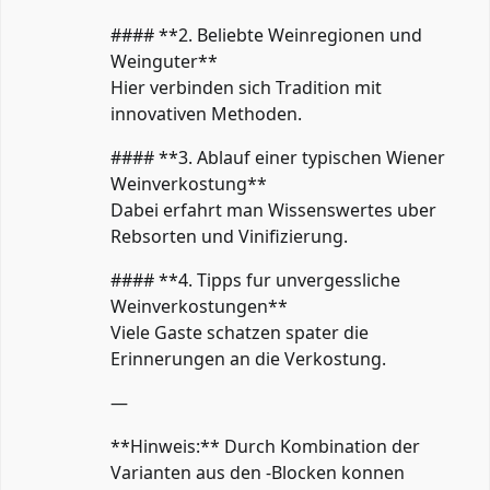
#### **2. Beliebte Weinregionen und
Weinguter**
Hier verbinden sich Tradition mit
innovativen Methoden.
#### **3. Ablauf einer typischen Wiener
Weinverkostung**
Dabei erfahrt man Wissenswertes uber
Rebsorten und Vinifizierung.
#### **4. Tipps fur unvergessliche
Weinverkostungen**
Viele Gaste schatzen spater die
Erinnerungen an die Verkostung.
—
**Hinweis:** Durch Kombination der
Varianten aus den -Blocken konnen