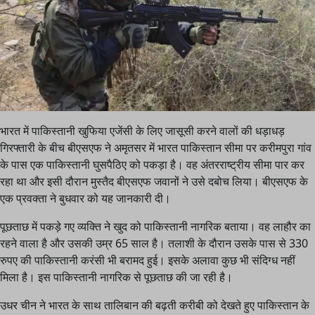
भारत में पाकिस्तानी खुफिया एजेंसी के लिए जासूसी करने वालों की धड़ाधड़
गिरफ्तारी के बीच बीएसएफ ने अमृतसर में भारत पाकिस्तान सीमा पर करीमपुरा गांव
के पास एक पाकिस्तानी घुसपैठिए को पकड़ा है। वह अंतरराष्ट्रीय सीमा पार कर
रहा था और इसी दौरान मुस्तैद बीएसएफ जवानों ने उसे दबोच लिया। बीएसएफ के
एक प्रवक्ता ने बुधवार को यह जानकारी दी।
पूछताछ में पकड़े गए व्यक्ति ने खुद को पाकिस्तानी नागरिक बताया। वह लाहौर का
रहने वाला है और उसकी उम्र 65 साल है। तलाशी के दौरान उसके पास से 330
रुपए की पाकिस्तानी करंसी भी बरामद हुई। इसके अलावा कुछ भी संदिग्ध नहीं
मिला है। इस पाकिस्तानी नागरिक से पूछताछ की जा रही है।
उधर चीन ने भारत के साथ तालिबान की बढ़ती करीबी को देखते हुए पाकिस्तान के