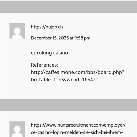
https://nujob.ch
December 15, 2025 at 9:58 pm
euroking casino
References:
http://caffesimone.com/bbs/board.php?
bo_table=free&wr_id=16542
https://www.huntsrecruitment.com/employer/i
ce-casino-login-melden-sie-sich-bei-ihrem-