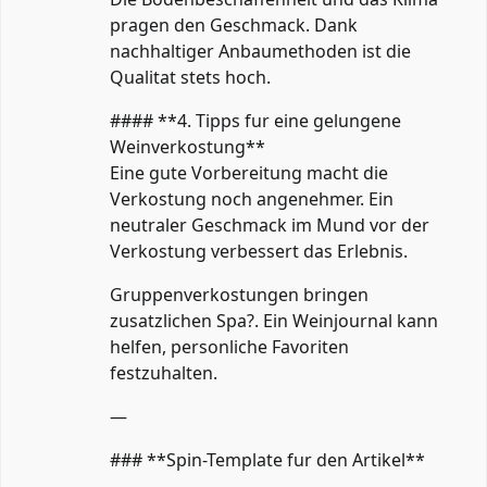
pragen den Geschmack. Dank
nachhaltiger Anbaumethoden ist die
Qualitat stets hoch.
#### **4. Tipps fur eine gelungene
Weinverkostung**
Eine gute Vorbereitung macht die
Verkostung noch angenehmer. Ein
neutraler Geschmack im Mund vor der
Verkostung verbessert das Erlebnis.
Gruppenverkostungen bringen
zusatzlichen Spa?. Ein Weinjournal kann
helfen, personliche Favoriten
festzuhalten.
—
### **Spin-Template fur den Artikel**