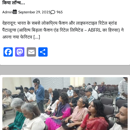
किया लॉन्च…
Admin
965
September 29, 2025
देहरादून: भारत के सबसे लोकप्रिय फैशन और लाइफस्टाइल रिटेल ब्रांड
पैंटालून्‍स (आदित्य बिड़ला फैशन एंड रिटेल लिमिटेड – ABFRL का हिस्सा) ने
अपना नया फेस्टिव […]
Facebook
Mastodon
Email
Share