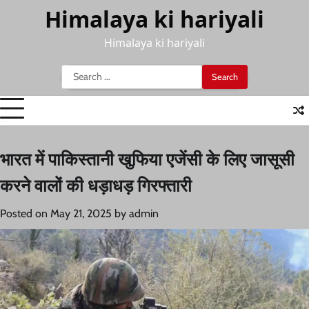
Skip
Himalaya ki hariyali
to
content
Himalaya ki hariyali
Search
for:
भारत में पाकिस्तानी खुफिया एजेंसी के लिए जासूसी
करने वालों की धड़ाधड़ गिरफ्तारी
Posted on
May 21, 2025
by
admin