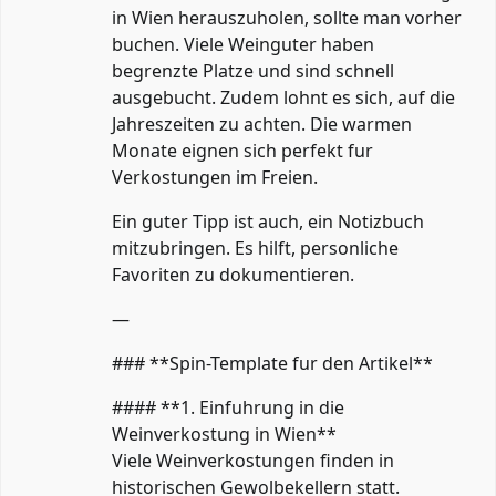
in Wien herauszuholen, sollte man vorher
buchen. Viele Weinguter haben
begrenzte Platze und sind schnell
ausgebucht. Zudem lohnt es sich, auf die
Jahreszeiten zu achten. Die warmen
Monate eignen sich perfekt fur
Verkostungen im Freien.
Ein guter Tipp ist auch, ein Notizbuch
mitzubringen. Es hilft, personliche
Favoriten zu dokumentieren.
—
### **Spin-Template fur den Artikel**
#### **1. Einfuhrung in die
Weinverkostung in Wien**
Viele Weinverkostungen finden in
historischen Gewolbekellern statt.