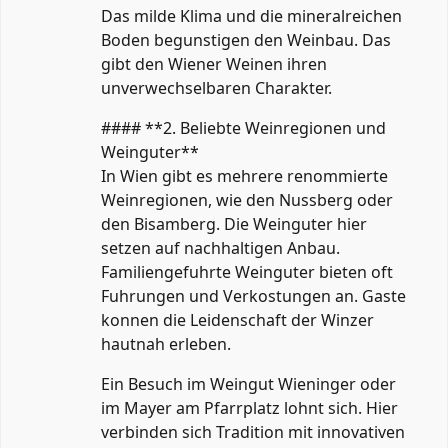
Das milde Klima und die mineralreichen
Boden begunstigen den Weinbau. Das
gibt den Wiener Weinen ihren
unverwechselbaren Charakter.
#### **2. Beliebte Weinregionen und
Weinguter**
In Wien gibt es mehrere renommierte
Weinregionen, wie den Nussberg oder
den Bisamberg. Die Weinguter hier
setzen auf nachhaltigen Anbau.
Familiengefuhrte Weinguter bieten oft
Fuhrungen und Verkostungen an. Gaste
konnen die Leidenschaft der Winzer
hautnah erleben.
Ein Besuch im Weingut Wieninger oder
im Mayer am Pfarrplatz lohnt sich. Hier
verbinden sich Tradition mit innovativen