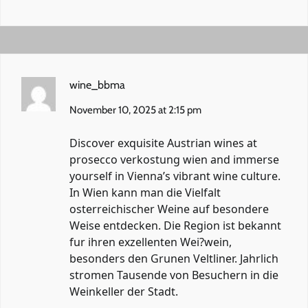
wine_bbma
November 10, 2025 at 2:15 pm
Discover exquisite Austrian wines at
prosecco verkostung wien
and immerse
yourself in Vienna’s vibrant wine culture.
In Wien kann man die Vielfalt
osterreichischer Weine auf besondere
Weise entdecken. Die Region ist bekannt
fur ihren exzellenten Wei?wein,
besonders den Grunen Veltliner. Jahrlich
stromen Tausende von Besuchern in die
Weinkeller der Stadt.