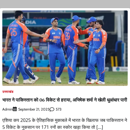
उत्तराखंड
भारत ने पाकिस्तान को 06 विकेट से हराया, अभिषेक शर्मा ने खेली धुआंधार पारी
Admin
573
September 21, 2025
एशिया कप 2025 के ऐतिहासिक मुकाबले में भारत के खिलाफ जब पाकिस्तान ने
5 विकेट के नुकसान पर 171 रनों का स्कोर खड़ा किया तो […]