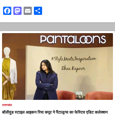
Facebook
Mastodon
Email
Share
उत्तराखंड
बॉलीवुड स्टाइल आइकन रिया कपूर ने पैंटालून्‍स का फेस्टिव एडिट कलेक्शन