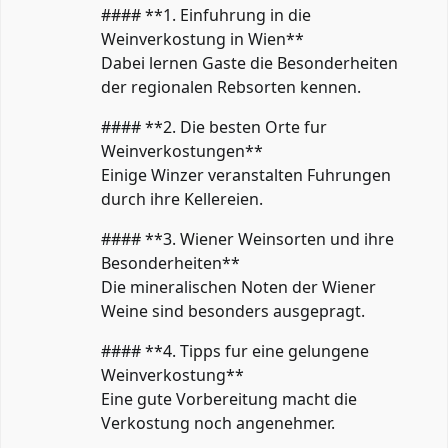
#### **1. Einfuhrung in die
Weinverkostung in Wien**
Dabei lernen Gaste die Besonderheiten
der regionalen Rebsorten kennen.
#### **2. Die besten Orte fur
Weinverkostungen**
Einige Winzer veranstalten Fuhrungen
durch ihre Kellereien.
#### **3. Wiener Weinsorten und ihre
Besonderheiten**
Die mineralischen Noten der Wiener
Weine sind besonders ausgepragt.
#### **4. Tipps fur eine gelungene
Weinverkostung**
Eine gute Vorbereitung macht die
Verkostung noch angenehmer.