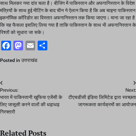
साथ मिलकर नया दांव चला है। बीजिंग में पाकिस्तान और अफगानिस्तान के विदेश
मंत्रियों के साथ हुई मीटिंग के बाद चीन ने ऐलान किया है कि अब चाइना पाकिस्तान
इकनॉमिक कॉरिडोर का विस्तार अफगानिस्तान तक किया जाएगा। माना जा रहा है
कि यह फैसला इसलिए लिया गया है ताकि पाकिस्तान के साथ भी अफगानिस्तान के
रिश्तों को सुधारा जा सके।
Facebook
Mastodon
Email
Share
Posted in
उत्तराखंड
Post
Previous:
Next:
navigation
भारत में पाकिस्तानी खुफिया एजेंसी के
टीएचडीसी इंडिया लिमिटेड द्वारा स्वच्छता
लिए जासूसी करने वालों की धड़ाधड़
जागरूकता कार्यक्रमों का आयोजन
गिरफ्तारी
Related Posts