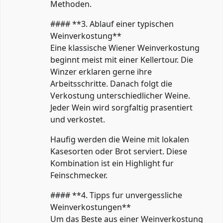
Methoden.
#### **3. Ablauf einer typischen
Weinverkostung**
Eine klassische Wiener Weinverkostung
beginnt meist mit einer Kellertour. Die
Winzer erklaren gerne ihre
Arbeitsschritte. Danach folgt die
Verkostung unterschiedlicher Weine.
Jeder Wein wird sorgfaltig prasentiert
und verkostet.
Haufig werden die Weine mit lokalen
Kasesorten oder Brot serviert. Diese
Kombination ist ein Highlight fur
Feinschmecker.
#### **4. Tipps fur unvergessliche
Weinverkostungen**
Um das Beste aus einer Weinverkostung