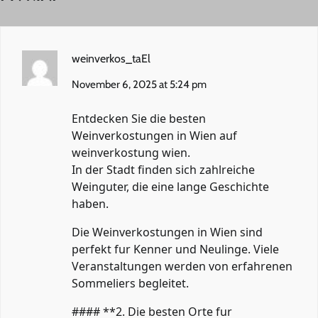
weinverkos_taEl
November 6, 2025 at 5:24 pm
Entdecken Sie die besten
Weinverkostungen in Wien auf
weinverkostung wien
.
In der Stadt finden sich zahlreiche
Weinguter, die eine lange Geschichte
haben.
Die Weinverkostungen in Wien sind
perfekt fur Kenner und Neulinge. Viele
Veranstaltungen werden von erfahrenen
Sommeliers begleitet.
#### **2. Die besten Orte fur