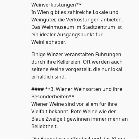
Weinverkostungen**
In Wien gibt es zahlreiche Lokale und
Weinguter, die Verkostungen anbieten.
Das Weinmuseum im Stadtzentrum ist
ein idealer Ausgangspunkt fur
Weinliebhaber.
Einige Winzer veranstalten Fuhrungen
durch ihre Kellereien. Oft werden auch
seltene Weine vorgestellt, die nur lokal
erhaltlich sind.
#### **3. Wiener Weinsorten und ihre
Besonderheiten**
Wiener Weine sind vor allem fur ihre
Vielfalt bekannt. Rote Weine wie der
Blaue Zweigelt gewinnen immer mehr an
Beliebtheit.
Die Bodenbeschaffenheit und das Klima