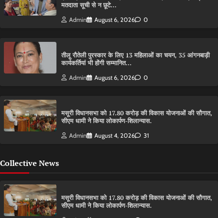
मतदाता सूची से न छूटे…
Admin
August 6, 2026
0
तीलू रौतेली पुरस्कार के लिए 13 महिलाओं का चयन, 35 आंगनबाड़ी
कार्यकर्तियां भी होंगी सम्मानित…
Admin
August 6, 2026
0
मसूरी विधानसभा को 17.80 करोड़ की विकास योजनाओं की सौगात,
सीएम धामी ने किया लोकार्पण-शिलान्यास.
Admin
August 4, 2026
31
Collective News
मसूरी विधानसभा को 17.80 करोड़ की विकास योजनाओं की सौगात,
सीएम धामी ने किया लोकार्पण-शिलान्यास.