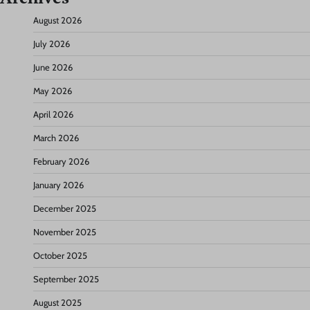
August 2026
July 2026
June 2026
May 2026
April 2026
March 2026
February 2026
January 2026
December 2025
November 2025
October 2025
September 2025
August 2025