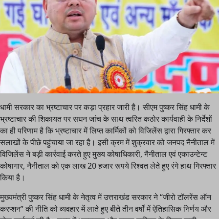
धामी सरकार का भ्रष्टाचार पर कड़ा प्रहार जारी है। सीएम पुष्कर सिंह धामी के
भ्रष्टाचार की शिकायत पर सघन जांच के साथ त्वरित कठोर कार्यवाही के निर्देशों
का ही परिणाम है कि भ्रष्टाचार में लिप्त कार्मिकों को विजिलेंस द्वारा गिरफ्तार कर
सलाखों के पीछे पहुंचाया जा रहा है। इसी क्रम में शुक्रवार को जनपद नैनीताल में
विजिलेंस ने बड़ी कार्रवाई करते हुए मुख्य कोषाधिकारी, नैनीताल एवं एकाउन्टेन्ट
कोषागार, नैनीताल को एक लाख 20 हजार रूपये रिश्वत लेते हुए रंगे हाथ गिरफ्तार
किया है।
मुख्यमंत्री पुष्कर सिंह धामी के नेतृत्व में उत्तराखंड सरकार ने “जीरो टॉलरेंस ऑन
करप्शन” की नीति को व्यवहार में लाते हुए बीते तीन वर्षों में ऐतिहासिक निर्णय और