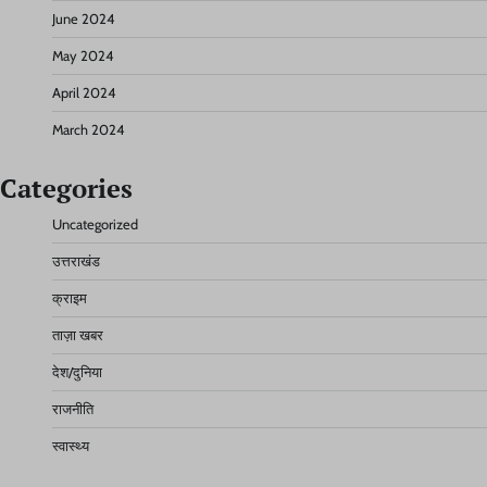
June 2024
May 2024
April 2024
March 2024
Categories
Uncategorized
उत्तराखंड
क्राइम
ताज़ा खबर
देश/दुनिया
राजनीति
स्वास्थ्य