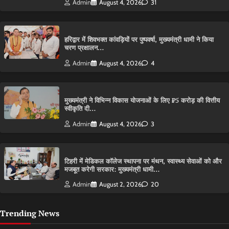
Admin
August 4, 2026
31
हरिद्वार में शिवभक्त कांवड़ियों पर पुष्पवर्षा, मुख्यमंत्री धामी ने किया
चरण प्रक्षालन…
Admin
August 4, 2026
4
मुख्यमंत्री ने विभिन्न विकास योजनाओं के लिए ₹5 करोड़ की वित्तीय
स्वीकृति दी…
Admin
August 4, 2026
3
टिहरी में मेडिकल कॉलेज स्थापना पर मंथन, स्वास्थ्य सेवाओं को और
मजबूत करेगी सरकार: मुख्यमंत्री धामी…
Admin
August 2, 2026
20
Trending News