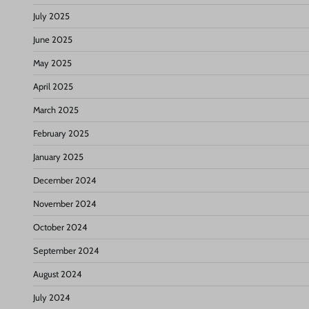
July 2025
June 2025
May 2025
April 2025
March 2025
February 2025
January 2025
December 2024
November 2024
October 2024
September 2024
August 2024
July 2024