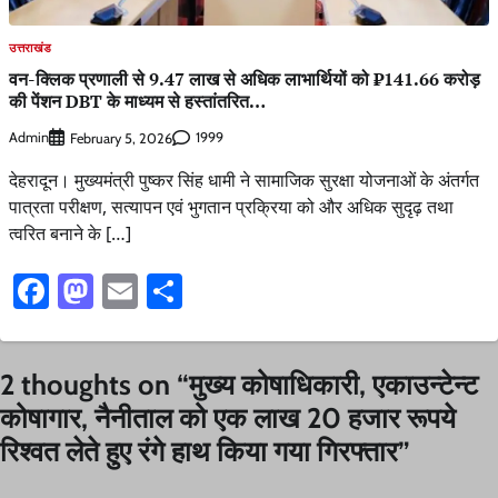
उत्तराखंड
वन-क्लिक प्रणाली से 9.47 लाख से अधिक लाभार्थियों को ₹141.66 करोड़
की पेंशन DBT के माध्यम से हस्तांतरित…
Admin
1999
February 5, 2026
देहरादून। मुख्यमंत्री पुष्कर सिंह धामी ने सामाजिक सुरक्षा योजनाओं के अंतर्गत
पात्रता परीक्षण, सत्यापन एवं भुगतान प्रक्रिया को और अधिक सुदृढ़ तथा
त्वरित बनाने के […]
Facebook
Mastodon
Email
Share
2 thoughts on “
मुख्य कोषाधिकारी, एकाउन्टेन्ट
कोषागार, नैनीताल को एक लाख 20 हजार रूपये
रिश्वत लेते हुए रंगे हाथ किया गया गिरफ्तार
”