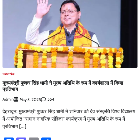
उत्तराखंड
मुख्यमंत्री पुष्कर सिंह धामी ने मुख्य अतिथि के रूप में कार्यशाला में किया
प्रतिभाग
Admin
554
May 3, 2025
देहरादून: मुख्यमंत्री पुष्कर सिंह धामी ने शनिवार को देव संस्कृति विश्व विद्यालय
में आयोजित ‘‘समान नागरिक संहिता‘‘ कार्यक्रम में मुख्य अतिथि के रूप में
प्रतिभाग […]