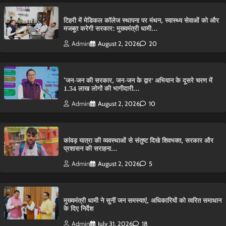
टिहरी में मेडिकल कॉलेज स्थापना पर मंथन, स्वास्थ्य सेवाओं को और
मजबूत करेगी सरकार: मुख्यमंत्री धामी…
Admin
August 2, 2026
20
‘जन-जन की सरकार, जन-जन के द्वार’ अभियान के दूसरे चरण में
1.34 लाख लोगों की भागीदारी…
Admin
August 2, 2026
10
कांवड़ यात्रा की व्यवस्थाओं से संतुष्ट दिखे शिवभक्त, सरकार और
प्रशासन की सराहना…
Admin
August 2, 2026
5
मुख्यमंत्री धामी ने सुनीं जन समस्याएं, अधिकारियों को त्वरित समाधान
के दिए निर्देश
Admin
July 31, 2026
18