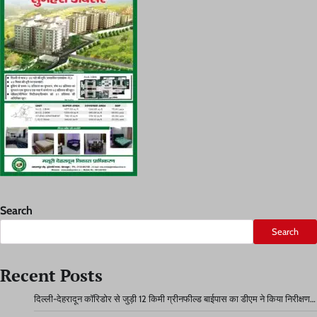
Search
Search
Recent Posts
दिल्ली-देहरादून कॉरिडोर से जुड़ी 12 किमी ग्रीनफील्ड बाईपास का डीएम ने किया निरीक्षण…