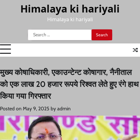
Skip
Himalaya ki hariyali
to
content
Himalaya ki hariyali
Search
for:
मुख्य कोषाधिकारी, एकाउन्टेन्ट कोषागार, नैनीताल
को एक लाख 20 हजार रूपये रिश्वत लेते हुए रंगे हाथ
किया गया गिरफ्तार
Posted on
May 9, 2025
by
admin