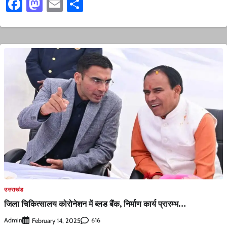
Facebook
Mastodon
Email
Share
उत्तराखंड
जिला चिकित्सालय कोरोनेशन में ब्लड बैंक, निर्माण कार्य प्रारम्भ…
Admin
616
February 14, 2025