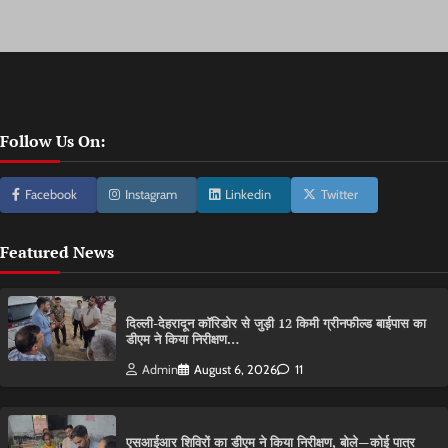
Follow Us On:
Facebook
Instagram
Linkedin
Twitter
Featured News
दिल्ली-देहरादून कॉरिडोर से जुड़ी 12 किमी ग्रीनफील्ड बाईपास का
डीएम ने किया निरीक्षण…
Admin
August 6, 2026
11
एसआईआर शिविरों का डीएम ने किया निरीक्षण, बोले—कोई पात्र