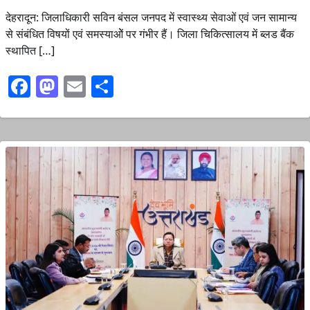
देहरादून: जिलाधिकारी सविन बंसल जनपद में स्वास्थ्य सेवाओं एवं जन सामान्य
से संबंधित विषयों एवं समस्याओें पर गंभीर हैं। जिला चिकित्सालय में ब्लड बैंक
स्थापित […]
Facebook
Mastodon
Email
Share