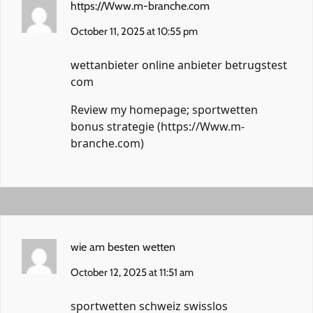
https://Www.m-branche.com
October 11, 2025 at 10:55 pm
wettanbieter online anbieter betrugstest
com
Review my homepage; sportwetten
bonus strategie (
https://Www.m-
branche.com
)
wie am besten wetten
October 12, 2025 at 11:51 am
sportwetten schweiz swisslos