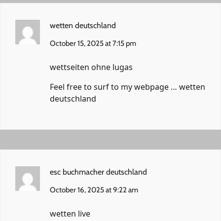
wetten deutschland
October 15, 2025 at 7:15 pm
wettseiten ohne lugas
Feel free to surf to my webpage …
wetten
deutschland
esc buchmacher deutschland
October 16, 2025 at 9:22 am
wetten live