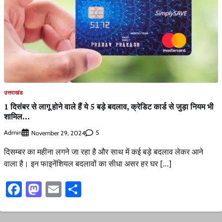
उत्तराखंड
1 दिसंबर से लागू होने वाले हैं ये 5 बड़े बदलाव, क्रेडिट कार्ड से जुड़ा नियम भी
शामिल…
Admin
5
November 29, 2024
दिसम्बर का महीना लगने जा रहा है और साथ में कई बड़े बदलाव लेकर आने
वाला है। इन फाइनेंशियल बदलावों का सीधा असर हर घर […]
Facebook
Mastodon
Email
Share