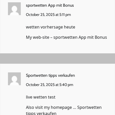
sportwetten App mit Bonus
October 25, 2025 at 5:11 pm
wetten vorhersage heute
My web-site –
sportwetten App mit Bonus
Sportwetten tipps verkaufen
October 25, 2025 at 5:40 pm
live wetten test
Also visit my homepage …
Sportwetten
tipps verkaufen