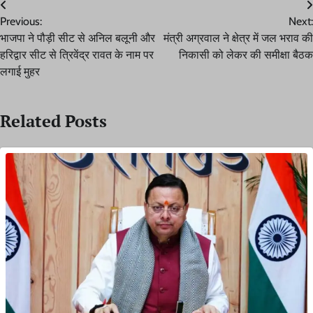
Post
Previous:
Next:
navigation
भाजपा ने पौड़ी सीट से अनिल बलूनी और
मंत्री अग्रवाल ने क्षेत्र में जल भराव की
हरिद्वार सीट से त्रिवेंद्र रावत के नाम पर
निकासी को लेकर की समीक्षा बैठक
लगाई मुहर
Related Posts