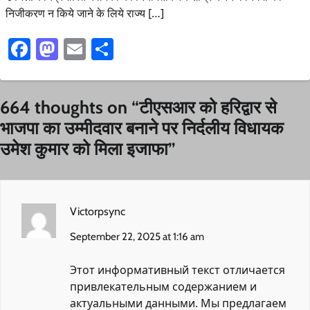
निजीकरण न किये जाने के लिये राज्य […]
Facebook
Mastodon
Email
Share
664 thoughts on “
टीएसआर को हरिद्वार से
भाजपा का उम्मीदवार बनाने पर निर्दलीय विधायक
उमेश कुमार को मिला इजाफा
”
Victorpsync
September 22, 2025 at 1:16 am
Этот информативный текст отличается
привлекательным содержанием и
актуальными данными. Мы предлагаем