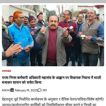
उत्तराखंड
राज्य निगम कर्मचारी अधिकारी महासंघ के आह्वान पर विधायक निवास में थाली
बजाकर शासन को सचेत किया
Admin
165
February 19, 2025
देहरादून: पूर्व निर्धारित कार्यक्रम के अनुसार र दैनिक वेतन/संविदा/विशेष श्रेणी/
उपनल/कार्यप्रभारित कार्मिकौ को नियमितीकरण शीघ्र करने व निगमौ का