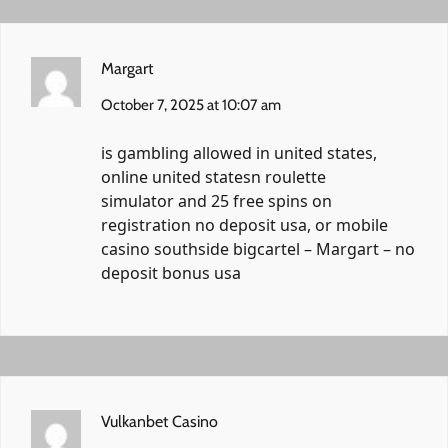
Margart
October 7, 2025 at 10:07 am
is gambling allowed in united states,
online united statesn roulette
simulator and 25 free spins on
registration no deposit usa, or mobile
casino southside bigcartel –
Margart
– no
deposit bonus usa
Vulkanbet Casino