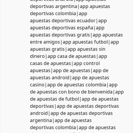
deportivas argentina|app apuestas
deportivas colombia|app
apuestas deportivas ecuador|app
apuestas deportivas españa|app
apuestas deportivas gratis|app apuestas
entre amigos|app apuestas futbol|app
apuestas gratis|app apuestas sin
dinero|app casa de apuestas|app
casas de apuestas|app control
apuestas|app de apuestas|app de
apuestas android|app de apuestas
casino|app de apuestas colombia|app
de apuestas con bono de bienvenida|app
de apuestas de futbol|app de apuestas
deportivas|app de apuestas deportivas
android|app de apuestas deportivas
argentina|app de apuestas
deportivas colombia|app de apuestas