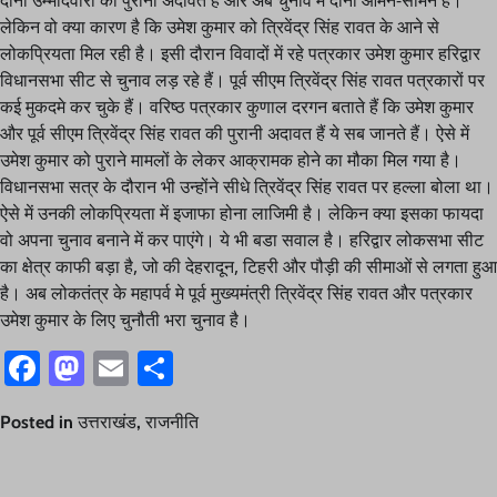
दोनों उम्मीदवारों की पुरानी अदावत हैं और अब चुनाव में दोनों आमने-सामने हैं।
लेकिन वो क्या कारण है कि उमेश कुमार को त्रिवेंद्र सिंह रावत के आने से
लोकप्रियता मिल रही है। इसी दौरान विवादों में रहे पत्रकार उमेश कुमार हरिद्वार
विधानसभा सीट से चुनाव लड़ रहे हैं। पूर्व सीएम त्रिवेंद्र सिंह रावत पत्रकारों पर
कई मुकदमे कर चुके हैं। वरिष्ठ पत्रकार कुणाल दरगन बताते हैं कि उमेश कुमार
और पूर्व सीएम त्रिवेंद्र सिंह रावत की पुरानी अदावत हैं ये सब जानते हैं। ऐसे में
उमेश कुमार को पुराने मामलों के लेकर आक्रामक होने का मौका मिल गया है।
विधानसभा सत्र के दौरान भी उन्होंने सीधे त्रिवेंद्र सिंह रावत पर हल्ला बोला था।
ऐसे में उनकी लोकप्रियता में इजाफा होना लाजिमी है। लेकिन क्या इसका फायदा
वो अपना चुनाव बनाने में कर पाएंगे। ये भी बडा सवाल है। हरिद्वार लोकसभा सीट
का क्षेत्र काफी बड़ा है, जो की देहरादून, टिहरी और पौड़ी की सीमाओं से लगता हुआ
है। अब लोकतंत्र के महापर्व मे पूर्व मुख्यमंत्री त्रिवेंद्र सिंह रावत और पत्रकार
उमेश कुमार के लिए चुनौती भरा चुनाव है।
Facebook
Mastodon
Email
Share
Posted in
उत्तराखंड
,
राजनीति