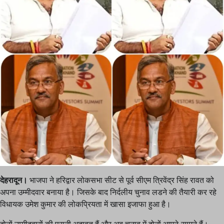
देहरादून।
भाजपा ने हरिद्वार लोकसभा सीट से पूर्व सीएम त्रिवेंद्र सिंह रावत को
अपना उम्मीदवार बनाया है। जिसके बाद निर्दलीय चुनाव लडने की तैयारी कर रहे
विधायक उमेश कुमार की लोकप्रियता में खासा इजाफा हुआ है।