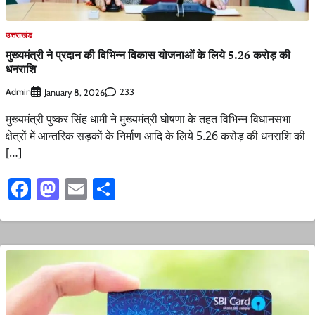
उत्तराखंड
मुख्यमंत्री ने प्रदान की विभिन्न विकास योजनाओं के लिये 5.26 करोड़ की
धनराशि
Admin
233
January 8, 2026
मुख्यमंत्री पुष्कर सिंह धामी ने मुख्यमंत्री घोषणा के तहत विभिन्न विधानसभा
क्षेत्रों में आन्तरिक सड़कों के निर्माण आदि के लिये 5.26 करोड़ की धनराशि की
[…]
Facebook
Mastodon
Email
Share