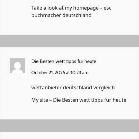
Take a look at my homepage –
esc
buchmacher deutschland
Die Besten wett tipps für heute
October 21, 2025 at 10:23 am
wettanbieter deutschland vergleich
My site –
Die Besten wett tipps für heute