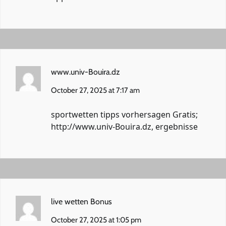
www.univ-Bouira.dz
October 27, 2025 at 7:17 am
sportwetten tipps vorhersagen Gratis;
http://www.univ-Bouira.dz
, ergebnisse
live wetten Bonus
October 27, 2025 at 1:05 pm