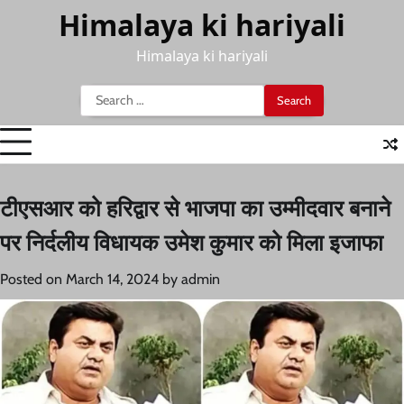
Skip
Himalaya ki hariyali
to
content
Himalaya ki hariyali
Search
for:
टीएसआर को हरिद्वार से भाजपा का उम्मीदवार बनाने
पर निर्दलीय विधायक उमेश कुमार को मिला इजाफा
Posted on
March 14, 2024
by
admin