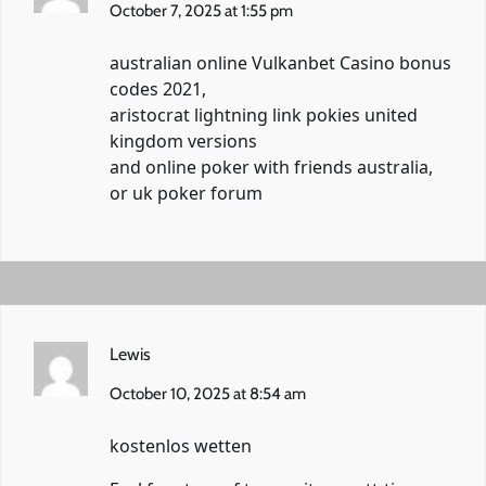
October 7, 2025 at 1:55 pm
australian online
Vulkanbet Casino
bonus
codes 2021,
aristocrat lightning link pokies united
kingdom versions
and online poker with friends australia,
or uk poker forum
Lewis
October 10, 2025 at 8:54 am
kostenlos wetten