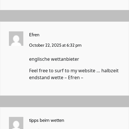
Efren
October 22, 2025 at 6:32 pm
englische wettanbieter
Feel free to surf to my website … halbzeit
endstand wette –
Efren
–
tipps beim wetten