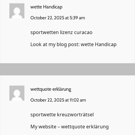
wette Handicap
October 22, 2025 at 5:39 am
sportwetten lizenz curacao
Look at my blog post:
wette Handicap
wettquote erklärung
October 22, 2025 at 11:02 am
sportwette kreuzworträtsel
My website –
wettquote erklärung