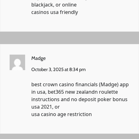
blackjack, or online
casinos usa friendly
Madge
October 3, 2025 at 8:34 pm
best crown casino financials (
Madge
) app
in usa, bet365 new zealandn roulette
instructions and no deposit poker bonus
usa 2021, or
usa casino age restriction