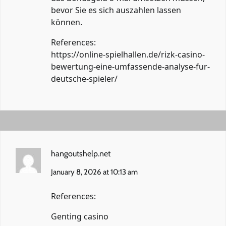
bevor Sie es sich auszahlen lassen
können.
References:
https://online-spielhallen.de/rizk-casino-
bewertung-eine-umfassende-analyse-fur-
deutsche-spieler/
hangoutshelp.net
January 8, 2026 at 10:13 am
References:
Genting casino