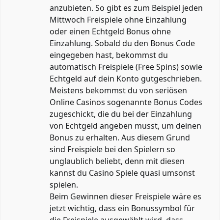
anzubieten. So gibt es zum Beispiel jeden
Mittwoch Freispiele ohne Einzahlung
oder einen Echtgeld Bonus ohne
Einzahlung. Sobald du den Bonus Code
eingegeben hast, bekommst du
automatisch Freispiele (Free Spins) sowie
Echtgeld auf dein Konto gutgeschrieben.
Meistens bekommst du von seriösen
Online Casinos sogenannte Bonus Codes
zugeschickt, die du bei der Einzahlung
von Echtgeld angeben musst, um deinen
Bonus zu erhalten. Aus diesem Grund
sind Freispiele bei den Spielern so
unglaublich beliebt, denn mit diesen
kannst du Casino Spiele quasi umsonst
spielen.
Beim Gewinnen dieser Freispiele wäre es
jetzt wichtig, dass ein Bonussymbol für
die Freispiele ausgewählt wird, dass