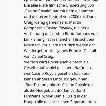
Die allererste filmische Umsetzung von
„Casino Royale“ hat mit dem eleganten
und düsteren Reboot von 2006 mit Daniel
Craig wenig gemeinsam. Martin
Campbells »Casino Royale«, die neue
Verfilmung des ersten Bond-Romans von
Ian Fleming, ist in mancher Hinsicht ein
Neustart, vor allem natürlich wegen der
Wiedergeburt des James Bond in Gestalt
von Daniel Craig.
Vielfach wird Poker auch einfach als
Gesellschaftsspiel gesehen. Natürlich,
wer Casino Royale gesehen hat, kann
keinen anderen Eindruck gewinnen,
„Bond“ kann pokern. Casino Royale gilt
als die Neugeburt der James Bond-
Filmreihe, wobei Daniel Craig in der
Hauptrolle des britischen Superagenten