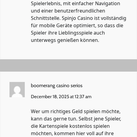
Spielerlebnis, mit einfacher Navigation
und einer benutzerfreundlichen
Schnittstelle. Spinjo Casino ist vollständig
für mobile Geräte optimiert, so dass die
Spieler ihre Lieblingsspiele auch
unterwegs genießen können.
boomerang casino serios
December 18, 2025 at 12:37 am
Wer um richtiges Geld spielen möchte,
kann das gerne tun. Selbst jene Spieler,
die Kartenspiele kostenlos spielen
möchten, kommen hier voll auf ihre