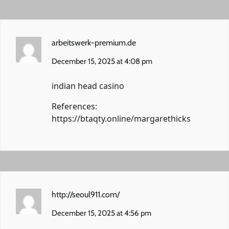
arbeitswerk-premium.de
December 15, 2025 at 4:08 pm
indian head casino
References:
https://btaqty.online/margarethicks
http://seoul911.com/
December 15, 2025 at 4:56 pm