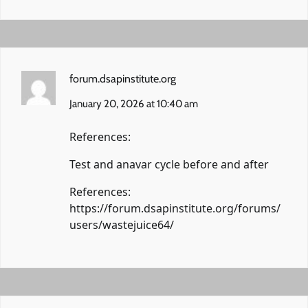
forum.dsapinstitute.org
January 20, 2026 at 10:40 am
References:
Test and anavar cycle before and after
References:
https://forum.dsapinstitute.org/forums/
users/wastejuice64/