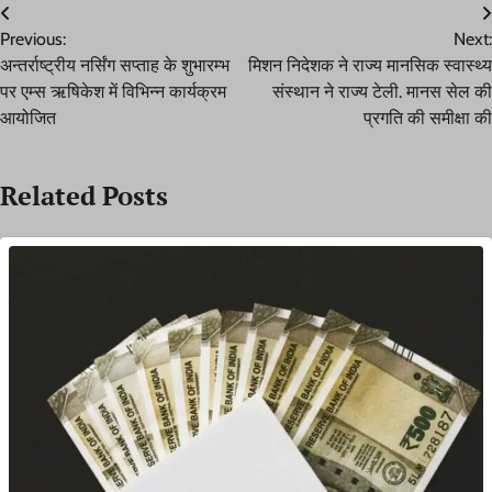
Post
Previous:
Next:
navigation
अन्तर्राष्ट्रीय नर्सिंग सप्ताह के शुभारम्भ
मिशन निदेशक ने राज्य मानसिक स्वास्थ्य
पर एम्स ऋषिकेश में विभिन्न कार्यक्रम
संस्थान ने राज्य टेली. मानस सेल की
आयोजित
प्रगति की समीक्षा की
Related Posts