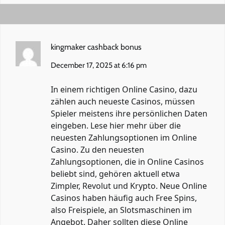
kingmaker cashback bonus
December 17, 2025 at 6:16 pm
In einem richtigen Online Casino, dazu
zählen auch neueste Casinos, müssen
Spieler meistens ihre persönlichen Daten
eingeben. Lese hier mehr über die
neuesten Zahlungsoptionen im Online
Casino. Zu den neuesten
Zahlungsoptionen, die in Online Casinos
beliebt sind, gehören aktuell etwa
Zimpler, Revolut und Krypto. Neue Online
Casinos haben häufig auch Free Spins,
also Freispiele, an Slotsmaschinen im
Angebot. Daher sollten diese Online