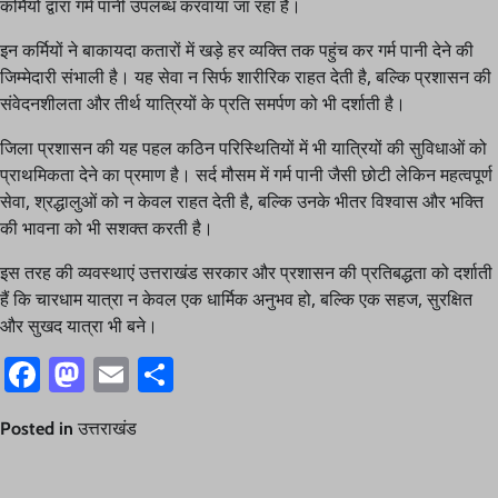
कर्मियों द्वारा गर्म पानी उपलब्ध करवाया जा रहा है।
इन कर्मियों ने बाकायदा कतारों में खड़े हर व्यक्ति तक पहुंच कर गर्म पानी देने की
जिम्मेदारी संभाली है। यह सेवा न सिर्फ शारीरिक राहत देती है, बल्कि प्रशासन की
संवेदनशीलता और तीर्थ यात्रियों के प्रति समर्पण को भी दर्शाती है।
जिला प्रशासन की यह पहल कठिन परिस्थितियों में भी यात्रियों की सुविधाओं को
प्राथमिकता देने का प्रमाण है। सर्द मौसम में गर्म पानी जैसी छोटी लेकिन महत्वपूर्ण
सेवा, श्रद्धालुओं को न केवल राहत देती है, बल्कि उनके भीतर विश्वास और भक्ति
की भावना को भी सशक्त करती है।
इस तरह की व्यवस्थाएं उत्तराखंड सरकार और प्रशासन की प्रतिबद्धता को दर्शाती
हैं कि चारधाम यात्रा न केवल एक धार्मिक अनुभव हो, बल्कि एक सहज, सुरक्षित
और सुखद यात्रा भी बने।
Facebook
Mastodon
Email
Share
Posted in
उत्तराखंड