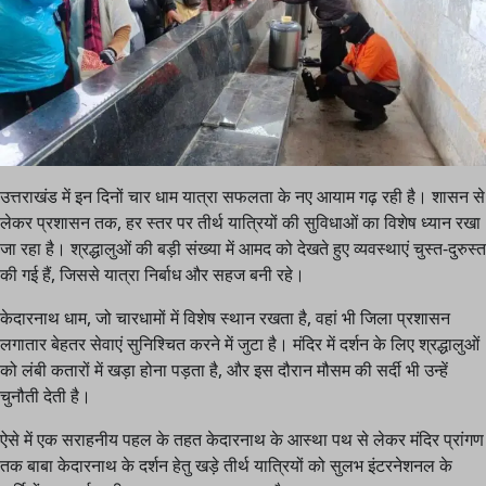
उत्तराखंड में इन दिनों चार धाम यात्रा सफलता के नए आयाम गढ़ रही है। शासन से
लेकर प्रशासन तक, हर स्तर पर तीर्थ यात्रियों की सुविधाओं का विशेष ध्यान रखा
जा रहा है। श्रद्धालुओं की बड़ी संख्या में आमद को देखते हुए व्यवस्थाएं चुस्त-दुरुस्त
की गई हैं, जिससे यात्रा निर्बाध और सहज बनी रहे।
केदारनाथ धाम, जो चारधामों में विशेष स्थान रखता है, वहां भी जिला प्रशासन
लगातार बेहतर सेवाएं सुनिश्चित करने में जुटा है। मंदिर में दर्शन के लिए श्रद्धालुओं
को लंबी कतारों में खड़ा होना पड़ता है, और इस दौरान मौसम की सर्दी भी उन्हें
चुनौती देती है।
ऐसे में एक सराहनीय पहल के तहत केदारनाथ के आस्था पथ से लेकर मंदिर प्रांगण
तक बाबा केदारनाथ के दर्शन हेतु खड़े तीर्थ यात्रियों को सुलभ इंटरनेशनल के