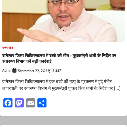
उत्तराखंड
बागेश्वर जिला चिकित्सालय में बच्चे की मौत : मुख्यमंत्री धामी के निर्देश पर
स्वास्थ्य विभाग की बड़ी कार्रवाई
Admin
557
September 22, 2025
बागेश्वर जिला चिकित्सालय में एक बच्चे की मृत्यु के प्रकरण में हुई गंभीर
लापरवाही पर स्वास्थ्य विभाग ने मुख्यमंत्री पुष्कर सिंह धामी के निर्देश पर […]
Facebook
Mastodon
Email
Share