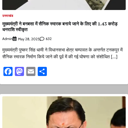
उत्तराखंड
मुख्यमंत्री ने बनबसा में सैनिक स्मारक बनाये जाने के लिए की 1.43 करोड़
धनराशि स्वीकृत
Admin
632
May 28, 2025
मुख्यमंत्री पुष्कर सिंह धामी ने विधानसभा क्षेत्र चम्पावत के अन्तर्गत टनकपुर में
सैनिक स्मारक निर्माण किये जाने की पूर्व में की गई घोषणा को संशोधित […]
Facebook
Mastodon
Email
Share