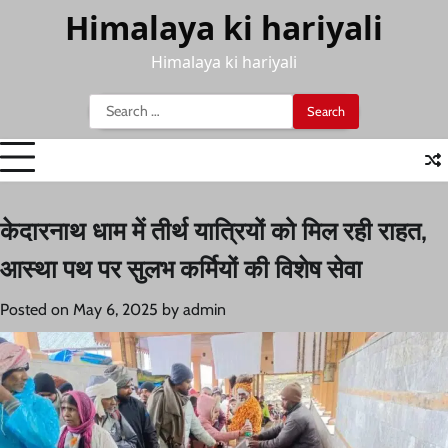
Skip
Himalaya ki hariyali
to
content
Himalaya ki hariyali
Search
for:
केदारनाथ धाम में तीर्थ यात्रियों को मिल रही राहत,
आस्था पथ पर सुलभ कर्मियों की विशेष सेवा
Posted on
May 6, 2025
by
admin