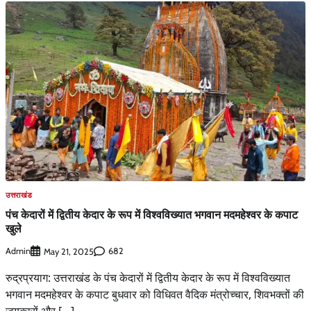
उत्तराखंड
पंच केदारों में द्वितीय केदार के रूप में विश्वविख्यात भगवान मदमहेश्वर के कपाट
खुले
Admin
682
May 21, 2025
रुद्रप्रयाग: उत्तराखंड के पंच केदारों में द्वितीय केदार के रूप में विश्वविख्यात
भगवान मदमहेश्वर के कपाट बुधवार को विधिवत वैदिक मंत्रोच्चार, शिवभक्तों की
जयकारों और […]