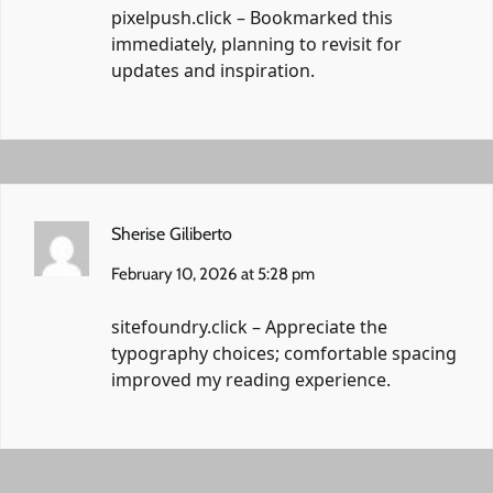
pixelpush.click
– Bookmarked this
immediately, planning to revisit for
updates and inspiration.
Sherise Giliberto
February 10, 2026 at 5:28 pm
sitefoundry.click
– Appreciate the
typography choices; comfortable spacing
improved my reading experience.