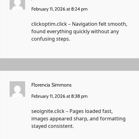
February 11, 2026 at 8:24 pm
clickoptim.click
– Navigation felt smooth,
found everything quickly without any
confusing steps.
Florencia Simmons
February 11, 2026 at 8:38 pm
seoignite.click
– Pages loaded fast,
images appeared sharp, and formatting
stayed consistent.