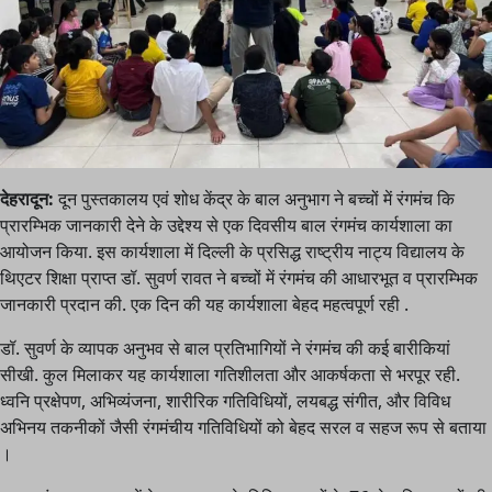
देहरादून:
दून पुस्तकालय एवं शोध केंद्र के बाल अनुभाग ने बच्चों में रंगमंच कि
प्रारम्भिक जानकारी देने के उद्देश्य से एक दिवसीय बाल रंगमंच कार्यशाला का
आयोजन किया. इस कार्यशाला में दिल्ली के प्रसिद्ध राष्ट्रीय नाट्य विद्यालय के
थिएटर शिक्षा प्राप्त डॉ. सुवर्ण रावत ने बच्चों में रंगमंच की आधारभूत व प्रारम्भिक
जानकारी प्रदान की. एक दिन की यह कार्यशाला बेहद महत्वपूर्ण रही .
डॉ. सुवर्ण के व्यापक अनुभव से बाल प्रतिभागियों ने रंगमंच की कई बारीकियां
सीखी. कुल मिलाकर यह कार्यशाला गतिशीलता और आकर्षकता से भरपूर रही.
ध्वनि प्रक्षेपण, अभिव्यंजना, शारीरिक गतिविधियों, लयबद्ध संगीत, और विविध
अभिनय तकनीकों जैसी रंगमंचीय गतिविधियों को बेहद सरल व सहज रूप से बताया
।