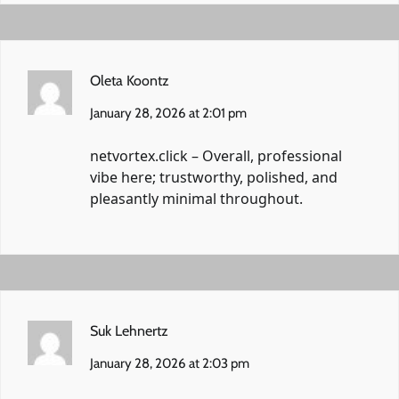
Oleta Koontz
January 28, 2026 at 2:01 pm
netvortex.click
– Overall, professional
vibe here; trustworthy, polished, and
pleasantly minimal throughout.
Suk Lehnertz
January 28, 2026 at 2:03 pm