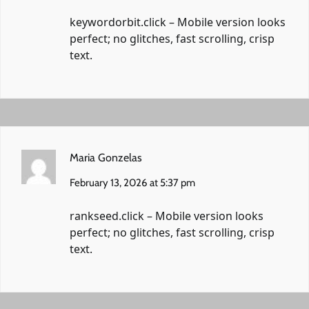
keywordorbit.click
– Mobile version looks
perfect; no glitches, fast scrolling, crisp
text.
Maria Gonzelas
February 13, 2026 at 5:37 pm
rankseed.click
– Mobile version looks
perfect; no glitches, fast scrolling, crisp
text.