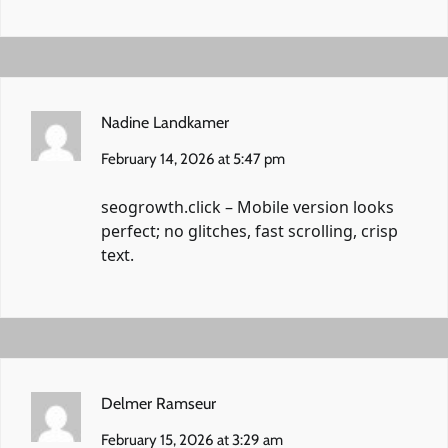
Nadine Landkamer
February 14, 2026 at 5:47 pm
seogrowth.click
– Mobile version looks
perfect; no glitches, fast scrolling, crisp
text.
Delmer Ramseur
February 15, 2026 at 3:29 am