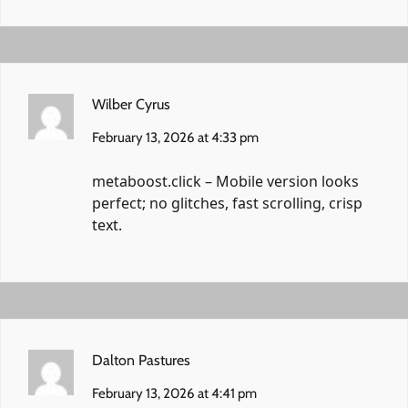
Wilber Cyrus
February 13, 2026 at 4:33 pm
metaboost.click
– Mobile version looks
perfect; no glitches, fast scrolling, crisp
text.
Dalton Pastures
February 13, 2026 at 4:41 pm