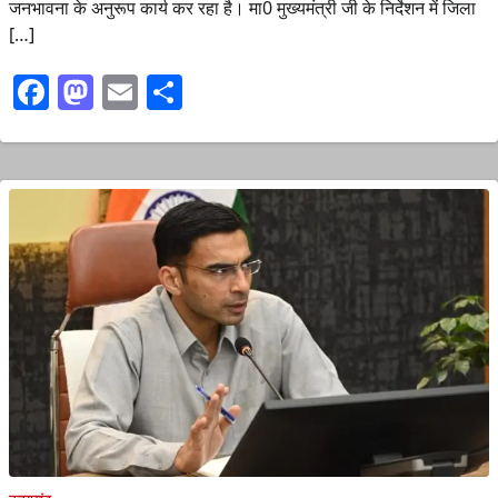
जनभावना के अनुरूप कार्य कर रहा है। मा0 मुख्यमंत्री जी के निर्देशन में जिला
[…]
Facebook
Mastodon
Email
Share