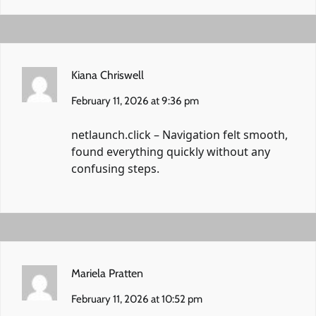
Kiana Chriswell
February 11, 2026 at 9:36 pm
netlaunch.click
– Navigation felt smooth,
found everything quickly without any
confusing steps.
Mariela Pratten
February 11, 2026 at 10:52 pm