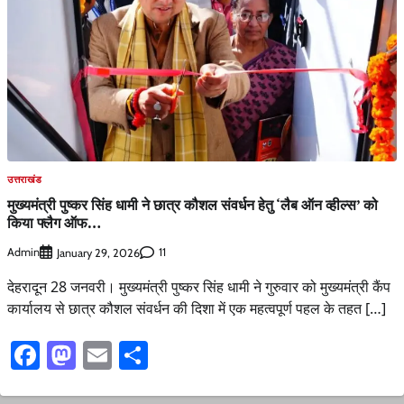
उत्तराखंड
मुख्यमंत्री पुष्कर सिंह धामी ने छात्र कौशल संवर्धन हेतु ‘लैब ऑन व्हील्स’ को
किया फ्लैग ऑफ…
Admin
11
January 29, 2026
देहरादून 28 जनवरी। मुख्यमंत्री पुष्कर सिंह धामी ने गुरुवार को मुख्यमंत्री कैंप
कार्यालय से छात्र कौशल संवर्धन की दिशा में एक महत्वपूर्ण पहल के तहत […]
Facebook
Mastodon
Email
Share