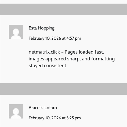
Esta Hopping
February 10, 2026 at 4:57 pm
netmatrix.click
– Pages loaded fast,
images appeared sharp, and formatting
stayed consistent.
Aracelis Lofaro
February 10, 2026 at 5:25 pm