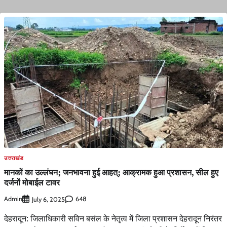
उत्तराखंड
मानकों का उल्लंघन; जनभावना हुई आहत्; आक्रामक हुआ प्रशासन, सील हुए
दर्जनों मोबाईल टावर
Admin
648
July 6, 2025
देहरादून: जिलाधिकारी सविन बसंल के नेतृत्व में जिला प्रशासन देहरादून निरंतर