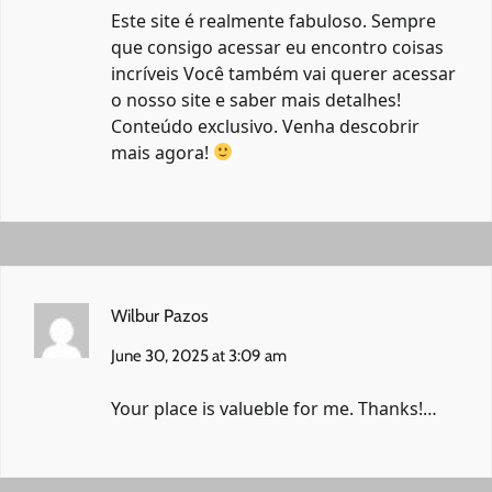
Este site é realmente fabuloso. Sempre
que consigo acessar eu encontro coisas
incríveis Você também vai querer acessar
o nosso site e saber mais detalhes!
Conteúdo exclusivo. Venha descobrir
mais agora!
Wilbur Pazos
June 30, 2025 at 3:09 am
Your place is valueble for me. Thanks!…