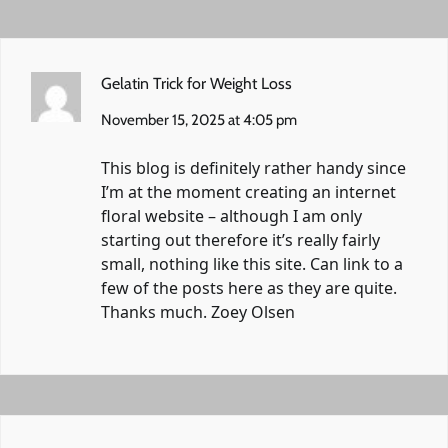
Gelatin Trick for Weight Loss
November 15, 2025 at 4:05 pm
This blog is definitely rather handy since
I’m at the moment creating an internet
floral website – although I am only
starting out therefore it’s really fairly
small, nothing like this site. Can link to a
few of the posts here as they are quite.
Thanks much. Zoey Olsen