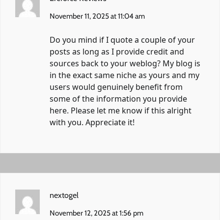
November 11, 2025 at 11:04 am
Do you mind if I quote a couple of your
posts as long as I provide credit and
sources back to your weblog? My blog is
in the exact same niche as yours and my
users would genuinely benefit from
some of the information you provide
here. Please let me know if this alright
with you. Appreciate it!
nextogel
November 12, 2025 at 1:56 pm