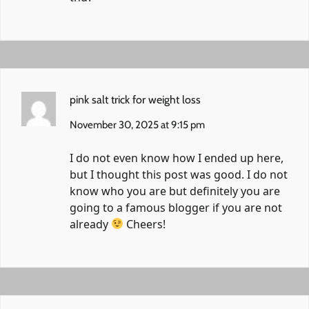
pink salt trick for weight loss
November 30, 2025 at 9:15 pm
I do not even know how I ended up here,
but I thought this post was good. I do not
know who you are but definitely you are
going to a famous blogger if you are not
already
Cheers!