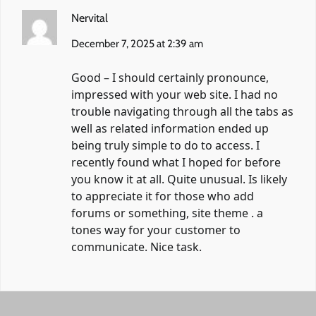
Nervital
December 7, 2025 at 2:39 am
Good – I should certainly pronounce,
impressed with your web site. I had no
trouble navigating through all the tabs as
well as related information ended up
being truly simple to do to access. I
recently found what I hoped for before
you know it at all. Quite unusual. Is likely
to appreciate it for those who add
forums or something, site theme . a
tones way for your customer to
communicate. Nice task.