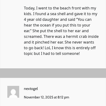
Today, I went to the beach front with my
kids. I found a sea shell and gave it to my
4 year old daughter and said “You can
hear the ocean if you put this to your
ear.” She put the shell to her ear and
screamed. There was a hermit crab inside
and it pinched her ear. She never wants
to go back! LoL I know this is entirely off
topic but I had to tell someone!
nextogel
November 12, 2025 at 8:12 pm