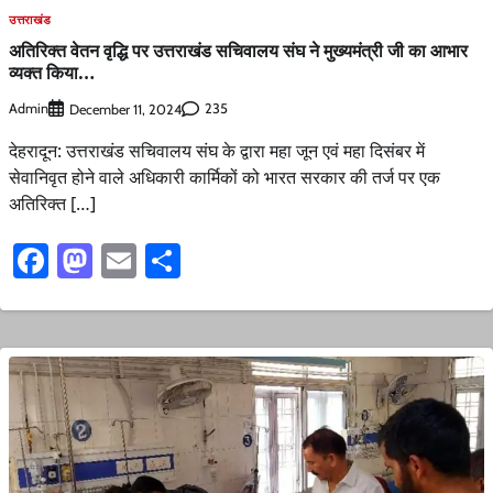
उत्तराखंड
अतिरिक्त वेतन वृद्धि पर उत्तराखंड सचिवालय संघ ने मुख्यमंत्री जी का आभार
व्यक्त किया…
Admin
235
December 11, 2024
देहरादून: उत्तराखंड सचिवालय संघ के द्वारा महा जून एवं महा दिसंबर में
सेवानिवृत होने वाले अधिकारी कार्मिकों को भारत सरकार की तर्ज पर एक
अतिरिक्त […]
Facebook
Mastodon
Email
Share