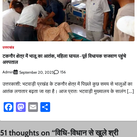
उत्तराखंड
टकनौर क्षेत्र में भालू का आतंक, महिला घायल–पूर्व विधायक सजवाण पहुंचे
अस्पताल
Admin
156
September 20, 2025
उत्तरकाशी: भटवाड़ी प्रखंड के टकनौर क्षेत्र में पिछले कुछ समय से भालुओं का
आतंक लगातार बढ़ता जा रहा है। आज प्रातः भटवाड़ी मुख्यालय के सालंग […]
Facebook
Mastodon
Email
Share
51 thoughts on “
विधि-विधान से खुले श्री