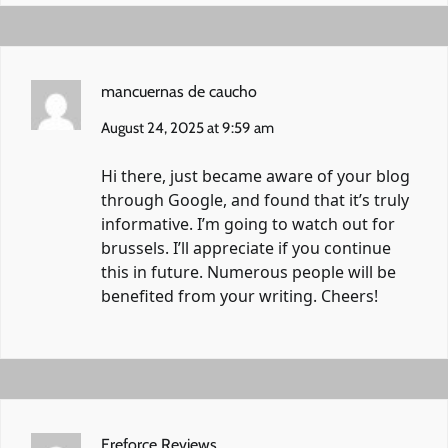
mancuernas de caucho
August 24, 2025 at 9:59 am
Hi there, just became aware of your blog
through Google, and found that it’s truly
informative. I’m going to watch out for
brussels. I’ll appreciate if you continue
this in future. Numerous people will be
benefited from your writing. Cheers!
Ereforce Reviews