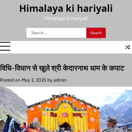
Skip
Himalaya ki hariyali
to
content
Himalaya ki hariyali
Search
for:
विधि-विधान से खुले श्री केदारनाथ धाम के कपाट
Posted on
May 2, 2025
by
admin