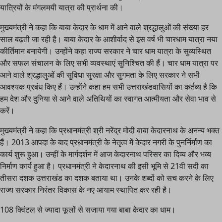
यात्रियों के मंगलमयी यात्रा की प्रार्थना की।
मुख्यमंत्री ने कहा कि बाबा केदार के धाम में आने वाले श्रद्धालुओं की संख्या हर
साल बढ़ती जा रही है। बाबा केदार के आशीर्वाद से इस वर्ष भी चारधाम यात्रा नया
कीर्तिमान बनायेगी। उन्होंने कहा राज्य सरकार ने चार धाम यात्रा के सुव्यस्थित
और सफल संचालन के लिए सभी व्यवस्थाएं सुनिश्चित की हैं। चार धाम यात्रा पर
आने वाले श्रद्धालुओं की सुविधा सुरक्षा और सुगमता के लिए सरकार ने सभी
आवश्यक प्रबंध किए हैं। उन्होंने कहा हम सभी उत्तराखंडवासियों का कर्तव्य है कि
हम देश और दुनिया से आने वाले अतिथियों का स्वागत आत्मीयता और सेवा भाव से
करें।
मुख्यमंत्री ने कहा कि प्रधानमंत्री श्री नरेंद्र मोदी बाबा केदारनाथ के अनन्य भक्त
हैं। 2013 आपदा के बाद प्रधानमंत्री के नेतृत्व में केदार नगरी के पुनर्निर्माण का
कार्य शुरू हुआ। उन्हीं के मार्गदर्शन में आज केदारनाथ परिसर का दिव्य और भव्य
निर्माण कार्य हुआ है। प्रधानमंत्री ने केदारनाथ की इसी भूमि से 21वी सदी का
तीसरा दशक उत्तराखंड का दशक बताया था। उनके शब्दों को सच करने के लिए
राज्य सरकार निरंतर विकास के नए आयाम स्थापित कर रही है।
108 क्विंटल से ज्यादा फूलों से सजाया गया बाबा केदार का धाम।