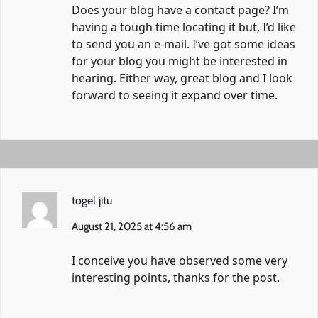
Does your blog have a contact page? I’m
having a tough time locating it but, I’d like
to send you an e-mail. I’ve got some ideas
for your blog you might be interested in
hearing. Either way, great blog and I look
forward to seeing it expand over time.
togel jitu
August 21, 2025 at 4:56 am
I conceive you have observed some very
interesting points, thanks for the post.