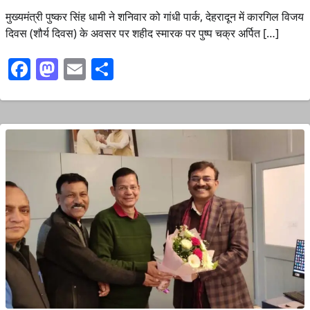
मुख्यमंत्री पुष्कर सिंह धामी ने शनिवार को गांधी पार्क, देहरादून में कारगिल विजय
दिवस (शौर्य दिवस) के अवसर पर शहीद स्मारक पर पुष्प चक्र अर्पित […]
Facebook
Mastodon
Email
Share