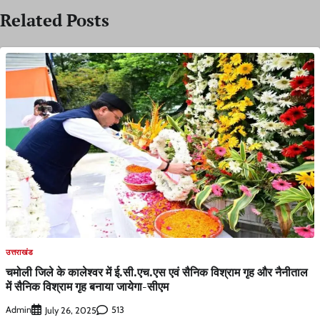
Related Posts
उत्तराखंड
चमोली जिले के कालेश्वर में ई.सी.एच.एस एवं सैनिक विश्राम गृह और नैनीताल
में सैनिक विश्राम गृह बनाया जायेगा-सीएम
Admin
513
July 26, 2025