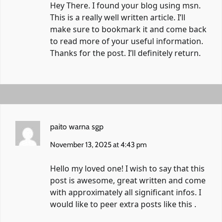
Hey There. I found your blog using msn.
This is a really well written article. I’ll
make sure to bookmark it and come back
to read more of your useful information.
Thanks for the post. I’ll definitely return.
paito warna sgp
November 13, 2025 at 4:43 pm
Hello my loved one! I wish to say that this
post is awesome, great written and come
with approximately all significant infos. I
would like to peer extra posts like this .