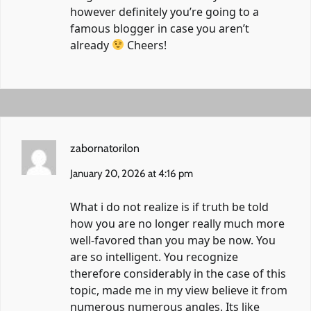
however definitely you’re going to a
famous blogger in case you aren’t
already
Cheers!
zabornatorilon
January 20, 2026 at 4:16 pm
What i do not realize is if truth be told
how you are no longer really much more
well-favored than you may be now. You
are so intelligent. You recognize
therefore considerably in the case of this
topic, made me in my view believe it from
numerous numerous angles. Its like