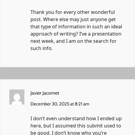
Thank you for every other wonderful
post. Where else may just anyone get
that type of information in such an ideal
approach of writing? I’ve a presentation
next week, and I am on the search for
such info.
Javier Jacomet
December 30, 2025 at 8:21 am
I don’t even understand how I ended up
here, but I assumed this submit used to
be good. I don’t know who you’re