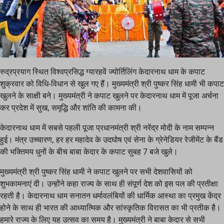
रुद्रप्रयाग स्थित विश्वप्रसिद्ध ग्यारहवें ज्योर्तिलिंग केदारनाथ धाम के कपाट
शुक्रवार को विधि-विधान से खुल गए हैं। मुख्यमंत्री श्री पुष्कर सिंह धामी भी कपाट
खुलने के साक्षी बने। मुख्यमंत्री ने कपाट खुलने पर केदारनाथ धाम में पूजा अर्चना
कर प्रदेश में सुख, समृद्धि और शांति की कामना की।
केदारनाथ धाम में सबसे पहली पूजा प्रधानमंत्री श्री नरेंद्र मोदी के नाम सम्पन्न
हुई। मंत्र उच्चारण, हर हर महादेव के उदघोष एवं सेना के ग्रेनेडियर रेजीमेंट के बैंड
की भक्तिमय धुनों के बीच बाबा केदार के कपाट सुबह 7 बजे खुले।
मुख्यमंत्री श्री पुष्कर सिंह धामी ने कपाट खुलने पर सभी देशवासियों को
शुभकामनाएं दी। उन्होंने कहा राज्य के साथ ही संपूर्ण देश को इस पल की प्रतीक्षा
रहती है। केदारनाथ धाम सनातन धर्मावलंबियों की धार्मिक आस्था का प्रमुख केंद्र
होने के साथ ही भारत की आध्यात्मिक और सांस्कृतिक विरासत का भी प्रतीक है।
हमारे राज्य के लिए यह उत्सव का समय है। मुख्यमंत्री ने बाबा केदार से सभी