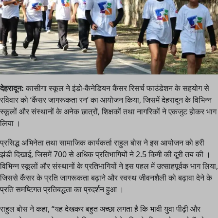
देहरादून:
कासीगा स्कूल ने इंडो-कैनेडियन कैंसर रिसर्च फाउंडेशन के सहयोग से
रविवार को ‘कैंसर जागरूकता रन’ का आयोजन किया, जिसमें देहरादून के विभिन्न
स्कूलों और संस्थानों के अनेक छात्रों, शिक्षकों तथा नागरिकों ने एकजुट होकर भाग
लिया ।
प्रसिद्ध अभिनेता तथा सामाजिक कार्यकर्ता राहुल बोस ने इस आयोजन को हरी
झंडी दिखाई, जिसमें 700 से अधिक प्रतिभागियों ने 2.5 किमी की दूरी तय की ।
विभिन्न स्कूलों और संस्थानों के प्रतिभागियों ने इस पहल में उत्साहपूर्वक भाग लिया,
जिससे कैंसर के प्रति जागरूकता बढ़ाने और स्वस्थ जीवनशैली को बढ़ावा देने के
प्रति समष्टिगत प्रतिबद्धता का प्रदर्शन हुआ ।
राहुल बोस ने कहा, “यह देखकर बहुत अच्छा लगता है कि भावी युवा पीढ़ी और