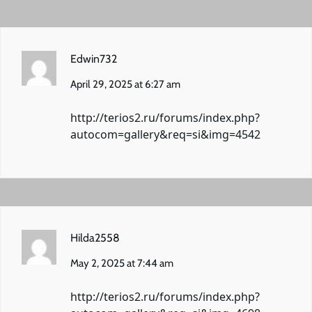
Edwin732
April 29, 2025 at 6:27 am
http://terios2.ru/forums/index.php?
autocom=gallery&req=si&img=4542
Hilda2558
May 2, 2025 at 7:44 am
http://terios2.ru/forums/index.php?