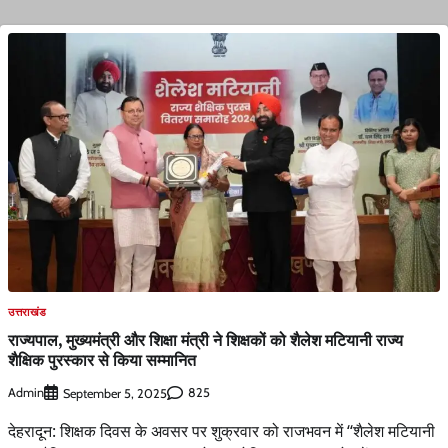
उत्तराखंड
राज्यपाल, मुख्यमंत्री और शिक्षा मंत्री ने शिक्षकों को शैलेश मटियानी राज्य
शैक्षिक पुरस्कार से किया सम्मानित
Admin
825
September 5, 2025
देहरादून: शिक्षक दिवस के अवसर पर शुक्रवार को राजभवन में ‘‘शैलेश मटियानी