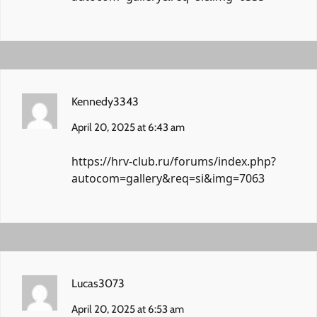
Kennedy3343
April 20, 2025 at 6:43 am
https://hrv-club.ru/forums/index.php?
autocom=gallery&req=si&img=7063
Lucas3073
April 20, 2025 at 6:53 am