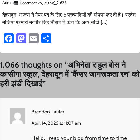
Admin
625
December 29, 2024
देहरादून: भाजपा ने मेयर पद के लिए 6 प्रत्याशियों की घोषणा कर दी है। प्रदेश
मीडिया प्रभारी मनवीर सिंह चौहान ने कहा कि अन्य सीटों […]
Facebook
Mastodon
Email
Share
1,066 thoughts on “
अभिनेता राहुल बोस ने
कासीगा स्कूल, देहरादून में ‘कैंसर जागरूकता रन’ को
हरी झंडी दिखाई
”
Brendon Laufer
April 14, 2025 at 11:07 am
Hello, i read your blog from time to time