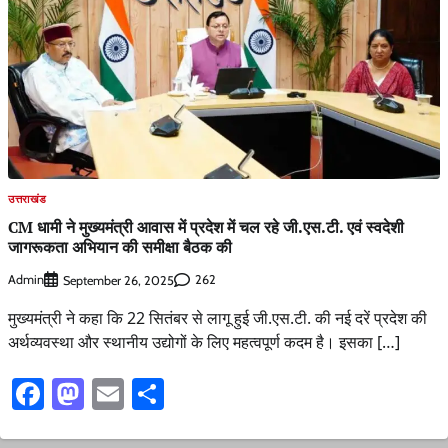
उत्तराखंड
CM धामी ने मुख्यमंत्री आवास में प्रदेश में चल रहे जी.एस.टी. एवं स्वदेशी
जागरूकता अभियान की समीक्षा बैठक की
Admin
262
September 26, 2025
मुख्यमंत्री ने कहा कि 22 सितंबर से लागू हुई जी.एस.टी. की नई दरें प्रदेश की
अर्थव्यवस्था और स्थानीय उद्योगों के लिए महत्वपूर्ण कदम है। इसका […]
Facebook
Mastodon
Email
Share