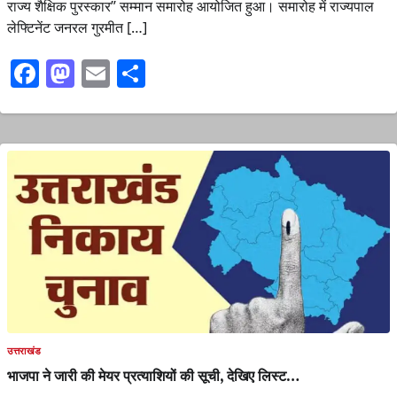
राज्य शैक्षिक पुरस्कार’’ सम्मान समारोह आयोजित हुआ। समारोह में राज्यपाल
लेफ्टिनेंट जनरल गुरमीत […]
Facebook
Mastodon
Email
Share
उत्तराखंड
भाजपा ने जारी की मेयर प्रत्याशियों की सूची, देखिए लिस्ट…