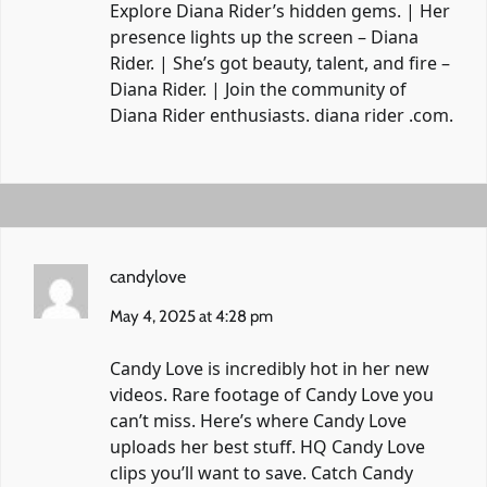
Explore Diana Rider’s hidden gems. | Her
presence lights up the screen – Diana
Rider. | She’s got beauty, talent, and fire –
Diana Rider. | Join the community of
Diana Rider enthusiasts.
diana rider .com
.
candylove
May 4, 2025 at 4:28 pm
Candy Love is incredibly hot in her new
videos. Rare footage of Candy Love you
can’t miss. Here’s where Candy Love
uploads her best stuff. HQ Candy Love
clips you’ll want to save. Catch Candy