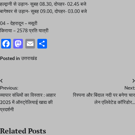
हल्द्वानी से उड़ान- सुबह 08.30, दोपहर- 02.45 बजे
बागेश्वर से उड़ान- सुबह 09.00, दोपहर- 03.00 बजे
04 – देहरादून – मसूरी
किराया – 2578 प्रति यात्री
Facebook
Mastodon
Email
Share
Posted in
उत्तराखंड
Post
Previous:
Next:
navigation
व्यापार संधियों का विस्तार : आहार
रिस्पना और बिंदाल नदी पर बनेगा चार
2025 में ऑस्ट्रेलियाई खाद्य की
लेन एलिवेटेड कॉरिडोर…
प्रदर्शनी
Related Posts