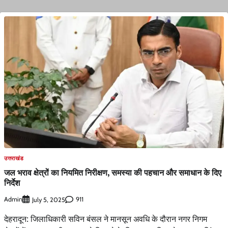
उत्तराखंड
जल भराव क्षेत्रों का नियमित निरीक्षण, समस्या की पहचान और समाधान के दिए
निर्देश
Admin
911
July 5, 2025
देहरादून: जिलाधिकारी सविन बंसल ने मानसून अवधि के दौरान नगर निगम