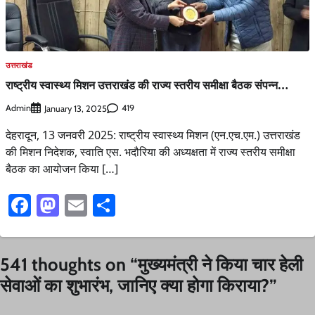
उत्तराखंड
राष्ट्रीय स्वास्थ्य मिशन उत्तराखंड की राज्य स्तरीय समीक्षा बैठक संपन्न…
Admin
419
January 13, 2025
देहरादून, 13 जनवरी 2025: राष्ट्रीय स्वास्थ्य मिशन (एन.एच.एम.) उत्तराखंड
की मिशन निदेशक, स्वाति एस. भदौरिया की अध्यक्षता में राज्य स्तरीय समीक्षा
बैठक का आयोजन किया […]
Facebook
Mastodon
Email
Share
541 thoughts on “
मुख्यमंत्री ने किया चार हेली
सेवाओं का शुभारंभ, जानिए क्या होगा किराया?
”