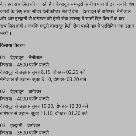
के तहत संचालित की जा रही हैं। देहरादून – मसूरी के बीच पांच सीटर, जबकि शेष
जगहों के लिए सात सीटर हेलीकॉप्टर सेवाएं देगा। देहरादून से बागेश्वर, नैनीताल
और और हल्द्वानी से बागेश्वर की हेली सेवा सप्ताह में सातों दिन दिन में दो बार
संचालित होगी। जबकि मसूरी देहरादून हेली सेवा पहले माह में प्रतिदिन एक उड़ान
भरेगी।
किराया विवरण
01 – देहरादून – नैनीताल
किराया – 4500 प्रति यात्री
देहरादून से उड़ान- सुबह 8.15, दोपहर- 02.25 बजे
नैनीताल से उड़ान- सुबह 9.10, दोपहर- 03.20 बजे
02 – देहरादून – बागेश्वर
किराया – 4000 प्रति यात्री
देहरादून से उड़ान- सुबह 10.20, दोपहर- 12.30 बजे
बागेश्वर से उड़ान- सुबह 11.10, दोपहर- 01.20 बजे
03 – हल्द्वानी – बागेश्वर
किराया – 3500 प्रति यात्री