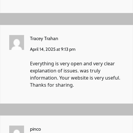
Tracey Trahan
April 14, 2025 at 9:13 pm
Everything is very open and very clear
explanation of issues. was truly
information. Your website is very useful.
Thanks for sharing.
pinco