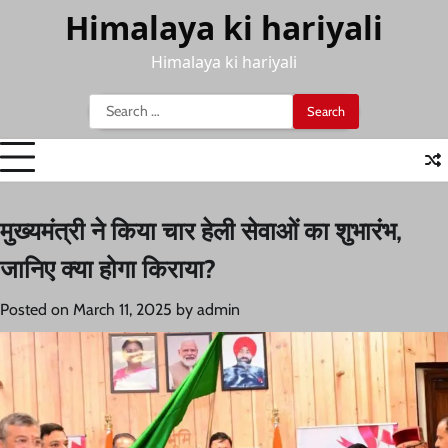
Skip
Himalaya ki hariyali
to
content
Himalaya ki hariyali
Search
for:
मुख्यमंत्री ने किया चार हेली सेवाओं का शुभारंभ,
जानिए क्या होगा किराया?
Posted on
March 11, 2025
by
admin