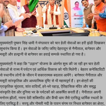
मुख्यमंत्री पुष्कर सिंह धामी ने मंगलवार को चार हेली सेवाओं का हरी झंडी दिखाकर
शुभारंभ किया है। इन सेवाओं के जरिए जरिए देहरादून से नैनीताल, बागेश्वर और
मसूरी और हल्द्वानी से बागेश्वर का हवाई सम्पर्क स्थापित हो गया है।
मुख्यमंत्री ने कहा कि “उड़ान“ योजना के अंतर्गत शुरू की जा रही इन चार हेली
सेवाओं से राज्य में पर्यटन एवं आर्थिक विकास को गति मिलेगी। बेहतर कनेक्टिविटी
से स्थानीय लोगों के जीवन में सकारात्मक बदलाव आयेंगे। बागेश्वर नैनीताल और
मसूरी सांस्कृतिक और आध्यात्मिक दृष्टि से भी महत्वपूर्ण हैं। इन क्षेत्रों की
प्राकृतिक सुंदरता, शांत वादियाँ, हरे-भरे पहाड़, ऐतिहासिक मंदिर और समृद्ध
संस्कृति देश और दुनिया भर के पर्यटकों को आकर्षित करती हैं। नैनीताल अपनी
मनोरम झीलों, नयना देवी शक्तिपीठ और कैंची धाम जैसे प्रसिद्ध धार्मिक स्थलों के
लिए प्रसिद्ध है। सरयू और गोमती नदी के पावन संगम पर स्थित बागेश्वर का क्षेत्र,