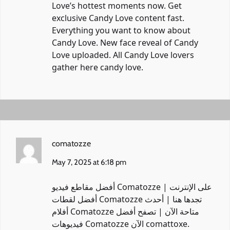
Love’s hottest moments now. Get
exclusive Candy Love content fast.
Everything you want to know about
Candy Love. New face reveal of Candy
Love uploaded. All Candy Love lovers
gather here
candy love
.
comatozze
May 7, 2025 at 6:18 pm
أفضل مقاطع فيديو Comatozze على الإنترنت |
أفضل لقطات Comatozze تجدها هنا | أحدث
أفلام Comatozze متاحة الآن | تصفح أفضل
فيديوهات Comatozze الآن
comattoxe
.