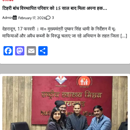
उत्तराखंड
टिहरी बांध विस्थापित परिवार को 15 साल बाद मिला अपना हक…
Admin
3
February 17, 2026
देहरादून, 17 फरवरी । मा० मुख्यमंत्री पुष्कर सिंह धामी के निर्देशन में भू-
माफियाओं और अवैध कब्जों के विरुद्ध चलाए जा रहे अभियान के तहत जिला […]
Facebook
Mastodon
Email
Share