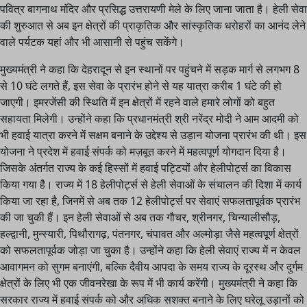
पवित्र बागनाथ मंदिर और प्रसिद्ध उत्तरायणी मेले के लिए जाना जाता है। हेली सेवा
की शुरुआत से अब इन क्षेत्रों की प्राकृतिक और सांस्कृतिक धरोहरों का आनंद लेने
वाले पर्यटक यहां और भी आसानी से पहुंच सकेंगे।
मुख्यमंत्री ने कहा कि देहरादून से इन स्थानों पर पहुंचने में सड़क मार्ग से लगभग 8
से 10 घंटे लगते हैं, इस सेवा के प्रारंभ होने से यह यात्रा करीब 1 घंटे की हो
जाएगी। इमरजेंसी की स्थिति में इन क्षेत्रों में रहने वाले हमारे लोगों को बहुत
सहायता मिलेगी। उन्होंने कहा कि प्रधानमंत्री श्री नरेंद्र मोदी ने आम आदमी को
भी हवाई यात्रा करने में सक्षम बनाने के उद्देश्य से उड़ान योजना प्रारंभ की थी। इस
योजना ने प्रदेश में हवाई संपर्क को मज़बूत करने में महत्वपूर्ण योगदान दिया है।
जिसके अंतर्गत राज्य के कई हिस्सों में हवाई पट्टियों और हेलीपोर्ट्स का विकास
किया गया है। राज्य में 18 हेलीपोर्ट्स से हेली सेवाओं के संचालन की दिशा में कार्य
किया जा रहा है, जिनमें से अब तक 12 हेलीपोर्ट्स पर सेवाएं सफलतापूर्वक प्रारंभ
की जा चुकी हैं। इन हेली सेवाओं से अब तक गौचर, श्रीनगर, चिन्यालीसौड़,
हल्द्वानी, मुन्स्यारी, पिथौरागढ़, पंतनगर, चंपावत और अल्मोड़ा जैसे महत्वपूर्ण क्षेत्रों
को सफलतापूर्वक जोड़ा जा चुका है। उन्होंने कहा कि हेली सेवाएं राज्य में न केवल
आवागमन को सुगम बनाएंगी, बल्कि दैवीय आपदा के समय राज्य के दूरस्थ और दुर्गम
क्षेत्रों के लिए भी एक जीवनरेखा के रूप में भी कार्य करेंगी। मुख्यमंत्री ने कहा कि
सरकार राज्य में हवाई संपर्क को और अधिक सशक्त बनाने के लिए घरेलू उड़ानों को