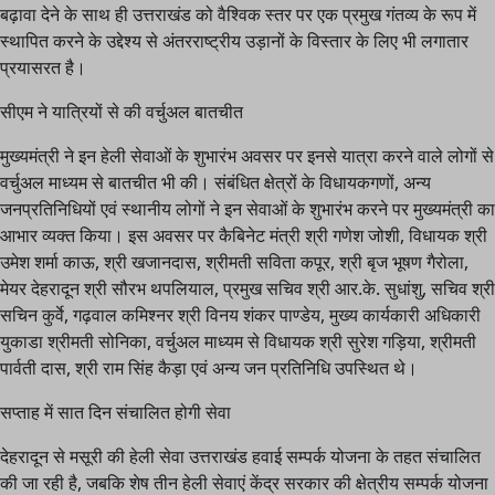
बढ़ावा देने के साथ ही उत्तराखंड को वैश्विक स्तर पर एक प्रमुख गंतव्य के रूप में
स्थापित करने के उद्देश्य से अंतरराष्ट्रीय उड़ानों के विस्तार के लिए भी लगातार
प्रयासरत है।
सीएम ने यात्रियों से की वर्चुअल बातचीत
मुख्यमंत्री ने इन हेली सेवाओं के शुभारंभ अवसर पर इनसे यात्रा करने वाले लोगों से
वर्चुअल माध्यम से बातचीत भी की। संबंधित क्षेत्रों के विधायकगणों, अन्य
जनप्रतिनिधियों एवं स्थानीय लोगों ने इन सेवाओं के शुभारंभ करने पर मुख्यमंत्री का
आभार व्यक्त किया। इस अवसर पर कैबिनेट मंत्री श्री गणेश जोशी, विधायक श्री
उमेश शर्मा काऊ, श्री खजानदास, श्रीमती सविता कपूर, श्री बृज भूषण गैरोला,
मेयर देहरादून श्री सौरभ थपलियाल, प्रमुख सचिव श्री आर.के. सुधांशु, सचिव श्री
सचिन कुर्वे, गढ़वाल कमिश्नर श्री विनय शंकर पाण्डेय, मुख्य कार्यकारी अधिकारी
युकाडा श्रीमती सोनिका, वर्चुअल माध्यम से विधायक श्री सुरेश गड़िया, श्रीमती
पार्वती दास, श्री राम सिंह कैड़ा एवं अन्य जन प्रतिनिधि उपस्थित थे।
सप्ताह में सात दिन संचालित होगी सेवा
देहरादून से मसूरी की हेली सेवा उत्तराखंड हवाई सम्पर्क योजना के तहत संचालित
की जा रही है, जबकि शेष तीन हेली सेवाएं केंद्र सरकार की क्षेत्रीय सम्पर्क योजना