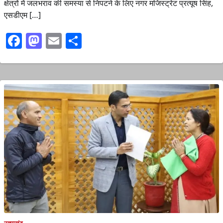
क्षेत्रों में जलभराव की समस्या से निपटने के लिए नगर मजिस्ट्रेट प्रत्यूष सिंह,
एसडीएम […]
Facebook
Mastodon
Email
Share