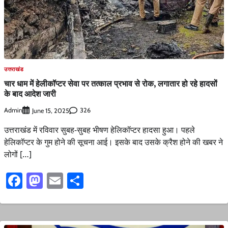
उत्तराखंड
चार धाम में हेलीकॉप्टर सेवा पर तत्काल प्रभाव से रोक, लगातार हो रहे हादसों
के बाद आदेश जारी
Admin
326
June 15, 2025
उत्तराखंड में रविवार सुबह-सुबह भीषण हेलिकॉप्टर हादसा हुआ। पहले
हेलिकॉप्टर के गुम होने की सूचना आई। इसके बाद उसके क्रैश होने की खबर ने
लोगों […]
Facebook
Mastodon
Email
Share