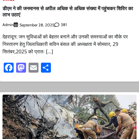
डीएम ने की जनमानस से अपील अधिक से अधिक संख्या में पहुंचकर शिविर का
लाभ उठाएं
Admin
381
September 28, 2025
देहरादून: जन सुविधाओं को बेहतर बनाने और उनकी समस्याओं का मौके पर
निस्तारण हेतु जिलाधिकारी सविन बंसल की अध्यक्षता में सोमवार, 29
सितंबर,2025 को प्रातः […]
Facebook
Mastodon
Email
Share