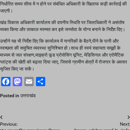
निर्धारित समय सीमा में न होने पर संबंधित अधिकारी के खिलाफ कड़ी कार्रवाई की
जाएगी।
खंड विकास अधिकारी कार्यालय की दयनीय स्थिति पर जिलाधिकारी ने असंतोष
व्यक्त किया और तत्काल मरम्मत कर इसे जनसेवा के योग्य बनाने के निर्देश दिए।
उन्होंने यह भी निर्देश दिए कि कार्यालय में नागरिकों के बैठने,पीने के पानी और
स्वच्छता की समुचित व्यवस्था सुनिश्चित हो।साथ ही स्वयं सहायता समूहों के
माध्यम से जल संरक्षण,माइक्रो फूड प्रोसेसिंग यूनिट, मेडिसिनल और एरोमैटिक
प्लांट्स की खेती को बढ़ावा दिया जाए, जिससे ग्रामीण क्षेत्रों में रोजगार के अवसर
सृजित किए जा सकें।
Facebook
Mastodon
Email
Share
Posted in
उत्तराखंड
Post
Previous:
Next:
navigation