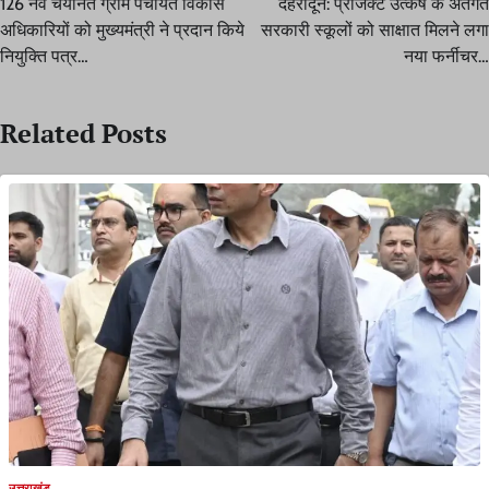
126 नव चयनित ग्राम पंचायत विकास
देहरादून: प्रोजेक्ट उत्कर्ष के अंतर्गत
अधिकारियों को मुख्यमंत्री ने प्रदान किये
सरकारी स्कूलों को साक्षात मिलने लगा
नियुक्ति पत्र…
नया फर्नीचर…
Related Posts
उत्तराखंड