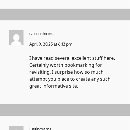
car cushions
April 9, 2025 at 6:12 pm
I have read several excellent stuff here.
Certainly worth bookmarking for
revisiting. I surprise how so much
attempt you place to create any such
great informative site.
Justincrams