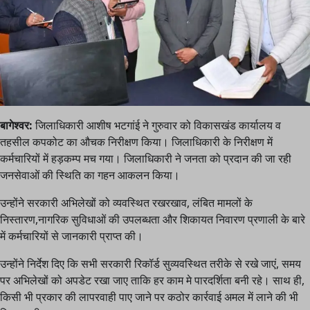
बागेश्वर:
जिलाधिकारी आशीष भटगांई ने गुरुवार को विकासखंड कार्यालय व
तहसील कपकोट का औचक निरीक्षण किया। जिलाधिकारी के निरीक्षण में
कर्मचारियों में हड़कम्प मच गया। जिलाधिकारी ने जनता को प्रदान की जा रही
जनसेवाओं की स्थिति का गहन आकलन किया।
उन्होंने सरकारी अभिलेखों को व्यवस्थित रखरखाव, लंबित मामलों के
निस्तारण,नागरिक सुविधाओं की उपलब्धता और शिकायत निवारण प्रणाली के बारे
में कर्मचारियों से जानकारी प्राप्त की।
उन्होंने निर्देश दिए कि सभी सरकारी रिकॉर्ड सुव्यवस्थित तरीके से रखे जाएं, समय
पर अभिलेखों को अपडेट रखा जाए ताकि हर काम मे पारदर्शिता बनी रहे। साथ ही,
किसी भी प्रकार की लापरवाही पाए जाने पर कठोर कार्रवाई अमल में लाने की भी