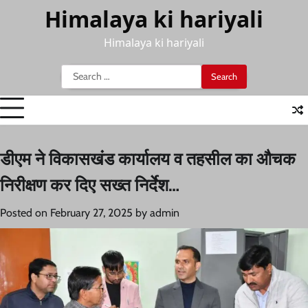
Skip
Himalaya ki hariyali
to
content
Himalaya ki hariyali
Search
for:
डीएम ने विकासखंड कार्यालय व तहसील का औचक
निरीक्षण कर दिए सख्त निर्देश…
Posted on
February 27, 2025
by
admin