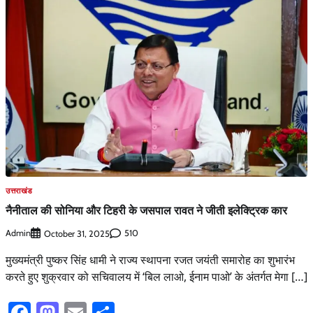
उत्तराखंड
नैनीताल की सोनिया और टिहरी के जसपाल रावत ने जीती इलेक्ट्रिक कार
Admin
510
October 31, 2025
मुख्यमंत्री पुष्कर सिंह धामी ने राज्य स्थापना रजत जयंती समारोह का शुभारंभ
करते हुए शुक्रवार को सचिवालय में ‘बिल लाओ, ईनाम पाओ’ के अंतर्गत मेगा […]
Facebook
Mastodon
Email
Share