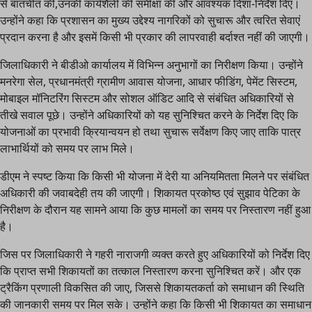
से बातचीत की,उनकी कार्यशैली की समीक्षा की और आवश्यक दिशा-निर्देश दिए।
उन्होंने कहा कि प्रशासन का मुख्य उद्देश्य नागरिकों को सुचारू और त्वरित सेवाएं
प्रदान करना है और इसमें किसी भी प्रकार की लापरवाही बर्दाश्त नहीं की जाएगी।
जिलाधिकारी ने बीडीओ कार्यालय में विभिन्न अनुभागों का निरीक्षण किया। उन्होंने
मनरेगा सेल, प्रधानमंत्री ग्रामीण आवास योजना, आधार फीडिंग, पेमेंट सिस्टम,
मोबाइल मॉनिटरिंग सिस्टम और सोशल ऑडिट आदि से संबंधित अधिकारियों से
तीखे सवाल पूछे। उन्होंने अधिकारियों को यह सुनिश्चित करने के निर्देश दिए कि
योजनाओं का प्रभावी क्रियान्वयन हो तथा सुचारू सर्वेक्षण किए जाए ताकि पात्र
लाभार्थियों को समय पर लाभ मिले।
डीएम ने स्पष्ट किया कि किसी भी योजना में देरी या अनियमितता मिलने पर संबंधित
अधिकारी की जवाबदेही तय की जाएगी। शिकायत प्रकोष्ठ एवं सुझाव पेटिका के
निरीक्षण के दौरान यह सामने आया कि कुछ मामलों का समय पर निस्तारण नहीं हुआ
है।
जिस पर जिलाधिकारी ने गहरी नाराजगी व्यक्त करते हुए अधिकारियों को निर्देश दिए
कि प्राप्त सभी शिकायतों का तत्काल निस्तारण करना सुनिश्चित करें। और एक
ट्रैकिंग प्रणाली विकसित की जाए, जिससे शिकायतकर्ता को समाधान की स्थिति
की जानकारी समय पर मिल सके। उन्होंने कहा कि किसी भी शिकायत का समाधान