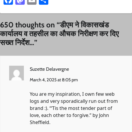
650 thoughts on “
डीएम ने विकासखंड
कार्यालय व तहसील का औचक निरीक्षण कर दिए
सख्त निर्देश…
”
Suzette Delavergne
March 4, 2025 at 8:05 pm
You are my inspiration, I own few web
logs and very sporadically run out from
brand :). “‘Tis the most tender part of
love, each other to forgive.” by John
Sheffield.