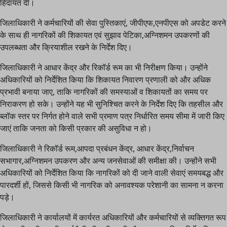
हिदायत दी।
जिलाधिकारी ने कर्मचारियों की सेवा पुस्तिकाएं, जीपीएफ,एनपीएस को अपडेट करने
के साथ ही नागरिकों की शिकायत एवं सुझाव पेटिका,अग्निशमन उपकरणों की
उपलब्धता और क्रियाशील रखने के निर्देश दिए।
जिलाधिकारी ने आधार केंद्र और रिकॉर्ड रूम का भी निरीक्षण किया। उन्होंने
अधिकारियों को निर्देशित किया कि शिकायत निवारण प्रणाली को और अधिक
प्रभावी बनाया जाए, ताकि नागरिकों की समस्याओं व शिकायतों का समय पर
निराकरण हो सके। उन्होंने यह भी सुनिश्चित करने के निर्देश दिए कि तहसील और
ब्लॉक स्तर पर निर्गत होने वाले सभी प्रमाण पत्र निर्धारित समय सीमा में जारी किए
जाएं ताकि जनता को किसी प्रकार की असुविधा न हो।
जिलाधिकारी ने रिकॉर्ड रूम,आपदा प्रबंधन केंद्र, आधार केंद्र,निर्वाचन
सभागार,अग्निशमन उपकरण और अन्य जनसेवाओं की समीक्षा की। उन्होंने सभी
अधिकारियों को निर्देशित किया कि नागरिकों को दी जाने वाली सेवाएं समयबद्ध और
पारदर्शी हों, जिससे किसी भी नागरिक को अनावश्यक परेशानी का सामना न करना
पड़े।
जिलाधिकारी ने कार्यालयों में कार्यरत अधिकारियों और कर्मचारियों से व्यक्तिगत रूप