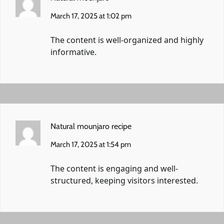
March 17, 2025 at 1:02 pm
The content is well-organized and highly
informative.
Natural mounjaro recipe
March 17, 2025 at 1:54 pm
The content is engaging and well-
structured, keeping visitors interested.