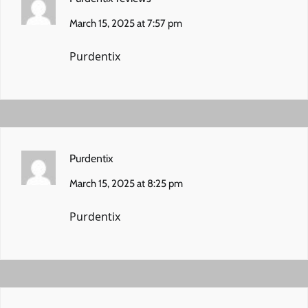
March 15, 2025 at 7:57 pm
Purdentix
Purdentix
March 15, 2025 at 8:25 pm
Purdentix