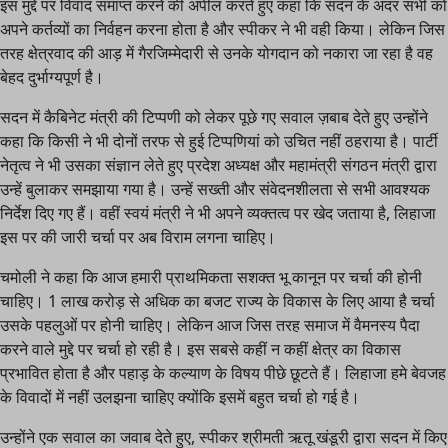
इस मुद्दे पर विवाद समाप्त करने की अपील करते हुए कहा कि सदन के अंदर सभी को
अपने कर्तव्यों का निर्वहन करना होता है और स्पीकर ने भी वही किया। लेकिन जिस
तरह क्षेत्रवाद की आड़ में गैरजिम्मेदारी से उनके योगदान को नकारा जा रहा है वह
बेहद दुर्भाग्यपूर्ण है।
सदन में कैबिनेट मंत्री की टिप्पणी को लेकर पूछे गए सवाल ज़बाब देते हुए उन्होंने
कहा कि किसी ने भी दोनों तरफ से हुई टिप्पणियां को उचित नहीं ठहराया है। पार्टी
नेतृत्व ने भी उसका संज्ञान लेते हुए प्रदेश अध्यक्ष और महामंत्री संगठन मंत्री द्वारा
उन्हें बुलाकर समझाया गया है। उन्हें सख्ती और संवेदनशीलता से सभी आवश्यक
निर्देश दिए गए हैं। वहीं स्वयं मंत्री ने भी अपने व्यक्तत्व पर खेद जताया है, लिहाजा
इस पर की जारी चर्चा पर अब विराम लगना चाहिए।
चमोली ने कहा कि आज हमारी प्राथमिकता सशक्त भू कानून पर चर्चा की होनी
चाहिए। 1 लाख करोड़ से अधिक का बजट राज्य के विकास के लिए आया है चर्चा
उसके पहलुओं पर होनी चाहिए। लेकिन आज जिस तरह समाज में वैमनस्य पैदा
करने वाले मुद्दे पर चर्चा हो रही है। इस सबसे कहीं न कहीं क्षेत्र का विकास
प्रभावित होता है और पहाड़ के कल्याण के विषय पीछे छूटते हैं। लिहाजा हमे बेवजह
के विवादों में नहीं उलझना चाहिए क्योंकि इसमें बहुत चर्चा हो गई है।
उन्होंने एक सवाल का जवाब देते हुए, स्पीकर श्रीमती ऋतू खंडूरी द्वारा सदन में किए