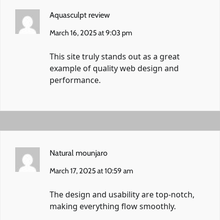
Aquasculpt review
March 16, 2025 at 9:03 pm
This site truly stands out as a great
example of quality web design and
performance.
Natural mounjaro
March 17, 2025 at 10:59 am
The design and usability are top-notch,
making everything flow smoothly.