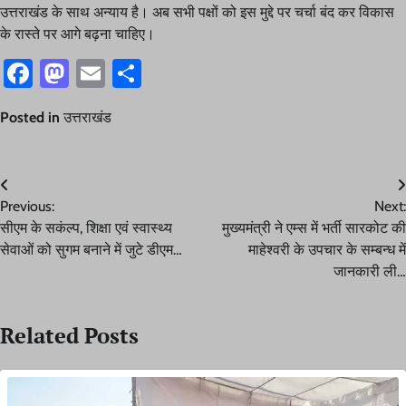
उत्तराखंड के साथ अन्याय है। अब सभी पक्षों को इस मुद्दे पर चर्चा बंद कर विकास
के रास्ते पर आगे बढ़ना चाहिए।
Facebook
Mastodon
Email
Share
Posted in
उत्तराखंड
Post
Previous:
Next:
navigation
सीएम के सकंल्प, शिक्षा एवं स्वास्थ्य
मुख्यमंत्री ने एम्स में भर्ती सारकोट की
सेवाओं को सुगम बनाने में जुटे डीएम…
माहेश्वरी के उपचार के सम्बन्ध में
जानकारी ली…
Related Posts