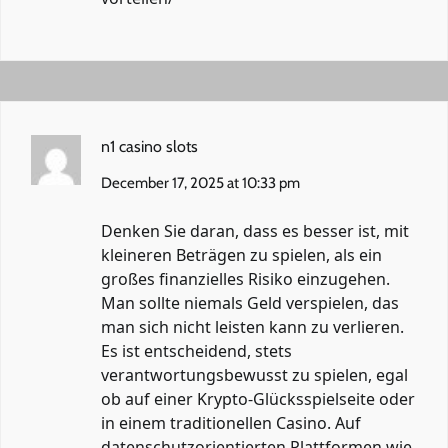
n1 casino slots
December 17, 2025 at 10:33 pm
Denken Sie daran, dass es besser ist, mit
kleineren Beträgen zu spielen, als ein
großes finanzielles Risiko einzugehen.
Man sollte niemals Geld verspielen, das
man sich nicht leisten kann zu verlieren.
Es ist entscheidend, stets
verantwortungsbewusst zu spielen, egal
ob auf einer Krypto-Glücksspielseite oder
in einem traditionellen Casino. Auf
datenschutzorientierten Plattformen wie