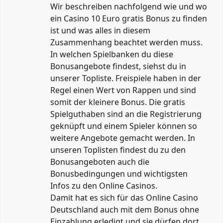
Wir beschreiben nachfolgend wie und wo
ein Casino 10 Euro gratis Bonus zu finden
ist und was alles in diesem
Zusammenhang beachtet werden muss.
In welchen Spielbanken du diese
Bonusangebote findest, siehst du in
unserer Topliste. Freispiele haben in der
Regel einen Wert von Rappen und sind
somit der kleinere Bonus. Die gratis
Spielguthaben sind an die Registrierung
geknüpft und einem Spieler können so
weitere Angebote gemacht werden. In
unseren Toplisten findest du zu den
Bonusangeboten auch die
Bonusbedingungen und wichtigsten
Infos zu den Online Casinos.
Damit hat es sich für das Online Casino
Deutschland auch mit dem Bonus ohne
Einzahlung erledigt und sie dürfen dort