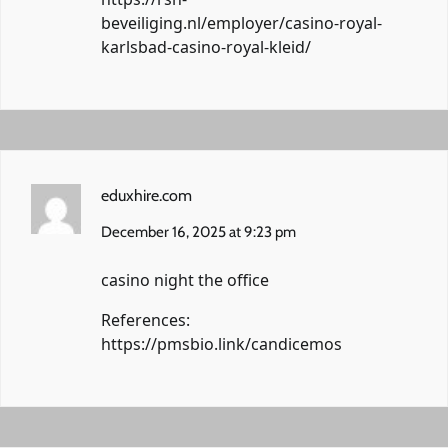
beveiliging.nl/employer/casino-royal-
karlsbad-casino-royal-kleid/
eduxhire.com
December 16, 2025 at 9:23 pm
casino night the office
References:
https://pmsbio.link/candicemos