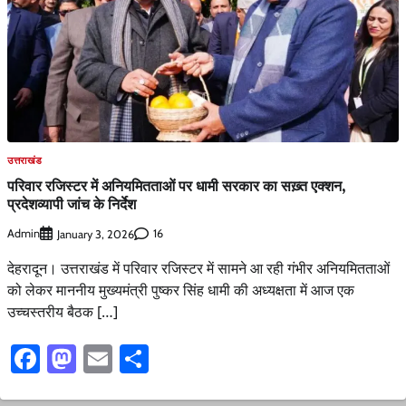
उत्तराखंड
परिवार रजिस्टर में अनियमितताओं पर धामी सरकार का सख़्त एक्शन,
प्रदेशव्यापी जांच के निर्देश
Admin
16
January 3, 2026
देहरादून। उत्तराखंड में परिवार रजिस्टर में सामने आ रही गंभीर अनियमितताओं
को लेकर माननीय मुख्यमंत्री पुष्कर सिंह धामी की अध्यक्षता में आज एक
उच्चस्तरीय बैठक […]
Facebook
Mastodon
Email
Share