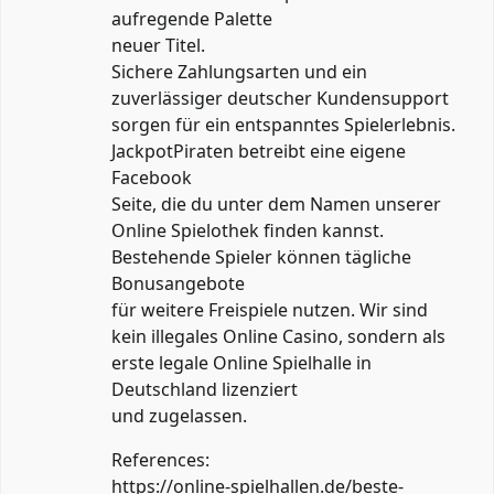
aufregende Palette
neuer Titel.
Sichere Zahlungsarten und ein
zuverlässiger deutscher Kundensupport
sorgen für ein entspanntes Spielerlebnis.
JackpotPiraten betreibt eine eigene
Facebook
Seite, die du unter dem Namen unserer
Online Spielothek finden kannst.
Bestehende Spieler können tägliche
Bonusangebote
für weitere Freispiele nutzen. Wir sind
kein illegales Online Casino, sondern als
erste legale Online Spielhalle in
Deutschland lizenziert
und zugelassen.
References:
https://online-spielhallen.de/beste-