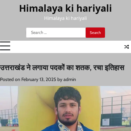
Skip
Himalaya ki hariyali
to
content
Himalaya ki hariyali
Search
for:
उत्तराखंड ने लगाया पदकों का शतक, रचा इतिहास
Posted on
February 13, 2025
by
admin