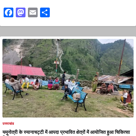
Facebook
Mastodon
Email
Share
उत्तराखंड
यमुनोत्री के स्यानाचट्टी में आपदा प्रभावित क्षेत्रों में आयोजित हुआ चिकित्सा