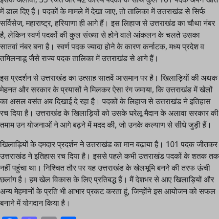
में डाल दिए हैं। पदकों के मामले में देखा जाए, तो तालिका में उत्तराखंड से सिर्फ
सर्विसेज, महाराष्ट्र, हरियाणा ही आगे हैं। इस लिहाज से उत्तराखंड का चौथा नंबर
है, लेकिन स्वर्ण पदकों की कुल संख्या से होने वाले आंकलन के चलते उसका
सातवां नंबर बना है। स्वर्ण पदक ज्यादा होने के कारण कर्नाटक, मध्य प्रदेश व
तमिलनाडू जैसे राज्य पदक तालिका में उत्तराखंड से आगे हैं।
इस प्रदर्शन से उत्तराखंड का उत्साह सातवें आसमान पर है। खिलाड़ियों की अथक
मेहनत और सरकार के प्रयासों ने मिलकर ऐसा रंग जमाया, कि उत्तराखंड में खेलों
का असल वसंत अब दिखाई दे रहा है। पदकों के लिहाज से उत्तराखंड ने इतिहास
रच दिया है। उत्तराखंड के खिलाड़ियों को उसके घरेलू मैदान के अलावा सरकार की
तमाम उन योजनाओं ने आगे बढ़ने में मदद की, जो उनके कल्याण से सीधे जुड़ी हैं।
खिलाड़ियों के दमदार प्रदर्शन ने उत्तराखंड का मान बढ़ाया है। 101 पदक जीतकर
उत्तराखंड ने इतिहास रच दिया है। इससे पहले कभी उत्तराखंड पदकों के शतक तक
नहीं पहुंचा था। निश्चित तौर पर यह उत्तराखंड के खेलभूमि बनने की तरफ ऊंची
छलांग है। हम खेल विकास के लिए प्रतिबद्ध हैं। मैं देशभर से आए खिलाड़ियों और
अन्य मेहमानों के प्रति भी आभार प्रकट करता हूं, जिन्होंने इस आयोजन को सफल
बनाने में योगदान किया है।