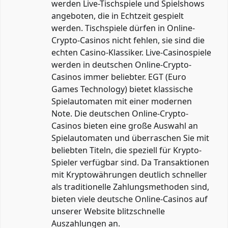
werden Live-Tischspiele und Spielshows
angeboten, die in Echtzeit gespielt
werden. Tischspiele dürfen in Online-
Crypto-Casinos nicht fehlen, sie sind die
echten Casino-Klassiker. Live-Casinospiele
werden in deutschen Online-Crypto-
Casinos immer beliebter. EGT (Euro
Games Technology) bietet klassische
Spielautomaten mit einer modernen
Note. Die deutschen Online-Crypto-
Casinos bieten eine große Auswahl an
Spielautomaten und überraschen Sie mit
beliebten Titeln, die speziell für Krypto-
Spieler verfügbar sind. Da Transaktionen
mit Kryptowährungen deutlich schneller
als traditionelle Zahlungsmethoden sind,
bieten viele deutsche Online-Casinos auf
unserer Website blitzschnelle
Auszahlungen an.