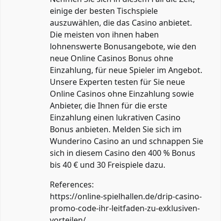
einige der besten Tischspiele
auszuwählen, die das Casino anbietet.
Die meisten von ihnen haben
lohnenswerte Bonusangebote, wie den
neue Online Casinos Bonus ohne
Einzahlung, für neue Spieler im Angebot.
Unsere Experten testen für Sie neue
Online Casinos ohne Einzahlung sowie
Anbieter, die Ihnen für die erste
Einzahlung einen lukrativen Casino
Bonus anbieten. Melden Sie sich im
Wunderino Casino an und schnappen Sie
sich in diesem Casino den 400 % Bonus
bis 40 € und 30 Freispiele dazu.
References:
https://online-spielhallen.de/drip-casino-
promo-code-ihr-leitfaden-zu-exklusiven-
vorteilen/