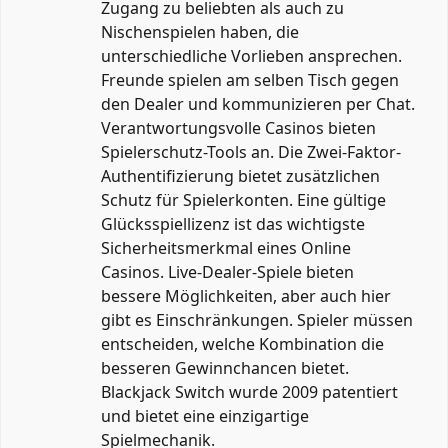
Zugang zu beliebten als auch zu
Nischenspielen haben, die
unterschiedliche Vorlieben ansprechen.
Freunde spielen am selben Tisch gegen
den Dealer und kommunizieren per Chat.
Verantwortungsvolle Casinos bieten
Spielerschutz-Tools an. Die Zwei-Faktor-
Authentifizierung bietet zusätzlichen
Schutz für Spielerkonten. Eine gültige
Glücksspiellizenz ist das wichtigste
Sicherheitsmerkmal eines Online
Casinos. Live-Dealer-Spiele bieten
bessere Möglichkeiten, aber auch hier
gibt es Einschränkungen. Spieler müssen
entscheiden, welche Kombination die
besseren Gewinnchancen bietet.
Blackjack Switch wurde 2009 patentiert
und bietet eine einzigartige
Spielmechanik.