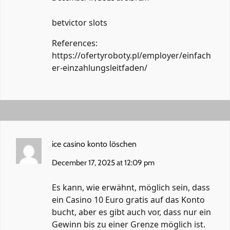
betvictor slots
References:
https://ofertyroboty.pl/employer/einfach
er-einzahlungsleitfaden/
ice casino konto löschen
December 17, 2025 at 12:09 pm
Es kann, wie erwähnt, möglich sein, dass
ein Casino 10 Euro gratis auf das Konto
bucht, aber es gibt auch vor, dass nur ein
Gewinn bis zu einer Grenze möglich ist.