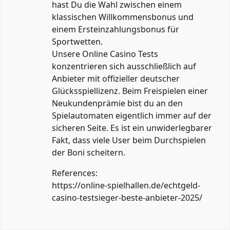
hast Du die Wahl zwischen einem
klassischen Willkommensbonus und
einem Ersteinzahlungsbonus für
Sportwetten.
Unsere Online Casino Tests
konzentrieren sich ausschließlich auf
Anbieter mit offizieller deutscher
Glücksspiellizenz. Beim Freispielen einer
Neukundenprämie bist du an den
Spielautomaten eigentlich immer auf der
sicheren Seite. Es ist ein unwiderlegbarer
Fakt, dass viele User beim Durchspielen
der Boni scheitern.
References:
https://online-spielhallen.de/echtgeld-
casino-testsieger-beste-anbieter-2025/