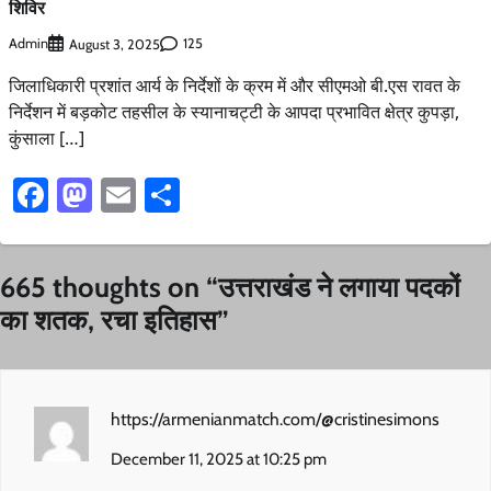
शिविर
Admin
125
August 3, 2025
जिलाधिकारी प्रशांत आर्य के निर्देशों के क्रम में और सीएमओ बी.एस रावत के
निर्देशन में बड़कोट तहसील के स्यानाचट्टी के आपदा प्रभावित क्षेत्र कुपड़ा,
कुंसाला […]
Facebook
Mastodon
Email
Share
665 thoughts on “
उत्तराखंड ने लगाया पदकों
का शतक, रचा इतिहास
”
https://armenianmatch.com/@cristinesimons
December 11, 2025 at 10:25 pm