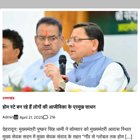
उत्तराखंड
होम स्टे बन रहे हैं लोगों की आजीविका के प्रमुख साधन
Admin
216
April 21, 2025
देहरादून: मुख्यमंत्री पुष्कर सिंह धामी ने सोमवार को मुख्यमंत्री आवास स्थित
मुख्य सेवक सदन में मुख्य सेवक संवाद के तहत ‘‘गाँव से ग्लोबल तक होम […]