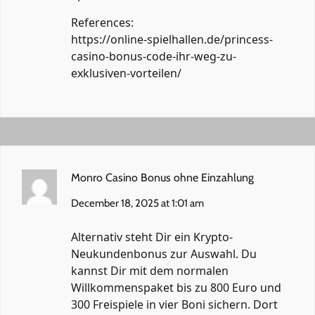
References:
https://online-spielhallen.de/princess-
casino-bonus-code-ihr-weg-zu-
exklusiven-vorteilen/
Monro Casino Bonus ohne Einzahlung
December 18, 2025 at 1:01 am
Alternativ steht Dir ein Krypto-
Neukundenbonus zur Auswahl. Du
kannst Dir mit dem normalen
Willkommenspaket bis zu 800 Euro und
300 Freispiele in vier Boni sichern. Dort