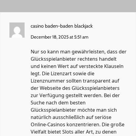
casino baden-baden blackjack
December 18, 2025 at 5:51 am
Nur so kann man gewährleisten, dass der
Glücksspielanbieter rechtens handelt
und keinen Wert auf versteckte Klauseln
legt. Die Lizenzart sowie die
Lizenznummer sollten transparent auf
der Webseite des Glücksspielanbieters
zur Verfügung gestellt werden. Bei der
Suche nach dem besten
Glücksspielanbieter möchte man sich
natürlich ausschließlich auf seriöse
Online-Casinos konzentrieren. Die große
Vielfalt bietet Slots aller Art, zu denen