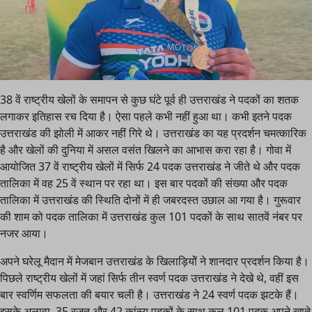
38 वें राष्ट्रीय खेलों के समापन से कुछ घंटे पूर्व ही उत्तराखंड ने पदकों का शतक
लगाकर इतिहास रच दिया है। ऐसा पहले कभी नहीं हुआ था। कभी इतने पदक
उत्तराखंड की झोली में आकर नहीं गिरे थे। उत्तराखंड का यह प्रदर्शन चमत्कारिक
है और खेलों की दुनिया में असल वसंत खिलने का आभास करा रहा है। गोवा में
आयोजित 37 वें राष्ट्रीय खेलों में सिर्फ 24 पदक उत्तराखंड ने जीते थे और पदक
तालिका में वह 25 वें स्थान पर रहा था। इस बार पदकों की संख्या और पदक
तालिका में उत्तराखंड की स्थिति दोनों में ही जबरदस्त उछाल आ गया है। गुरूवार
की शाम को पदक तालिका में उत्तराखंड कुल 101 पदकों के साथ सातवें नंबर पर
नजर आया।
अपने घरेलू मैदान में मेजबान उत्तराखंड के खिलाड़ियोें ने शानदार प्रदर्शन किया है।
पिछले राष्ट्रीय खेलों में जहां सिर्फ तीन स्वर्ण पदक उत्तराखंड ने देखे थे, वहीं इस
बार स्वर्णिम सफलता की बयार चली है। उत्तराखंड ने 24 स्वर्ण पदक झटके हैं।
इसके अलावा, 35 रजत और 42 कांस्य पदकों के साथ कुल 101 पदक अपने खाते