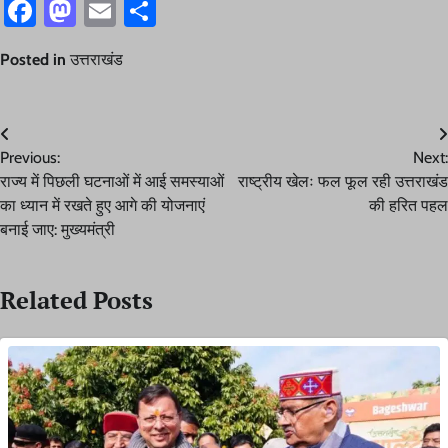
Facebook
Mastodon
Email
Share
Posted in
उत्तराखंड
Post
Previous:
Next:
navigation
राज्य में पिछली घटनाओं में आई समस्याओं
राष्ट्रीय खेलः फल फूल रही उत्तराखंड
का ध्यान में रखते हुए आगे की योजनाएं
की हरित पहल
बनाई जाए: मुख्यमंत्री
Related Posts