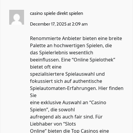
casino spiele direkt spielen
December 17, 2025 at 2:09 am
Renommierte Anbieter bieten eine breite
Palette an hochwertigen Spielen, die
das Spielerlebnis wesentlich
beeinflussen. Eine “Online Spielothek”
bietet oft eine
spezialisiertere Spielauswahl und
fokussiert sich auf authentische
Spielautomaten-Erfahrungen. Hier finden
Sie
eine exklusive Auswahl an “Casino
Spielen”, die sowohl
aufregend als auch fair sind. Für
Liebhaber von “Slots
Online” bieten die Top Casinos eine