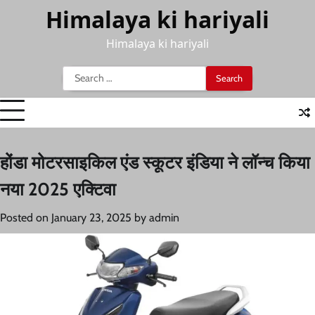
Skip
Himalaya ki hariyali
to
content
Himalaya ki hariyali
Search
for:
होंडा मोटरसाइकिल एंड स्कूटर इंडिया ने लॉन्च किया
नया 2025 एक्टिवा
Posted on
January 23, 2025
by
admin