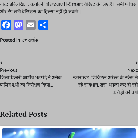
नोट: उल्लिखित तकनीकी विशिष्टताएं H-Smart वेरिएंट के लिए हैं। सभी फीचर्स
और रंग सभी वेरिएंट्स का हिस्सा नहीं हो सकते।
Facebook
Mastodon
Email
Share
Posted in
उत्तराखंड
Post
Previous:
Next:
navigation
जिलाधिकारी आशीष भटगांई ने अनेक
उत्तराखंड: डिजिटल अरेस्ट के स्कैम से
पोलिंग बूथों का निरीक्षण किया…
रहे सावधान, डरा-धमका कर हो रही
करोड़ों की ठगी
Related Posts