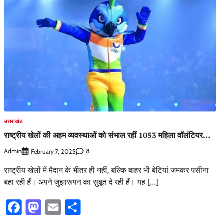
उत्तराखंड
राष्ट्रीय खेलों की अहम व्यवस्थाओं को संभाल रहीं 1053 महिला वॉलंटियर…
Admin
8
February 7, 2025
राष्ट्रीय खेलों में मैदान के भीतर ही नहीं, बल्कि बाहर भी बेटियां जमकर पसीना
बहा रही हैं। अपने जुझारूपन का सुबूत दे रही हैं। यह […]
Facebook
Mastodon
Email
Share