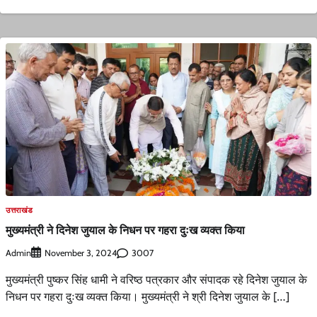
उत्तराखंड
मुख्यमंत्री ने दिनेश जुयाल के निधन पर गहरा दुःख व्यक्त किया
Admin
3007
November 3, 2024
मुख्यमंत्री पुष्कर सिंह धामी ने वरिष्ठ पत्रकार और संपादक रहे दिनेश जुयाल के
निधन पर गहरा दुःख व्यक्त किया। मुख्यमंत्री ने श्री दिनेश जुयाल के […]