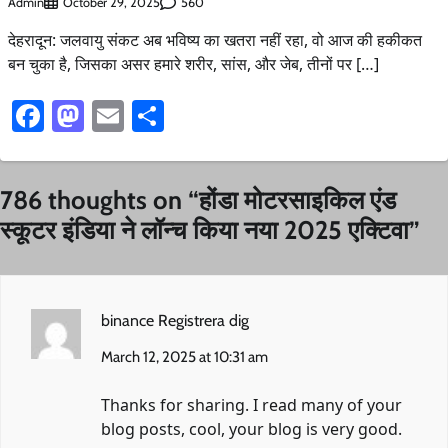
Admin
560
October 29, 2025
देहरादून: जलवायु संकट अब भविष्य का खतरा नहीं रहा, वो आज की हकीकत
बन चुका है, जिसका असर हमारे शरीर, सांस, और जेब, तीनों पर […]
Facebook
Mastodon
Email
Share
786 thoughts on “
होंडा मोटरसाइकिल एंड
स्कूटर इंडिया ने लॉन्च किया नया 2025 एक्टिवा
”
binance Registrera dig
March 12, 2025 at 10:31 am
Thanks for sharing. I read many of your
blog posts, cool, your blog is very good.