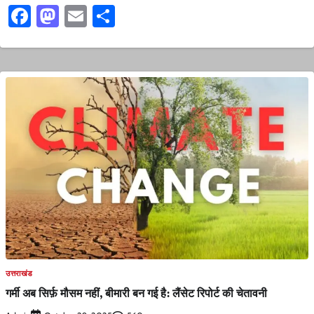
Facebook
Mastodon
Email
Share
उत्तराखंड
गर्मी अब सिर्फ़ मौसम नहीं, बीमारी बन गई है: लैंसेट रिपोर्ट की चेतावनी