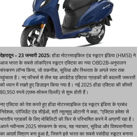
देहरादून – 23 जनवरी 2025:
होंडा मोटरसाइकिल एंड स्कूटर इंडिया (HMSI) ने
आज भारत के सबसे लोकप्रिय स्कूटर एक्टिवा का नया OBD2B-अनुपालन
संस्करण लॉन्च किया, जो तकनीक, सुविधा और स्थिरता के अगले स्तर तक
पहुंचाता है। नए फीचर्स से लैस यह अपडेटेड एक्टिवा ग्राहकों की बदलती जरूरतों
को ध्यान में रखते हुए डिज़ाइन किया गया है। नई 2025 होंडा एक्टिवा की कीमतें
80,950 रुपये (एक्स-शोरूम दिल्ली) से शुरू होती हैं।
नए एक्टिवा को पेश करते हुए होंडा मोटरसाइकिल एंड स्कूटर इंडिया के प्रबंध
निदेशक, प्रेजिडेंट एंड सीईओ, श्री त्सुत्सुमु ओटानी ने कहा, “एक्टिवा हमेशा से
भारतीय ग्राहकों के लिए मोबिलिटी को फिर से परिभाषित करने में अग्रणी रहा है।
अपने नवीनतम 2025 संस्करण के साथ, यह नवाचार, सुविधा और विश्वसनीयता
का आदर्श मिश्रण बना हुआ है, जिसने इसे भारत का सबसे पसंदीदा स्कूटर बनाया